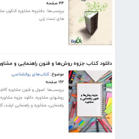
۴۴ صفحه
برچسب‌ها:
دفترچه مشاوره کنکور
،
مشا
های تست زنی
دانلود کتاب جزوه روش‌ها و فنون راهنمایی و مشاور
موضوع:
کتاب‌های روانشناسی
۱۹۲ صفحه
برچسب‌ها:
اصول و فنون مشاوره pdf
،
روشهای مشاوره
،
دانلود جزوه مشاوره 
راهنمایی
،
مشاوره و راهنمایی ارشد
،
کا