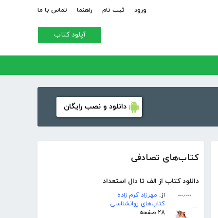
ورود
ثبت نام
راهنما
تماس با ما
آپلود کتاب
دانلود و نصب رایگان
کتاب‌های تصادفی
دانلود کتاب از الف تا دال استعداد
از:
مهرزاد کرم زاده
کتاب‌های روانشناسی
۲۸ صفحه