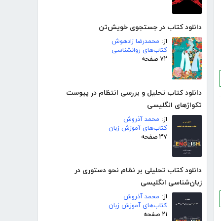
دانلود کتاب در جستجوی خویش‌تن
از:
محمدرضا زادهوش
کتاب‌های روانشناسی
۷۲ صفحه
دانلود کتاب تحلیل و بررسی انتظام در پیوست
تکواژهای انگلیسی
از:
محمد آذروش
کتاب‌های آموزش زبان
۳۷ صفحه
دانلود کتاب تحلیلی بر نظام نحو دستوری در
زبان‌شناسی انگلیسی
از:
محمد آذروش
کتاب‌های آموزش زبان
۲۱ صفحه