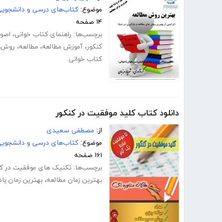
موضوع:
کتاب‌های درسی و دانشجوی
۱۴ صفحه
برچسب‌ها:
راهنمای کتاب خوانی
،
اصول
کنکور
،
آموزش مطالعه
،
مطالعه
،
روش ه
کتاب خوانی
دانلود کتاب کلید موفقیت در کنکور
از:
مصطفی سعیدی
موضوع:
کتاب‌های درسی و دانشجوی
۱۶۱ صفحه
برچسب‌ها:
تکنیک های موفقیت در کن
بهترین زمان مطالعه
،
بهترین زمان یا