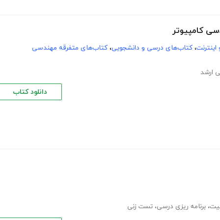
سی کامپیوتر
اینترنت
،
کتاب‌های درسی و دانشجویی
،
کتاب‌های متفرقه مهندسی
 ارشد
دانلود کتاب
یت
،
برنامه ریزی درسی
،
تست زنی