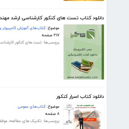
دانلود کتاب تست های کنکور کارشناسی ارشد مهند
موضوع:
کتاب‌های آموزش کامپیوتر و 
۲۱۷ صفحه
برچسب‌ها:
تست های کنکور کارشناسی
دانلود کتاب اسرار کنکور
موضوع:
کتاب‌های عمومی
۸ صفحه
برچسب‌ها:
تکنیک های مطالعه
،
موفق