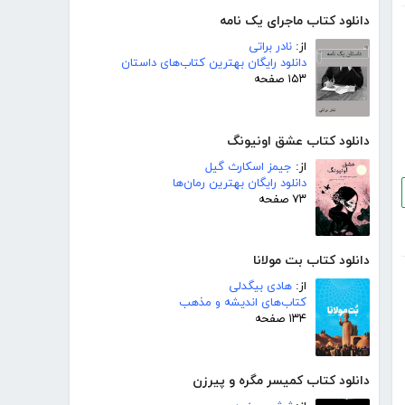
دانلود کتاب ماجرای یک نامه
از:
نادر براتی
دانلود رایگان بهترین کتاب‌های داستان
۱۵۳ صفحه
دانلود کتاب عشق اونیونگ
از:
جیمز اسکارث گیل
دانلود رایگان بهترین رمان‌ها
۷۳ صفحه
دانلود کتاب بت مولانا
از:
هادی بیگدلی
کتاب‌های اندیشه و مذهب
۱۳۴ صفحه
دانلود کتاب کمیسر مگره و پیرزن