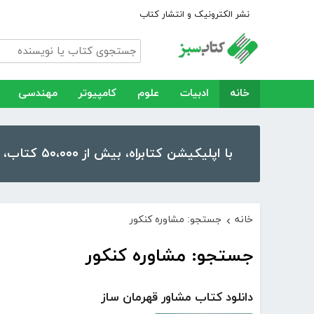
نشر الکترونیک و انتشار کتاب
خانه
ادبیات
علوم
کامپیوتر
مهندسی
با اپلیکیشن کتابراه، بیش از ۵۰،۰۰۰ کتاب، کتاب صوتی و رمان را در موبایل و تبلت خود داشته باشید!
خانه
جستجو: مشاوره کنکور
›
جستجو: مشاوره کنکور
دانلود کتاب مشاور قهرمان ساز