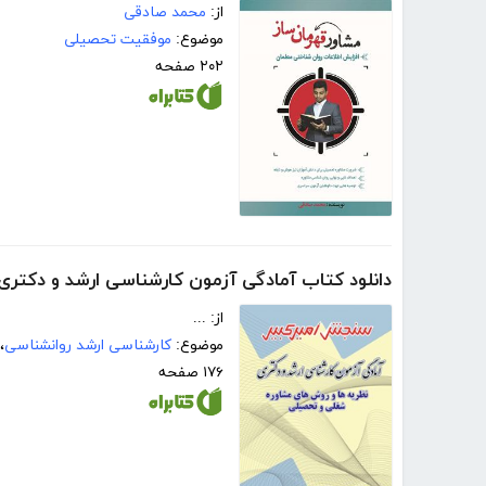
از:
محمد صادقی
موضوع:
موفقیت تحصیلی
۲۰۲ صفحه
دانلود کتاب آمادگی آزمون کارشناسی ارشد و دکتر
از: ...
موضوع:
کارشناسی ارشد روانشناسی
،
۱۷۶ صفحه