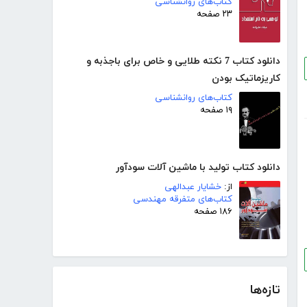
کتاب‌های روانشناسی
۲۳ صفحه
دانلود کتاب 7 نکته طلایی و خاص برای باجذبه و
کاریزماتیک بودن
کتاب‌های روانشناسی
۱۹ صفحه
دانلود کتاب تولید با ماشین آلات سودآور
از:
خشایار عبدالهی
کتاب‌های متفرقه مهندسی
۱۸۶ صفحه
تازه‌ها