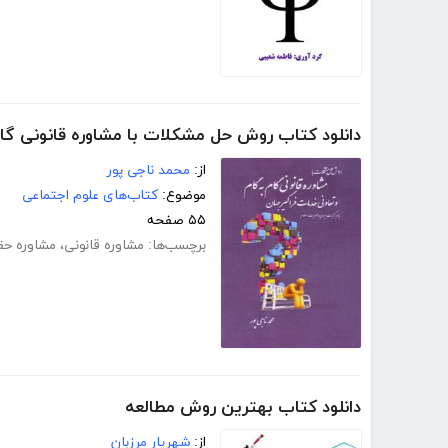
دانلود کتاب روش حل مشکلات با مشاوره قانونی گام
از:
محمد ناجی پور
موضوع:
کتاب‌های علوم اجتماعی
۵۵ صفحه
برچسب‌ها:
مشاوره قانونی
،
مشاوره حق
دانلود کتاب بهترین روش مطالعه
از:
شهریار مرزبان