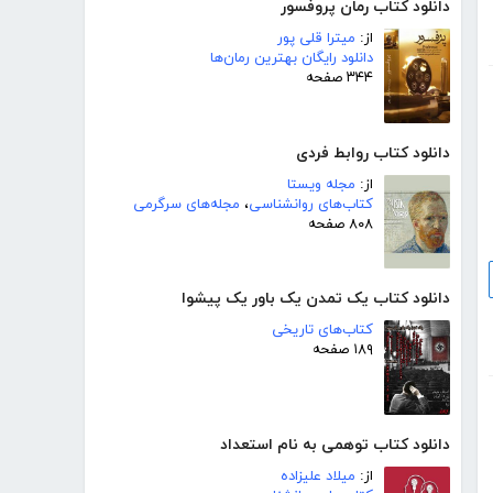
دانلود کتاب رمان پروفسور
از:
میترا قلی پور
دانلود رایگان بهترین رمان‌ها
۳۴۴ صفحه
دانلود کتاب روابط فردی
از:
مجله ویستا
کتاب‌های روانشناسی
،
مجله‌های سرگرمی
۸۰۸ صفحه
دانلود کتاب یک تمدن یک باور یک پیشوا
کتاب‌های تاریخی
۱۸۹ صفحه
دانلود کتاب توهمی به نام استعداد
از:
میلاد علیزاده