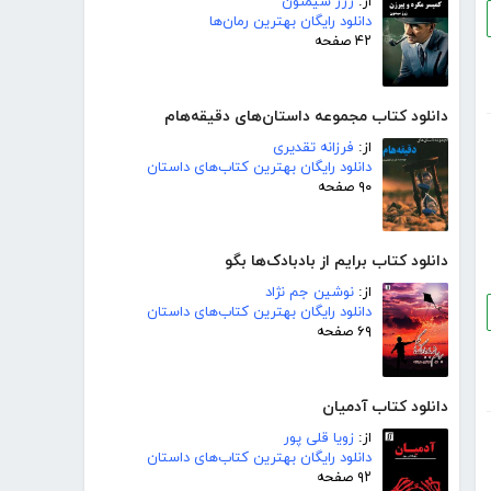
از:
ژرژ سیمنون
دانلود رایگان بهترین رمان‌ها
۴۲ صفحه
دانلود کتاب مجموعه داستان‌های دقیقه‌هام
از:
فرزانه تقدیری
دانلود رایگان بهترین کتاب‌های داستان
۹۰ صفحه
دانلود کتاب برایم از بادبادک‌ها بگو
از:
نوشین جم نژاد
دانلود رایگان بهترین کتاب‌های داستان
۶۹ صفحه
دانلود کتاب آدمیان
از:
زویا قلی پور
دانلود رایگان بهترین کتاب‌های داستان
۹۲ صفحه