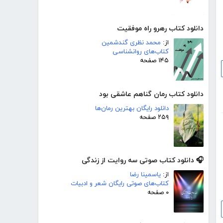
دانلود کتاب رهرو راه موفقیت
از:
محمد نظری گندشمین
کتاب‌های روانشناسی
۱۴۵ صفحه
دانلود کتاب رمان گناهم عاشقی بود
دانلود رایگان بهترین رمان‌ها
۲۵۹ صفحه
🎧 دانلود کتاب صوتی سه روایت از زندگی
از:
یاسمینا رضا
کتاب‌های صوتی رایگان شعر و ادبیات
۰ صفحه