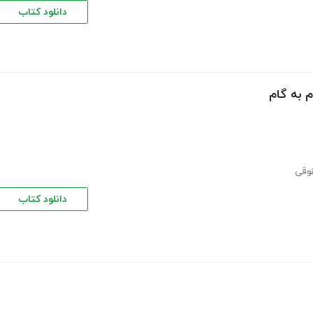
دانلود کتاب
 به گام
وقی
دانلود کتاب