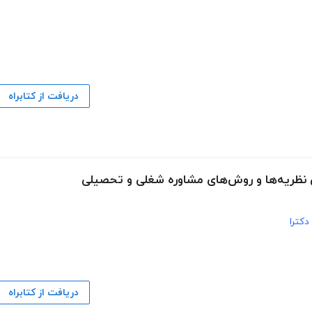
دریافت از کتابراه
ی نظریه‌ها و روش‌های مشاوره شغلی و تحصیلی
دکترا
دریافت از کتابراه