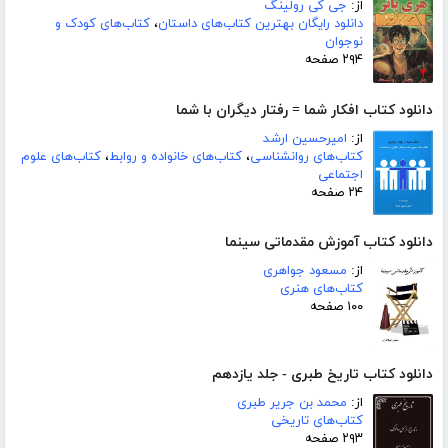
از:
جی کی رولینگ
دانلود رایگان بهترین کتاب‌های داستان
،
کتاب‌های کودک و
نوجوان
۲۹۴ صفحه
دانلود کتاب افکار شما = رفتار دیگران با شما
از:
امیرحسین ارشد
کتاب‌های روانشناسی
،
کتاب‌های خانواده و روابط
،
کتاب‌های علوم
اجتماعی
۲۴ صفحه
دانلود کتاب آموزش مقدماتی سینما
از:
مسعود جواهری
کتاب‌های هنری
۱۰۰ صفحه
دانلود کتاب تاریخ طبری - جلد یازدهم
از:
محمد بن جریر طبری
کتاب‌های تاریخی
۲۹۳ صفحه