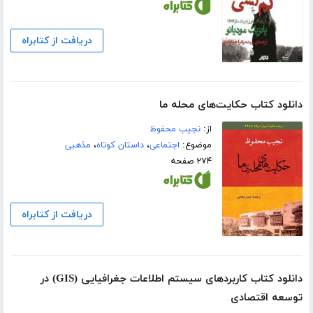
دریافت از کتابراه
دانلود کتاب حکایت‌های محله ما
از:
نجیب محفوظ
موضوع:
اجتماعی
،
داستان کوتاه
،
مذهبی
۲۷۴ صفحه
دریافت از کتابراه
دانلود کتاب کاربردهای سیستم اطلاعات جغرافیایی (GIS) در
توسعه اقتصادی