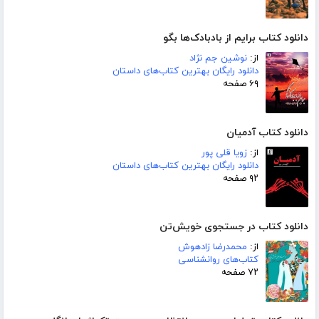
دانلود کتاب برایم از بادبادک‌ها بگو
از:
نوشین جم نژاد
دانلود رایگان بهترین کتاب‌های داستان
۶۹ صفحه
دانلود کتاب آدمیان
از:
زویا قلی پور
دانلود رایگان بهترین کتاب‌های داستان
۹۲ صفحه
دانلود کتاب در جستجوی خویش‌تن
از:
محمدرضا زادهوش
کتاب‌های روانشناسی
۷۲ صفحه