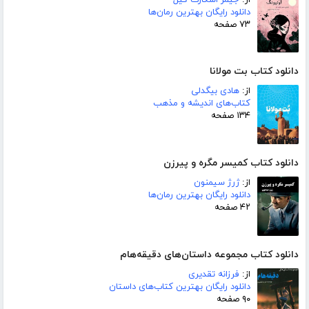
دانلود رایگان بهترین رمان‌ها
۷۳ صفحه
دانلود کتاب بت مولانا
از:
هادی بیگدلی
کتاب‌های اندیشه و مذهب
۱۳۴ صفحه
دانلود کتاب کمیسر مگره و پیرزن
از:
ژرژ سیمنون
دانلود رایگان بهترین رمان‌ها
۴۲ صفحه
دانلود کتاب مجموعه داستان‌های دقیقه‌هام
از:
فرزانه تقدیری
دانلود رایگان بهترین کتاب‌های داستان
۹۰ صفحه