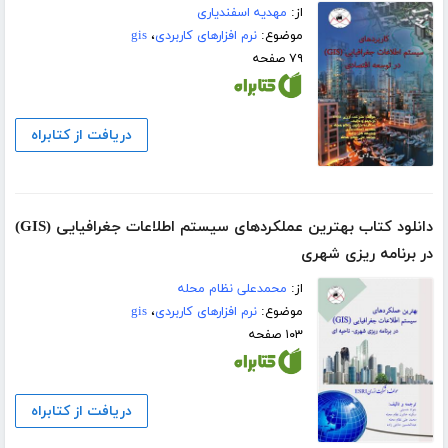
از:
مهدیه اسفندیاری
موضوع:
نرم افزارهای کاربردی
،
gis
۷۹ صفحه
دریافت از کتابراه
دانلود کتاب بهترین عملکردهای سیستم اطلاعات جغرافیایی (GIS)
در برنامه ریزی شهری
از:
محمدعلی نظام محله
موضوع:
نرم افزارهای کاربردی
،
gis
۱۰۳ صفحه
دریافت از کتابراه