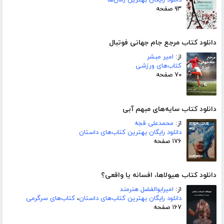
۹۳ صفحه
دانلود کتاب مرجع جام جهانی فوتبال
از:
امیر مبشر
کتاب‌های ورزشی
۷۰ صفحه
دانلود کتاب سایه‌های مبهم آبی
از:
محمدعلی قجه
دانلود رایگان بهترین کتاب‌های داستان
۱۷۶ صفحه
دانلود کتاب هیولاها، افسانه یا واقعی؟
از:
امیرابوالفضل هنرمند
دانلود رایگان بهترین کتاب‌های داستان
،
کتاب‌های سرگرمی
۱۶۷ صفحه