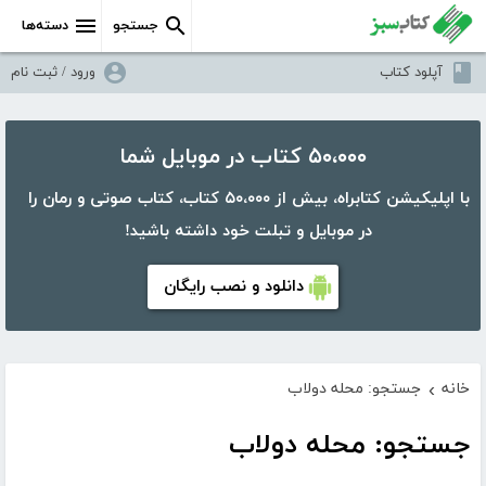
جستجو
دسته‌ها
آپلود کتاب
ورود / ثبت نام
۵۰،۰۰۰ کتاب در موبایل شما
با اپلیکیشن کتابراه، بیش از ۵۰،۰۰۰ کتاب، کتاب صوتی و رمان را
در موبایل و تبلت خود داشته باشید!
دانلود و نصب رایگان
خانه
جستجو: محله دولاب
›
جستجو: محله دولاب