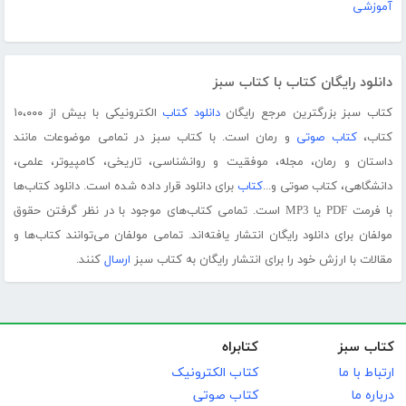
آموزشی
دانلود رایگان کتاب با کتاب سبز
کتاب سبز بزرگترین مرجع رایگان
دانلود کتاب
الکترونیکی با بیش از ۱۰،۰۰۰
کتاب،
کتاب صوتی
و رمان است. با کتاب سبز در تمامی موضوعات مانند
داستان و رمان، مجله، موفقیت و روانشناسی، تاریخی، کامپیوتر، علمی،
دانشگاهی، کتاب صوتی و...
کتاب
برای دانلود قرار داده شده است. دانلود کتاب‌ها
با فرمت PDF یا MP3 است. تمامی کتاب‌های موجود با در نظر گرفتن حقوق
مولفان برای دانلود رایگان انتشار یافته‌اند. تمامی مولفان می‌توانند کتاب‌ها و
مقالات با ارزش خود را برای انتشار رایگان به کتاب سبز
ارسال
کنند.
کتاب سبز
کتابراه
ارتباط با ما
کتاب الکترونیک
درباره ما
کتاب صوتی