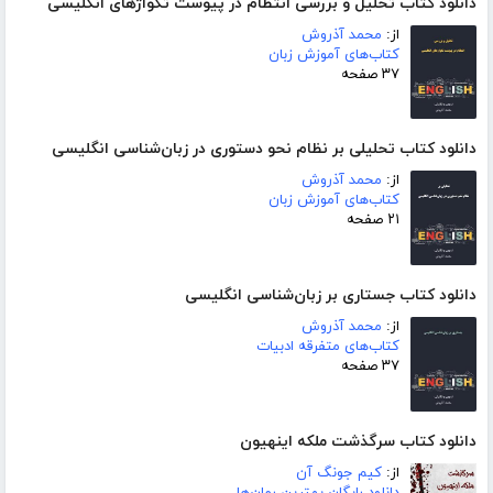
دانلود کتاب تحلیل و بررسی انتظام در پیوست تکواژهای انگلیسی
از:
محمد آذروش
کتاب‌های آموزش زبان
۳۷ صفحه
دانلود کتاب تحلیلی بر نظام نحو دستوری در زبان‌شناسی انگلیسی
از:
محمد آذروش
کتاب‌های آموزش زبان
۲۱ صفحه
دانلود کتاب جستاری بر زبان‌شناسی انگلیسی
از:
محمد آذروش
کتاب‌های متفرقه ادبیات
۳۷ صفحه
دانلود کتاب سرگذشت ملکه اینهیون
از:
کیم جونگ آن
دانلود رایگان بهترین رمان‌ها