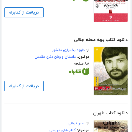
دریافت از کتابراه
دانلود کتاب بچه محله جلالی
از:
داوود بختیاری دانشور
موضوع:
داستان و رمان دفاع مقدس
۸۸ صفحه
دریافت از کتابراه
دانلود کتاب طهران
از:
امیر قربانی
موضوع:
کتاب‌های تاریخی