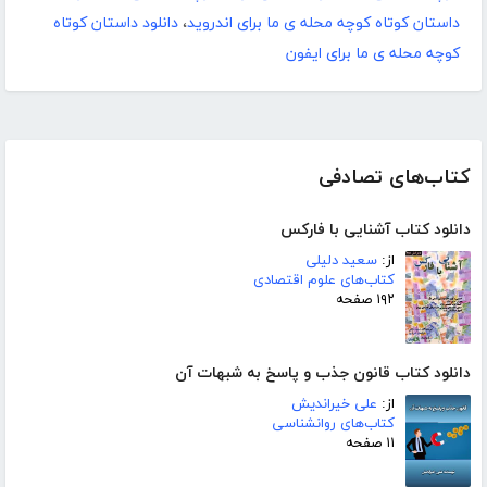
داستان کوتاه کوچه محله ی ما برای اندروید
،
دانلود داستان کوتاه
کوچه محله ی ما برای ایفون
کتاب‌های تصادفی
دانلود کتاب آشنایی با فارکس
از:
سعید دلیلی
کتاب‌های علوم اقتصادی
۱۹۲ صفحه
دانلود کتاب قانون جذب و پاسخ به شبهات آن
از:
علی خیراندیش
کتاب‌های روانشناسی
۱۱ صفحه