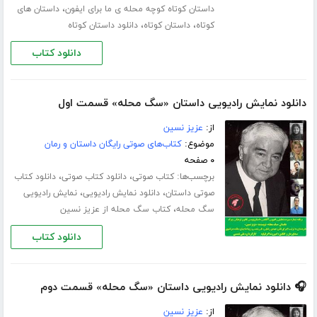
،
داستان کوتاه کوچه محله ی ما برای ایفون
داستان های
،
،
کوتاه
داستان کوتاه
دانلود داستان کوتاه
دانلود کتاب
دانلود نمایش رادیویی داستان «سگ محله» قسمت اول
از:
عزیز نسین
موضوع:
کتاب‌های صوتی رایگان داستان و رمان
۰ صفحه
برچسب‌ها:
،
،
کتاب صوتی
دانلود کتاب صوتی
دانلود کتاب
،
،
صوتی داستان
دانلود نمایش رادیویی
نمایش رادیویی
،
سگ محله
کتاب سگ محله از عزیز نسین
دانلود کتاب
🎧 دانلود نمایش رادیویی داستان «سگ محله» قسمت دوم
از:
عزیز نسین