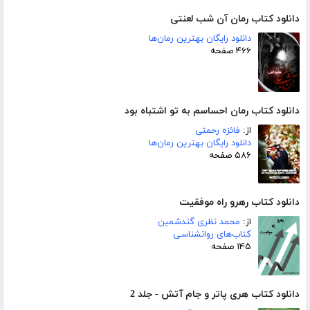
دانلود کتاب رمان آن شب لعنتی
دانلود رایگان بهترین رمان‌ها
۴۶۶ صفحه
دانلود کتاب رمان احساسم به تو اشتباه بود
از:
فائزه رحمتی
دانلود رایگان بهترین رمان‌ها
۵۸۶ صفحه
دانلود کتاب رهرو راه موفقیت
از:
محمد نظری گندشمین
کتاب‌های روانشناسی
۱۴۵ صفحه
دانلود کتاب هری پاتر و جام آتش - جلد 2