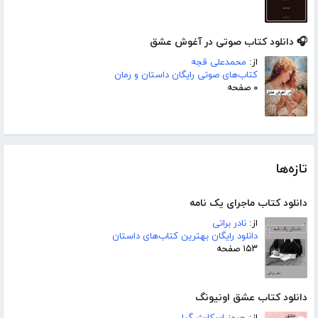
🎧 دانلود کتاب صوتی در آغوش عشق
از:
محمدعلی قجه
کتاب‌های صوتی رایگان داستان و رمان
۰ صفحه
تازه‌ها
دانلود کتاب ماجرای یک نامه
از:
نادر براتی
دانلود رایگان بهترین کتاب‌های داستان
۱۵۳ صفحه
دانلود کتاب عشق اونیونگ
از:
جیمز اسکارث گیل