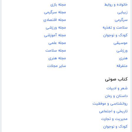
خانواده و روابط
مجله بازی
زیبایی
مجله سرگرمی
سرگرمی
مجله اقتصادی
سلامت و تغذیه
مجله ورزشی
کودک و نوجوان
مجله آموزشی
موسیقی
مجله علمی
ورزشی
مجله سلامت
هنری
مجله هنری
متفرقه
سایر مجلات
کتاب صوتی
شعر و ادبیات
داستان و رمان
روانشناسی و موفقیت
تاریخی و اجتماعی
مدیریت و تجارت
کودک و نوجوان