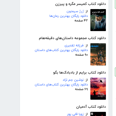
دانلود کتاب کمیسر مگره و پیرزن
از:
ژرژ سیمنون
دانلود رایگان بهترین رمان‌ها
۴۲ صفحه
دانلود کتاب مجموعه داستان‌های دقیقه‌هام
از:
فرزانه تقدیری
دانلود رایگان بهترین کتاب‌های داستان
۹۰ صفحه
دانلود کتاب برایم از بادبادک‌ها بگو
از:
نوشین جم نژاد
دانلود رایگان بهترین کتاب‌های داستان
۶۹ صفحه
دانلود کتاب آدمیان
از:
زویا قلی پور