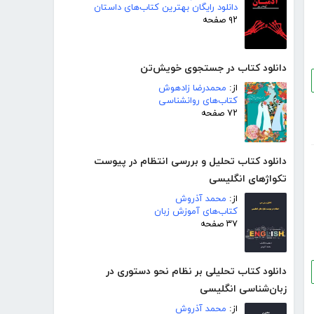
دانلود رایگان بهترین کتاب‌های داستان
۹۲ صفحه
دانلود کتاب در جستجوی خویش‌تن
از:
محمدرضا زادهوش
کتاب‌های روانشناسی
۷۲ صفحه
دانلود کتاب تحلیل و بررسی انتظام در پیوست
تکواژهای انگلیسی
از:
محمد آذروش
کتاب‌های آموزش زبان
۳۷ صفحه
دانلود کتاب تحلیلی بر نظام نحو دستوری در
زبان‌شناسی انگلیسی
از:
محمد آذروش