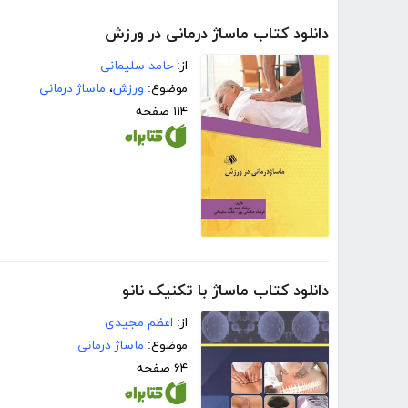
دانلود کتاب ماساژ درمانی در ورزش
از:
حامد سلیمانی
موضوع:
ورزش
،
ماساژ درمانی
۱۱۴ صفحه
دانلود کتاب ماساژ با تکنیک نانو
از:
اعظم مجیدی
موضوع:
ماساژ درمانی
۶۴ صفحه