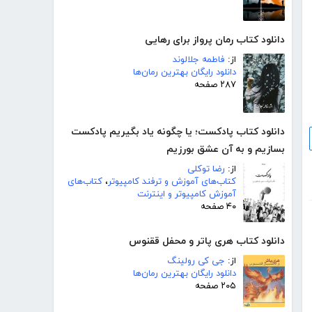
دانلود کتاب رمان پرواز برای رهایی
از:
فاطمه جلالوند
دانلود رایگان بهترین رمان‌ها
۲۸۷ صفحه
دانلود کتاب پادکست؛ یا چگونه یاد بگیریم پادکست
بسازیم و به آن عشق بورزیم
از:
رضا توکلی
کتاب‌های آموزش و ترفند کامپیوتر
،
کتاب‌های
آموزش کامپیوتر و اینترنت
۴۰ صفحه
دانلود کتاب هری پاتر و محفل ققنوس
از:
جی کی رولینگ
دانلود رایگان بهترین رمان‌ها
۲۰۵ صفحه