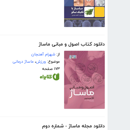
دانلود کتاب اصول و مبانی ماساژ
از:
شهرام آهنجان
موضوع:
ورزش
،
ماساژ درمانی
۱۷۳ صفحه
دانلود مجله ماساژ - شماره دوم