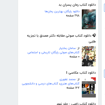
دانلود کتاب رمان پسران بد
دانلود رایگان بهترین رمان‌ها
۲۹۸ صفحه
🎧 دانلود کتاب صوتی مقابله دکتر مصدق با تجزیه
طلبی
از:
سامان بختیار
کتاب‌های صوتی رایگان تاریخی و اجتماعی
۰ صفحه
دانلود کتاب عکاسی 1
از:
محمد غفوری
کتاب‌های هنری
،
کتاب‌های درسی و دانشجویی
۱۶۷ صفحه
دانلود کتاب زامبی - جلد نهم