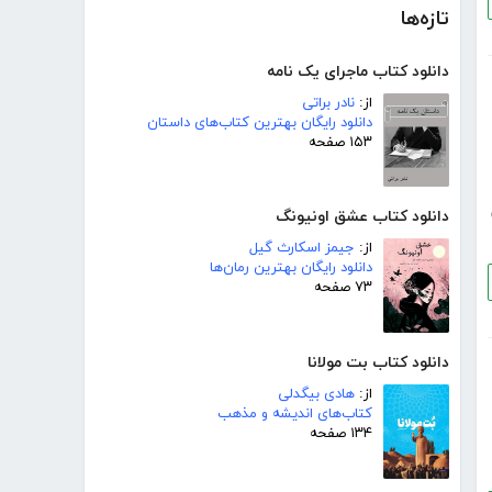
تازه‌ها
دانلود کتاب ماجرای یک نامه
از:
نادر براتی
دانلود رایگان بهترین کتاب‌های داستان
۱۵۳ صفحه
دانلود کتاب عشق اونیونگ
از:
جیمز اسکارث گیل
دانلود رایگان بهترین رمان‌ها
۷۳ صفحه
دانلود کتاب بت مولانا
از:
هادی بیگدلی
کتاب‌های اندیشه و مذهب
۱۳۴ صفحه