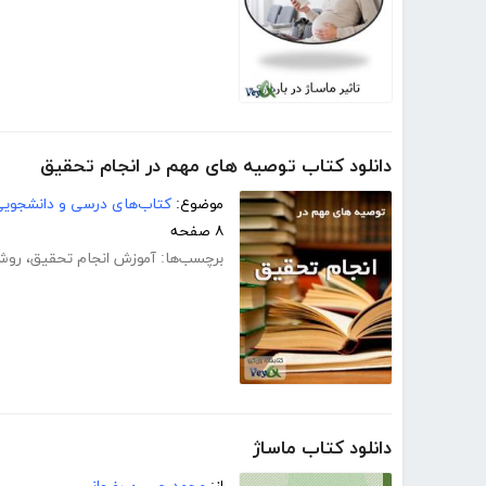
دانلود کتاب توصیه های مهم در انجام تحقیق
موضوع:
کتاب‌های درسی و دانشجوی
۸ صفحه
برچسب‌ها:
آموزش انجام تحقیق
،
روش
دانلود کتاب ماساژ