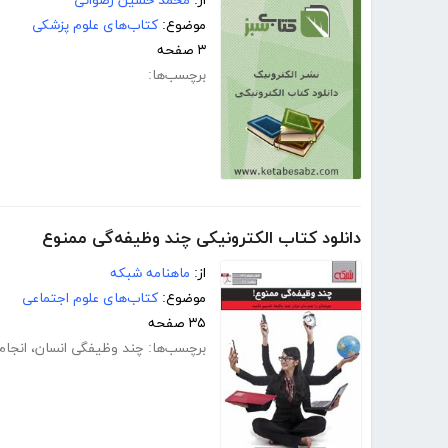
از:
محمد حسین رضوانی
موضوع:
کتاب‌های علوم پزشکی
۳ صفحه
برچسب‌ها:
دانلود کتاب الکترونیکی چند وظیفه‌گی ممنوع
از:
ماهنامه شبکه
موضوع:
کتاب‌های علوم اجتماعی
۳۵ صفحه
برچسب‌ها:
چند وظیفگی انسان
،
انجام