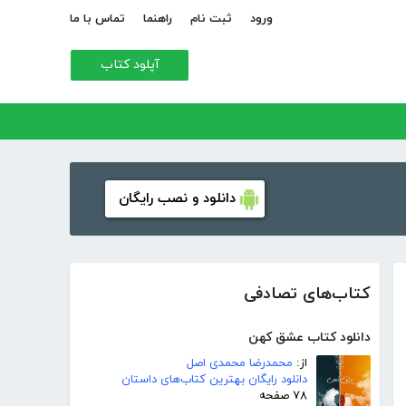
ورود
ثبت نام
راهنما
تماس با ما
آپلود کتاب
دانلود و نصب رایگان
کتاب‌های تصادفی
دانلود کتاب عشق کهن
از:
محمدرضا محمدی اصل
دانلود رایگان بهترین کتاب‌های داستان
۷۸ صفحه