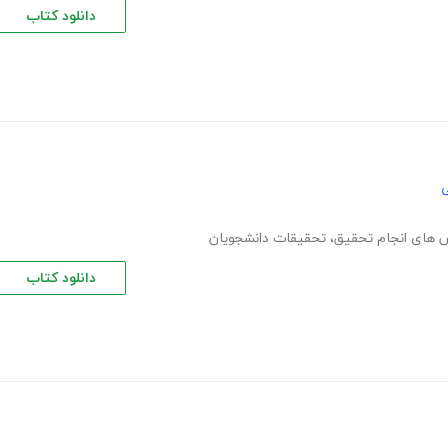
دانلود کتاب
ی
 های انجام تحقیق
،
تحقیقات دانشجویان
دانلود کتاب