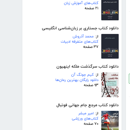
کتاب‌های آموزش زبان
۲۱ صفحه
دانلود کتاب جستاری بر زبان‌شناسی انگلیسی
از:
محمد آذروش
کتاب‌های متفرقه ادبیات
۳۷ صفحه
دانلود کتاب سرگذشت ملکه اینهیون
از:
کیم جونگ آن
دانلود رایگان بهترین رمان‌ها
۹۳ صفحه
دانلود کتاب مرجع جام جهانی فوتبال
از:
امیر مبشر
کتاب‌های ورزشی
۷۰ صفحه