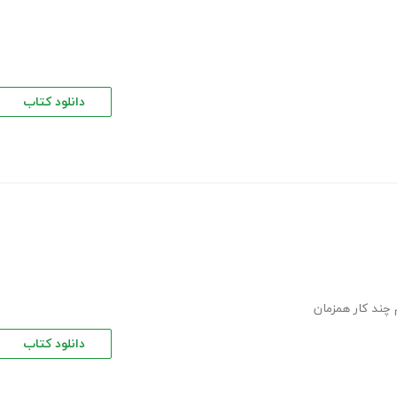
دانلود کتاب
 چند کار همزمان
دانلود کتاب