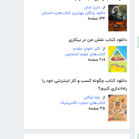
از:
دارن شان
دانلود رایگان بهترین کتاب‌های داستان
۱۴۴ صفحه
دانلود کتاب نقش من در بیکاری
از:
اکبر اخوان مقدم
کتاب‌های علوم اجتماعی
۲۰۹ صفحه
دانلود کتاب چگونه کسب و کار اینترنتی خود را
راه‌اندازی کنیم؟
از:
رضا توکلی
کتاب‌های تجارت الکترونیک
۳۵ صفحه