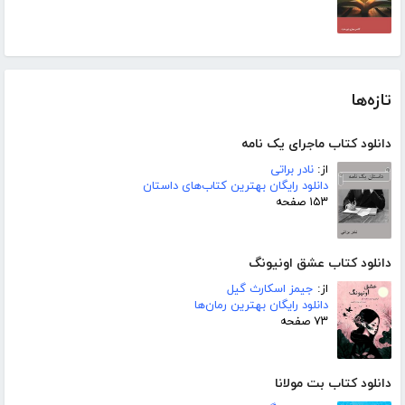
تازه‌ها
دانلود کتاب ماجرای یک نامه
از:
نادر براتی
دانلود رایگان بهترین کتاب‌های داستان
۱۵۳ صفحه
دانلود کتاب عشق اونیونگ
از:
جیمز اسکارث گیل
دانلود رایگان بهترین رمان‌ها
۷۳ صفحه
دانلود کتاب بت مولانا