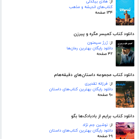
از:
هادی بیگدلی
کتاب‌های اندیشه و مذهب
۱۳۴ صفحه
دانلود کتاب کمیسر مگره و پیرزن
از:
ژرژ سیمنون
دانلود رایگان بهترین رمان‌ها
۴۲ صفحه
دانلود کتاب مجموعه داستان‌های دقیقه‌هام
از:
فرزانه تقدیری
دانلود رایگان بهترین کتاب‌های داستان
۹۰ صفحه
دانلود کتاب برایم از بادبادک‌ها بگو
از:
نوشین جم نژاد
دانلود رایگان بهترین کتاب‌های داستان
۶۹ صفحه