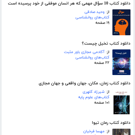
دانلود کتاب 10 سؤال مهمی که هر انسان‌ موفقی از خود پرسیده ‌است
از:
وحید صادقی
کتاب‌های روانشناسی
۱۹ صفحه
دانلود کتاب تخیل چیست؟
از:
آکادمی مجازی باور مثبت
کتاب‌های روانشناسی
۲۲ صفحه
دانلود کتاب زمان، مکان، جهان واقعی و جهان مجازی
از:
شیرزاد کلهری
کتاب‌های علوم پایه
۱۰۱ صفحه
دانلود کتاب رمان تیوا
از:
مهسا فرخیان