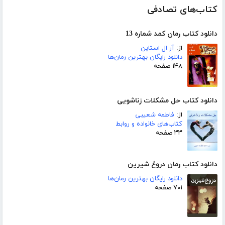
کتاب‌های تصادفی
دانلود کتاب رمان کمد شماره 13
از:
آر ال استاین
دانلود رایگان بهترین رمان‌ها
۱۴۸ صفحه
دانلود کتاب حل مشکلات زناشویی
از:
فاطمه شعیبی
کتاب‌های خانواده و روابط
۳۳ صفحه
دانلود کتاب رمان دروغ شیرین
دانلود رایگان بهترین رمان‌ها
۷۰۱ صفحه