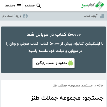
جستجو
دسته‌ها
آپلود کتاب
ورود / ثبت نام
۵۰،۰۰۰ کتاب در موبایل شما
با اپلیکیشن کتابراه، بیش از ۵۰،۰۰۰ کتاب، کتاب صوتی و رمان را
در موبایل و تبلت خود داشته باشید!
دانلود و نصب رایگان
خانه
جستجو: مجموعه جملات طنز
›
جستجو: مجموعه جملات طنز