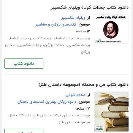
دانلود کتاب جملات کوتاه ویلیام شکسپیر
از:
ویلیام شکسپیر
موضوع:
کتاب‌های بزرگان و مشاهیر
۱۲ صفحه
برچسب‌ها:
،
،
جملات قصار
ویلیام شکسپیر
جملات قصار
،
،
،
ویلیام شکسپیر
جملات بزرگان
جملات شکسپیر
سخنان
بزرگان
دانلود کتاب
دانلود کتاب من و محدثه (مجموعه داستان طنز)
از:
محمد شوقی
موضوع:
دانلود رایگان بهترین کتاب‌های داستان
۲۷ صفحه
برچسب‌ها:
،
،
،
،
داستان کوتاه
داستان طنز
طنز
کتاب طنز
مجموعه داستان طنز