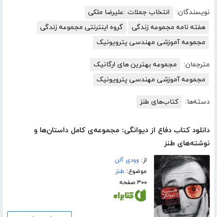
نویسندگان:
انتخاب جملات :علیرضا ملکی
هفته نامه مجموعه زندگی
گروه اینترنتی مجموعه زندگی
مجموعه آموزشی مهندسی پترویونیک
مترجمان:
مجموعه بهترین های ارگانیک
مجموعه آموزشی مهندسی پترویونیک
دسته‌ها:
کتاب‌های طنز
دانلود کتاب دفاع از دیوانگی: مجموعه‌ی کامل داستان‌ها و
نوشته‌های طنز
از:
وودی آلن
موضوع:
طنز
۳۰۰ صفحه