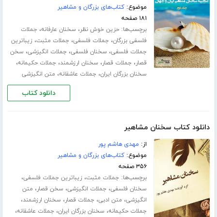
موضوع:
کتاب‌های بزرگان و مشاهیر
۱۸۱ صفحه
برچسب‌ها:
،
،
حزین خوش نظر
سخنان عارفانه
جملات
،
،
،
فلسفی بزرگان
جملات فلسفی
جملات مثبت
زیباترین
،
،
،
جملات فلسفی
سخنان فلسفی
جملات انگیزشی
سخن
،
،
،
،
قصار
جملات قصار
سخنان ارزشمند
جملات حکیمانه
،
،
سخنان بزرگان ایران
جملات عاشقانه
متن انگیزشی
دانلود کتاب
دانلود کتاب سخنان مشاهیر
از:
مهدی هاشم پور
موضوع:
کتاب‌های بزرگان و مشاهیر
۳۵۶ صفحه
برچسب‌ها:
،
،
جملات مثبت
زیباترین جملات فلسفی
،
،
،
سخنان فلسفی
جملات انگیزشی
سخن قصار
متن
،
،
،
،
انگیزشی
متن ادبی
جملات قصار
سخنان ارزشمند
،
،
،
جملات حکیمانه
سخنان بزرگان ایران
جملات عاشقانه