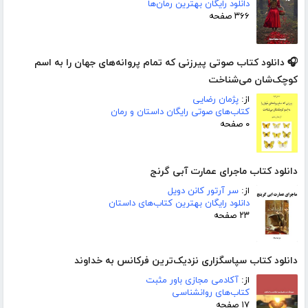
دانلود رایگان بهترین رمان‌ها
۳۶۶ صفحه
🎧 دانلود کتاب صوتی پیرزنی که تمام پروانه‌های جهان را به اسم
کوچک‌شان می‌شناخت
از:
پژمان رضایی
کتاب‌های صوتی رایگان داستان و رمان
۰ صفحه
دانلود کتاب ماجرای عمارت آبی گرنج
از:
سر آرتور کانن دویل
دانلود رایگان بهترین کتاب‌های داستان
۲۳ صفحه
دانلود کتاب سپاسگزاری نزدیک‌ترین فرکانس به خداوند
از:
آکادمی مجازی باور مثبت
کتاب‌های روانشناسی
۱۷ صفحه