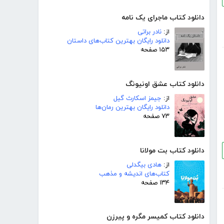
دانلود کتاب ماجرای یک نامه
از:
نادر براتی
دانلود رایگان بهترین کتاب‌های داستان
۱۵۳ صفحه
دانلود کتاب عشق اونیونگ
از:
جیمز اسکارث گیل
دانلود رایگان بهترین رمان‌ها
۷۳ صفحه
دانلود کتاب بت مولانا
از:
هادی بیگدلی
کتاب‌های اندیشه و مذهب
۱۳۴ صفحه
دانلود کتاب کمیسر مگره و پیرزن