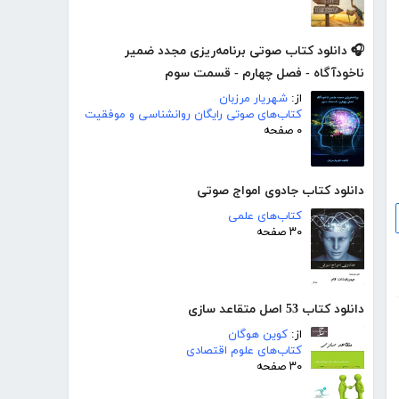
🎧 دانلود کتاب صوتی برنامه‌ریزی مجدد ضمیر
ناخودآگاه - فصل چهارم - قسمت سوم
از:
شهریار مرزبان
کتاب‌های صوتی رایگان روانشناسی و موفقیت
۰ صفحه
دانلود کتاب جادوی امواج صوتی
کتاب‌های علمی
۳۰ صفحه
دانلود کتاب 53 اصل متقاعد سازی
از:
کوین هوگان
کتاب‌های علوم اقتصادی
۳۰ صفحه