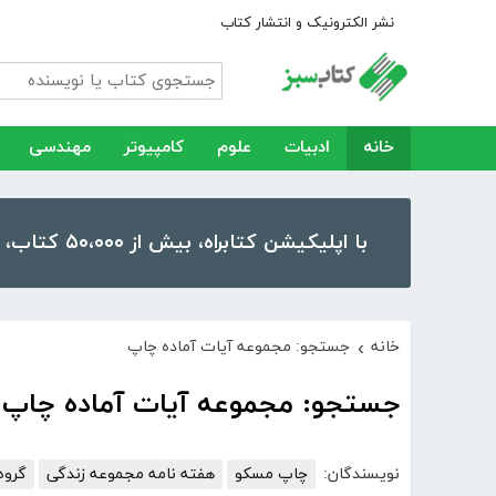
نشر الکترونیک و انتشار کتاب
خانه
ادبیات
علوم
کامپیوتر
مهندسی
با اپلیکیشن کتابراه، بیش از ۵۰،۰۰۰ کتاب، کتاب صوتی و رمان را در موبایل و تبلت خود داشته باشید!
خانه
جستجو: مجموعه آیات آماده چاپ
›
جستجو: مجموعه آیات آماده چاپ
نویسندگان:
چاپ مسکو
هفته نامه مجموعه زندگی
گروه