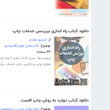
دانلود کتاب راه اندازی بیزینس خدمات چاپ
از:
استیو مقدم
موضوع:
کتاب‌های علوم اقتصادی
۴۳ صفحه
برچسب‌ها:
سری کتاب های آنچه باید 
مغازه چاپ و تکثیر
،
دفتر خدمات چا
دانلود کتاب تولید به روش چاپ افست
موضوع:
کتاب‌های درسی و دانشجوی