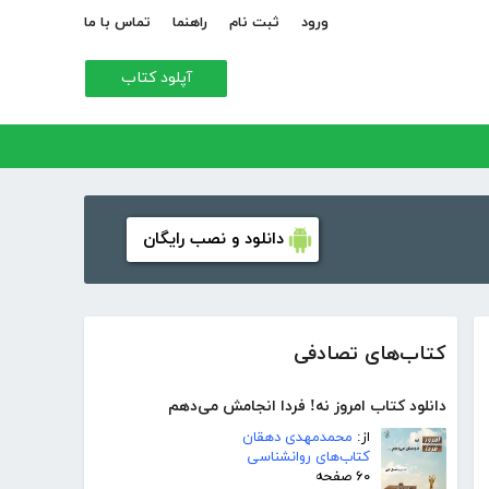
ورود
ثبت نام
راهنما
تماس با ما
آپلود کتاب
دانلود و نصب رایگان
کتاب‌های تصادفی
دانلود کتاب امروز نه! فردا انجامش می‌دهم
از:
محمدمهدی دهقان
کتاب‌های روانشناسی
۶۰ صفحه