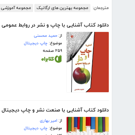
مترجمان:
مجموعه بهترین های ارگانیک
مجموعه آموزشی 
دانلود کتاب آشنایی با چاپ و نشر در روابط عمومی
از:
حمید محسنی
موضوع:
چاپ دیجیتال
۲۵۹ صفحه
دانلود کتاب آشنایی با صنعت نشر و چاپ دیجیتال
از:
امیر بهاری
موضوع:
چاپ دیجیتال