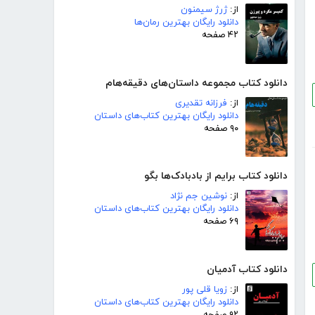
از:
ژرژ سیمنون
دانلود رایگان بهترین رمان‌ها
۴۲ صفحه
دانلود کتاب مجموعه داستان‌های دقیقه‌هام
از:
فرزانه تقدیری
دانلود رایگان بهترین کتاب‌های داستان
۹۰ صفحه
دانلود کتاب برایم از بادبادک‌ها بگو
از:
نوشین جم نژاد
دانلود رایگان بهترین کتاب‌های داستان
۶۹ صفحه
دانلود کتاب آدمیان
از:
زویا قلی پور
دانلود رایگان بهترین کتاب‌های داستان
۹۲ صفحه