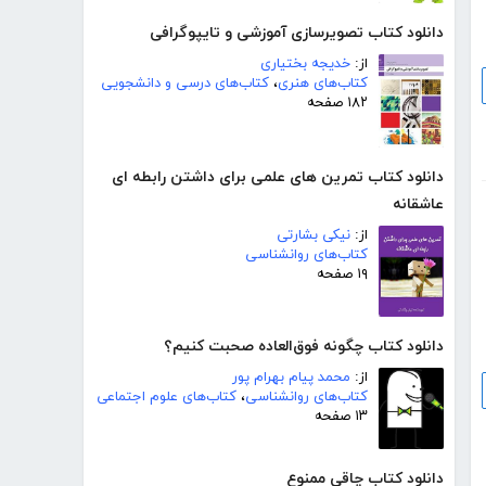
دانلود کتاب تصویرسازی آموزشی و تایپوگرافی
از:
خدیجه بختیاری
کتاب‌های هنری
،
کتاب‌های درسی و دانشجویی
۱۸۲ صفحه
دانلود کتاب تمرین های علمی برای داشتن رابطه ای
عاشقانه
از:
نیکی بشارتی
کتاب‌های روانشناسی
۱۹ صفحه
دانلود کتاب چگونه فوق‌العاده صحبت کنیم؟
از:
محمد پیام بهرام پور
کتاب‌های روانشناسی
،
کتاب‌های علوم اجتماعی
۱۳ صفحه
دانلود کتاب چاقی ممنوع