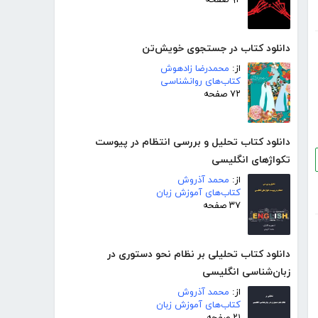
دانلود کتاب در جستجوی خویش‌تن
از:
محمدرضا زادهوش
کتاب‌های روانشناسی
۷۲ صفحه
دانلود کتاب تحلیل و بررسی انتظام در پیوست
تکواژهای انگلیسی
از:
محمد آذروش
کتاب‌های آموزش زبان
۳۷ صفحه
دانلود کتاب تحلیلی بر نظام نحو دستوری در
زبان‌شناسی انگلیسی
از:
محمد آذروش
کتاب‌های آموزش زبان
۲۱ صفحه