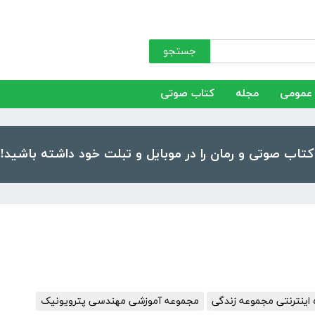
جستجو
عمومی
مجله
کتاب صوتی
 اینترنتی مجموعه زندگی
مجموعه آموزشی مهندسی پترویونیک