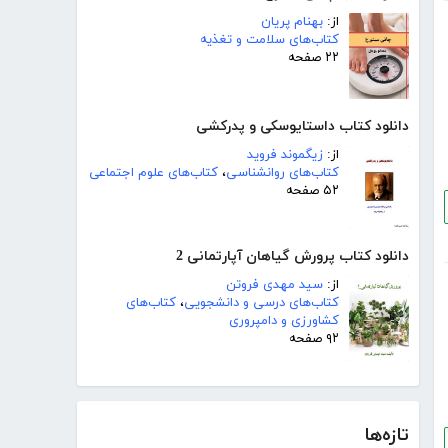
از:
بهنام پریان
کتاب‌های سلامت و تغذیه
۲۲ صفحه
دانلود کتاب داستایوسکی و پدرکشی
از:
زیگموند فروید
کتاب‌های روانشناسی
،
کتاب‌های علوم اجتماعی
۵۲ صفحه
دانلود کتاب پرورش گیاهان آپارتمانی 2
از:
سید مهدی فروتن
کتاب‌های درسی و دانشجویی
،
کتاب‌های
کشاورزی و دامپروری
۹۲ صفحه
تازه‌ها