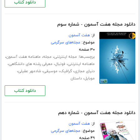
دانلود کتاب
دانلود مجله هفت آسمون - شماره سوم
از:
هفت آسمون
موضوع:
مجله‌های سرگرمی
۳۰ صفحه
برچسب‌ها:
،
،
،
مجله اینترنتی
مجله
ماهنامه هفت آسمون
،
،
،
ماهنامه اینترنتی
فوتبال
معرفی رشته های دانشگاهی
،
،
،
،
دنیای مجازی
گرافیک
موسیقی
شادمهر عقیلی
،
موبایل
داستان
دانلود کتاب
دانلود مجله هفت آسمون - شماره دهم
از:
هفت آسمون
موضوع:
مجله‌های سرگرمی
۴۹ صفحه