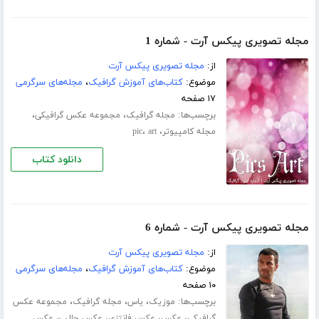
مجله تصویری پیکس آرت - شماره 1
از:
مجله تصویری پیکس آرت
موضوع:
کتاب‌های آموزش گرافیک
،
مجله‌های سرگرمی
۱۷ صفحه
برچسب‌ها:
،
،
مجله گرافیک
مجموعه عکس گرافیکی
،
،
مجله کامپیوتر
art
pic
دانلود کتاب
مجله تصویری پیکس آرت - شماره 6
از:
مجله تصویری پیکس آرت
موضوع:
کتاب‌های آموزش گرافیک
،
مجله‌های سرگرمی
۱۰ صفحه
برچسب‌ها:
،
،
،
موزیک
یاس
مجله گرافیک
مجموعه عکس
،
،
،
،
گرافیکی
عکس
عکس فانتزی
عکس جالب
عکس