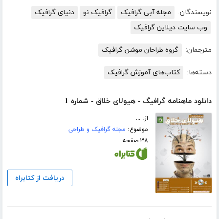
نویسندگان:
مجله آبی گرافیک
گرافیک نو
دنیای گرافیک
وب سایت دیلاین گرافیک
مترجمان:
گروه طراحان موشن گرافیک
دسته‌ها:
کتاب‌های آموزش گرافیک
دانلود ماهنامه گرافیگ - هیولای خلاق - شماره 1
از: ...
موضوع:
مجله گرافیک و طراحی
۳۸ صفحه
دریافت از کتابراه