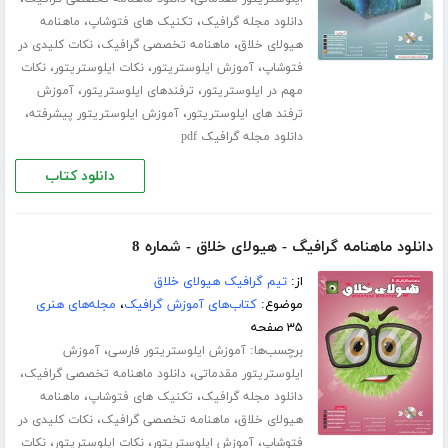
،
،
دانلود مجله گرافیک
تکنیک های فتوشاپ
ماهنامه
،
،
هیولای خلاق
ماهنامه تخصصی گرافیک
نکات کلیدی در
،
،
،
فتوشاپ
آموزش ایلوستریتور
نکات ایلوستریتور
نکات
،
،
مهم در ایلوستریتور
ترفندهای ایلوستریتور
آموزش
،
،
ترفند های ایلوستریتور
آموزش ایلوستریتور پیشرفته
دانلود مجله گرافیک pdf
دانلود کتاب
دانلود ماهنامه گرافیگ - هیولای خلاق - شماره 8
از:
تیم گرافیک هیولای خلاق
موضوع:
کتاب‌های آموزش گرافیک
،
مجله‌های هنری
۳۵ صفحه
برچسب‌ها:
،
آموزش ایلوستریتور فارسی
آموزش
،
،
ایلوستریتور مقدماتی
دانلود ماهنامه تخصصی گرافیک
،
،
دانلود مجله گرافیک
تکنیک های فتوشاپ
ماهنامه
،
،
هیولای خلاق
ماهنامه تخصصی گرافیک
نکات کلیدی در
،
،
،
فتوشاپ
آموزش ایلوستریتور
نکات ایلوستریتور
نکات