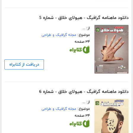
دانلود ماهنامه گرافیگ - هیولای خلاق - شماره 5
از: ...
موضوع:
مجله گرافیک و طراحی
۳۴ صفحه
دریافت از کتابراه
دانلود ماهنامه گرافیگ - هیولای خلاق - شماره 6
از: ...
موضوع:
مجله گرافیک و طراحی
۳۴ صفحه