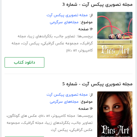
مجله تصویری پیکس آرت - شماره 3
از:
مجله تصویری پیکس آرت
موضوع:
مجله‌های سرگرمی
۱۶ صفحه
برچسب‌ها:
،
،
تصاویر جالب
بکگراندهای زیبا
مجله
،
،
،
گرافیک
مجموعه عکس گرافیکی
پیکس آرت
مجله
،
،
کامپیوتر
art
pic
دانلود کتاب
مجله تصویری پیکس آرت - شماره 5
از:
مجله تصویری پیکس آرت
موضوع:
مجله‌های سرگرمی
۱۶ صفحه
برچسب‌ها:
،
،
،
،
مجله کامپیوتر
art
pic
عکس های گوناگون
،
،
،
تصاویر جالب
بکگراندهای زیبا
مجله گرافیک
مجموعه
،
عکس گرافیکی
پیکس آرت