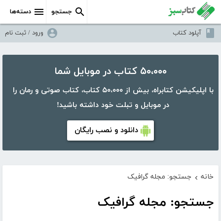
جستجو
دسته‌ها
آپلود کتاب
ورود / ثبت نام
۵۰،۰۰۰ کتاب در موبایل شما
با اپلیکیشن کتابراه، بیش از ۵۰،۰۰۰ کتاب، کتاب صوتی و رمان را
در موبایل و تبلت خود داشته باشید!
دانلود و نصب رایگان
خانه
جستجو: مجله گرافیک
›
جستجو: مجله گرافیک