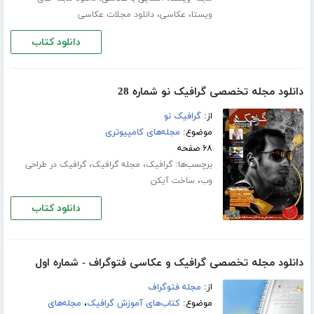
،
،
ویستا
عکاسی
دانلود مجلات عکاسی
دانلود کتاب
دانلود مجله تخصصی گرافیک نو شماره 28
از:
گرافیک نو
موضوع:
مجله‌های کامپیوتری
۶۸ صفحه
برچسب‌ها:
،
،
گرافیک
مجله گرافیک
گرافیک در طراحی
،
وب
ساخت آیکن
دانلود کتاب
دانلود مجله تخصصی گرافیک و عکاسی فتوگراف - شماره اول
از:
مجله فتوگراف
موضوع:
کتاب‌های آموزش گرافیک
،
مجله‌های