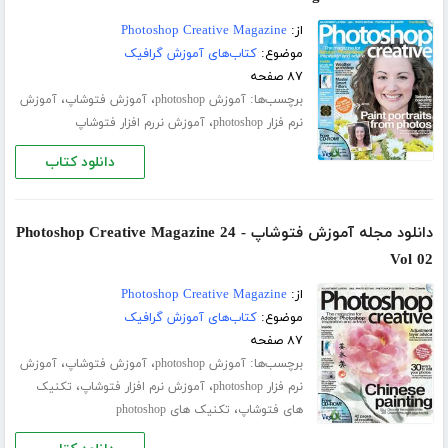
از:
Photoshop Creative Magazine
موضوع:
کتاب‌های آموزش گرافیک
۸۷ صفحه
برچسب‌ها:
،
،
آموزش photoshop
آموزش فتوشاپ
آموزش
،
نرم فزار photoshop
آموزش نررم افزار فتوشاپ
دانلود کتاب
دانلود مجله آموزش فتوشاپ Photoshop Creative Magazine 24 -
Vol 02
از:
Photoshop Creative Magazine
موضوع:
کتاب‌های آموزش گرافیک
۸۷ صفحه
برچسب‌ها:
،
،
آموزش photoshop
آموزش فتوشاپ
آموزش
،
،
نرم فزار photoshop
آموزش نرم افزار فتوشاپ
تکنیک
،
های فتوشاپ
تکنیک های photoshop