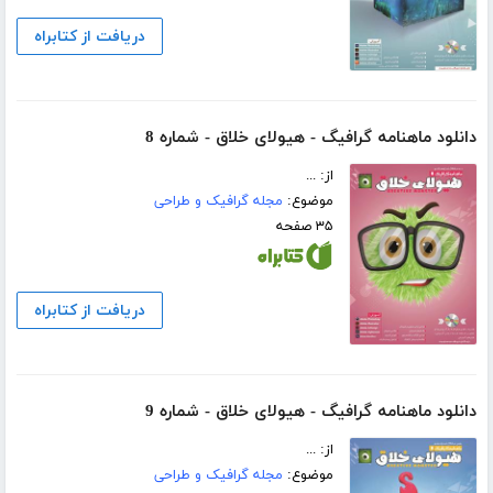
دریافت از کتابراه
دانلود ماهنامه گرافیگ - هیولای خلاق - شماره 8
از: ...
موضوع:
مجله گرافیک و طراحی
۳۵ صفحه
دریافت از کتابراه
دانلود ماهنامه گرافیگ - هیولای خلاق - شماره 9
از: ...
موضوع:
مجله گرافیک و طراحی