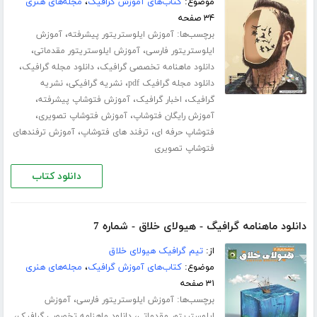
موضوع:
کتاب‌های آموزش گرافیک
،
مجله‌های هنری
۳۴ صفحه
برچسب‌ها:
،
آموزش ایلوستریتور پیشرفته
آموزش
،
،
ایلوستریتور فارسی
آموزش ایلوستریتور مقدماتی
،
،
دانلود ماهنامه تخصصی گرافیک
دانلود مجله گرافیک
،
،
دانلود مجله گرافیک pdf
نشریه گرافیکی
نشریه
،
،
،
گرافیک
اخبار گرافیک
آموزش فتوشاپ پیشرفته
،
،
آموزش رایگان فتوشاپ
آموزش فتوشاپ تصویری
،
،
فتوشاپ حرفه ای
ترفند های فتوشاپ
آموزش ترفندهای
فتوشاپ تصویری
دانلود کتاب
دانلود ماهنامه گرافیگ - هیولای خلاق - شماره 7
از:
تیم گرافیک هیولای خلاق
موضوع:
کتاب‌های آموزش گرافیک
،
مجله‌های هنری
۳۱ صفحه
برچسب‌ها:
،
آموزش ایلوستریتور فارسی
آموزش
،
،
ایلوستریتور مقدماتی
دانلود ماهنامه تخصصی گرافیک