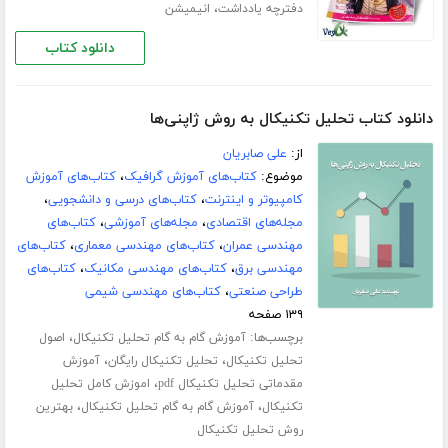
،
دفترچه یادداشت
انیمیشن
دانلود کتاب
دانلود کتاب تحلیل تکنیکال به روش ژاپنی‌ها
از:
علی صابریان
موضوع:
کتاب‌های آموزش گرافیک
،
کتاب‌های آموزش
کامپیوتر و اینترنت
،
کتاب‌های درسی و دانشجویی
،
مجله‌های اقتصادی
،
مجله‌های آموزشی
،
کتاب‌های
مهندسی عمران
،
کتاب‌های مهندسی معماری
،
کتاب‌های
مهندسی برق
،
کتاب‌های مهندسی مکانیک
،
کتاب‌های
طراحی صنعتی
،
کتاب‌های مهندسی شیمی
۱۳۹ صفحه
برچسب‌ها:
،
آموزش گام به گام تحلیل تکنیکال
اصول
،
،
تحلیل تکنیکال
تحلیل تکنیکال رایگان
آموزش
،
مقدماتی تحلیل تکنیکال pdf
اموزش کامل تحلیل
،
،
تکنیکال
آموزش گام به گام تحلیل تکنیکال
بهترین
روش تحلیل تکنیکال