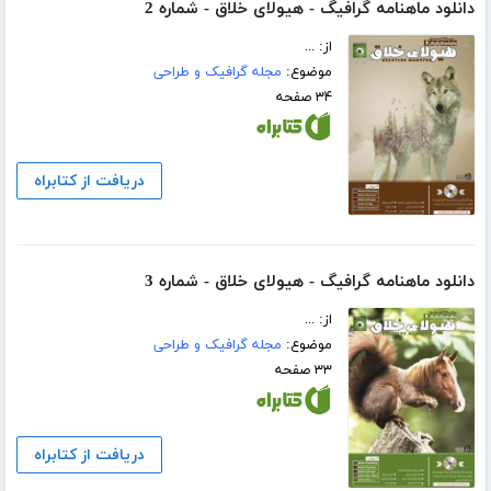
دانلود ماهنامه گرافیگ - هیولای خلاق - شماره 2
از: ...
موضوع:
مجله گرافیک و طراحی
۳۴ صفحه
دریافت از کتابراه
دانلود ماهنامه گرافیگ - هیولای خلاق - شماره 3
از: ...
موضوع:
مجله گرافیک و طراحی
۳۳ صفحه
دریافت از کتابراه