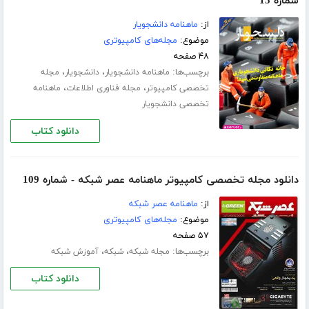
شماره 13
از:
ماهنامه دانشجویار
موضوع:
مجله‌های کامپیوتری
۴۸ صفحه
برچسب‌ها:
،
،
ماهنامه دانشجویار
دانشجویار
مجله
،
،
تخصصی کامپیوتر
مجله فناوری اطلاعات
ماهنامه
تخصصی دانشجویار
دانلود کتاب
دانلود مجله تخصصی کامپیوتر ماهنامه عصر شبکه - شماره 109
از:
ماهنامه عصر شبکه
موضوع:
مجله‌های کامپیوتری
۵۷ صفحه
برچسب‌ها:
،
،
مجله شبکه
شبکه
آموزش شبکه
دانلود کتاب