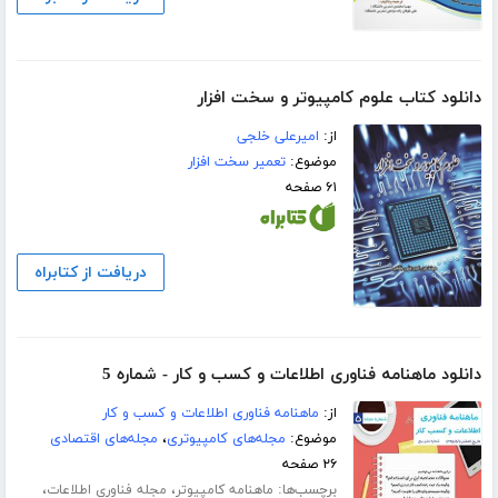
دانلود کتاب علوم کامپیوتر و سخت افزار
از:
امیرعلی خلجی
موضوع:
تعمیر سخت افزار
۶۱ صفحه
دریافت از کتابراه
دانلود ماهنامه فناوری اطلاعات و کسب و کار - شماره 5
از:
ماهنامه فناوری اطلاعات و کسب و کار
موضوع:
مجله‌های کامپیوتری
،
مجله‌های اقتصادی
۲۶ صفحه
برچسب‌ها:
،
،
ماهنامه کامپیوتر
مجله فناوری اطلاعات