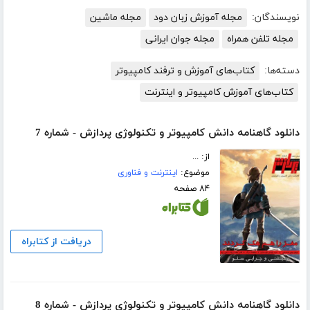
نویسندگان:
مجله آموزش زبان دود
مجله ماشین
مجله تلفن همراه
مجله جوان ایرانی
دسته‌ها:
کتاب‌های آموزش و ترفند کامپیوتر
کتاب‌های آموزش کامپیوتر و اینترنت
دانلود گاهنامه دانش کامپیوتر و تکنولوژی پردازش - شماره 7
از: ...
موضوع:
اینترنت و فناوری
۸۴ صفحه
دریافت از کتابراه
دانلود گاهنامه دانش کامپیوتر و تکنولوژی پردازش - شماره 8