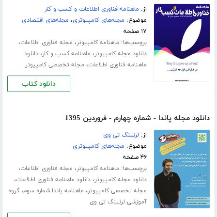
از:
ماهنامه فناوری اطلاعات و کسب و کار
موضوع:
مجله‌های کامپیوتری
،
مجله‌های اقتصادی
۱۷ صفحه
برچسب‌ها:
،
،
ماهنامه کامپیوتر
مجله فناوری اطلاعات
،
،
دانلود مجله کامپیوتر
ماهنامه کسب و کار
دانلود
،
ماهنامه فناوری اطلاعات
مجله تخصصی کامپیوتر
دانلود کتاب
دانلود مجله پاندا - شماره چهارم - فروردین 1395
از:
لرنینگ تی وی
موضوع:
مجله‌های کامپیوتری
۴۶ صفحه
برچسب‌ها:
،
،
ماهنامه کامپیوتر
مجله فناوری اطلاعات
،
،
دانلود مجله کامپیوتر
دانلود ماهنامه فناوری اطلاعات
،
،
مجله تخصصی کامپیوتر
ماهنامه پاندا شماره سوم
گروه
آموزشی لرنینگ تی وی