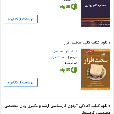
دریافت از کتابراه
دانلود کتاب کلید سخت افزار
از:
احسان مظلومی
موضوع:
سخت افزار
۸۱ صفحه
دریافت از کتابراه
دانلود کتاب آمادگی آزمون کارشناسی ارشد و دکتری زبان تخصصی
مهندسی کامپیوتر