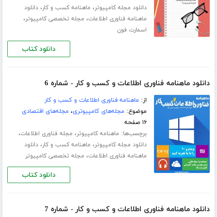
،
،
دانلود مجله کامپیوتر
ماهنامه کسب و کار
دانلود
،
،
ماهنامه فناوری اطلاعات
مجله تخصصی کامپیوتر
اسمارت فون
دانلود کتاب
دانلود ماهنامه فناوری اطلاعات و کسب و کار - شماره 6
از:
ماهنامه فناوری اطلاعات و کسب و کار
موضوع:
مجله‌های کامپیوتری
،
مجله‌های اقتصادی
۱۶ صفحه
برچسب‌ها:
،
،
ماهنامه کامپیوتر
مجله فناوری اطلاعات
،
،
دانلود مجله کامپیوتر
ماهنامه کسب و کار
دانلود
،
ماهنامه فناوری اطلاعات
مجله تخصصی کامپیوتر
دانلود کتاب
دانلود ماهنامه فناوری اطلاعات و کسب و کار - شماره 7