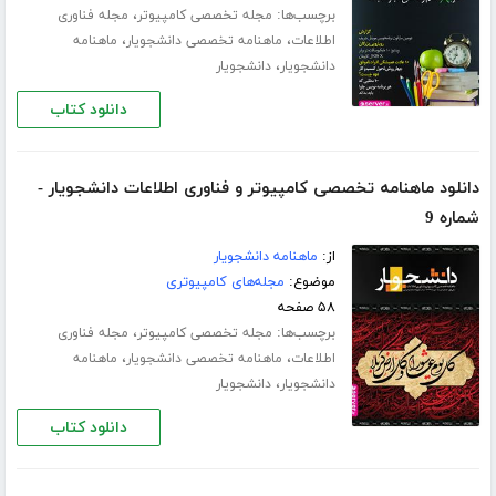
برچسب‌ها:
،
مجله تخصصی کامپیوتر
مجله فناوری
،
،
اطلاعات
ماهنامه تخصصی دانشجویار
ماهنامه
،
دانشجویار
دانشجویار
دانلود کتاب
دانلود ماهنامه تخصصی کامپیوتر و فناوری اطلاعات دانشجویار -
شماره 9
از:
ماهنامه دانشجویار
موضوع:
مجله‌های کامپیوتری
۵۸ صفحه
برچسب‌ها:
،
مجله تخصصی کامپیوتر
مجله فناوری
،
،
اطلاعات
ماهنامه تخصصی دانشجویار
ماهنامه
،
دانشجویار
دانشجویار
دانلود کتاب