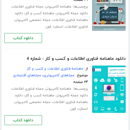
۲۹ صفحه
برچسب‌ها:
،
،
ماهنامه کامپیوتر
مجله فناوری اطلاعات
،
،
دانلود مجله کامپیوتر
ماهنامه کسب و کار
دانلود
،
،
ماهنامه فناوری اطلاعات
مجله تخصصی کامپیوتر
،
فناوری اطلاعات
اسمارت فون
دانلود کتاب
دانلود ماهنامه فناوری اطلاعات و کسب و کار - شماره 4
از:
ماهنامه فناوری اطلاعات و کسب و کار
موضوع:
مجله‌های کامپیوتری
،
مجله‌های اقتصادی
۲۴ صفحه
برچسب‌ها:
،
،
ماهنامه کامپیوتر
مجله فناوری اطلاعات
،
،
دانلود مجله کامپیوتر
ماهنامه کسب و کار
دانلود
،
،
ماهنامه فناوری اطلاعات
مجله تخصصی کامپیوتر
اسمارت فون
دانلود کتاب