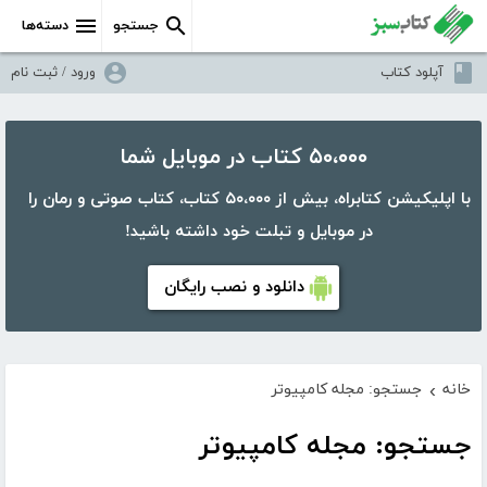
جستجو
دسته‌ها
آپلود کتاب
ورود / ثبت نام
۵۰،۰۰۰ کتاب در موبایل شما
با اپلیکیشن کتابراه، بیش از ۵۰،۰۰۰ کتاب، کتاب صوتی و رمان را
در موبایل و تبلت خود داشته باشید!
دانلود و نصب رایگان
خانه
جستجو: مجله کامپیوتر
›
جستجو: مجله کامپیوتر