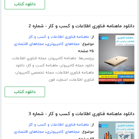
دانلود کتاب
دانلود ماهنامه فناوری اطلاعات و کسب و کار - شماره 2
از:
ماهنامه فناوری اطلاعات و کسب و کار
موضوع:
مجله‌های کامپیوتری
،
مجله‌های اقتصادی
۲۵ صفحه
برچسب‌ها:
،
،
ماهنامه کامپیوتر
مجله فناوری اطلاعات
،
،
دانلود مجله کامپیوتر
ماهنامه کسب و کار
دانلود
،
،
ماهنامه فناوری اطلاعات
مجله تخصصی کامپیوتر
،
فناوری اطلاعات
اسمارت فون
دانلود کتاب
دانلود ماهنامه فناوری اطلاعات و کسب و کار - شماره 3
از:
ماهنامه فناوری اطلاعات و کسب و کار
موضوع:
مجله‌های کامپیوتری
،
مجله‌های اقتصادی