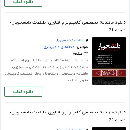
دانلود کتاب
دانلود ماهنامه تخصصی کامپیوتر و فناوری اطلاعات دانشجویار -
شماره 21
از:
ماهنامه دانشجویار
موضوع:
مجله‌های کامپیوتری
۳۴ صفحه
برچسب‌ها:
،
،
ماهنامه کامپیوتر
مجله فناوری اطلاعات
،
،
دانلود مجله کامپیوتر
ماهنامه تخصصی دانشجویار
،
،
،
ماهنامه دانشجویار
دانشجویار
مجله تخصصی کامپیوتر
فناوری اطلاعات
دانلود کتاب
دانلود ماهنامه تخصصی کامپیوتر و فناوری اطلاعات دانشجویار -
شماره 22