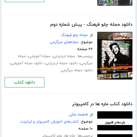
دانلود مجله چلو فرهنگ - پیش شماره دوم
از:
مجله چلو فرهنگ
موضوع:
مجله‌های سرگرمی
۲۲ صفحه
برچسب‌ها:
،
،
مجله اینترنتی
مجله آموزشی
مجله
،
،
،
سرگرمی
دانلود مجله اینترنتی
دانلود مجله آموزشی
دانلود مجله سرگرمی
دانلود کتاب
دانلود کتاب ماره ها در کامپیوتر
از:
فاطمه ملکی
موضوع:
کتاب‌های آموزش کامپیوتر و اینترنت
۱۰ صفحه
برچسب‌ها:
،
ماره ها
علم کامپیوتر