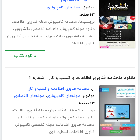
از:
ماهنامه دانشجویار
موضوع:
مجله‌های کامپیوتری
۴۳ صفحه
برچسب‌ها:
،
،
ماهنامه کامپیوتر
مجله فناوری اطلاعات
،
،
دانلود مجله کامپیوتر
ماهنامه تخصصی دانشجویار
،
،
،
ماهنامه دانشجویار
دانشجویار
مجله تخصصی کامپیوتر
فناوری اطلاعات
دانلود کتاب
دانلود ماهنامه فناوری اطلاعات و کسب و کار - شماره 1
از:
ماهنامه فناوری اطلاعات و کسب و کار
موضوع:
مجله‌های کامپیوتری
،
مجله‌های اقتصادی
۲۳ صفحه
برچسب‌ها:
،
،
ماهنامه کامپیوتر
مجله فناوری اطلاعات
،
،
دانلود مجله کامپیوتر
ماهنامه کسب و کار
دانلود
،
،
ماهنامه فناوری اطلاعات
مجله تخصصی کامپیوتر
،
فناوری اطلاعات
اسمارت فون