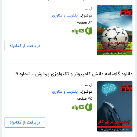
از: ...
موضوع:
اینترنت و فناوری
۸۴ صفحه
دریافت از کتابراه
دانلود گاهنامه دانش کامپیوتر و تکنولوژی پردازش - شماره 9
از: ...
موضوع:
اینترنت و فناوری
۷۵ صفحه
دریافت از کتابراه