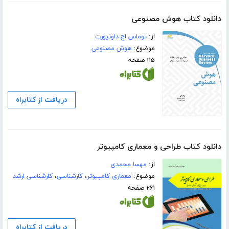
دانلود کتاب هوش مصنوعی
از:
توماس اچ داونپورت
موضوع:
هوش مصنوعی
۱۱۵ صفحه
دریافت از کتابراه
دانلود کتاب طراحی و معماری کامپیوتر
از:
مهسا محمدی
موضوع:
معماری کامپیوتر
،
کارشناسی
،
کارشناسی ارشد
۲۶۱ صفحه
دریافت از کتابراه