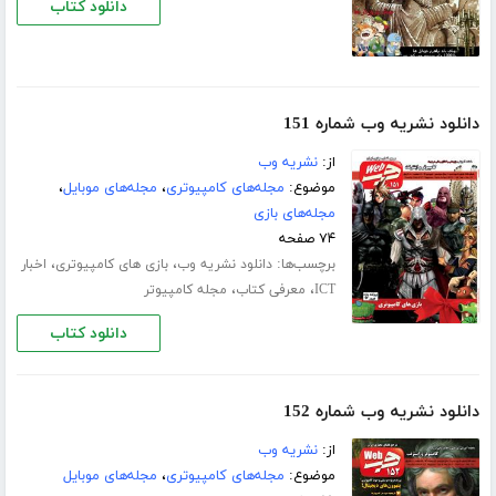
دانلود کتاب
دانلود نشریه وب شماره 151
از:
نشریه وب
موضوع:
مجله‌های کامپیوتری
،
مجله‌های موبایل
،
مجله‌های بازی
۷۴ صفحه
برچسب‌ها:
،
،
دانلود نشریه وب
بازی های کامپیوتری
اخبار
،
،
ICT
معرفی کتاب
مجله کامپیوتر
دانلود کتاب
دانلود نشریه وب شماره 152
از:
نشریه وب
موضوع:
مجله‌های کامپیوتری
،
مجله‌های موبایل