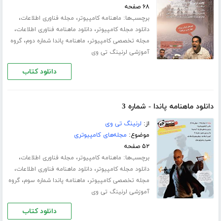
۶۸ صفحه
برچسب‌ها:
،
،
ماهنامه کامپیوتر
مجله فناوری اطلاعات
،
،
دانلود مجله کامپیوتر
دانلود ماهنامه فناوری اطلاعات
،
،
مجله تخصصی کامپیوتر
ماهنامه پاندا شماره دوم
گروه
آموزشی لرنینگ تی وی
دانلود کتاب
دانلود ماهنامه پاندا - شماره 3
از:
لرنینگ تی وی
موضوع:
مجله‌های کامپیوتری
۵۲ صفحه
برچسب‌ها:
،
،
ماهنامه کامپیوتر
مجله فناوری اطلاعات
،
،
دانلود مجله کامپیوتر
دانلود ماهنامه فناوری اطلاعات
،
،
مجله تخصصی کامپیوتر
ماهنامه پاندا شماره سوم
گروه
آموزشی لرنینگ تی وی
دانلود کتاب