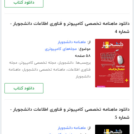
دانلود کتاب
دانلود ماهنامه تخصصی کامپیوتر و فناوری اطلاعات دانشجویار -
شماره 4
از:
ماهنامه دانشجویار
موضوع:
مجله‌های کامپیوتری
۵۸ صفحه
برچسب‌ها:
،
،
دانشجویار
مجله تخصصی کامپیوتر
مجله
،
،
فناوری اطلاعات
ماهنامه تخصصی دانشجویار
ماهنامه
دانشجویار
دانلود کتاب
دانلود ماهنامه تخصصی کامپیوتر و فناوری اطلاعات دانشجویار -
شماره 5
از:
ماهنامه دانشجویار