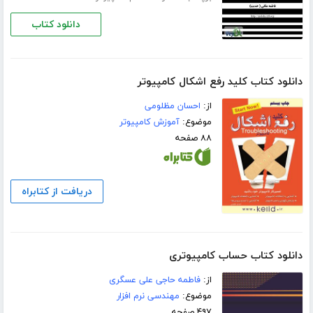
دانلود کتاب
دانلود کتاب کلید رفع اشکال کامپیوتر
از:
احسان مظلومی
موضوع:
آموزش کامپیوتر
۸۸ صفحه
دریافت از کتابراه
دانلود کتاب حساب کامپیوتری
از:
فاطمه حاجی علی عسگری
موضوع:
مهندسی نرم افزار
۴۹۷ صفحه