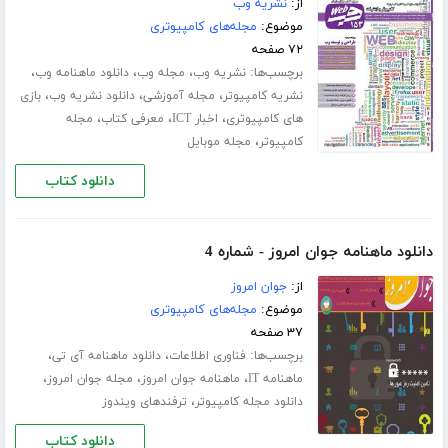
از:
نشریه وب
موضوع:
مجله‌های کامپیوتری
۷۲ صفحه
برچسب‌ها:
،
،
،
نشریه وب
مجله وب
دانلود ماهنامه وب
،
،
،
نشریه کامپیوتر
مجله آموزشی
دانلود نشریه وب
بازی
،
،
،
های کامپیوتری
اخبار ICT
معرفی کتاب
مجله
،
کامپیوتر
مجله موبایل
دانلود کتاب
دانلود ماهنامه جوان امروز - شماره 4
از:
جوان امروز
موضوع:
مجله‌های کامپیوتری
۳۷ صفحه
برچسب‌ها:
،
،
فناوری اطلاعات
دانلود ماهنامه آی تی
،
،
،
ماهنامه IT
ماهنامه جوان امروز
مجله جوان امروز
،
دانلود مجله کامپیوتر
ترفندهای ویندوز
دانلود کتاب