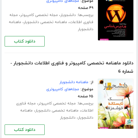
موضوع:
مجله‌های کامپیوتری
۴۹ صفحه
برچسب‌ها:
،
،
دانشجویار
مجله تخصصی کامپیوتر
مجله
،
،
فناوری اطلاعات
ماهنامه تخصصی دانشجویار
ماهنامه
دانشجویار
دانلود کتاب
دانلود ماهنامه تخصصی کامپیوتر و فناوری اطلاعات دانشجویار -
شماره 6
از:
ماهنامه دانشجویار
موضوع:
مجله‌های کامپیوتری
۶۵ صفحه
برچسب‌ها:
،
مجله تخصصی کامپیوتر
مجله فناوری
،
،
اطلاعات
ماهنامه تخصصی دانشجویار
ماهنامه
،
دانشجویار
دانشجویار
دانلود کتاب