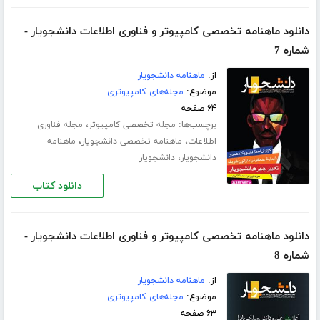
دانلود ماهنامه تخصصی کامپیوتر و فناوری اطلاعات دانشجویار -
شماره 7
از:
ماهنامه دانشجویار
موضوع:
مجله‌های کامپیوتری
۶۴ صفحه
برچسب‌ها:
،
مجله تخصصی کامپیوتر
مجله فناوری
،
،
اطلاعات
ماهنامه تخصصی دانشجویار
ماهنامه
،
دانشجویار
دانشجویار
دانلود کتاب
دانلود ماهنامه تخصصی کامپیوتر و فناوری اطلاعات دانشجویار -
شماره 8
از:
ماهنامه دانشجویار
موضوع:
مجله‌های کامپیوتری
۶۳ صفحه