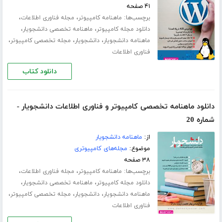
۴۱ صفحه
برچسب‌ها:
،
،
ماهنامه کامپیوتر
مجله فناوری اطلاعات
،
،
دانلود مجله کامپیوتر
ماهنامه تخصصی دانشجویار
،
،
،
ماهنامه دانشجویار
دانشجویار
مجله تخصصی کامپیوتر
فناوری اطلاعات
دانلود کتاب
دانلود ماهنامه تخصصی کامپیوتر و فناوری اطلاعات دانشجویار -
شماره 20
از:
ماهنامه دانشجویار
موضوع:
مجله‌های کامپیوتری
۳۸ صفحه
برچسب‌ها:
،
،
ماهنامه کامپیوتر
مجله فناوری اطلاعات
،
،
دانلود مجله کامپیوتر
ماهنامه تخصصی دانشجویار
،
،
،
ماهنامه دانشجویار
دانشجویار
مجله تخصصی کامپیوتر
فناوری اطلاعات