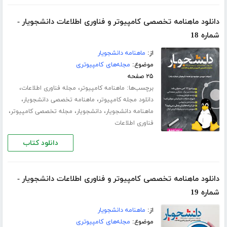
دانلود ماهنامه تخصصی کامپیوتر و فناوری اطلاعات دانشجویار -
شماره 18
از:
ماهنامه دانشجویار
موضوع:
مجله‌های کامپیوتری
۲۵ صفحه
برچسب‌ها:
،
،
ماهنامه کامپیوتر
مجله فناوری اطلاعات
،
،
دانلود مجله کامپیوتر
ماهنامه تخصصی دانشجویار
،
،
،
ماهنامه دانشجویار
دانشجویار
مجله تخصصی کامپیوتر
فناوری اطلاعات
دانلود کتاب
دانلود ماهنامه تخصصی کامپیوتر و فناوری اطلاعات دانشجویار -
شماره 19
از:
ماهنامه دانشجویار
موضوع:
مجله‌های کامپیوتری