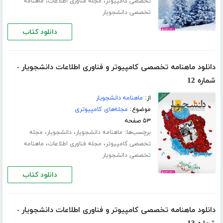
،
،
تخصصی کامپیوتر
مجله فناوری اطلاعات
ماهنامه
تخصصی دانشجویار
دانلود کتاب
دانلود ماهنامه تخصصی کامپیوتر و فناوری اطلاعات دانشجویار -
شماره 12
از:
ماهنامه دانشجویار
موضوع:
مجله‌های کامپیوتری
۵۳ صفحه
برچسب‌ها:
،
،
ماهنامه دانشجویار
دانشجویار
مجله
،
،
تخصصی کامپیوتر
مجله فناوری اطلاعات
ماهنامه
تخصصی دانشجویار
دانلود کتاب
دانلود ماهنامه تخصصی کامپیوتر و فناوری اطلاعات دانشجویار -