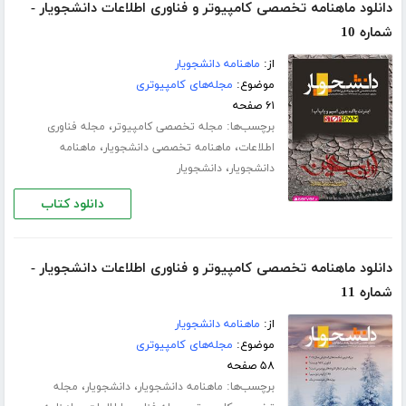
دانلود ماهنامه تخصصی کامپیوتر و فناوری اطلاعات دانشجویار -
شماره 10
از:
ماهنامه دانشجویار
موضوع:
مجله‌های کامپیوتری
۶۱ صفحه
برچسب‌ها:
،
مجله تخصصی کامپیوتر
مجله فناوری
،
،
اطلاعات
ماهنامه تخصصی دانشجویار
ماهنامه
،
دانشجویار
دانشجویار
دانلود کتاب
دانلود ماهنامه تخصصی کامپیوتر و فناوری اطلاعات دانشجویار -
شماره 11
از:
ماهنامه دانشجویار
موضوع:
مجله‌های کامپیوتری
۵۸ صفحه
برچسب‌ها:
،
،
ماهنامه دانشجویار
دانشجویار
مجله