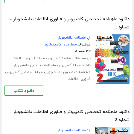
دانلود ماهنامه تخصصی کامپیوتر و فناوری اطلاعات دانشجویار -
شماره 1
از:
ماهنامه دانشجویار
موضوع:
مجله‌های کامپیوتری
۳۲ صفحه
برچسب‌ها:
،
،
ماهنامه کامپیوتر
مجله فناوری اطلاعات
،
،
دانلود مجله کامپیوتر
ماهنامه تخصصی دانشجویار
،
،
،
ماهنامه دانشجویار
دانشجویار
مجله تخصصی کامپیوتر
فناوری اطلاعات
دانلود کتاب
دانلود ماهنامه تخصصی کامپیوتر و فناوری اطلاعات دانشجویار -
شماره 2
از:
ماهنامه دانشجویار