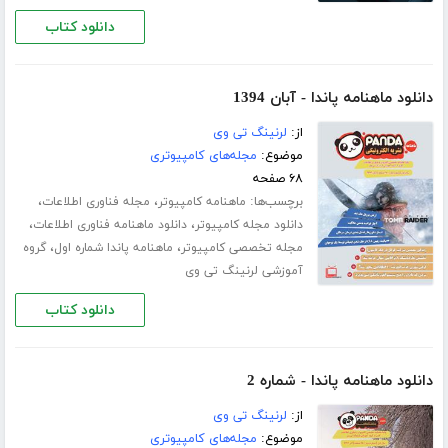
دانلود کتاب
دانلود ماهنامه پاندا - آبان 1394
از:
لرنینگ تی وی
موضوع:
مجله‌های کامپیوتری
۶۸ صفحه
برچسب‌ها:
،
،
ماهنامه کامپیوتر
مجله فناوری اطلاعات
،
،
دانلود مجله کامپیوتر
دانلود ماهنامه فناوری اطلاعات
،
،
مجله تخصصی کامپیوتر
ماهنامه پاندا شماره اول
گروه
آموزشی لرنینگ تی وی
دانلود کتاب
دانلود ماهنامه پاندا - شماره 2
از:
لرنینگ تی وی
موضوع:
مجله‌های کامپیوتری