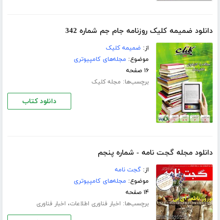
دانلود ضمیمه کلیک روزنامه جام جم شماره 342
از:
ضمیمه کلیک
موضوع:
مجله‌های کامپیوتری
۱۶ صفحه
برچسب‌ها:
مجله کلیک
دانلود کتاب
دانلود مجله گجت نامه - شماره پنجم
از:
گجت نامه
موضوع:
مجله‌های کامپیوتری
۱۴ صفحه
برچسب‌ها:
،
اخبار فناوری اطلاعات
اخبار فناوری