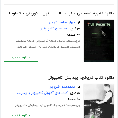
دانلود نشریه تخصصی امنیت اطلاعات فول سکوریتی - شماره 1
از:
مهران صاحب کوهی
موضوع:
مجله‌های کامپیوتری
۲۰ صفحه
برچسب‌ها:
،
دانلود مجله کامپیوتر
مجله تخصصی
،
،
امنیت
امنیت در رایانه
نشریه امنیت اطلاعات
دانلود کتاب
دانلود کتاب تاریخچه پیدایش کامپیوتر
از:
محمدهادی فتح پور
موضوع:
کتاب‌های آموزش کامپیوتر و اینترنت
۱۰ صفحه
برچسب‌ها:
،
تاریخچه کامپیوتر
پیدایش کامپیوتر
دانلود کتاب