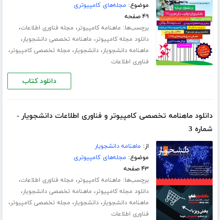
موضوع:
مجله‌های کامپیوتری
۴۹ صفحه
برچسب‌ها:
،
،
ماهنامه کامپیوتر
مجله فناوری اطلاعات
،
،
دانلود مجله کامپیوتر
ماهنامه تخصصی دانشجویار
،
،
،
ماهنامه دانشجویار
دانشجویار
مجله تخصصی کامپیوتر
فناوری اطلاعات
دانلود کتاب
دانلود ماهنامه تخصصی کامپیوتر و فناوری اطلاعات دانشجویار -
شماره 3
از:
ماهنامه دانشجویار
موضوع:
مجله‌های کامپیوتری
۴۳ صفحه
برچسب‌ها:
،
،
ماهنامه کامپیوتر
مجله فناوری اطلاعات
،
،
دانلود مجله کامپیوتر
ماهنامه تخصصی دانشجویار
،
،
،
ماهنامه دانشجویار
دانشجویار
مجله تخصصی کامپیوتر
فناوری اطلاعات