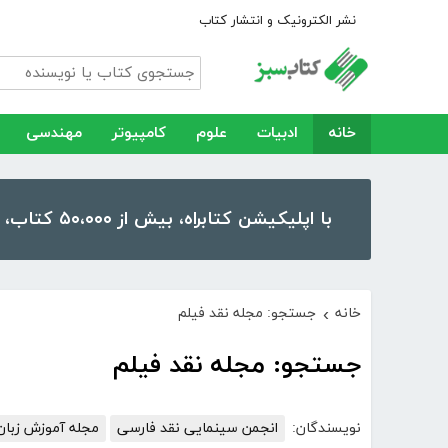
نشر الکترونیک و انتشار کتاب
خانه
ادبیات
علوم
کامپیوتر
مهندسی
با اپلیکیشن کتابراه، بیش از ۵۰،۰۰۰ کتاب، کتاب صوتی و رمان را در موبایل و تبلت خود داشته باشید!
خانه
جستجو: مجله نقد فیلم
›
جستجو: مجله نقد فیلم
نویسندگان:
انجمن سینمایی نقد فارسی
مجله آموزش زبان