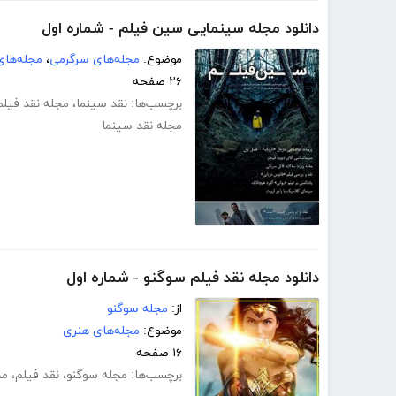
دانلود مجله سینمایی سین فیلم - شماره اول
موضوع:
مجله‌های سرگرمی
،
مجله‌های
۲۶ صفحه
برچسب‌ها:
نقد سینما
،
مجله نقد فیلم
مجله نقد سینما
دانلود مجله نقد فیلم سوگنو - شماره اول
از:
مجله سوگنو
موضوع:
مجله‌های هنری
۱۶ صفحه
برچسب‌ها:
مجله سوگنو
،
نقد فیلم
،
مج