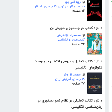
از:
زویا قلی پور
دانلود رایگان بهترین کتاب‌های داستان
۹۲ صفحه
دانلود کتاب در جستجوی خویش‌تن
از:
محمدرضا زادهوش
کتاب‌های روانشناسی
۷۲ صفحه
دانلود کتاب تحلیل و بررسی انتظام در پیوست
تکواژهای انگلیسی
از:
محمد آذروش
کتاب‌های آموزش زبان
۳۷ صفحه
دانلود کتاب تحلیلی بر نظام نحو دستوری در
زبان‌شناسی انگلیسی