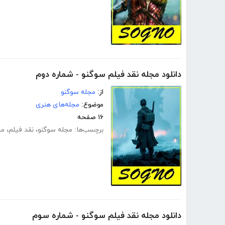
دانلود مجله نقد فیلم سوگنو - شماره دوم
از:
مجله سوگنو
موضوع:
مجله‌های هنری
۱۶ صفحه
برچسب‌ها:
مجله سوگنو
،
نقد فیلم
،
مج
دانلود مجله نقد فیلم سوگنو - شماره سوم