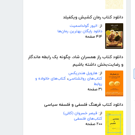
دانلود کتاب رمان کشیش ویکفیلد
از:
الیور گولداسمیت
دانلود رایگان بهترین رمان‌ها
۴۱۴ صفحه
دانلود کتاب راز همسران شاد، چگونه یک رابطه ماندگار
و رضایت‌بخش داشته باشیم
از:
هارویل هندریکس
کتاب‌های روانشناسی
،
کتاب‌های خانواده و
روابط
۳۱ صفحه
دانلود کتاب فرهنگ فلسفی و فلسفه سیاسی
از:
قیصر خسروان (کللی)
کتاب‌های فلسفی
۲۰۰ صفحه