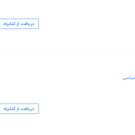
دریافت از کتابراه
یاسی
دریافت از کتابراه