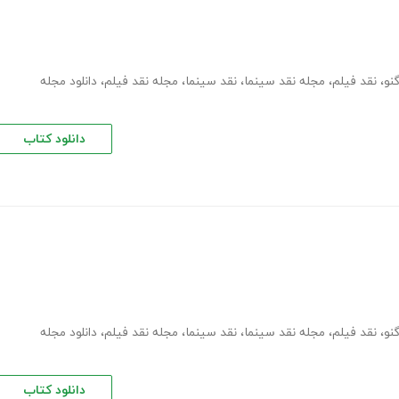
نو
،
نقد فیلم
،
مجله نقد سینما
،
نقد سینما
،
مجله نقد فیلم
،
دانلود مجله
دانلود کتاب
نو
،
نقد فیلم
،
مجله نقد سینما
،
نقد سینما
،
مجله نقد فیلم
،
دانلود مجله
دانلود کتاب