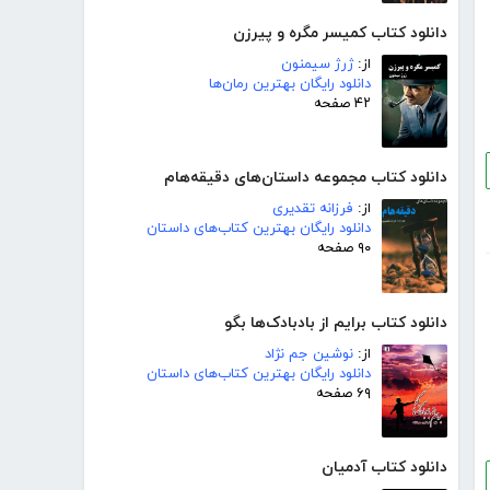
دانلود کتاب کمیسر مگره و پیرزن
از:
ژرژ سیمنون
دانلود رایگان بهترین رمان‌ها
۴۲ صفحه
دانلود کتاب مجموعه داستان‌های دقیقه‌هام
از:
فرزانه تقدیری
دانلود رایگان بهترین کتاب‌های داستان
۹۰ صفحه
دانلود کتاب برایم از بادبادک‌ها بگو
از:
نوشین جم نژاد
دانلود رایگان بهترین کتاب‌های داستان
۶۹ صفحه
دانلود کتاب آدمیان