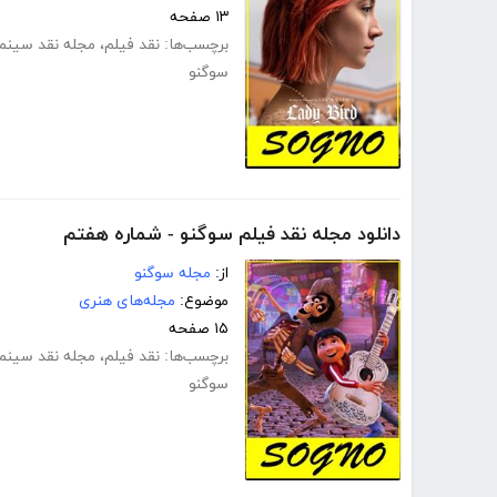
۱۳ صفحه
برچسب‌ها:
نقد فیلم
،
مجله نقد سینما
سوگنو
دانلود مجله نقد فیلم سوگنو - شماره هفتم
از:
مجله سوگنو
موضوع:
مجله‌های هنری
۱۵ صفحه
برچسب‌ها:
نقد فیلم
،
مجله نقد سینما
سوگنو