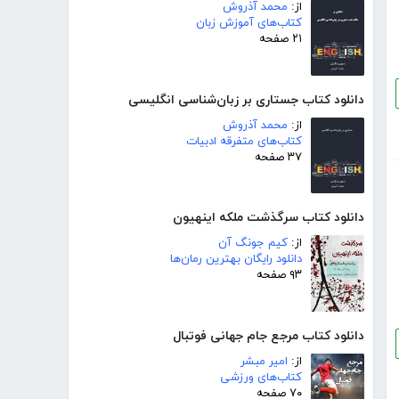
از:
محمد آذروش
کتاب‌های آموزش زبان
۲۱ صفحه
دانلود کتاب جستاری بر زبان‌شناسی انگلیسی
از:
محمد آذروش
کتاب‌های متفرقه ادبیات
۳۷ صفحه
دانلود کتاب سرگذشت ملکه اینهیون
از:
کیم جونگ آن
دانلود رایگان بهترین رمان‌ها
۹۳ صفحه
دانلود کتاب مرجع جام جهانی فوتبال
از:
امیر مبشر
کتاب‌های ورزشی
۷۰ صفحه