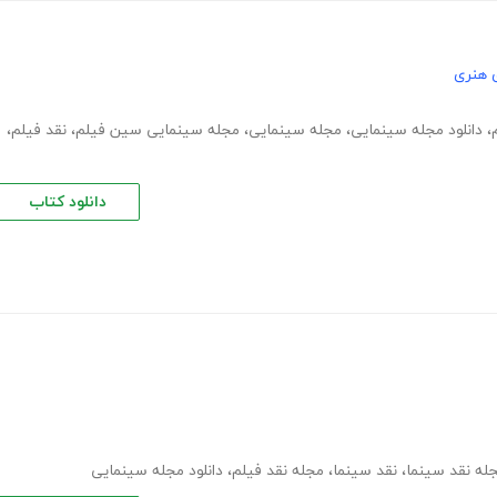
 هنری
،
دانلود مجله سینمایی
،
مجله سینمایی
،
مجله سینمایی سین فیلم
،
نقد فیلم
،
دانلود کتاب
له نقد سینما
،
نقد سینما
،
مجله نقد فیلم
،
دانلود مجله سینمایی