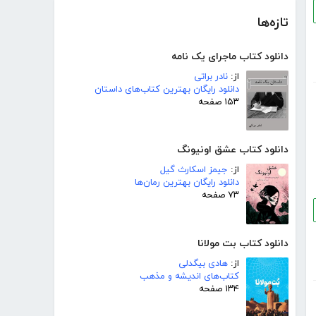
تازه‌ها
دانلود کتاب ماجرای یک نامه
از:
نادر براتی
دانلود رایگان بهترین کتاب‌های داستان
۱۵۳ صفحه
دانلود کتاب عشق اونیونگ
از:
جیمز اسکارث گیل
دانلود رایگان بهترین رمان‌ها
۷۳ صفحه
دانلود کتاب بت مولانا
از:
هادی بیگدلی
کتاب‌های اندیشه و مذهب
۱۳۴ صفحه