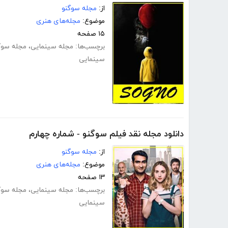
از:
مجله سوگنو
موضوع:
مجله‌های هنری
۱۵ صفحه
برچسب‌ها:
مجله سینمایی
،
مجله سوگ
سینمایی
دانلود مجله نقد فیلم سوگنو - شماره چهارم
از:
مجله سوگنو
موضوع:
مجله‌های هنری
۱۳ صفحه
برچسب‌ها:
مجله سینمایی
،
مجله سوگ
سینمایی