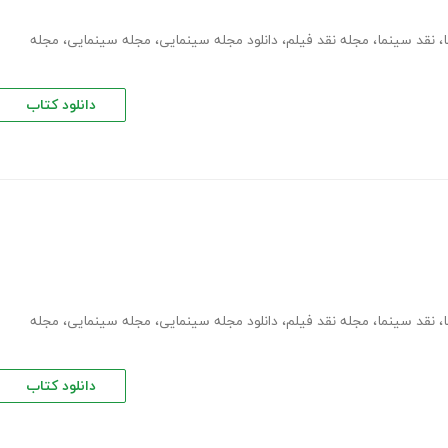
،
نقد سینما
،
مجله نقد فیلم
،
دانلود مجله سینمایی
،
مجله سینمایی
،
مجله
دانلود کتاب
،
نقد سینما
،
مجله نقد فیلم
،
دانلود مجله سینمایی
،
مجله سینمایی
،
مجله
دانلود کتاب