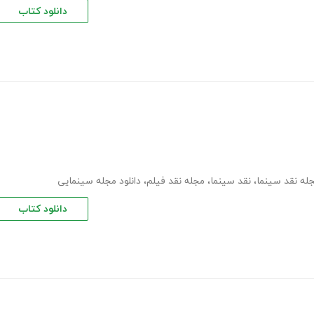
دانلود کتاب
له نقد سینما
،
نقد سینما
،
مجله نقد فیلم
،
دانلود مجله سینمایی
دانلود کتاب