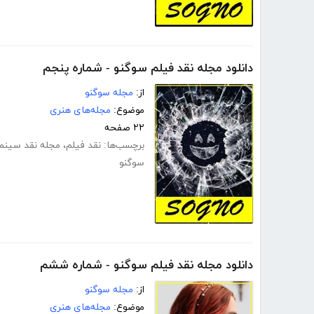
دانلود مجله نقد فیلم سوگنو - شماره پنجم
از:
مجله سوگنو
موضوع:
مجله‌های هنری
۲۲ صفحه
برچسب‌ها:
نقد فیلم
،
مجله نقد سینما
سوگنو
دانلود مجله نقد فیلم سوگنو - شماره ششم
از:
مجله سوگنو
موضوع:
مجله‌های هنری