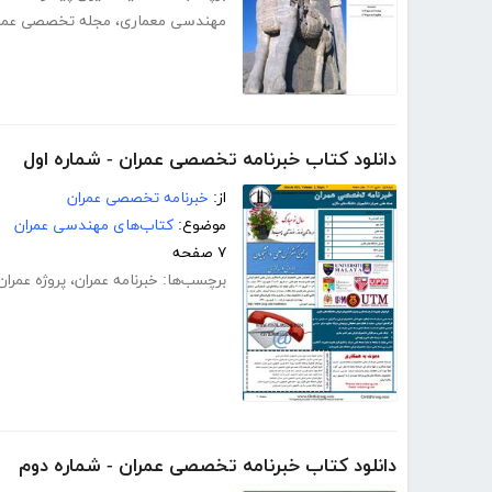
مهندسی معماری
،
مجله تخصصی عمر
دانلود کتاب خبرنامه تخصصی عمران - شماره اول
از:
خبرنامه تخصصی عمران
موضوع:
کتاب‌های مهندسی عمران
۷ صفحه
برچسب‌ها:
خبرنامه عمران
،
پروژه عمران
دانلود کتاب خبرنامه تخصصی عمران - شماره دوم