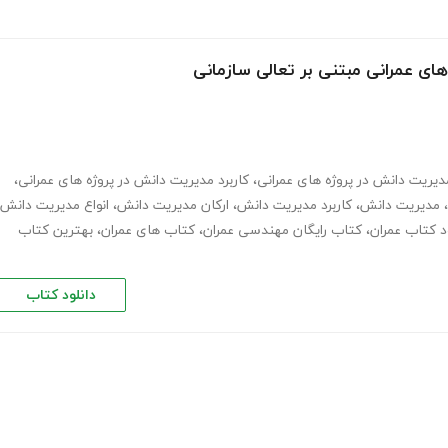
ای عمرانی مبتنی بر تعالی سازمانی
دیریت دانش در پروژه های عمرانی
،
کاربرد مدیریت دانش در پروژه های عمرانی
،
،
مدیریت دانش
،
کاربرد مدیریت دانش
،
ارکان مدیریت دانش
،
انواع مدیریت دانش
ود کتاب عمران
،
کتاب رایگان مهندسی عمران
،
کتاب های عمران
،
بهترین کتاب
دانلود کتاب