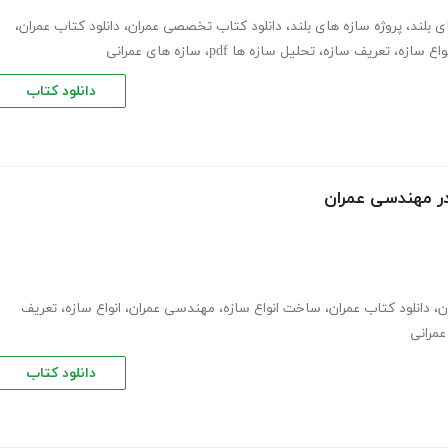
ی بلند
،
پروژه سازه های بلند
،
دانلود کتاب تخصصی عمران
،
دانلود کتاب عمران
،
واع سازه
،
تعریف سازه
،
تحلیل سازه ها pdf
،
سازه های عمرانی
دانلود کتاب
در مهندسی عمران
ن
،
دانلود کتاب عمران
،
ساخت انواع سازه
،
مهندسی عمران
،
انواع سازه
،
تعریف
عمرانی
دانلود کتاب