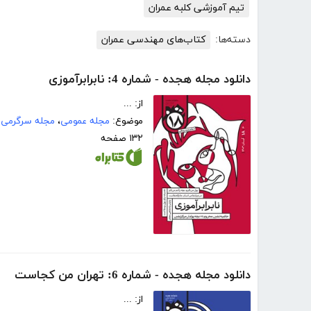
تیم آموزشی کلبه عمران
دسته‌ها:
کتاب‌های مهندسی عمران
دانلود مجله هجده - شماره 4: نابرابرآموزی
از: ...
موضوع:
مجله عمومی
،
مجله سرگرمی
۱۳۲ صفحه
دانلود مجله هجده - شماره 6: تهران من کجاست
از: ...