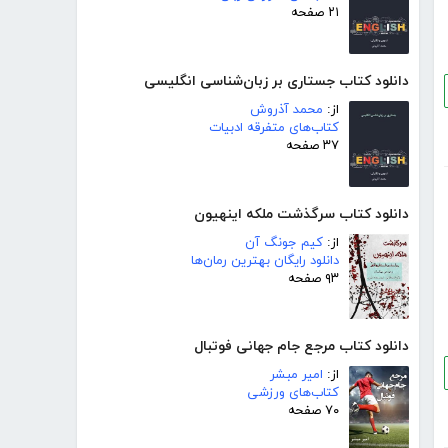
۲۱ صفحه
دانلود کتاب جستاری بر زبان‌شناسی انگلیسی
از:
محمد آذروش
کتاب‌های متفرقه ادبیات
۳۷ صفحه
دانلود کتاب سرگذشت ملکه اینهیون
از:
کیم جونگ آن
دانلود رایگان بهترین رمان‌ها
۹۳ صفحه
دانلود کتاب مرجع جام جهانی فوتبال
از:
امیر مبشر
کتاب‌های ورزشی
۷۰ صفحه