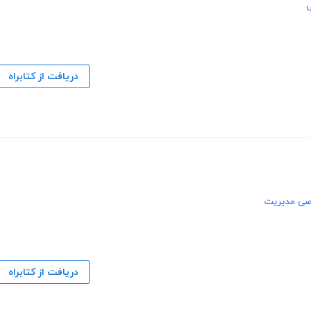
دریافت از کتابراه
صی مدیریت
دریافت از کتابراه