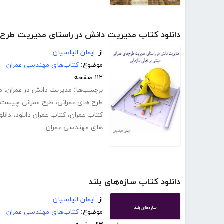
دانلود کتاب مدیریت دانش در راستای مدیریت طرح‌ه
از:
ایمان الیاسیان
موضوع:
کتاب‌های مهندسی عمران
۱۱۲ صفحه
برچسب‌ها:
مدیریت دانش در عمران
،
م
طرح های عمرانی
،
طرح عمرانی چیست
کتاب عمران
،
کتاب عمران دانلود
،
دانل
های مهندسی عمران
دانلود کتاب سازه‌های بلند
از:
ایمان الیاسیان
موضوع:
کتاب‌های مهندسی عمران