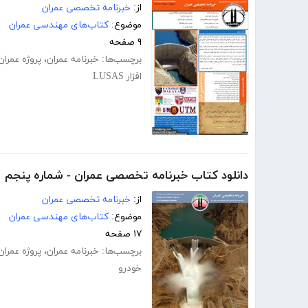
از:
خبرنامه تخصصی عمران
موضوع:
کتاب‌های مهندسی عمران
۹ صفحه
برچسب‌ها:
خبرنامه عمران
،
پروژه عمران
افزار LUSAS
دانلود کتاب خبرنامه تخصصی عمران - شماره پنجم
از:
خبرنامه تخصصی عمران
موضوع:
کتاب‌های مهندسی عمران
۱۷ صفحه
برچسب‌ها:
خبرنامه عمران
،
پروژه عمران
خودرو