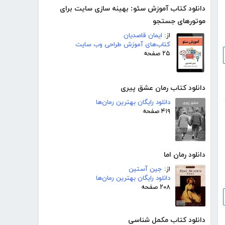
دانلود کتاب آموزش سئو: بهینه سازی سایت برای
موتورهای جستجو
از:
ایمان قاصدیان
کتاب‌های آموزش طراحی وب سایت
۲۵ صفحه
دانلود کتاب رمان عشق پیری
دانلود رایگان بهترین رمان‌ها
۴۱۹ صفحه
دانلود رمان اما
از:
جین آستین
دانلود رایگان بهترین رمان‌ها
۲۰۸ صفحه
دانلود کتاب مکمل شناسی