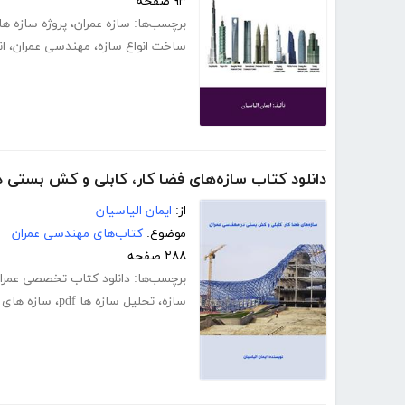
۹۳ صفحه
برچسب‌ها:
سازه عمران
،
پروژه سازه ها
ساخت انواع سازه
،
مهندسی عمران
،
ان
دانلود کتاب سازه‌های فضا کار، کابلی و کش بستی 
از:
ایمان الیاسیان
موضوع:
کتاب‌های مهندسی عمران
۲۸۸ صفحه
برچسب‌ها:
دانلود کتاب تخصصی عمرا
سازه
،
تحلیل سازه ها pdf
،
سازه های 