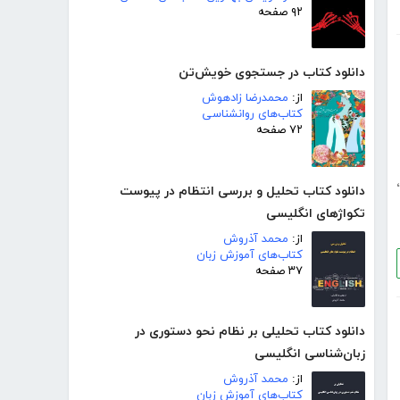
۹۲ صفحه
دانلود کتاب در جستجوی خویش‌تن
از:
محمدرضا زادهوش
کتاب‌های روانشناسی
۷۲ صفحه
،
دانلود کتاب تحلیل و بررسی انتظام در پیوست
تکواژهای انگلیسی
از:
محمد آذروش
کتاب‌های آموزش زبان
۳۷ صفحه
دانلود کتاب تحلیلی بر نظام نحو دستوری در
زبان‌شناسی انگلیسی
از:
محمد آذروش
کتاب‌های آموزش زبان