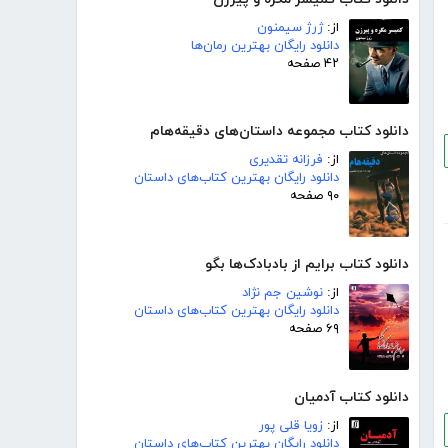
از:
ژرژ سیمنون
دانلود رایگان بهترین رمان‌ها
۴۲ صفحه
دانلود کتاب مجموعه داستان‌های دقیقه‌هام
از:
فرزانه تقدیری
دانلود رایگان بهترین کتاب‌های داستان
۹۰ صفحه
دانلود کتاب برایم از بادبادک‌ها بگو
از:
نوشین جم نژاد
دانلود رایگان بهترین کتاب‌های داستان
۶۹ صفحه
دانلود کتاب آدمیان
از:
زویا قلی پور
دانلود رایگان بهترین کتاب‌های داستان