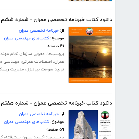
دانلود کتاب خبرنامه تخصصی عمران - شماره ششم
از:
خبرنامه تخصصی عمران
موضوع:
کتاب‌های مهندسی عمران
۴۱ صفحه
برچسب‌ها:
معرفی سازمان نظام مهن
عمران
،
اصطلاحات عمرانی
،
مهندسی مع
تولید سوخت بیودیزل
،
مدیریت ریسک
دانلود کتاب خبرنامه تخصصی عمران - شماره هفتم
از:
خبرنامه تخصصی عمران
موضوع:
کتاب‌های مهندسی عمران
۵۹ صفحه
برچسب‌ها:
اکسیداسیون پیشرفته
،
کار