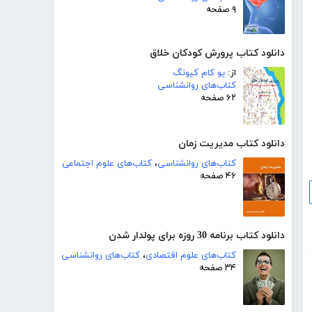
۹ صفحه
دانلود کتاب پرورش کودکان خلاق
از:
یو کام کیونگ
کتاب‌های روانشناسی
۶۲ صفحه
دانلود کتاب مدیریت زمان
کتاب‌های روانشناسی
،
کتاب‌های علوم اجتماعی
۴۶ صفحه
دانلود کتاب برنامه 30 روزه برای پولدار شدن
کتاب‌های علوم اقتصادی
،
کتاب‌های روانشناسی
۳۴ صفحه