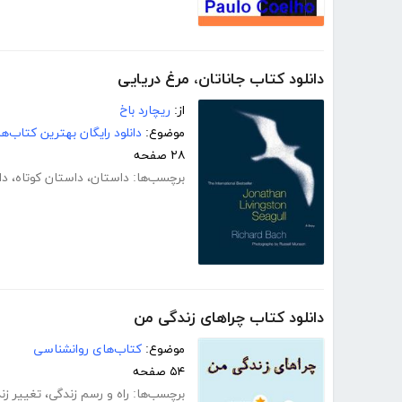
دانلود کتاب جاناتان، مرغ دریایی
از:
ریچارد باخ
موضوع:
دانلود رایگان بهترین کتاب‌
۲۸ صفحه
برچسب‌ها:
داستان
،
داستان کوتاه
،
دا
دانلود کتاب چراهای زندگی من
موضوع:
کتاب‌های روانشناسی
۵۴ صفحه
برچسب‌ها:
راه و رسم زندگی
،
تغییر زن