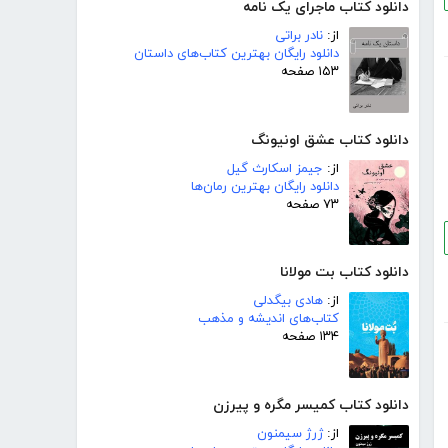
دانلود کتاب ماجرای یک نامه
از:
نادر براتی
دانلود رایگان بهترین کتاب‌های داستان
۱۵۳ صفحه
دانلود کتاب عشق اونیونگ
از:
جیمز اسکارث گیل
دانلود رایگان بهترین رمان‌ها
۷۳ صفحه
دانلود کتاب بت مولانا
از:
هادی بیگدلی
کتاب‌های اندیشه و مذهب
۱۳۴ صفحه
دانلود کتاب کمیسر مگره و پیرزن
از:
ژرژ سیمنون