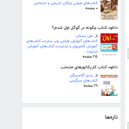
کتاب‌های صوتی رایگان تاریخی و اجتماعی
۰ صفحه
دانلود کتاب چگونه در گوگل اول شدم؟
از:
علی بستان
کتاب‌های آموزش طراحی وب سایت
،
کتاب‌های
آموزش کامپیوتر و اینترنت
،
کتاب‌های آموزش
اینترنت
۲۵ صفحه
دانلود کتاب کاریکاتورهای منتخب
از:
رندی گلاسبرگن
کتاب‌های سرگرمی
۲۹ صفحه
تازه‌ها