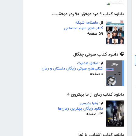
دانلود کتاب ۹ مرد موفق، ۹۰ رمز موفقیت
از:
ماهنامه شبکه
کتاب‌های علوم اجتماعی
۵۹ صفحه
🎧 دانلود کتاب صوتی چنگال
از:
صادق هدایت
کتاب‌های صوتی رایگان داستان و رمان
۰ صفحه
دانلود کتاب رمان از ما بهترون 4
از:
زهرا رئیسی
دانلود رایگان بهترین رمان‌ها
۱۹۴ صفحه
دانلود کتاب آشنایی با نماز