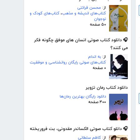
از:
محسن قرائتی
کتاب‌های اندیشه و مذهب
،
کتاب‌های کودک و
نوجوان
۵۰ صفحه
🎧 دانلود کتاب صوتی انسان های موفق چگونه فکر
می کنند؟
از:
به اندام
کتاب‌های صوتی رایگان روانشناسی و موفقیت
۰ صفحه
دانلود کتاب رمان تزویر
دانلود رایگان بهترین رمان‌ها
۴۰۰ صفحه
🎧 دانلو کتاب صوتی الکساندر مقدونی، بت فروریخته
از:
کاظم سلطانی