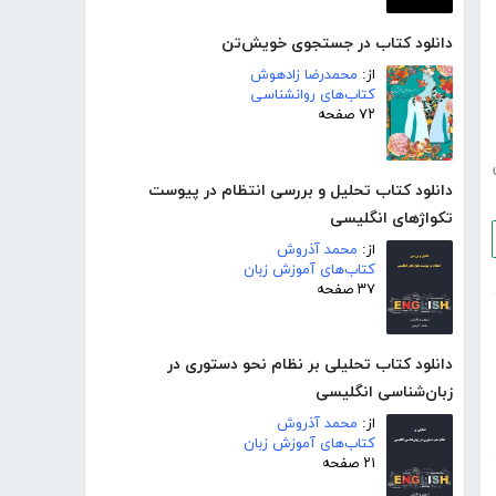
دانلود کتاب در جستجوی خویش‌تن
از:
محمدرضا زادهوش
کتاب‌های روانشناسی
۷۲ صفحه
دانلود کتاب تحلیل و بررسی انتظام در پیوست
تکواژهای انگلیسی
از:
محمد آذروش
کتاب‌های آموزش زبان
۳۷ صفحه
دانلود کتاب تحلیلی بر نظام نحو دستوری در
زبان‌شناسی انگلیسی
از:
محمد آذروش
کتاب‌های آموزش زبان
۲۱ صفحه