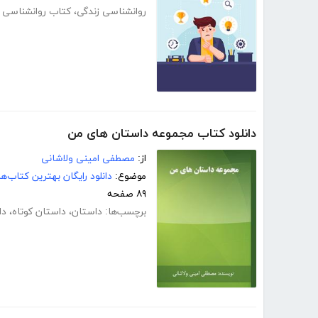
روانشناسی زندگی
،
کتاب روانشناسی د
دانلود کتاب مجموعه داستان های من
از:
مصطفی امینی ولاشانی
موضوع:
دانلود رایگان بهترین کتاب‌
۸۹ صفحه
برچسب‌ها:
داستان
،
داستان کوتاه
،
دا