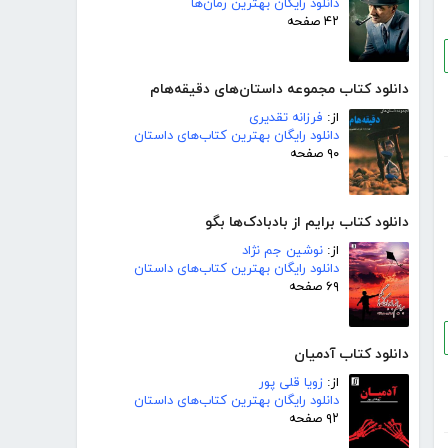
دانلود رایگان بهترین رمان‌ها
۴۲ صفحه
دانلود کتاب مجموعه داستان‌های دقیقه‌هام
از:
فرزانه تقدیری
دانلود رایگان بهترین کتاب‌های داستان
۹۰ صفحه
دانلود کتاب برایم از بادبادک‌ها بگو
از:
نوشین جم نژاد
دانلود رایگان بهترین کتاب‌های داستان
۶۹ صفحه
دانلود کتاب آدمیان
از:
زویا قلی پور
دانلود رایگان بهترین کتاب‌های داستان
۹۲ صفحه