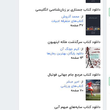
دانلود کتاب جستاری بر زبان‌شناسی انگلیسی
از:
محمد آذروش
کتاب‌های متفرقه ادبیات
۳۷ صفحه
دانلود کتاب سرگذشت ملکه اینهیون
از:
کیم جونگ آن
دانلود رایگان بهترین رمان‌ها
۹۳ صفحه
دانلود کتاب مرجع جام جهانی فوتبال
از:
امیر مبشر
کتاب‌های ورزشی
۷۰ صفحه
دانلود کتاب سایه‌های مبهم آبی