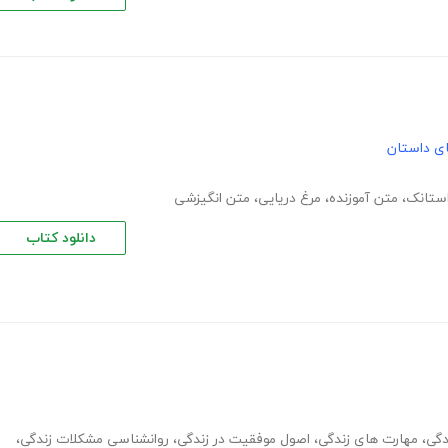
های داستان
ستانک
،
متن آموزنده
،
مرغ دریایی
،
متن انگیزشی
دانلود کتاب
دگی
،
مهارت های زندگی
،
اصول موفقیت در زندگی
،
روانشناسی مشکلات زندگی
،