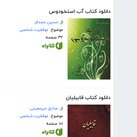
دانلود کتاب آب استخودوس
از:
حسین مجدفر
موضوع:
موفقیت شخصی
۳۲ صفحه
دانلود کتاب قابیلیان
از:
صادق میرمعینی
موضوع:
موفقیت شخصی
۱۰۱ صفحه