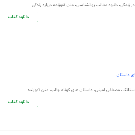
ر زندگی
،
دانلود مطالب روانشناسی
،
متن آموزنده درباره زندگی
دانلود کتاب
های داستان
ستانک
،
مصطفی امینی
،
داستان های کوتاه جالب
،
متن آموزنده
دانلود کتاب