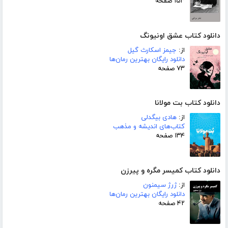
۱۵۳ صفحه
دانلود کتاب عشق اونیونگ
از:
جیمز اسکارث گیل
دانلود رایگان بهترین رمان‌ها
۷۳ صفحه
دانلود کتاب بت مولانا
از:
هادی بیگدلی
کتاب‌های اندیشه و مذهب
۱۳۴ صفحه
دانلود کتاب کمیسر مگره و پیرزن
از:
ژرژ سیمنون
دانلود رایگان بهترین رمان‌ها
۴۲ صفحه