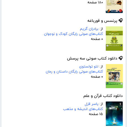
۱۸۰ صفحه
🎧 پرنسس و قورباغه
از:
برادران گریم
کتاب‌های صوتی رایگان کودک و نوجوان
۰ صفحه
🎧 دانلود کتاب صوتی سه پرسش
از:
لئو تولستوی
کتاب‌های صوتی رایگان داستان و رمان
۰ صفحه
دانلود کتاب قرآن و علم
از:
یاسر قزل
کتاب‌های اندیشه و مذهب
۱۵ صفحه