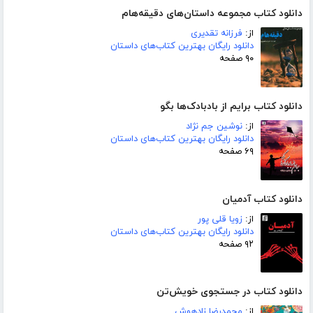
دانلود کتاب مجموعه داستان‌های دقیقه‌هام
از:
فرزانه تقدیری
دانلود رایگان بهترین کتاب‌های داستان
۹۰ صفحه
دانلود کتاب برایم از بادبادک‌ها بگو
از:
نوشین جم نژاد
دانلود رایگان بهترین کتاب‌های داستان
۶۹ صفحه
دانلود کتاب آدمیان
از:
زویا قلی پور
دانلود رایگان بهترین کتاب‌های داستان
۹۲ صفحه
دانلود کتاب در جستجوی خویش‌تن
از:
محمدرضا زادهوش