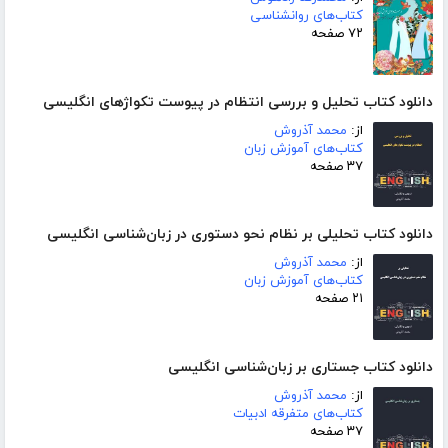
کتاب‌های روانشناسی
۷۲ صفحه
دانلود کتاب تحلیل و بررسی انتظام در پیوست تکواژهای انگلیسی
از:
محمد آذروش
کتاب‌های آموزش زبان
۳۷ صفحه
دانلود کتاب تحلیلی بر نظام نحو دستوری در زبان‌شناسی انگلیسی
از:
محمد آذروش
کتاب‌های آموزش زبان
۲۱ صفحه
دانلود کتاب جستاری بر زبان‌شناسی انگلیسی
از:
محمد آذروش
کتاب‌های متفرقه ادبیات
۳۷ صفحه