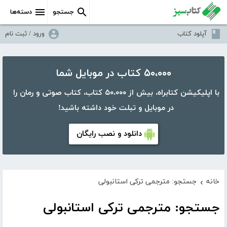
جستجو
دسته‌ها
آپلود کتاب
ورود / ثبت نام
۵۰،۰۰۰ کتاب در موبایل شما
با اپلیکیشن کتابراه، بیش از ۵۰،۰۰۰ کتاب، کتاب صوتی و رمان را
در موبایل و تبلت خود داشته باشید!
دانلود و نصب رایگان
خانه
جستجو: مترجمی ترکی استانبولی
›
جستجو: مترجمی ترکی استانبولی