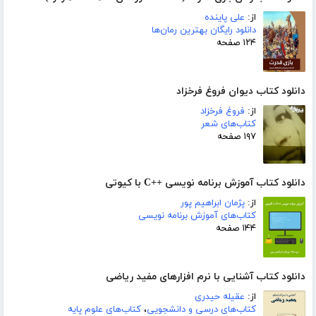
از:
علی پاینده
دانلود رایگان بهترین رمان‌ها
۱۲۴ صفحه
دانلود کتاب دیوان فروغ فرخزاد
از:
فروغ فرخزاد
کتاب‌های شعر
۱۹۷ صفحه
دانلود کتاب آموزش برنامه نویسی ++C با کیوتی
از:
پژمان ابراهیم پور
کتاب‌های آموزش برنامه نویسی
۱۴۴ صفحه
دانلود کتاب آشنایی با نرم افزارهای مفید ریاضی
از:
عقیله حیدری
کتاب‌های درسی و دانشجویی
،
کتاب‌های علوم پایه