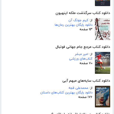
دانلود کتاب سرگذشت ملکه اینهیون
از:
کیم جونگ آن
دانلود رایگان بهترین رمان‌ها
۹۳ صفحه
دانلود کتاب مرجع جام جهانی فوتبال
از:
امیر مبشر
کتاب‌های ورزشی
۷۰ صفحه
دانلود کتاب سایه‌های مبهم آبی
از:
محمدعلی قجه
دانلود رایگان بهترین کتاب‌های داستان
۱۷۶ صفحه