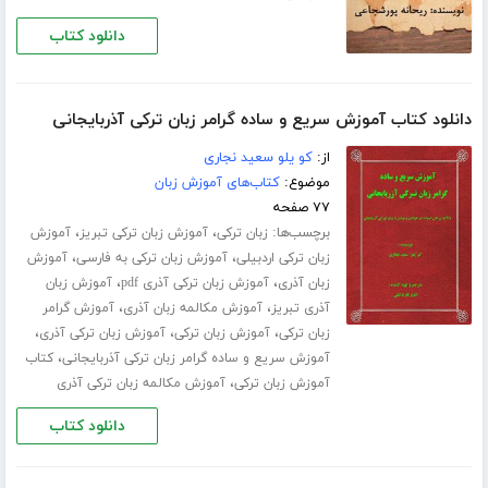
دانلود کتاب
دانلود کتاب آموزش سریع و ساده گرامر زبان ترکی آذربایجانی
از:
کو یلو سعید نجاری
موضوع:
کتاب‌های آموزش زبان
۷۷ صفحه
برچسب‌ها:
،
،
زبان ترکی
آموزش زبان ترکی تبریز
آموزش
،
،
زبان ترکی اردبیلی
آموزش زبان ترکی به فارسی
آموزش
،
،
زبان آذری
آموزش زبان ترکی آذری pdf
آموزش زبان
،
،
آذری تبریز
آموزش مکالمه زبان آذری
آموزش گرامر
،
،
،
زبان ترکی
آموزش زبان ترکی
آموزش زبان ترکی آذری
،
آموزش سریع و ساده گرامر زبان ترکی آذربایجانی
کتاب
،
آموزش زبان ترکی
آموزش مکالمه زبان ترکی آذری
دانلود کتاب