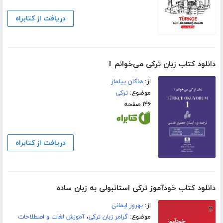
دریافت از کتابراه
دانلود کتاب زبان ترکی می‌خوانم 1
از:
هاکان ییلماز
موضوع:
ترکی
۱۴۶ صفحه
دریافت از کتابراه
دانلود کتاب خودآموز ترکی استانبولی به زبان ساده
از:
بهروز ایمانی
موضوع:
گرامر زبان ترکی
،
آموزش لغات و اصطلاحات