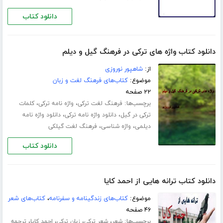
دانلود کتاب
دانلود کتاب واژه های ترکی در فرهنگ گیل و دیلم
از:
شاهپور نوروزی
موضوع:
کتاب‌های فرهنگ لغت و زبان
۲۲ صفحه
برچسب‌ها:
،
،
فرهنگ لغت ترکی
واژه نامه ترکی
کلمات
،
،
ترکی در گیل
دانلود واژه نامه ترکی
دانلود واژه نامه
،
،
دیلمی
واژه شناسی
فرهنگ لغت گیلکی
دانلود کتاب
دانلود کتاب ترانه هایی از احمد کایا
موضوع:
کتاب‌های زندگینامه و سفرنامه
،
کتاب‌های شعر
۴۶ صفحه
برچسب‌ها:
،
،
،
،
شعر
شعر ترکی
زبان ترکی
احمد کایا
ترجمه