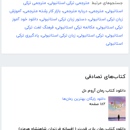
جستجوهای مرتبط:
مترجمی ترکی استانبولی
،
مترجمی ترکی
استانبولی
،
مترجمی
،
درباره مترجمی
،
بازار کار رشته مترجمی
،
آموزش
زبان ترکی استانبولی
،
دستور زبان ترکی استانبولی
،
دانلود خود آموز
ترکی استانبولی
،
مکالمه ترکی استانبولی
،
فرهنگ لغت ترکی
استانبولی
،
ترکی استانبولی
،
زبان ترکی استانبولی
،
یادگیری ترکی
استانبولی
کتاب‌های تصادفی
دانلود کتاب رمان آروم دل
دانلود رایگان بهترین رمان‌ها
۱۸۲ صفحه
دانلود کتاب رمان بازی قدرت ( افسانه فرزندان شاهنشاه هرمزد)