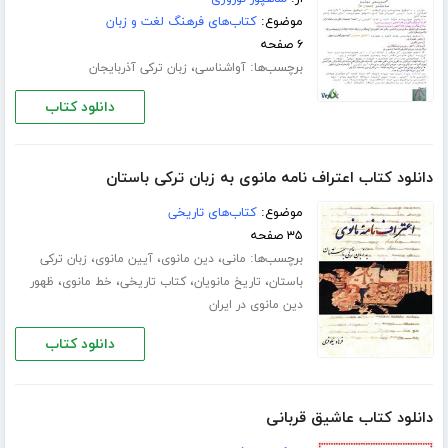
موضوع:
کتاب‌های فرهنگ لغت و زبان
۶ صفحه
برچسب‌ها:
،
آواشناسی
زبان ترکی آذربایجان
دانلود کتاب
دانلود کتاب اعتراف نامه مانوی به زبان ترکی باستان
موضوع:
کتاب‌های تاریخی
۳۵ صفحه
برچسب‌ها:
،
،
،
مانی
دین مانوی
آیین مانوی
زبان ترکی
،
،
،
،
باستان
تاریخ مانویان
کتاب تاریخی
خط مانوی
ظهور
دین مانوی در ایران
دانلود کتاب
دانلود کتاب عاشیق قربانی