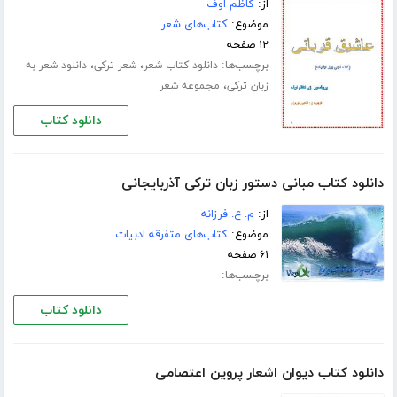
از:
کاظم اوف
موضوع:
کتاب‌های شعر
۱۲ صفحه
برچسب‌ها:
،
،
دانلود کتاب شعر
شعر ترکی
دانلود شعر به
،
زبان ترکی
مجموعه شعر
دانلود کتاب
دانلود کتاب مبانی دستور زبان ترکی آذربایجانی
از:
م. ع. فرزانه
موضوع:
کتاب‌های متفرقه ادبیات
۶۱ صفحه
برچسب‌ها:
دانلود کتاب
دانلود کتاب دیوان اشعار پروین اعتصامی