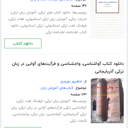
۱۴۶ صفحه
برچسب‌ها:
،
،
دانلود کتاب های ترکی
آموزش زبان ترکی
،
،
،
ادبیات ترکی
آموزش زبان ترکی استانبولی
لغات ترکی
،
،
فرهنگ لغت ترکی استانبولی
ترکی استانبولی
دانلود
،
کتاب لغتنامه
لغتنامه ترکی
دانلود کتاب
دانلود کتاب آواشناسی، واجشناسی و فرآیندهای آوایی در زبان
ترکی آذربایجانی
از:
شاهپور نوروزی
موضوع:
کتاب‌های آموزش زبان
۱۲۳ صفحه
برچسب‌ها:
،
،
آموزش زبان ترکی
فرهنگ لغت ترکی
،
،
آواشناسی ترکی
فرآیندهای آوایی در زبان ترکی
زبان
،
،
،
،
ترکی آذربایجانی
آواشناسی
زبان ترکی
واجشناسی
کلمات ترکی