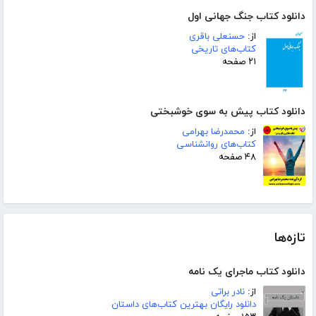
دانلود کتاب جنگ جهانی اول
از:
حسنعلی باقری
کتاب‌های تاریخی
۲۱ صفحه
دانلود کتاب پیش به سوی خوشبختی
از:
محمدرضا بهرامی
کتاب‌های روانشناسی
۴۸ صفحه
تازه‌ها
دانلود کتاب ماجرای یک نامه
از:
نادر براتی
دانلود رایگان بهترین کتاب‌های داستان