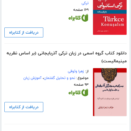
ترکی
۱۶۹ صفحه
دریافت از کتابراه
دانلود کتاب گروه اسمی در زبان ترکی آذربایجانی (بر اساس نظریه
مینیمالیست)
از:
زهرا وثوقی
موضوع:
نحو و تحلیل گفتمان
،
آموزش زبان
۹۳ صفحه
دریافت از کتابراه