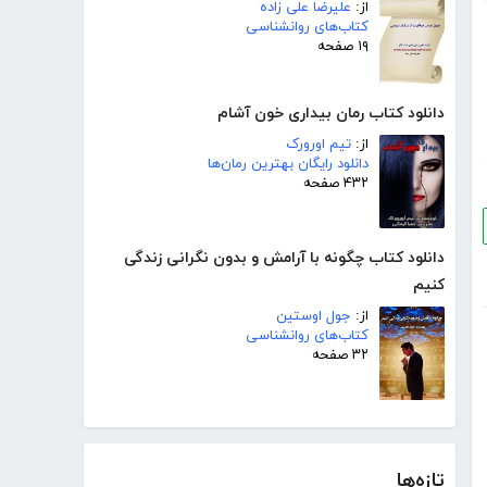
از:
علیرضا علی زاده
کتاب‌های روانشناسی
۱۹ صفحه
دانلود کتاب رمان بیداری خون آشام
از:
تیم اورورک
دانلود رایگان بهترین رمان‌ها
۴۳۲ صفحه
دانلود کتاب چگونه با آرامش و بدون نگرانی زندگی
کنیم
از:
جول اوستین
کتاب‌های روانشناسی
۳۲ صفحه
تازه‌ها