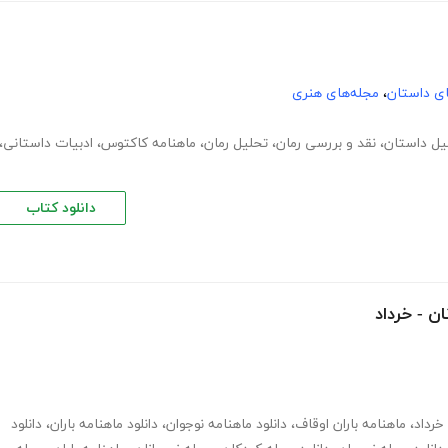
های داستان
،
مجله‌های هنری
یل داستان
،
نقد و بررسی رمان
،
تحلیل رمان
،
ماهنامه کاکتوس
،
ادبیات داستانی
،
دانلود کتاب
ان - خرداد
 خرداد
،
ماهنامه باران اوقاف
،
دانلود ماهنامه نوجوان
،
دانلود ماهنامه باران
،
دانلود