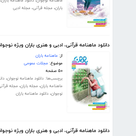
ماهنامه نوجوان
،
دانلود ماهنامه باران
،
باران
،
مجله قرآنی
،
مجله ادبی
دانلود ماهنامه قرآنی، ادبی و هنری باران ویژه نوجوان
از:
ماهنامه باران
موضوع:
مجلات عمومی
۵۰ صفحه
برچسب‌ها:
دانلود ماهنامه نوجوان
،
دان
ماهنامه باران
،
مجله باران
،
مجله قرآنی
نوجوان
،
دانلود ماهنامه باران
دانلود ماهنامه قرآنی، ادبی و هنری باران ویژه نوجوان