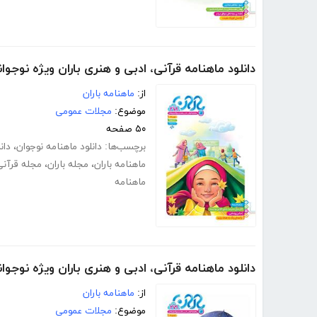
دانلود ماهنامه قرآنی، ادبی و هنری باران ویژه نوجوان
از:
ماهنامه باران
موضوع:
مجلات عمومی
۵۰ صفحه
برچسب‌ها:
دانلود ماهنامه نوجوان
،
دان
ماهنامه باران
،
مجله باران
،
مجله قرآنی
ماهنامه
دانلود ماهنامه قرآنی، ادبی و هنری باران ویژه نوجوان
از:
ماهنامه باران
موضوع:
مجلات عمومی