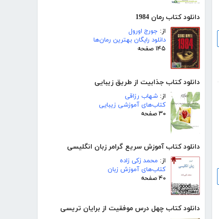
دانلود کتاب رمان 1984
از:
جورج اورول
دانلود رایگان بهترین رمان‌ها
۱۴۵ صفحه
دانلود کتاب جذابیت از طریق زیبایی
از:
شهاب رزاقی
کتاب‌های آموزشی زیبایی
۳۰ صفحه
دانلود کتاب آموزش سریع گرامر زبان انگلیسی
از:
محمد زکی زاده
کتاب‌های آموزش زبان
۴۰ صفحه
دانلود کتاب چهل درس موفقیت از برایان تریسی