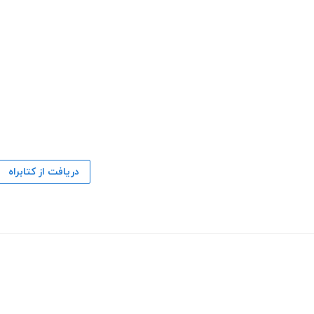
دریافت از کتابراه