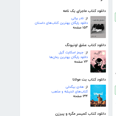
دانلود کتاب ماجرای یک نامه
از:
نادر براتی
دانلود رایگان بهترین کتاب‌های داستان
۱۵۳ صفحه
دانلود کتاب عشق اونیونگ
از:
جیمز اسکارث گیل
دانلود رایگان بهترین رمان‌ها
۷۳ صفحه
دانلود کتاب بت مولانا
از:
هادی بیگدلی
کتاب‌های اندیشه و مذهب
۱۳۴ صفحه
دانلود کتاب کمیسر مگره و پیرزن