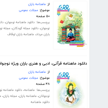
از:
ماهنامه باران
موضوع:
مجلات عمومی
۵۰ صفحه
برچسب‌ها:
دانلود ماهنامه نوجوان
،
دان
نوجوان
،
دانلود مجله کودکان
،
مجله نوج
باران مرداد
،
ماهنامه باران اوقاف
دانلود ماهنامه قرآنی، ادبی و هنری باران ویژه نوجوا
از:
ماهنامه باران
موضوع:
مجلات عمومی
۴۸ صفحه
برچسب‌ها:
ماهنامه
،
دانلود ماهنامه ن
نوجوانان
،
ماهنامه باران
،
مجله باران
،
م
دانلود ماهنامه