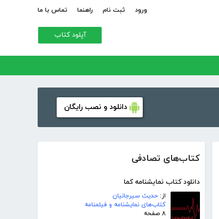
ورود
ثبت نام
راهنما
تماس با ما
آپلود کتاب
دانلود و نصب رایگان
کتاب‌های تصادفی
دانلود کتاب نمایشنامه کما
از:
حدیث سیرجانیان
کتاب‌های نمایشنامه و فیلمنامه
۸ صفحه