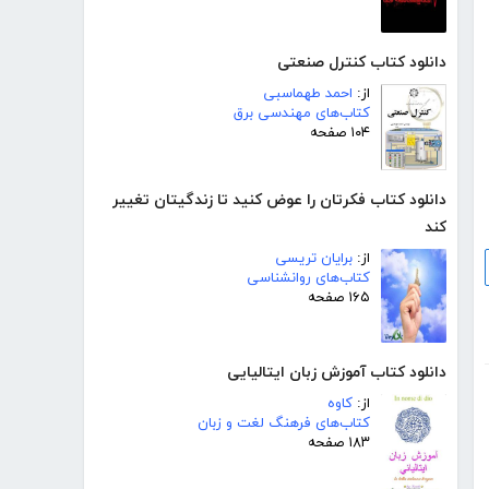
دانلود کتاب کنترل صنعتی
از:
احمد طهماسبی
کتاب‌های مهندسی برق
۱۰۴ صفحه
دانلود کتاب فکرتان را عوض کنید تا زندگیتان تغییر
کند
از:
برایان تریسی
کتاب‌های روانشناسی
۱۶۵ صفحه
دانلود کتاب آموزش زبان ایتالیایی
از:
کاوه
کتاب‌های فرهنگ لغت و زبان
۱۸۳ صفحه