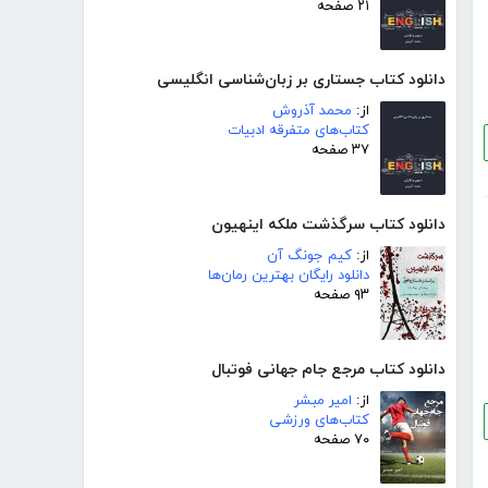
۲۱ صفحه
دانلود کتاب جستاری بر زبان‌شناسی انگلیسی
از:
محمد آذروش
کتاب‌های متفرقه ادبیات
۳۷ صفحه
دانلود کتاب سرگذشت ملکه اینهیون
از:
کیم جونگ آن
دانلود رایگان بهترین رمان‌ها
۹۳ صفحه
دانلود کتاب مرجع جام جهانی فوتبال
از:
امیر مبشر
کتاب‌های ورزشی
۷۰ صفحه