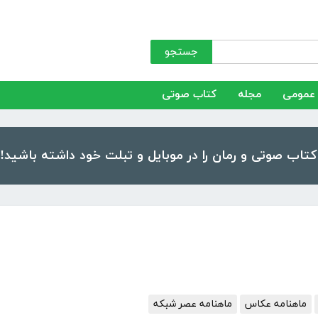
جستجو
عمومی
مجله
کتاب صوتی
ماهنامه عکاس
ماهنامه عصر شبکه