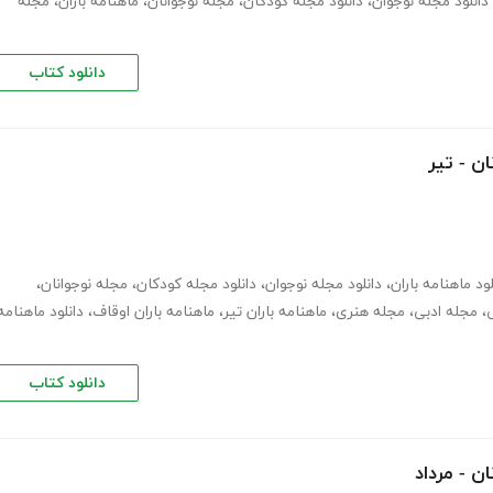
دانلود مجله نوجوان
،
دانلود مجله کودکان
،
مجله نوجوانان
،
ماهنامه باران
،
مجله
دانلود کتاب
ان - تیر
لود ماهنامه باران
،
دانلود مجله نوجوان
،
دانلود مجله کودکان
،
مجله نوجوانان
،
،
مجله ادبی
،
مجله هنری
،
ماهنامه باران تیر
،
ماهنامه باران اوقاف
،
دانلود ماهنامه
دانلود کتاب
ان - مرداد