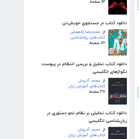
۹۲ صفحه
دانلود کتاب در جستجوی خویش‌تن
از:
محمدرضا زادهوش
کتاب‌های روانشناسی
۷۲ صفحه
دانلود کتاب تحلیل و بررسی انتظام در پیوست
تکواژهای انگلیسی
از:
محمد آذروش
کتاب‌های آموزش زبان
۳۷ صفحه
دانلود کتاب تحلیلی بر نظام نحو دستوری در
زبان‌شناسی انگلیسی
از:
محمد آذروش
کتاب‌های آموزش زبان