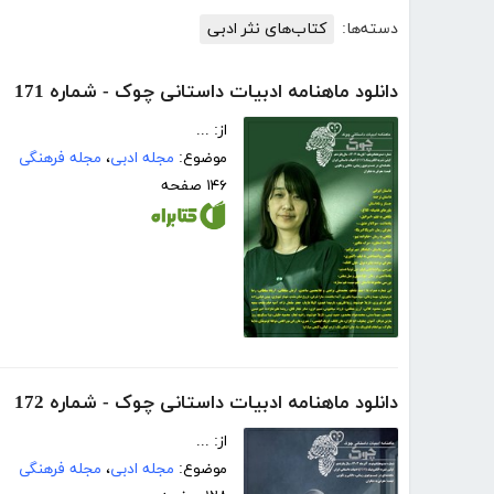
دسته‌ها:
کتاب‌های نثر ادبی
دانلود ماهنامه ادبیات داستانی چوک - شماره 171
از: ...
موضوع:
مجله ادبی
،
مجله فرهنگی
۱۴۶ صفحه
دانلود ماهنامه ادبیات داستانی چوک - شماره 172
از: ...
موضوع:
مجله ادبی
،
مجله فرهنگی