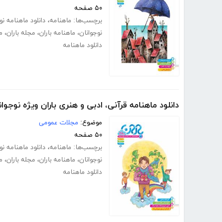
۵۰ صفحه
برچسب‌ها:
ماهنامه
،
دانلود ماهنامه ن
نوجوانان
،
ماهنامه باران
،
مجله باران
،
م
دانلود ماهنامه
دانلود ماهنامه قرآنی، ادبی و هنری باران ویژه نوجوانا
موضوع:
مجلات عمومی
۵۰ صفحه
برچسب‌ها:
ماهنامه
،
دانلود ماهنامه ن
نوجوانان
،
ماهنامه باران
،
مجله باران
،
م
دانلود ماهنامه