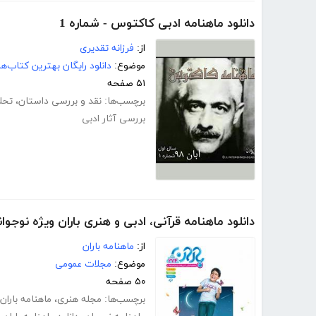
دانلود ماهنامه ادبی کاکتوس - شماره 1
از:
فرزانه تقدیری
موضوع:
دانلود رایگان بهترین کتاب‌
۵۱ صفحه
برچسب‌ها:
نقد و بررسی داستان
،
تحل
بررسی آثار ادبی
دانلود ماهنامه قرآنی، ادبی و هنری باران ویژه نوجوان
از:
ماهنامه باران
موضوع:
مجلات عمومی
۵۰ صفحه
برچسب‌ها:
مجله هنری
،
ماهنامه باران