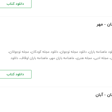
دانلود کتاب
ان - مهر
لود ماهنامه باران
،
دانلود مجله نوجوان
،
دانلود مجله کودکان
،
مجله نوجوانان
،
،
مجله ادبی
،
مجله هنری
،
ماهنامه باران مهر
،
ماهنامه باران اوقاف
،
دانلود
دانلود کتاب
ان - آبان