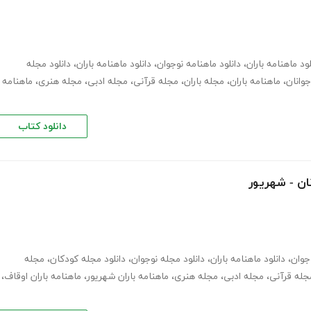
لود ماهنامه باران
،
دانلود ماهنامه نوجوان
،
دانلود ماهنامه باران
،
دانلود مجله
وانان
،
ماهنامه باران
،
مجله باران
،
مجله قرآنی
،
مجله ادبی
،
مجله هنری
،
ماهنامه
دانلود کتاب
نان - شهریور
وجوان
،
دانلود ماهنامه باران
،
دانلود مجله نوجوان
،
دانلود مجله کودکان
،
مجله
جله قرآنی
،
مجله ادبی
،
مجله هنری
،
ماهنامه باران شهریور
،
ماهنامه باران اوقاف
،