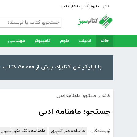
نشر الکترونیک و انتشار کتاب
خانه
ادبیات
علوم
کامپیوتر
مهندسی
با اپلیکیشن کتابراه، بیش از ۵۰،۰۰۰ کتاب، کتاب صوتی و رمان را در موبایل و تبلت خود داشته باشید!
خانه
جستجو: ماهنامه ادبی
›
جستجو: ماهنامه ادبی
نویسندگان:
ماهنامه هنر آشپزی
ماهنامه بانک دکوراسیون