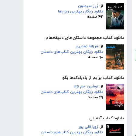
از:
ژرژ سیمنون
دانلود رایگان بهترین رمان‌ها
۴۲ صفحه
دانلود کتاب مجموعه داستان‌های دقیقه‌هام
از:
فرزانه تقدیری
دانلود رایگان بهترین کتاب‌های داستان
۹۰ صفحه
دانلود کتاب برایم از بادبادک‌ها بگو
از:
نوشین جم نژاد
دانلود رایگان بهترین کتاب‌های داستان
۶۹ صفحه
دانلود کتاب آدمیان
از:
زویا قلی پور
دانلود رایگان بهترین کتاب‌های داستان