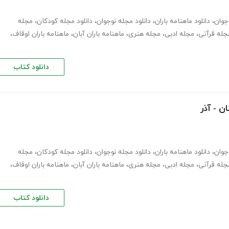
وجوان
،
دانلود ماهنامه باران
،
دانلود مجله نوجوان
،
دانلود مجله کودکان
،
مجله
جله قرآنی
،
مجله ادبی
،
مجله هنری
،
ماهنامه باران آبان
،
ماهنامه باران اوقاف
،
دانلود کتاب
ن - آذر
وجوان
،
دانلود ماهنامه باران
،
دانلود مجله نوجوان
،
دانلود مجله کودکان
،
مجله
جله قرآنی
،
مجله ادبی
،
مجله هنری
،
ماهنامه باران آبان
،
ماهنامه باران اوقاف
،
دانلود کتاب