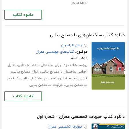
Revit MEP
دانلود کتاب
دانلود کتاب ساختمان‌های با مصالح بنایی
از:
ایمان الیاسیان
موضوع:
کتاب‌های مهندسی عمران
۵۹۹ صفحه
برچسب‌ها:
،
نحوه اجرای ساختمان با مصالح بنایی
دتایل
،
،
اجرایی ساختمان با مصالح بنایی
انواع مصالح بنایی
،
فرمول محاسبه دیوار نسبی در ساختمان بنایی
کلاف در
،
ساختمان بنایی
جزئیات ساختمان بنایی
دانلود کتاب
دانلود کتاب خبرنامه تخصصی عمران - شماره اول
از:
خبرنامه تخصصی عمران