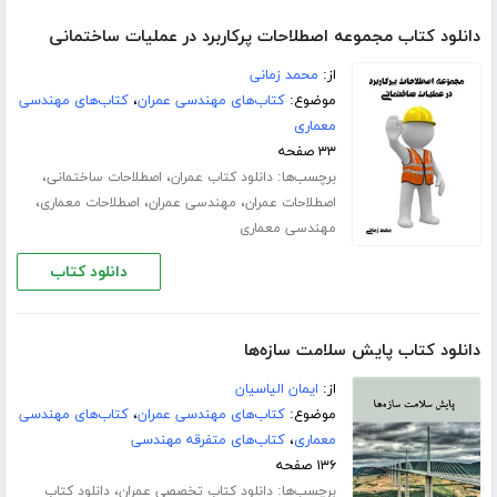
دانلود کتاب مجموعه اصطلاحات پرکاربرد در عملیات ساختمانی
از:
محمد زمانی
موضوع:
کتاب‌های مهندسی عمران
،
کتاب‌های مهندسی
معماری
۳۳ صفحه
برچسب‌ها:
،
،
دانلود کتاب عمران
اصطلاحات ساختمانی
،
،
،
اصطلاحات عمران
مهندسی عمران
اصطلاحات معماری
مهندسی معماری
دانلود کتاب
دانلود کتاب پایش سلامت سازه‌ها
از:
ایمان الیاسیان
موضوع:
کتاب‌های مهندسی عمران
،
کتاب‌های مهندسی
معماری
،
کتاب‌های متفرقه مهندسی
۱۳۶ صفحه
برچسب‌ها:
،
دانلود کتاب تخصصی عمران
دانلود کتاب