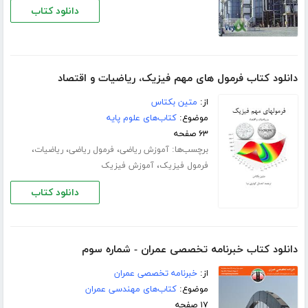
دانلود کتاب
دانلود کتاب فرمول های مهم فیزیک، ریاضیات و اقتصاد
از:
متین بکتاس
موضوع:
کتاب‌های علوم پایه
۶۳ صفحه
برچسب‌ها:
،
،
،
آموزش ریاضی
فرمول ریاضی
ریاضیات
،
فرمول فیزیک
آموزش فیزیک
دانلود کتاب
دانلود کتاب خبرنامه تخصصی عمران - شماره سوم
از:
خبرنامه تخصصی عمران
موضوع:
کتاب‌های مهندسی عمران
۱۷ صفحه