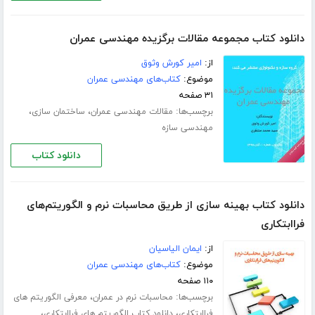
دانلود کتاب مجموعه مقالات برگزیده مهندسی عمران
از:
امیر کورش وثوق
موضوع:
کتاب‌های مهندسی عمران
۳۱ صفحه
برچسب‌ها:
،
،
مقالات مهندسی عمران
ساختمان سازی
مهندسی سازه
دانلود کتاب
دانلود کتاب بهینه سازی از طریق محاسبات نرم و الگوریتم‌های
فراابتکاری
از:
ایمان الیاسیان
موضوع:
کتاب‌های مهندسی عمران
۱۱۰ صفحه
برچسب‌ها:
،
محاسبات نرم در عمران
معرفی الگوریتم های
،
،
فراابتکاری
دانلود کتاب الگوریتم های فراابتکاری