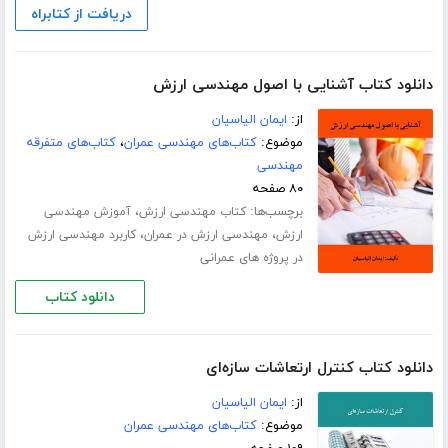
دریافت از کتابراه
دانلود کتاب آشنایی با اصول مهندسی ارزش
از:
ایمان الیاسیان
موضوع:
کتاب‌های مهندسی عمران
،
کتاب‌های متفرقه
مهندسی
۸۰ صفحه
برچسب‌ها:
،
کتاب مهندسی ارزش
آموزش مهندسی
،
،
ارزش
مهندسی ارزش در عمران
کاربرد مهندسی ارزش
در پروژه های عمرانی
دانلود کتاب
دانلود کتاب کنترل ارتعاشات سازه‌ای
از:
ایمان الیاسیان
موضوع:
کتاب‌های مهندسی عمران