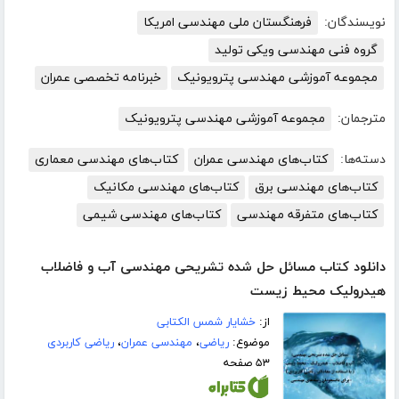
نویسندگان:
فرهنگستان ملی مهندسی امریکا
گروه فنی مهندسی ویکی تولید
مجموعه آموزشی مهندسی پترویونیک
خبرنامه تخصصی عمران
مترجمان:
مجموعه آموزشی مهندسی پترویونیک
دسته‌ها:
کتاب‌های مهندسی عمران
کتاب‌های مهندسی معماری
کتاب‌های مهندسی برق
کتاب‌های مهندسی مکانیک
کتاب‌های متفرقه مهندسی
کتاب‌های مهندسی شیمی
دانلود کتاب مسائل حل شده تشریحی مهندسی آب و فاضلاب
هیدرولیک محیط زیست
از:
خشایار شمس الکتابی
موضوع:
ریاضی
،
مهندسی عمران
،
ریاضی کاربردی
۵۳ صفحه