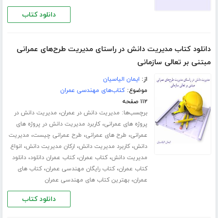
دانلود کتاب
دانلود کتاب مدیریت دانش در راستای مدیریت طرح‌های عمرانی
مبتنی بر تعالی سازمانی
از:
ایمان الیاسیان
موضوع:
کتاب‌های مهندسی عمران
۱۱۲ صفحه
برچسب‌ها:
،
مدیریت دانش در عمران
مدیریت دانش در
،
پروژه های عمرانی
کاربرد مدیریت دانش در پروژه های
،
،
،
عمرانی
طرح های عمرانی
طرح عمرانی چیست
مدیریت
،
،
،
دانش
کاربرد مدیریت دانش
ارکان مدیریت دانش
انواع
،
،
،
مدیریت دانش
کتاب عمران
کتاب عمران دانلود
دانلود
،
،
کتاب عمران
کتاب رایگان مهندسی عمران
کتاب های
،
عمران
بهترین کتاب های مهندسی عمران
دانلود کتاب