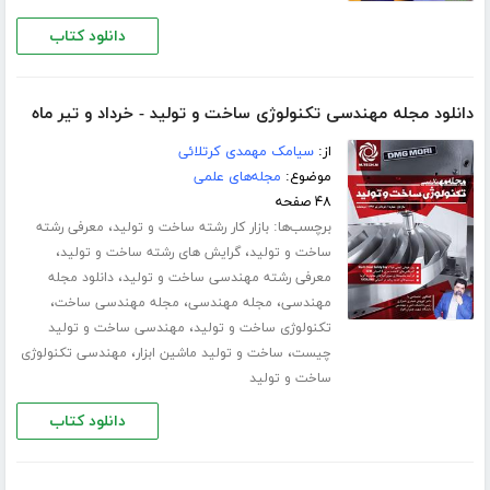
دانلود کتاب
دانلود مجله مهندسی تکنولوژی ساخت و تولید - خرداد و تیر ماه
از:
سیامک مهمدی کرتلائی
موضوع:
مجله‌های علمی
۴۸ صفحه
برچسب‌ها:
،
بازار کار رشته ساخت و تولید
معرفی رشته
،
،
ساخت و تولید
گرایش های رشته ساخت و تولید
،
معرفی رشته مهندسی ساخت و تولید
دانلود مجله
،
،
،
مهندسی
مجله مهندسی
مجله مهندسی ساخت
،
تکنولوژی ساخت و تولید
مهندسی ساخت و تولید
،
،
چیست
ساخت و تولید ماشین ابزار
مهندسی تکنولوژی
ساخت و تولید
دانلود کتاب