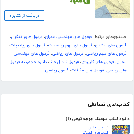
دریافت از کتابراه
جستجوهای مرتبط:
فرمول های مهندسی عمران
،
فرمول های انتگرال
،
فرمول های مشتق
،
فرمول های مهم ریاضیات
،
فرمول های ریاضیات
،
فرمول های مهم ریاضی
،
فرمول های ریاضی
،
فرمول های مهندسی
عمران
،
فرمول های کاربردی
،
فرمول تبدیل مبنا
،
دانلود مجموعه فرمول
های ریاضی
،
فرمول های مثلثات
،
فرمول ریاضی
کتاب‌های تصادفی
دانلود کتاب سونیک جوجه تیغی (1)
از:
ایان فلین
کتاب‌های کمیک