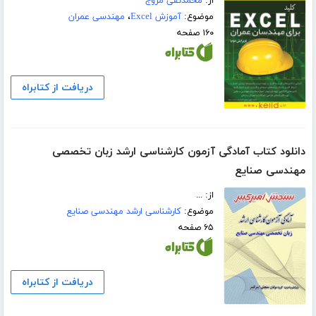
از:
محمدتقی مروج
موضوع:
آموزش Excel
،
مهندسی عمران
۱۶۰ صفحه
دریافت از کتابراه
دانلود کتاب آمادگی آزمون کارشناسی ارشد زبان تخصصی
مهندسی صنایع
از: ...
موضوع:
کارشناسی ارشد مهندسی صنایع
۶۵ صفحه
دریافت از کتابراه