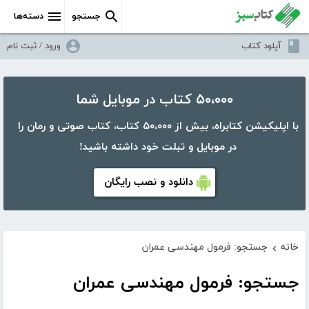
جستجو
دسته‌ها
آپلود کتاب
ورود / ثبت نام
۵۰،۰۰۰ کتاب در موبایل شما
با اپلیکیشن کتابراه، بیش از ۵۰،۰۰۰ کتاب، کتاب صوتی و رمان را
در موبایل و تبلت خود داشته باشید!
دانلود و نصب رایگان
خانه
جستجو: فرمول مهندسی عمران
›
جستجو: فرمول مهندسی عمران