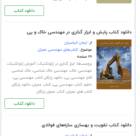
دانلود کتاب
دانلود کتاب پایش و ابزار گذاری در مهندسی خاک و پی
از:
ایمان الیاسیان
موضوع:
کتاب‌های مهندسی عمران
۲۶ صفحه
برچسب‌ها:
،
،
ابزار گذاری در ژئوتکنیک
آموزش ژئوتکنیک
،
،
مهندسی خاک
مهندسی خاک شناسی
خاک شناسی
،
،
،
pdf
مهندسی پی
دانلود رایگان کتاب مهندسی پی
،
،
دانلود کتاب مهندسی پی
کتاب عمران
دانلود رایگان
،
کتاب های عمران
کتاب عمران رایگان
دانلود کتاب
دانلود کتاب تقویت و بهسازی سازه‌های فولادی
از:
ایمان الیاسیان