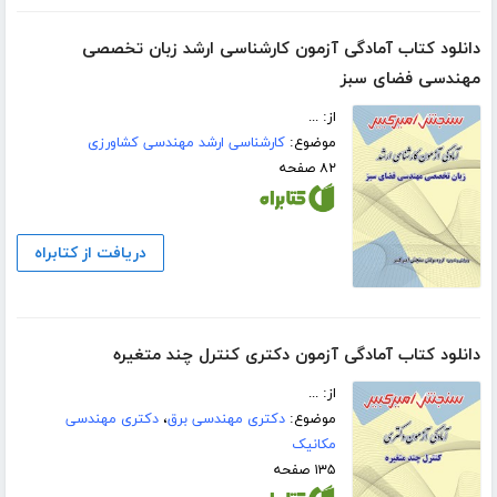
دانلود کتاب آمادگی آزمون کارشناسی ارشد زبان تخصصی
مهندسی فضای سبز
از: ...
موضوع:
کارشناسی ارشد مهندسی کشاورزی
۸۲ صفحه
دریافت از کتابراه
دانلود کتاب آمادگی آزمون دکتری کنترل چند متغیره
از: ...
موضوع:
دکتری مهندسی برق
،
دکتری مهندسی
مکانیک
۱۳۵ صفحه