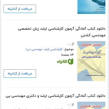
دریافت از کتابراه
دانلود کتاب آمادگی آزمون کارشناسی ارشد زبان تخصصی
مهندسی کشتی
از: ...
موضوع:
کارشناسی ارشد مهندسی دریا
۸۴ صفحه
دریافت از کتابراه
دانلود کتاب آمادگی آزمون کارشناسی ارشد و دکتری مهندسی پی
از: ...