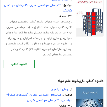
موضوع:
کتاب‌های مهندسی عمران
،
کتاب‌های مهندسی
مکانیک
۱۷۹ صفحه
برچسب‌ها:
،
،
سازه عمران
دانلود کتاب تخصصی عمران
،
،
،
دانلود کتاب عمران
ساخت انواع سازه
مهندسی عمران
،
،
،
انواع سازه
تعریف سازه
تحلیل سازه ها pdf
سازه های
،
،
عمرانی
بهسازی لرزه ای چیست
آموزش بهسازی لرزه
،
،
ای
مقاوم سازی و بهسازی
دانلود رایگان کتاب تقویت و
،
بهسازی سازه‌های فولادی
دانلود pdf کتاب تقویت و
بهسازی سازه‌های فولادی
دانلود کتاب
دانلود کتاب تاریخچه علم مواد
از:
ایمان الیاسیان
موضوع:
کتاب‌های مهندسی عمران
،
کتاب‌های متفرقه
مهندسی
،
کتاب‌های مهندسی شیمی
۲۹۵ صفحه