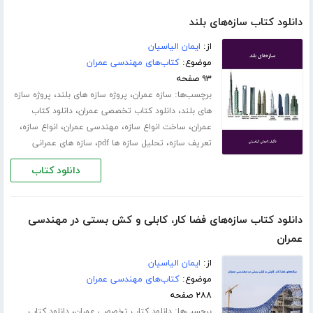
دانلود کتاب سازه‌های بلند
از:
ایمان الیاسیان
موضوع:
کتاب‌های مهندسی عمران
۹۳ صفحه
برچسب‌ها:
،
،
سازه عمران
پروژه سازه های بلند
پروژه سازه
،
،
های بلند
دانلود کتاب تخصصی عمران
دانلود کتاب
،
،
،
،
عمران
ساخت انواع سازه
مهندسی عمران
انواع سازه
،
،
تعریف سازه
تحلیل سازه ها pdf
سازه های عمرانی
دانلود کتاب
دانلود کتاب سازه‌های فضا کار، کابلی و کش بستی در مهندسی
عمران
از:
ایمان الیاسیان
موضوع:
کتاب‌های مهندسی عمران
۲۸۸ صفحه
برچسب‌ها:
،
دانلود کتاب تخصصی عمران
دانلود کتاب