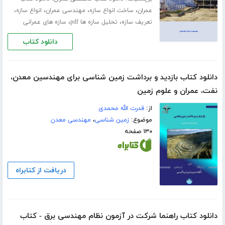
،
،
،
،
عمران
ساخت انواع سازه
مهندسی عمران
انواع سازه
،
،
تعریف سازه
تحلیل سازه ها pdf
سازه های عمرانی
دانلود کتاب
دانلود کتاب بازدید و برداشت زمین‌ شناسی برای مهندسین معدن،
نفت، عمران و علوم زمین
از:
قدرت الله محمدی
موضوع:
زمین شناسی
،
مهندسی معدن
۱۳۰ صفحه
دریافت از کتابراه
دانلود کتاب راهنما شرکت در آزمون نظام مهندسی برق - کتاب