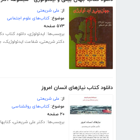
از:
علی شریعتی
موضوع:
کتاب‌های علوم اجتماعی
۵۷۳ صفحه
برچسب‌ها:
ایدئولوژی
،
دانلود کتاب د
دکتر شریعتی
،
شفاعت ایدئولوژیک
،
ج
دانلود کتاب نیازهای انسان امروز
از:
علی شریعتی
موضوع:
کتاب‌های روانشناسی
۲۰ صفحه
برچسب‌ها:
دکتر علی شریعتی
،
کتابها