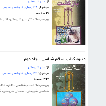
از:
علی شریعتی
موضوع:
کتاب‌های اندیشه و مذهب
۲۱ صفحه
برچسب‌ها:
دکتر علی شریعتی
،
آثار ع
دانلود کتاب اسلام شناسی - جلد دوم
از:
علی شریعتی
موضوع:
کتاب‌های اندیشه و مذهب
۳۹۳ صفحه
برچسب‌ها:
اسلام شناسی
،
دانلود کت
شناسی شریعتی
،
سخنان شریعتی
،
ک