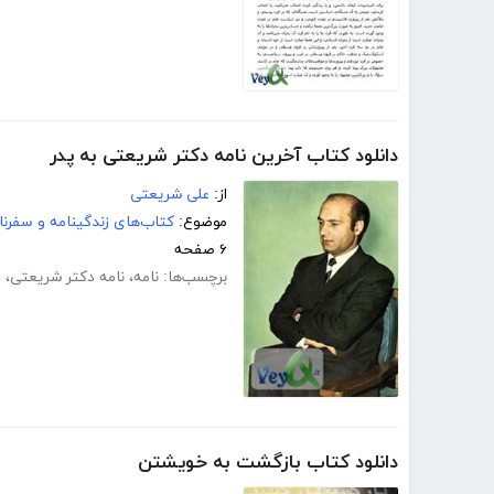
دانلود کتاب آخرین نامه دکتر شریعتی به پدر
از:
علی شریعتی
موضوع:
کتاب‌های زندگینامه و سفرنا
۶ صفحه
برچسب‌ها:
نامه
،
نامه دکتر شریعتی
،
د
دانلود کتاب بازگشت به خویشتن