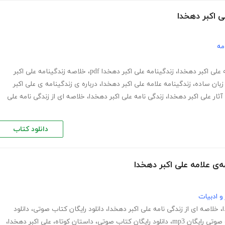
ی اکبر دهخدا
مه
 علی اکبر دهخدا
،
زندگینامه علی اکبر دهخدا pdf
،
خلاصه زندگینامه علی اکبر
 زبان ساده
،
زندگینامه علامه علی اکبر دهخدا
،
درباره ی زندگینامه ی علی اکبر
آثار علی اکبر دهخدا
،
زندگی نامه علی اکبر دهخدا
،
خلاصه ای از زندگی نامه علی
دانلود کتاب
ی علامه علی اکبر دهخدا
و ادبیات
،
خلاصه ای از زندگی نامه علی اکبر دهخدا
،
دانلود رایگان کتاب صوتی
،
دانلود
وتی رایگان mp3
،
دانلود رایگان کتاب صوتی
،
داستان کوتاه
،
علی اکبر دهخدا
،