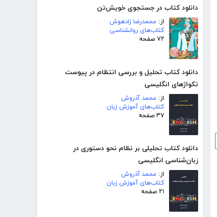
دانلود کتاب در جستجوی خویش‌تن
از:
محمدرضا زادهوش
کتاب‌های روانشناسی
۷۲ صفحه
دانلود کتاب تحلیل و بررسی انتظام در پیوست
تکواژهای انگلیسی
از:
محمد آذروش
کتاب‌های آموزش زبان
۳۷ صفحه
دانلود کتاب تحلیلی بر نظام نحو دستوری در
زبان‌شناسی انگلیسی
از:
محمد آذروش
کتاب‌های آموزش زبان
۲۱ صفحه