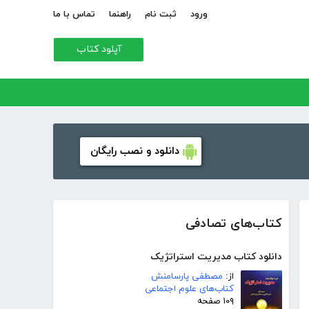
ورود
ثبت نام
راهنما
تماس با ما
آپلود کتاب
دانلود و نصب رایگان
کتاب‌های تصادفی
دانلود کتاب مدیریت استراتژیک
از:
مصطفی پارسامنش
کتاب‌های علوم اجتماعی
۱۰۹ صفحه