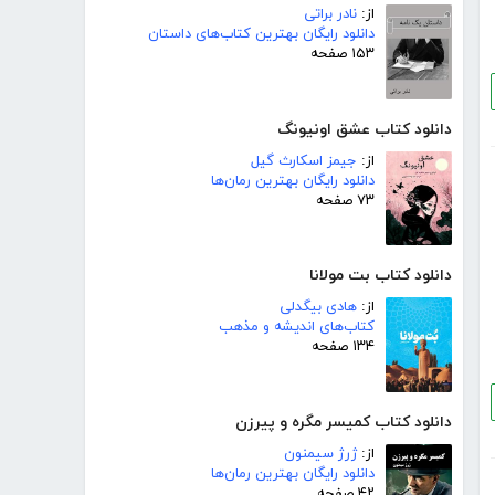
از:
نادر براتی
دانلود رایگان بهترین کتاب‌های داستان
۱۵۳ صفحه
دانلود کتاب عشق اونیونگ
از:
جیمز اسکارث گیل
دانلود رایگان بهترین رمان‌ها
۷۳ صفحه
دانلود کتاب بت مولانا
از:
هادی بیگدلی
کتاب‌های اندیشه و مذهب
۱۳۴ صفحه
دانلود کتاب کمیسر مگره و پیرزن
از:
ژرژ سیمنون
دانلود رایگان بهترین رمان‌ها
۴۲ صفحه