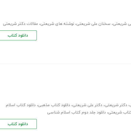
لی شریعتی
،
سخنان علی شریعتی
،
نوشته های شریعتی
،
مقالات دکتر شریعتی
دانلود کتاب
اب دکتر شریعتی
،
دکتر علی شریعتی
،
دانلود کتاب مذهبی
،
دانلود کتاب اسلام
تاب شریعتی
،
دانلود جلد دوم کتاب اسلام شناسی
دانلود کتاب