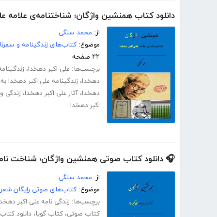
دانلود کتاب همنشین واژگان؛ شناختنامه‌ی علامه عل
از:
محمد سلگی
موضوع:
کتاب‌های زندگینامه و سفرنا
۲۲ صفحه
برچسب‌ها:
علی اکبر دهخدا
،
زندگینامه
دهخدا
،
زندگینامه علی اکبر دهخدا به
دهخدا
،
آثار علی اکبر دهخدا
،
زندگی و 
اکبر دهخدا
🎧 دانلود کتاب صوتی همنشین واژگان؛ شناخت نامه‌
از:
محمد سلگی
موضوع:
کتاب‌های صوتی رایگان شعر 
برچسب‌ها:
زندگی نامه علی اکبر دهخدا
کتاب صوتی
،
کتاب گویا
،
دانلود کتاب ص