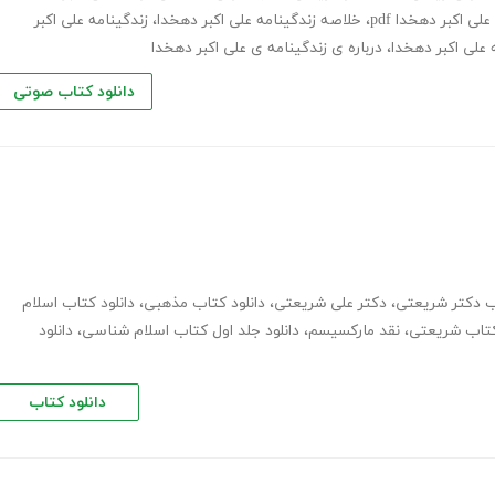
لی اکبر دهخدا pdf
،
خلاصه زندگینامه علی اکبر دهخدا
،
زندگینامه علی اکبر
 علی اکبر دهخدا
،
درباره ی زندگینامه ی علی اکبر دهخدا
دانلود کتاب صوتی
اب دکتر شریعتی
،
دکتر علی شریعتی
،
دانلود کتاب مذهبی
،
دانلود کتاب اسلام
تاب شریعتی
،
نقد مارکسیسم
،
دانلود جلد اول کتاب اسلام شناسی
،
دانلود
دانلود کتاب