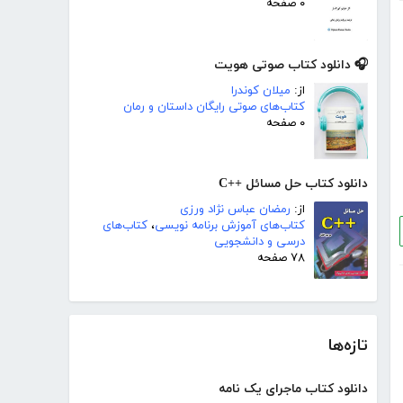
۰ صفحه
🎧 دانلود کتاب صوتی هویت
از:
میلان کوندرا
کتاب‌های صوتی رایگان داستان و رمان
۰ صفحه
دانلود کتاب حل مسائل ++C
از:
رمضان عباس نژاد ورزی
کتاب‌های آموزش برنامه نویسی
،
کتاب‌های
درسی و دانشجویی
۷۸ صفحه
تازه‌ها
دانلود کتاب ماجرای یک نامه