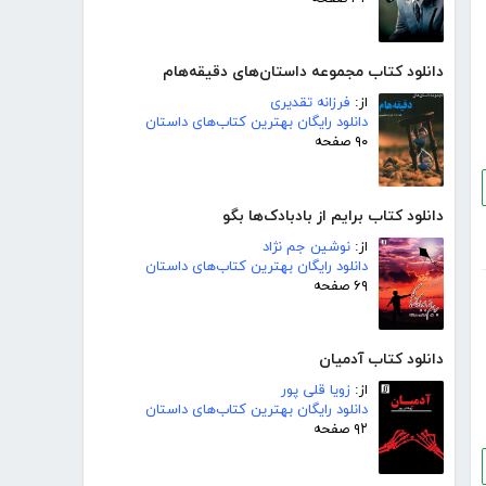
دانلود کتاب مجموعه داستان‌های دقیقه‌هام
از:
فرزانه تقدیری
دانلود رایگان بهترین کتاب‌های داستان
۹۰ صفحه
دانلود کتاب برایم از بادبادک‌ها بگو
از:
نوشین جم نژاد
دانلود رایگان بهترین کتاب‌های داستان
۶۹ صفحه
دانلود کتاب آدمیان
از:
زویا قلی پور
دانلود رایگان بهترین کتاب‌های داستان
۹۲ صفحه