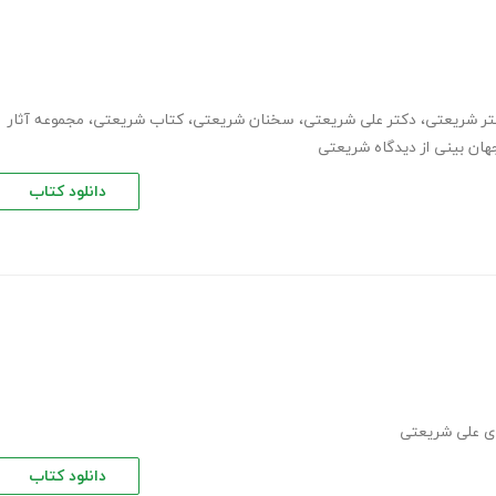
کتر شریعتی
،
دکتر علی شریعتی
،
سخنان شریعتی
،
کتاب شریعتی
،
مجموعه آثار
هان بینی از دیدگاه شریعتی
دانلود کتاب
ی علی شریعتی
دانلود کتاب