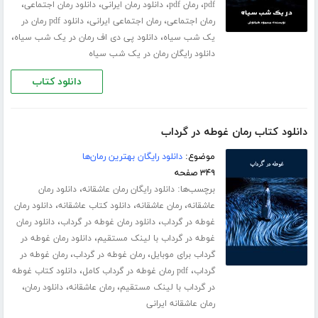
،
،
،
،
pdf
رمان pdf
دانلود رمان ایرانی
دانلود رمان اجتماعی
،
،
رمان اجتماعی
رمان اجتماعی ایرانی
دانلود pdf رمان در
،
،
یک شب سیاه
دانلود پی دی اف رمان در یک شب سیاه
دانلود رایگان رمان در یک شب سیاه
دانلود کتاب
دانلود کتاب رمان غوطه در گرداب
موضوع:
دانلود رایگان بهترین رمان‌ها
۳۴۹ صفحه
برچسب‌ها:
،
دانلود رایگان رمان عاشقانه
دانلود رمان
،
،
،
عاشقانه
رمان عاشقانه
دانلود کتاب عاشقانه
دانلود رمان
،
،
غوطه در گرداب
دانلود رمان غوطه در گرداب
دانلود رمان
،
غوطه در گرداب با لینک مستقیم
دانلود رمان غوطه در
،
،
گرداب برای موبایل
رمان غوطه در گرداب
رمان غوطه در
،
،
گرداب
pdf رمان غوطه در گرداب کامل
دانلود کتاب غوطه
،
،
،
در گرداب با لینک مستقیم
رمان عاشقانه
دانلود رمان
رمان عاشقانه ایرانی