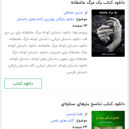
دانلود کتاب یک مرگ عاشقانه
از:
متین صادقی
موضوع:
دانلود رایگان بهترین کتاب‌های داستان
۲۴ صفحه
برچسب‌ها:
دانلود داستان کوتاه مرگ عاشقانه برای پی دی
،
،
،
اف
دانلود داستان ایرانی
داستان کوتاه مرگ عاشقانه
،
دانلود داستان کوتاه مرگ عاشقانه
دانلود داستان کوتاه
،
مرگ عاشقانه برای اندروید
دانلود داستان کوتاه مرگ
،
،
،
عاشقانه برای ایفون
داستان های کوتاه
داستان کوتاه
،
،
،
دانلود داستان کوتاه
داستان ایرانی
pdf داستان رایگان
داستان فارسی
دانلود کتاب
دانلود کتاب تناسخ بذرهای ستاره‌ای
از:
زهرا رئیسی
موضوع:
کتاب‌های علمی
۳۴ صفحه