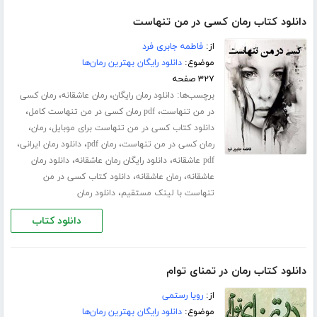
دانلود کتاب رمان کسی در من تنهاست
از:
فاطمه جابری فرد
موضوع:
دانلود رایگان بهترین رمان‌ها
۳۲۷ صفحه
برچسب‌ها:
،
،
دانلود رمان رایگان
رمان عاشقانه
رمان کسی
،
،
در من تنهاست
pdf رمان کسی در من تنهاست کامل
،
،
دانلود کتاب کسی در من تنهاست برای موبایل
رمان
،
،
،
رمان کسی در من تنهاست
رمان pdf
دانلود رمان ایرانی
،
،
pdf عاشقانه
دانلود رایگان رمان عاشقانه
دانلود رمان
،
،
عاشقانه
رمان عاشقانه
دانلود کتاب کسی در من
،
تنهاست با لینک مستقیم
دانلود رمان
دانلود کتاب
دانلود کتاب رمان در تمنای توام
از:
رویا رستمی
موضوع:
دانلود رایگان بهترین رمان‌ها