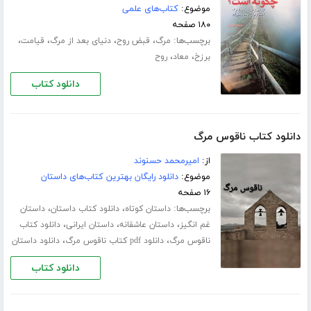
موضوع:
کتاب‌های علمی
۱۸۰ صفحه
برچسب‌ها:
،
،
،
،
مرگ
قبض روح
دنیای بعد از مرگ
قیامت
،
،
برزخ
معاد
روح
دانلود کتاب
دانلود کتاب ناقوس مرگ
از:
امیرمحمد حسنوند
موضوع:
دانلود رایگان بهترین کتاب‌های داستان
۱۶ صفحه
برچسب‌ها:
،
،
داستان کوتاه
دانلود کتاب داستان
داستان
،
،
،
غم انگیز
داستان عاشقانه
داستان ایرانی
دانلود کتاب
،
،
ناقوس مرگ
دانلود pdf کتاب ناقوس مرگ
دانلود داستان
دانلود کتاب