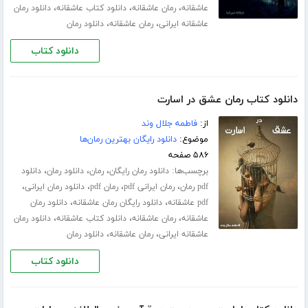
،
،
،
عاشقانه
رمان عاشقانه
دانلود کتاب عاشقانه
دانلود رمان
،
،
عاشقانه ایرانی
رمان عاشقانه
دانلود رمان
دانلود کتاب
دانلود کتاب رمان عشق در اسارت
از:
فاطمه جلال‌ وند
موضوع:
دانلود رایگان بهترین رمان‌ها
۵۸۶ صفحه
برچسب‌ها:
،
،
،
دانلود رمان رایگان
رمان
دانلود رمان
دانلود
،
،
،
،
pdf رمان
رمان ایرانی pdf
رمان pdf
دانلود رمان ایرانی
،
،
pdf عاشقانه
دانلود رایگان رمان عاشقانه
دانلود رمان
،
،
،
عاشقانه
رمان عاشقانه
دانلود کتاب عاشقانه
دانلود رمان
،
،
عاشقانه ایرانی
رمان عاشقانه
دانلود رمان
دانلود کتاب