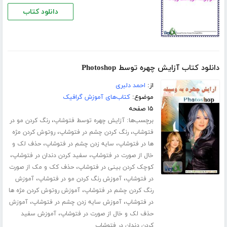
دانلود کتاب
دانلود کتاب آزایش چهره توسط Photoshop
از:
احمد دلبری
موضوع:
کتاب‌های آموزش گرافیک
۱۵ صفحه
برچسب‌ها:
،
آزایش چهره توسط فتوشاپ
رنگ کردن مو در
،
،
فتوشاپ
رنگ کردن چشم در فتوشاپ
روتوش کردن مژه
،
،
ها در فتوشاپ
سایه زدن چشم در فتوشاپ
حذف لک و
،
،
خال از صورت در فتوشاپ
سفید کردن دندان در فتوشاپ
،
کوچک کردن بینی در فتوشاپ
حذف کک و مک از صورت
،
،
در فتوشاپ
آموزش رنگ کردن مو در فتوشاپ
آموزش
،
رنگ کردن چشم در فتوشاپ
آموزش روتوش کردن مژه ها
،
،
در فتوشاپ
آموزش سایه زدن چشم در فتوشاپ
آموزش
،
حذف لک و خال از صورت در فتوشاپ
آموزش سفید
کردن دندان در فتوشاپ