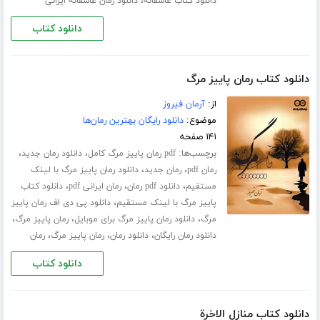
،
دانلود کتاب عاشقانه
دانلود رمان عاشقانه ایرانی
دانلود کتاب
دانلود کتاب رمان پاییز مرگ
از:
آرمان فیروز
موضوع:
دانلود رایگان بهترین رمان‌ها
۱۴۱ صفحه
برچسب‌ها:
،
،
pdf رمان پاییز مرگ کامل
دانلود رمان جدید
،
،
رمان pdf
رمان جدید
دانلود رمان پاییز مرگ با لینک
،
،
،
مستقیم
دانلود pdf رمان
رمان ایرانی pdf
دانلود کتاب
،
پاییز مرگ با لینک مستقیم
دانلود پی دی اف رمان پاییز
،
،
،
مرگ
دانلود رمان پاییز مرگ برای موبایل
رمان پاییز مرگ
،
،
،
دانلود رمان رایگان
دانلود رمان
رمان پاییز مرگ
رمان
دانلود کتاب
دانلود کتاب منازل الاخرة