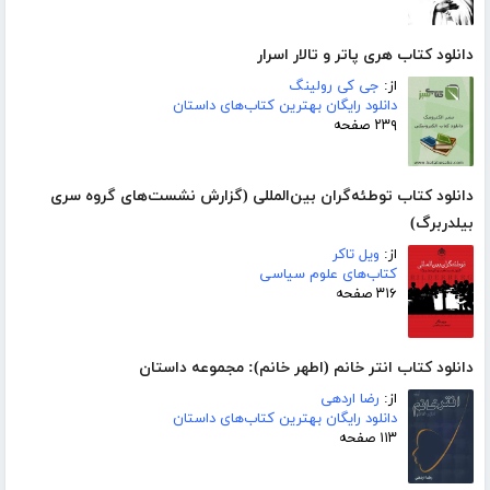
دانلود کتاب هری پاتر و تالار اسرار
از:
جی کی رولینگ
دانلود رایگان بهترین کتاب‌های داستان
۲۳۹ صفحه
دانلود کتاب توطئه‌گران بین‌المللی (گزارش نشست‌های گروه سری
بیلدربرگ)
از:
ویل تاکر
کتاب‌های علوم سیاسی
۳۱۶ صفحه
دانلود کتاب انتر خانم (اطهر خانم): مجموعه داستان
از:
رضا اردهی
دانلود رایگان بهترین کتاب‌های داستان
۱۱۳ صفحه