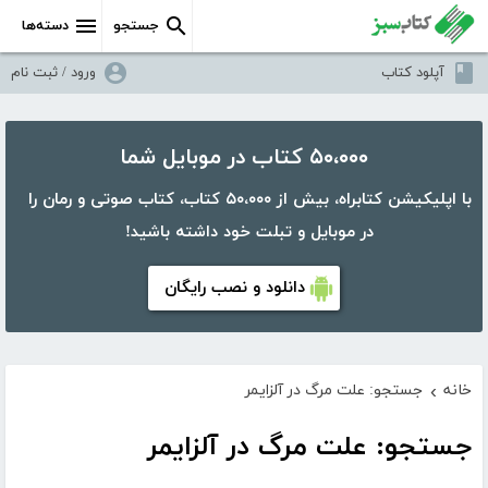
جستجو
دسته‌ها
آپلود کتاب
ورود / ثبت نام
۵۰،۰۰۰ کتاب در موبایل شما
با اپلیکیشن کتابراه، بیش از ۵۰،۰۰۰ کتاب، کتاب صوتی و رمان را
در موبایل و تبلت خود داشته باشید!
دانلود و نصب رایگان
خانه
جستجو: علت مرگ در آلزایمر
›
جستجو: علت مرگ در آلزایمر