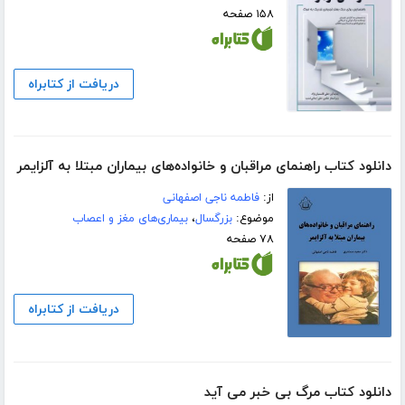
۱۵۸ صفحه
دریافت از کتابراه
دانلود کتاب راهنمای مراقبان و خانواده‌های بیماران مبتلا به آلزایمر
از:
فاطمه ناجی اصفهانی
موضوع:
بزرگسال
،
بیماری‌های مغز و اعصاب
۷۸ صفحه
دریافت از کتابراه
دانلود کتاب مرگ بی خبر می آید