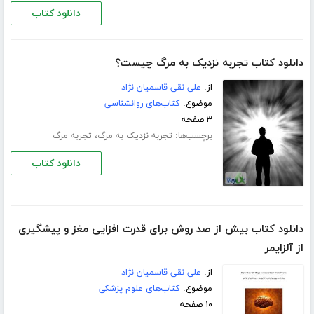
دانلود کتاب
دانلود کتاب تجربه نزدیک به مرگ چیست؟
از:
علی نقی قاسمیان نژاد
موضوع:
کتاب‌های روانشناسی
۳ صفحه
برچسب‌ها:
،
تجربه نزدیک به مرگ
تجربه مرگ
دانلود کتاب
دانلود کتاب بیش از صد روش برای قدرت افزایی مغز و پیشگیری
از آلزایمر
از:
علی نقی قاسمیان نژاد
موضوع:
کتاب‌های علوم پزشکی
۱۰ صفحه