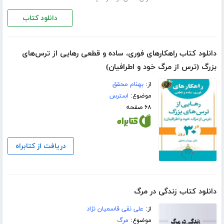
دانلود کتاب
دانلود کتاب راهکارهای فوری، ساده و قطعی رهایی از ترس‌های
بزرگ (ترس از مرگ خود و اطرافیان)
از:
بهنام محقق
موضوع:
استرس
۶۸ صفحه
دریافت از کتابراه
دانلود کتاب زندگی در مرگ
از:
علی نقی قاسمیان نژاد
موضوع:
مرگ