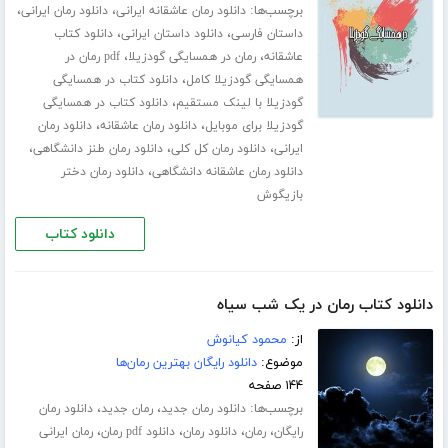
برچسب‌ها:
،
،
دانلود رمان عاشقانه ایرانی
دانلود رمان ایرانی
،
،
داستان فارسی
دانلود داستان ایرانی
دانلود کتاب
،
،
عاشقانه
رمان در همسایگی گودزیلا
pdf رمان در
،
همسایگی گودزیلا کامل
دانلود کتاب در همسایگی
،
گودزیلا با لینک مستقیم
دانلود کتاب در همسایگی
،
،
گودزیلا برای موبایل
دانلود رمان عاشقانه
دانلود رمان
،
،
،
ایرانی
دانلود رمان کل کلی
دانلود رمان طنز دانشگاهی
،
دانلود رمان عاشقانه دانشگاهی
دانلود رمان دختر
بازیگوش
دانلود کتاب
دانلود کتاب رمان در یک شب سیاه
از:
محمود کیانوش
موضوع:
دانلود رایگان بهترین رمان‌ها
۱۴۴ صفحه
برچسب‌ها:
،
،
دانلود رمان جدید
رمان جدید
دانلود رمان
،
،
،
،
رایگان
رمان
دانلود رمان
دانلود pdf رمان
رمان ایرانی