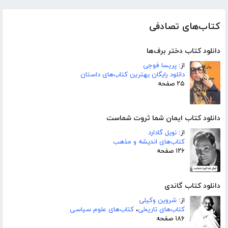
کتاب‌های تصادفی
دانلود کتاب دختر برف‌ها
از:
پریسا فوجی
دانلود رایگان بهترین کتاب‌های داستان
۲۵ صفحه
دانلود کتاب ایمان شما ثروت شماست
از:
نویل گادارد
کتاب‌های اندیشه و مذهب
۱۲۶ صفحه
دانلود کتاب گاندی
از:
شروین وکیلی
کتاب‌های تاریخی
،
کتاب‌های علوم سیاسی
۱۸۶ صفحه