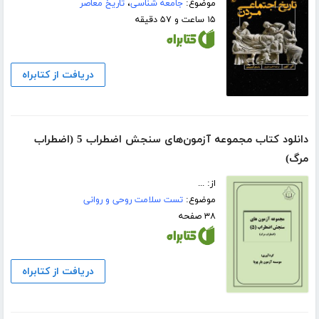
موضوع:
جامعه شناسی
،
تاریخ معاصر
۱۵ ساعت و ۵۷ دقیقه
دریافت از کتابراه
دانلود کتاب مجموعه آزمون‌های سنجش اضطراب 5 (اضطراب
مرگ)
از: ...
موضوع:
تست سلامت روحی و روانی
۳۸ صفحه
دریافت از کتابراه