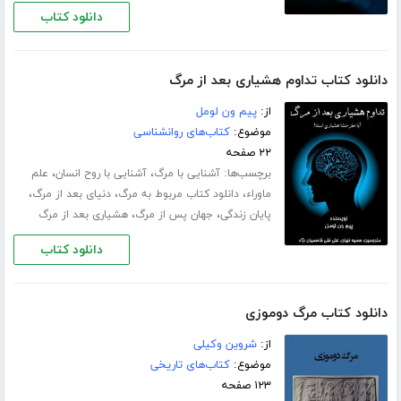
دانلود کتاب
دانلود کتاب تداوم هشیاری بعد از مرگ
از:
پیم ون لومل
موضوع:
کتاب‌های روانشناسی
۲۲ صفحه
برچسب‌ها:
،
،
آشنایی با مرگ
آشنایی با روح انسان
علم
،
،
،
ماوراء
دانلود کتاب مربوط به مرگ
دنیای بعد از مرگ
،
،
پایان زندگی
جهان پس از مرگ
هشیاری بعد از مرگ
دانلود کتاب
دانلود کتاب مرگ دوموزی
از:
شروین وکیلی
موضوع:
کتاب‌های تاریخی
۱۲۳ صفحه