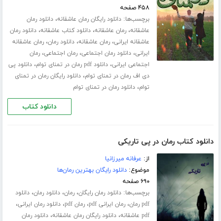
۴۵۸ صفحه
برچسب‌ها:
،
دانلود رایگان رمان عاشقانه
دانلود رمان
،
،
،
عاشقانه
رمان عاشقانه
دانلود کتاب عاشقانه
دانلود رمان
،
،
،
عاشقانه ایرانی
رمان عاشقانه
دانلود رمان
رمان عاشقانه
،
،
،
ایرانی
دانلود رمان اجتماعی
رمان اجتماعی
رمان
،
،
اجتماعی ایرانی
دانلود pdf رمان در تمنای توام
دانلود پی
،
دی اف رمان در تمنای توام
دانلود رایگان رمان در تمنای
،
توام
دانلود رمان در تمنای توام
دانلود کتاب
دانلود کتاب رمان در پی تاریکی
از:
عرفانه میرزانیا
موضوع:
دانلود رایگان بهترین رمان‌ها
۶۹۰ صفحه
برچسب‌ها:
،
،
،
دانلود رمان رایگان
رمان
دانلود رمان
دانلود
،
،
،
،
pdf رمان
رمان ایرانی pdf
رمان pdf
دانلود رمان ایرانی
،
،
pdf عاشقانه
دانلود رایگان رمان عاشقانه
دانلود رمان