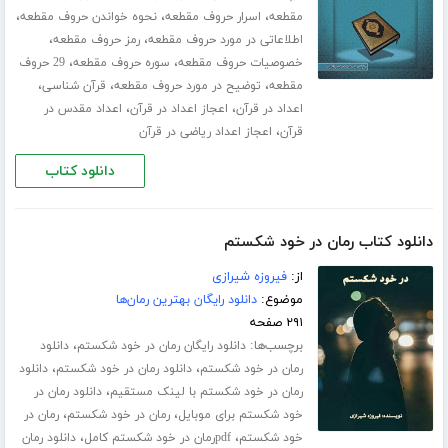
،
،
،
مقطعه
اسرار حروف مقطعه
نحوه خواندن حروف مقطعه
،
،
اطلاعاتی در مورد حروف مقطعه
رمز حروف مقطعه
،
،
خصوصیات حروف مقطعه
سوره حروف مقطعه
29 حروف
،
،
،
مقطعه
توضیح در مورد حروف مقطعه
قرآن شناسی
،
،
اعداد در قرآن
اعجاز اعداد در قرآن
اعداد مقدس در
،
قرآن
اعجاز اعداد ریاضی در قرآن
دانلود کتاب
دانلود کتاب رمان در خود شکستم
از:
فیروزه شیرازی
موضوع:
دانلود رایگان بهترین رمان‌ها
۲۹۱ صفحه
برچسب‌ها:
،
دانلود رایگان رمان در خود شکستم
دانلود
،
،
رمان در خود شکستم
دانلود رمان در خود شکستم
دانلود
،
رمان در خود شکستم با لینک مستقیم
دانلود رمان در
،
،
خود شکستم برای موبایل
رمان در خود شکستم
رمان در
،
،
خود شکستم
pdfرمان در خود شکستم کامل
دانلود رمان