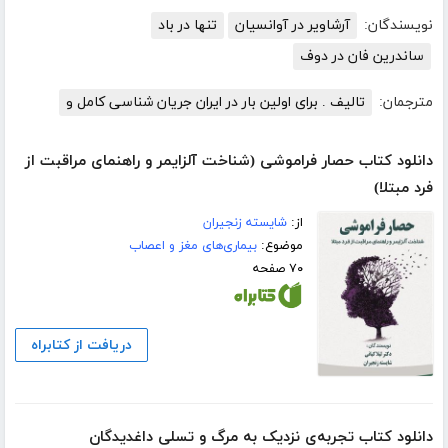
نویسندگان:
آرشاویر در آوانسیان
تنها در باد
ساندرین فان در دوف
مترجمان:
تالیف . برای اولین بار در ایران جریان شناسی کامل و
دانلود کتاب حصار فراموشی (شناخت آلزایمر و راهنمای مراقبت از
فرد مبتلا)
از:
شایسته زنجیران
موضوع:
بیماری‌های مغز و اعصاب
۷۰ صفحه
دریافت از کتابراه
دانلود کتاب تجربه‌ی نزدیک به مرگ و تسلی داغدیدگان