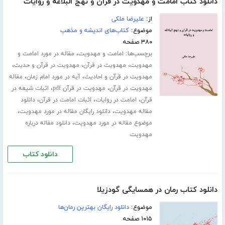
دانلود کتاب امامت و مهدویت در قرآن و نهج البلاغه و روایات
از:
علیرضا ملکی
موضوع:
کتاب‌های اندیشه و مذهب
۳۸۰ صفحه
برچسب‌ها:
،
امامت و مهدویت
مقاله در مورد امامت و
،
،
،
مهدویت
مهدویت در قرآن
مهدویت در قرآن و حدیث
،
،
مهدویت در قرآن و احادیث
آیه در مورد امام زمان
مقاله
،
،
مهدویت در قرآن
مهدویت در قرآن pdf
اثبات شیعه در
،
،
،
قرآن
امامت در روایات
اثبات امامت در قرآن
دانلود
،
،
مقاله مهدویت
دانلود رایگان مقاله در مورد مهدویت
،
موضوع مقاله در مورد مهدویت
دانلود مقاله درباره
مهدویت
دانلود کتاب
دانلود کتاب رمان در همسایگی گودزیلا
موضوع:
دانلود رایگان بهترین رمان‌ها
۱۰۱۵ صفحه