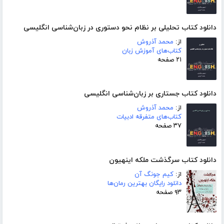
دانلود کتاب تحلیلی بر نظام نحو دستوری در زبان‌شناسی انگلیسی
از:
محمد آذروش
کتاب‌های آموزش زبان
۲۱ صفحه
دانلود کتاب جستاری بر زبان‌شناسی انگلیسی
از:
محمد آذروش
کتاب‌های متفرقه ادبیات
۳۷ صفحه
دانلود کتاب سرگذشت ملکه اینهیون
از:
کیم جونگ آن
دانلود رایگان بهترین رمان‌ها
۹۳ صفحه