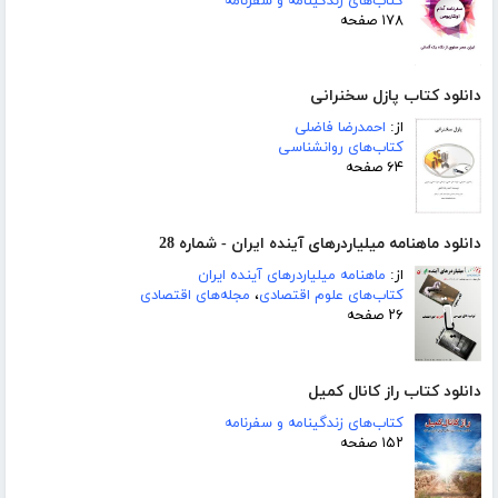
کتاب‌های زندگینامه و سفرنامه
۱۷۸ صفحه
دانلود کتاب پازل سخنرانی
از:
احمدرضا فاضلی
کتاب‌های روانشناسی
۶۴ صفحه
دانلود ماهنامه میلیاردرهای آینده ایران - شماره 28
از:
ماهنامه میلیاردرهای آینده ایران
کتاب‌های علوم اقتصادی
،
مجله‌های اقتصادی
۲۶ صفحه
دانلود کتاب راز کانال کمیل
کتاب‌های زندگینامه و سفرنامه
۱۵۲ صفحه