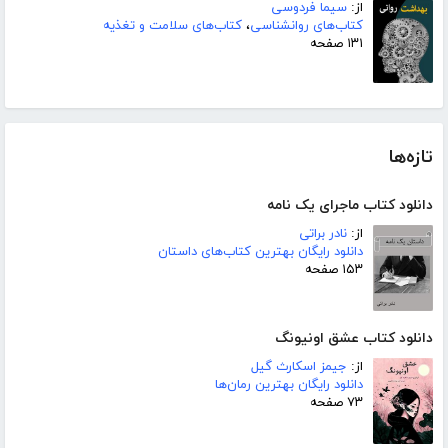
از:
سیما فردوسی
کتاب‌های روانشناسی
،
کتاب‌های سلامت و تغذیه
۱۳۱ صفحه
تازه‌ها
دانلود کتاب ماجرای یک نامه
از:
نادر براتی
دانلود رایگان بهترین کتاب‌های داستان
۱۵۳ صفحه
دانلود کتاب عشق اونیونگ
از:
جیمز اسکارث گیل
دانلود رایگان بهترین رمان‌ها
۷۳ صفحه