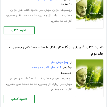
۶۲ صفحه
برچسب‌ها:
،
حزین خوش نظر
دانلود کتاب های حزین
،
،
،
خوش نظر
زیارت آل یاسین
علامه محمد تقی جعفری
آثار علامه جعفری
دانلود کتاب
دانلود کتاب گلچینی از گلستان آثار علامه محمد تقی جعفری -
جلد دوم
از:
زهرا خوش نظر
موضوع:
کتاب‌های اندیشه و مذهب
۵۱ صفحه
برچسب‌ها:
،
حزین خوش نظر
دانلود کتاب های حزین
،
،
،
خوش نظر
زیارت آل یاسین
علامه محمد تقی جعفری
آثار علامه جعفری
دانلود کتاب