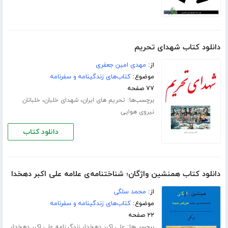
دانلود کتاب شهدای تحریم
از:
مهدی امین جعفری
موضوع:
کتاب‌های زندگینامه و سفرنامه
۷۷ صفحه
برچسب‌ها:
،
،
تحریم های ایران
شهدای خلبان
خلبانان
نیروی هوایی
دانلود کتاب
دانلود کتاب همنشین واژگان؛ شناختنامه‌ی علامه علی اکبر دهخدا
از:
محمد سلگی
موضوع:
کتاب‌های زندگینامه و سفرنامه
۲۲ صفحه
برچسب‌ها:
،
،
علی اکبر دهخدا
زندگینامه علی اکبر دهخدا