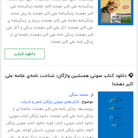
،
زندگینامه علی اکبر دهخدا pdf
خلاصه زندگینامه علی
،
،
اکبر دهخدا
زندگینامه علی اکبر دهخدا به زبان ساده
،
زندگینامه علامه علی اکبر دهخدا
درباره ی زندگینامه ی
،
،
علی اکبر دهخدا
آثار علی اکبر دهخدا
زندگی و آثار علی
،
،
اکبر دهخدا
زندگی نامه علی اکبر دهخدا
خلاصه ای از
زندگی نامه علی اکبر دهخدا
دانلود کتاب
🎧 دانلود کتاب صوتی همنشین واژگان؛ شناخت نامه‌ی علامه علی
اکبر دهخدا
از:
محمد سلگی
موضوع:
کتاب‌های صوتی رایگان شعر و ادبیات
برچسب‌ها:
،
زندگی نامه علی اکبر دهخدا
خلاصه ای از
،
،
زندگی نامه علی اکبر دهخدا
دانلود رایگان کتاب صوتی
،
،
دانلود کتاب صوتی
کتاب گویا
دانلود کتاب صوتی رایگان
،
،
،
mp3
دانلود رایگان کتاب صوتی
داستان کوتاه
علی اکبر
،
،
دهخدا
زندگینامه علی اکبر دهخدا
زندگینامه علی اکبر