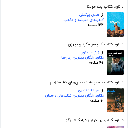
دانلود کتاب بت مولانا
از:
هادی بیگدلی
کتاب‌های اندیشه و مذهب
۱۳۴ صفحه
دانلود کتاب کمیسر مگره و پیرزن
از:
ژرژ سیمنون
دانلود رایگان بهترین رمان‌ها
۴۲ صفحه
دانلود کتاب مجموعه داستان‌های دقیقه‌هام
از:
فرزانه تقدیری
دانلود رایگان بهترین کتاب‌های داستان
۹۰ صفحه
دانلود کتاب برایم از بادبادک‌ها بگو