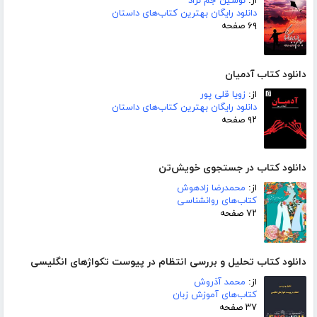
از:
نوشین جم نژاد
دانلود رایگان بهترین کتاب‌های داستان
۶۹ صفحه
دانلود کتاب آدمیان
از:
زویا قلی پور
دانلود رایگان بهترین کتاب‌های داستان
۹۲ صفحه
دانلود کتاب در جستجوی خویش‌تن
از:
محمدرضا زادهوش
کتاب‌های روانشناسی
۷۲ صفحه
دانلود کتاب تحلیل و بررسی انتظام در پیوست تکواژهای انگلیسی
از:
محمد آذروش
کتاب‌های آموزش زبان
۳۷ صفحه