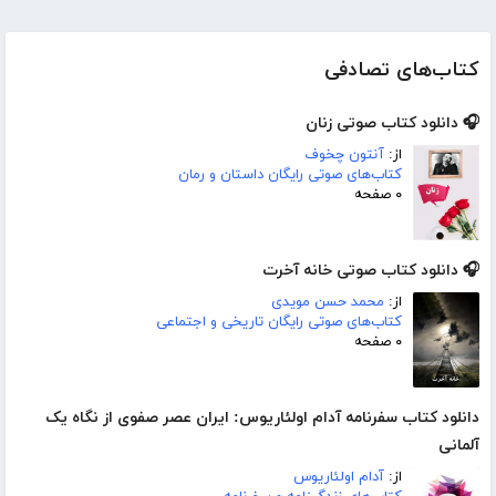
کتاب‌های تصادفی
🎧 دانلود کتاب صوتی زنان
از:
آنتون چخوف
کتاب‌های صوتی رایگان داستان و رمان
۰ صفحه
🎧 دانلود کتاب صوتی خانه آخرت
از:
محمد حسن مویدی
کتاب‌های صوتی رایگان تاریخی و اجتماعی
۰ صفحه
دانلود کتاب سفرنامه آدام اولئاریوس: ایران عصر صفوی از نگاه یک
آلمانی
از:
آدام اولئاریوس