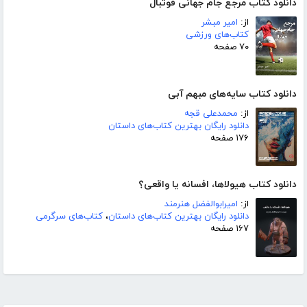
دانلود کتاب مرجع جام جهانی فوتبال
از:
امیر مبشر
کتاب‌های ورزشی
۷۰ صفحه
دانلود کتاب سایه‌های مبهم آبی
از:
محمدعلی قجه
دانلود رایگان بهترین کتاب‌های داستان
۱۷۶ صفحه
دانلود کتاب هیولاها، افسانه یا واقعی؟
از:
امیرابوالفضل هنرمند
دانلود رایگان بهترین کتاب‌های داستان
،
کتاب‌های سرگرمی
۱۶۷ صفحه