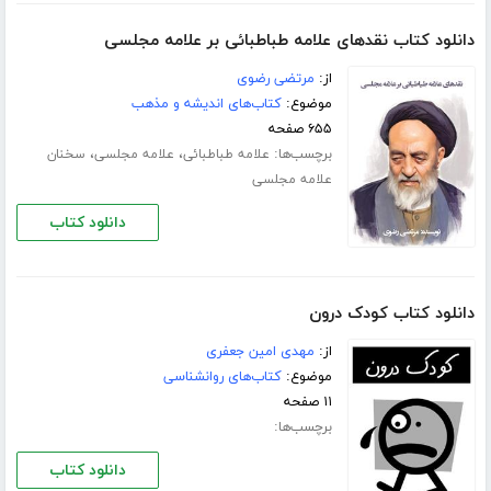
دانلود کتاب نقدهای علامه طباطبائی بر علامه مجلسی
از:
مرتضی رضوی
موضوع:
کتاب‌های اندیشه و مذهب
۶۵۵ صفحه
برچسب‌ها:
،
،
علامه طباطبائی
علامه مجلسی
سخنان
علامه مجلسی
دانلود کتاب
دانلود کتاب کودک درون
از:
مهدی امین جعفری
موضوع:
کتاب‌های روانشناسی
۱۱ صفحه
برچسب‌ها:
دانلود کتاب