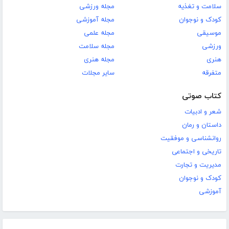
سلامت و تغذیه
مجله ورزشی
کودک و نوجوان
مجله آموزشی
موسیقی
مجله علمی
ورزشی
مجله سلامت
هنری
مجله هنری
متفرقه
سایر مجلات
کتاب صوتی
شعر و ادبیات
داستان و رمان
روانشناسی و موفقیت
تاریخی و اجتماعی
مدیریت و تجارت
کودک و نوجوان
آموزشی