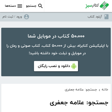
جستجو
دسته‌ها
آپلود کتاب
ورود / ثبت نام
۵۰،۰۰۰ کتاب در موبایل شما
با اپلیکیشن کتابراه، بیش از ۵۰،۰۰۰ کتاب، کتاب صوتی و رمان را
در موبایل و تبلت خود داشته باشید!
دانلود و نصب رایگان
خانه
جستجو: علامه جعفری
›
جستجو: علامه جعفری