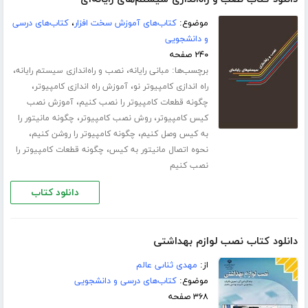
موضوع:
کتاب‌های آموزش سخت افزار
،
کتاب‌های درسی
و دانشجویی
۲۴۰ صفحه
برچسب‌ها:
،
،
مبانی رایانه
نصب و راه‌اندازی سیستم‌ رایانه‌
،
،
راه اندازی کامپیوتر نو
آموزش راه اندازی کامپیوتر
،
چگونه قطعات کامپیوتر را نصب کنیم
آموزش نصب
،
،
کیس کامپیوتر
روش نصب کامپیوتر
چگونه مانیتور را
،
،
به کیس وصل کنیم
چگونه کامپیوتر را روشن کنیم
،
نحوه اتصال مانیتور به کیس
چگونه قطعات کامپیوتر را
نصب کنیم
دانلود کتاب
دانلود کتاب نصب لوازم بهداشتی
از:
مهدى ثناىى عالم
موضوع:
کتاب‌های درسی و دانشجویی
۳۶۸ صفحه