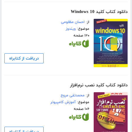
دانلود کتاب کلید Windows 10
از:
احسان مظلومی
موضوع:
ویندوز
۱۲۰ صفحه
دریافت از کتابراه
دانلود کتاب کلید نصب نرم‌افزار
از:
محمدتقی مروج
موضوع:
آموزش کامپیوتر
۱۰۶ صفحه
دریافت از کتابراه