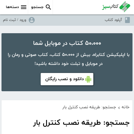
جستجو
دسته‌ها
آپلود کتاب
ورود / ثبت نام
۵۰،۰۰۰ کتاب در موبایل شما
با اپلیکیشن کتابراه، بیش از ۵۰،۰۰۰ کتاب، کتاب صوتی و رمان را
در موبایل و تبلت خود داشته باشید!
دانلود و نصب رایگان
خانه
جستجو: طریقه نصب کنترل بار
›
جستجو: طریقه نصب کنترل بار