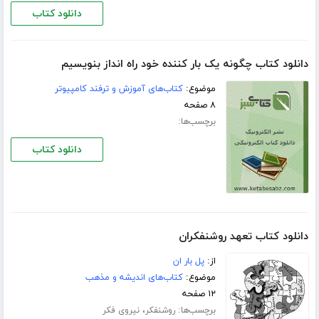
دانلود کتاب
دانلود کتاب چگونه یک بار کننده خود راه انداز بنویسیم
موضوع:
کتاب‌های آموزش و ترفند کامپیوتر
۸ صفحه
برچسب‌ها:
دانلود کتاب
دانلود کتاب تعھد روشنفکران
از:
پل بار ان
موضوع:
کتاب‌های اندیشه و مذهب
۱۲ صفحه
برچسب‌ها:
،
روشنفکر
نیروی فکر