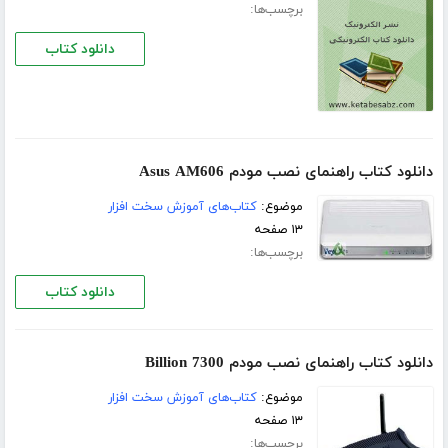
برچسب‌ها:
دانلود کتاب
دانلود کتاب راهنمای نصب مودم Asus AM606
موضوع:
کتاب‌های آموزش سخت افزار
۱۳ صفحه
برچسب‌ها:
دانلود کتاب
دانلود کتاب راهنمای نصب مودم Billion 7300
موضوع:
کتاب‌های آموزش سخت افزار
۱۳ صفحه
برچسب‌ها: