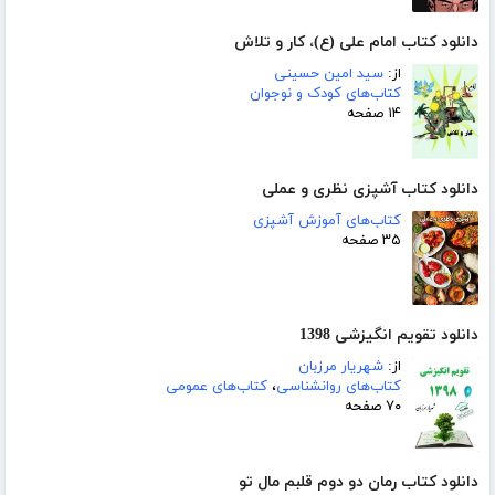
دانلود کتاب امام علی (ع)، کار و تلاش
از:
سید امین حسینی
کتاب‌های کودک و نوجوان
۱۴ صفحه
دانلود کتاب آشپزی نظری و عملی
کتاب‌های آموزش آشپزی
۳۵ صفحه
دانلود تقویم انگیزشی 1398
از:
شهریار مرزبان
کتاب‌های روانشناسی
،
کتاب‌های عمومی
۷۰ صفحه
دانلود کتاب رمان دو دوم قلبم مال تو