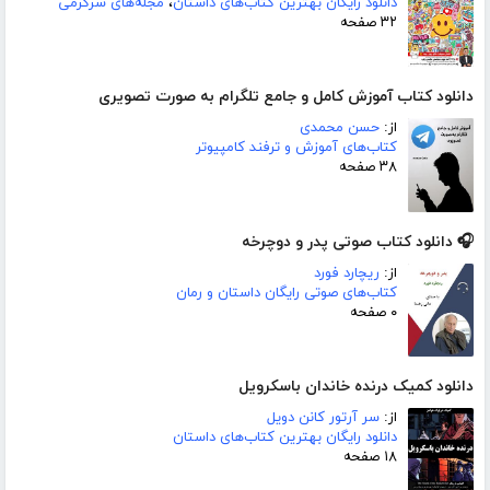
دانلود رایگان بهترین کتاب‌های داستان
،
مجله‌های سرگرمی
۳۲ صفحه
دانلود کتاب آموزش کامل و جامع تلگرام به صورت تصویری
از:
حسن محمدی
کتاب‌های آموزش و ترفند کامپیوتر
۳۸ صفحه
🎧 دانلود کتاب صوتی پدر و دوچرخه
از:
ریچارد فورد
کتاب‌های صوتی رایگان داستان و رمان
۰ صفحه
دانلود کمیک درنده خاندان باسکرویل
از:
سر آرتور کانن دویل
دانلود رایگان بهترین کتاب‌های داستان
۱۸ صفحه