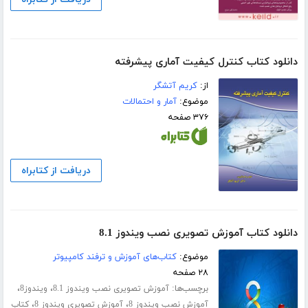
دانلود کتاب کنترل کیفیت آماری پیشرفته
از:
کریم آتشگر
موضوع:
آمار و احتمالات
۳۷۶ صفحه
دریافت از کتابراه
دانلود کتاب آموزش تصویری نصب ویندوز 8.1
موضوع:
کتاب‌های آموزش و ترفند کامپیوتر
۲۸ صفحه
برچسب‌ها:
،
،
آموزش تصویری نصب ویندوز 8.1
ویندوز8
،
،
آموزش نصب ویندوز 8
آموزش تصویری ویندوز 8
کتاب