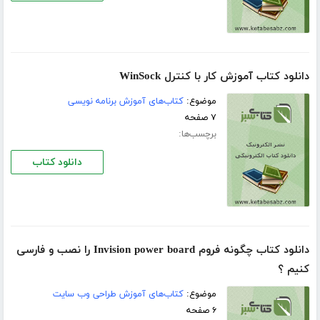
دانلود کتاب آموزش کار با کنترل WinSock
موضوع:
کتاب‌های آموزش برنامه نویسی
۷ صفحه
برچسب‌ها:
دانلود کتاب
دانلود کتاب چگونه فروم Invision power board را نصب و فارسی
کنیم ؟
موضوع:
کتاب‌های آموزش طراحی وب سایت
۶ صفحه