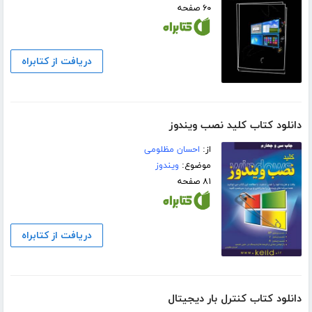
۶۰ صفحه
دریافت از کتابراه
دانلود کتاب کلید نصب ویندوز
از:
احسان مظلومی
موضوع:
ویندوز
۸۱ صفحه
دریافت از کتابراه
دانلود کتاب کنترل بار دیجیتال