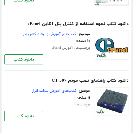
دانلود کتاب
دانلود کتاب نحوه استفاده از کنترل پنل آنلاین cPanel
موضوع:
کتاب‌های آموزش و ترفند کامپیوتر
۱۰ صفحه
برچسب‌ها:
آموزش cPanel
دانلود کتاب
دانلود کتاب راهنمای نصب مودم CT 507
موضوع:
کتاب‌های آموزش سخت افزار
۱۱ صفحه
برچسب‌ها:
دانلود کتاب