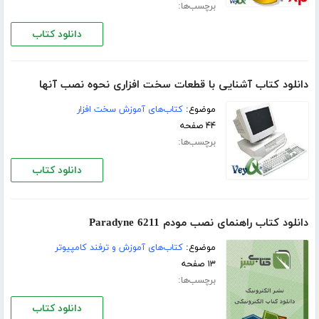
برچسب‌ها:
دانلود کتاب
دانلود کتاب آشنایی با قطعات سخت افزاری نحوه نصب آنها
موضوع:
کتاب‌های آموزش سخت افزار
۴۴ صفحه
برچسب‌ها:
دانلود کتاب
دانلود کتاب راهنمای نصب مودم Paradyne 6211
موضوع:
کتاب‌های آموزش و ترفند کامپیوتر
۱۳ صفحه
برچسب‌ها:
دانلود کتاب