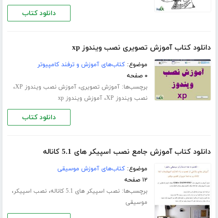
دانلود کتاب
دانلود کتاب آموزش تصویری نصب ویندوز xp
موضوع:
کتاب‌های آموزش و ترفند کامپیوتر
۰ صفحه
برچسب‌ها:
،
،
آموزش تصویری
آموزش نصب ویندوز XP
،
نصب ویندوز XP
آموزش ویندوز xp
دانلود کتاب
دانلود کتاب آموزش جامع نصب اسپیکر های 5.1 کاناله
موضوع:
کتاب‌های آموزش موسیقی
۱۲ صفحه
برچسب‌ها:
،
،
نصب اسپیکر های 5.1 کاناله
نصب اسپیکر
موسیقی