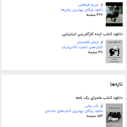
از:
مریم فراهانی
دانلود رایگان بهترین رمان‌ها
۴۲۶ صفحه
دانلود کتاب ایده کارآفرینی اینترنتی
از:
ایمان قاصدیان
کتاب‌های تجارت الکترونیک
۴۷ صفحه
تازه‌ها
دانلود کتاب ماجرای یک نامه
از:
نادر براتی
دانلود رایگان بهترین کتاب‌های داستان
۱۵۳ صفحه