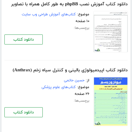
دانلود کتاب آموزش نصب phpBB به طور کامل همراه با تصاویر
موضوع:
کتاب‌های آموزش طراحی وب سایت
۱۰ صفحه
برچسب‌ها:
دانلود کتاب
دانلود کتاب اپیدمیولوژی بالینی و كنترل سیاه زخم (Anthrax)
از:
حسین حاتمی
موضوع:
کتاب‌های علوم پزشکی
۲۶ صفحه
برچسب‌ها:
دانلود کتاب