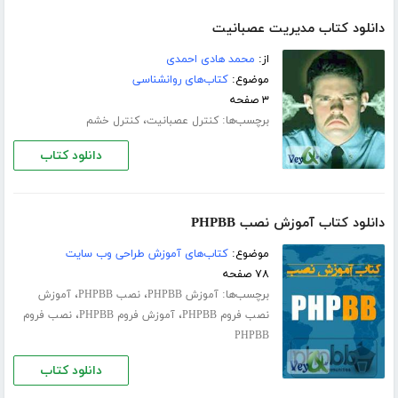
دانلود کتاب مدیریت عصبانیت
از:
محمد هادی احمدی
موضوع:
کتاب‌های روانشناسی
۳ صفحه
برچسب‌ها:
،
کنترل عصبانیت
کنترل خشم
دانلود کتاب
دانلود کتاب آموزش نصب PHPBB
موضوع:
کتاب‌های آموزش طراحی وب سایت
۷۸ صفحه
برچسب‌ها:
،
،
آموزش PHPBB
نصب PHPBB
آموزش
،
،
نصب فروم PHPBB
آموزش فروم PHPBB
نصب فروم
PHPBB
دانلود کتاب