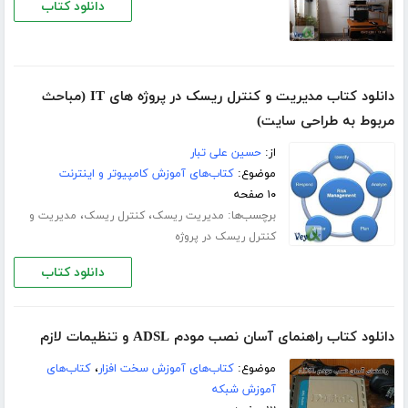
دانلود کتاب
دانلود کتاب مدیریت و کنترل ریسک در پروژه های IT (مباحث
مربوط به طراحی سایت)
از:
حسین علی تبار
موضوع:
کتاب‌های آموزش کامپیوتر و اینترنت
۱۰ صفحه
برچسب‌ها:
،
،
مدیریت ریسک
کنترل ریسک
مدیریت و
کنترل ریسک در پروژه
دانلود کتاب
دانلود کتاب راهنمای آسان نصب مودم ADSL و تنظیمات لازم
موضوع:
کتاب‌های آموزش سخت افزار
،
کتاب‌های
آموزش شبکه