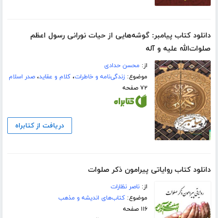
دانلود کتاب پیامبر: گوشه‌هایی از حیات نورانی رسول اعظم
صلوات‌الله علیه و آله
از:
محسن حدادی
موضوع:
زندگی‌نامه و خاطرات
،
کلام و عقاید
،
صدر اسلام
۷۲ صفحه
دریافت از کتابراه
دانلود کتاب روایاتی پیرامون ذکر صلوات
از:
ناصر نظارات
موضوع:
کتاب‌های اندیشه و مذهب
۱۱۶ صفحه