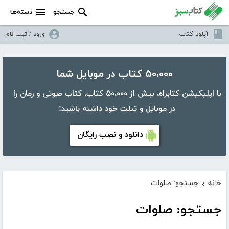
جستجو
دسته‌ها
آپلود کتاب
ورود / ثبت نام
۵۰،۰۰۰ کتاب در موبایل شما
با اپلیکیشن کتابراه، بیش از ۵۰،۰۰۰ کتاب، کتاب صوتی و رمان را
در موبایل و تبلت خود داشته باشید!
دانلود و نصب رایگان
خانه
جستجو: صلوات
›
جستجو: صلوات