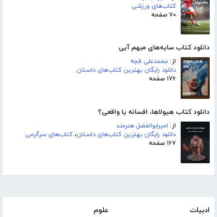
کتاب‌های ورزشی
۷۰ صفحه
دانلود کتاب سایه‌های مبهم آبی
از:
محمدعلی قجه
دانلود رایگان بهترین کتاب‌های داستان
۱۷۶ صفحه
دانلود کتاب هیولاها، افسانه یا واقعی؟
از:
امیرابوالفضل هنرمند
دانلود رایگان بهترین کتاب‌های داستان
،
کتاب‌های سرگرمی
۱۶۷ صفحه
ادبیات
علوم