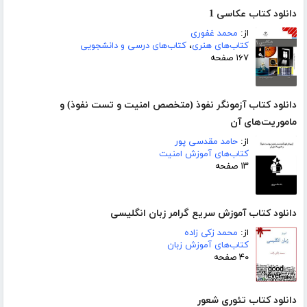
دانلود کتاب عکاسی 1
از:
محمد غفوری
کتاب‌های هنری
،
کتاب‌های درسی و دانشجویی
۱۶۷ صفحه
دانلود کتاب آزمونگر نفوذ (متخصص امنیت و تست نفوذ) و
ماموریت‌های آن
از:
حامد مقدسی پور
کتاب‌های آموزش امنیت
۱۳ صفحه
دانلود کتاب آموزش سریع گرامر زبان انگلیسی
از:
محمد زکی زاده
کتاب‌های آموزش زبان
۴۰ صفحه
دانلود کتاب تئوری شعور