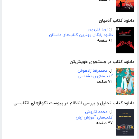
دانلود کتاب آدمیان
از:
زویا قلی پور
دانلود رایگان بهترین کتاب‌های داستان
۹۲ صفحه
دانلود کتاب در جستجوی خویش‌تن
از:
محمدرضا زادهوش
کتاب‌های روانشناسی
۷۲ صفحه
دانلود کتاب تحلیل و بررسی انتظام در پیوست تکواژهای انگلیسی
از:
محمد آذروش
کتاب‌های آموزش زبان
۳۷ صفحه