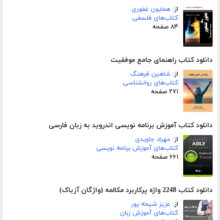
از:
همایون غفوری
کتاب‌های فلسفی
۸۴ صفحه
دانلود کتاب راهنمای جامع موفقیت
از:
شاهین فرهنگ
کتاب‌های روانشناسی
۲۷۱ صفحه
دانلود کتاب آموزش برنامه نویسی اندروید به زبان فارسی
از:
مهراد جاویدی
کتاب‌های آموزش برنامه نویسی
۶۶۱ صفحه
دانلود کتاب 2248 واژه پرکاربرد مکالمه (واژگان آزیاک)
از:
عزیز شیخه پور
کتاب‌های آموزش زبان