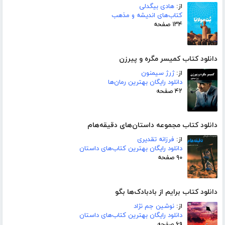
از:
هادی بیگدلی
کتاب‌های اندیشه و مذهب
۱۳۴ صفحه
دانلود کتاب کمیسر مگره و پیرزن
از:
ژرژ سیمنون
دانلود رایگان بهترین رمان‌ها
۴۲ صفحه
دانلود کتاب مجموعه داستان‌های دقیقه‌هام
از:
فرزانه تقدیری
دانلود رایگان بهترین کتاب‌های داستان
۹۰ صفحه
دانلود کتاب برایم از بادبادک‌ها بگو
از:
نوشین جم نژاد
دانلود رایگان بهترین کتاب‌های داستان
۶۹ صفحه