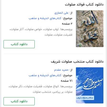
دانلود کتاب فوائد صلوات
از:
علی انصاری
موضوع:
کتاب‌های اندیشه و مذهب
۲ صفحه
برچسب‌ها:
،
،
،
ثواب صلوات
خواص صلوات
آثار صلوات
،
فضیلت صلوات
صلوات
دانلود کتاب
دانلود کتاب منتخب صلوات شریف
از:
حمید مقدم
موضوع:
کتاب‌های اندیشه و مذهب
۷۱ صفحه
برچسب‌ها:
،
،
،
انواع صلوات
فضیلت صلوات
ذکر صلوات
،
صلوات بر پیامبر
منتخب صلوات
دانلود کتاب