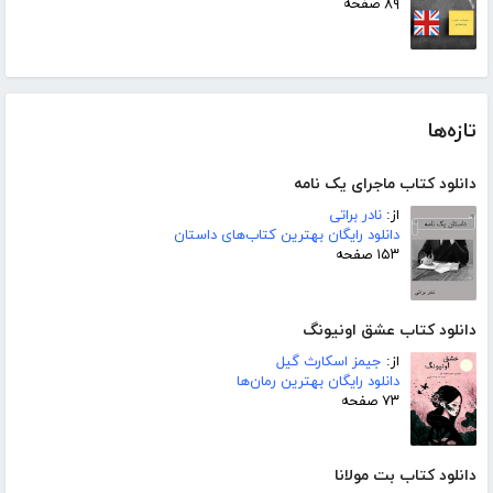
۸۹ صفحه
تازه‌ها
دانلود کتاب ماجرای یک نامه
از:
نادر براتی
دانلود رایگان بهترین کتاب‌های داستان
۱۵۳ صفحه
دانلود کتاب عشق اونیونگ
از:
جیمز اسکارث گیل
دانلود رایگان بهترین رمان‌ها
۷۳ صفحه
دانلود کتاب بت مولانا