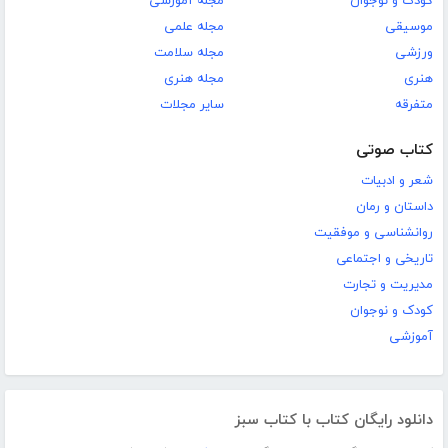
کودک و نوجوان
مجله آموزشی
موسیقی
مجله علمی
ورزشی
مجله سلامت
هنری
مجله هنری
متفرقه
سایر مجلات
کتاب صوتی
شعر و ادبیات
داستان و رمان
روانشناسی و موفقیت
تاریخی و اجتماعی
مدیریت و تجارت
کودک و نوجوان
آموزشی
دانلود رایگان کتاب با کتاب سبز