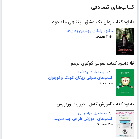
کتاب‌های تصادفی
دانلود کتاب رمان یک عشق لایتناهی جلد دوم
دانلود رایگان بهترین رمان‌ها
۲۰۴ صفحه
🎧 دانلود کتاب صوتی کوکوی ترسو
از:
سونیا شاه بوداغیان
کتاب‌های صوتی رایگان کودک و نوجوان
۰ صفحه
دانلود کتاب آموزش کامل مدیریت وردپرس
از:
اسماعیل ابراهیمی
کتاب‌های آموزش طراحی وب سایت
۴۰ صفحه