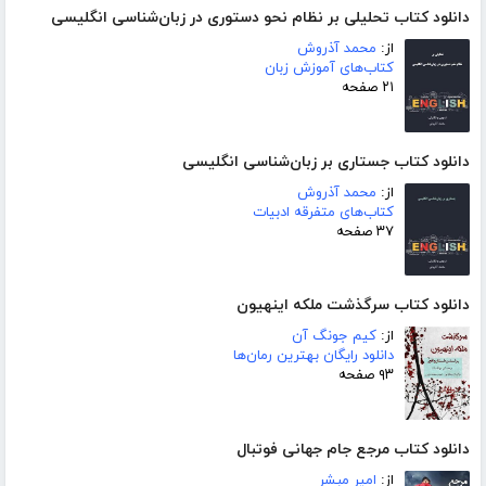
دانلود کتاب تحلیلی بر نظام نحو دستوری در زبان‌شناسی انگلیسی
از:
محمد آذروش
کتاب‌های آموزش زبان
۲۱ صفحه
دانلود کتاب جستاری بر زبان‌شناسی انگلیسی
از:
محمد آذروش
کتاب‌های متفرقه ادبیات
۳۷ صفحه
دانلود کتاب سرگذشت ملکه اینهیون
از:
کیم جونگ آن
دانلود رایگان بهترین رمان‌ها
۹۳ صفحه
دانلود کتاب مرجع جام جهانی فوتبال
از:
امیر مبشر