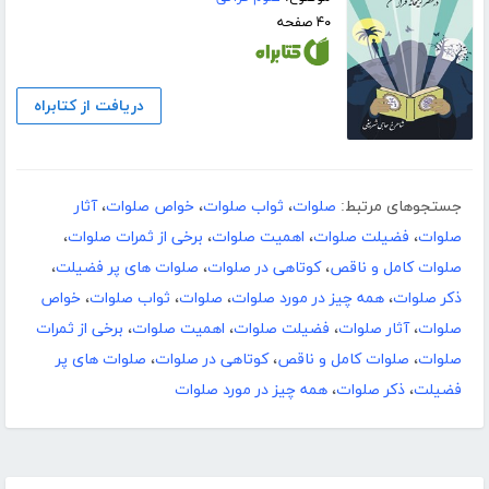
۴۰ صفحه
دریافت از کتابراه
جستجوهای مرتبط:
صلوات
،
ثواب صلوات
،
خواص صلوات
،
آثار
صلوات
،
فضیلت صلوات
،
اهمیت صلوات
،
برخی از ثمرات صلوات
،
صلوات کامل و ناقص
،
کوتاهی در صلوات
،
صلوات های پر فضیلت
،
ذکر صلوات
،
همه چیز در مورد صلوات
،
صلوات
،
ثواب صلوات
،
خواص
صلوات
،
آثار صلوات
،
فضیلت صلوات
،
اهمیت صلوات
،
برخی از ثمرات
صلوات
،
صلوات کامل و ناقص
،
کوتاهی در صلوات
،
صلوات های پر
فضیلت
،
ذکر صلوات
،
همه چیز در مورد صلوات