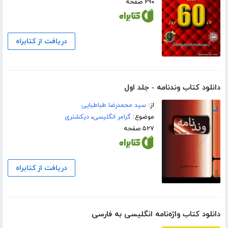
۲۹۰ صفحه
دریافت از کتابراه
دانلود کتاب وندنامه - جلد اول
از:
سید محمدرضا طباطبایی
موضوع:
گرامر انگلیسی
،
دیکشنری
۵۲۷ صفحه
دریافت از کتابراه
دانلود کتاب واژه‌نامه انگلیسی به فارسی