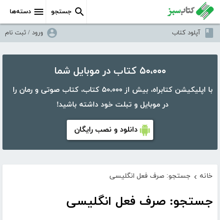
جستجو
دسته‌ها
آپلود کتاب
ورود / ثبت نام
۵۰،۰۰۰ کتاب در موبایل شما
با اپلیکیشن کتابراه، بیش از ۵۰،۰۰۰ کتاب، کتاب صوتی و رمان را
در موبایل و تبلت خود داشته باشید!
دانلود و نصب رایگان
خانه
جستجو: صرف فعل انگلیسی
›
جستجو: صرف فعل انگلیسی