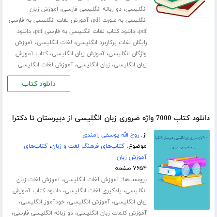
،
،
انگلیسی
دو زبانه انگلیسی فارسی
اموزش زبان
،
انگلیسی به صورت pdf
آموزش لغات انگلیسی به فارسی
،
،
pdf
دانلود کتاب لغات انگلیسی به فارسی pdf
دانلود
،
،
رایگان لغات پرکاربرد انگلیسی
لغات انگلیسی
آموزش
،
،
واژگان انگلیسی
آموزش زبان انگلیسی
کتاب آموزش
،
،
زبان انگلیسی
زبان انگلیسی
آموزش لغات انگلیسی
دانلود کتاب
دانلود کتاب 7000 واژه ضروری زبان انگلیسی از دبیرستان تا دکترا
از:
روح الله یوسفی رامندی
موضوع:
کتاب‌های فرهنگ لغت و زبان
،
کتاب‌های
آموزش زبان
۷۶۵۴ صفحه
برچسب‌ها:
،
آموزش لغات انگلیسی
آموزش لغات زبان
،
،
انگلیسی
یادگیری لغات انگلیسی
دانلود کتاب آموزش
،
،
،
زبان انگلیسی
آموزش انگلیسی
خودآموز انگلیسی
،
،
آموزش کلمات زبان انگلیسی
دو زبانه انگلیسی فارسی