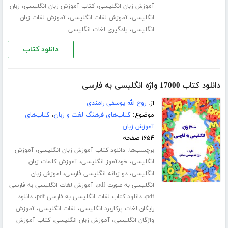
،
،
آموزش زبان انگلیسی
کتاب آموزش زبان انگلیسی
زبان
،
،
انگلیسی
آموزش لغات انگلیسی
آموزش لغات زبان
،
انگلیسی
یادگیری لغات انگلیسی
دانلود کتاب
دانلود کتاب 17000 واژه انگلیسی به فارسی
از:
روح الله یوسفی رامندی
موضوع:
کتاب‌های فرهنگ لغت و زبان
،
کتاب‌های
آموزش زبان
۱۶۵۴ صفحه
برچسب‌ها:
،
دانلود کتاب آموزش زبان انگلیسی
آموزش
،
،
انگلیسی
خودآموز انگلیسی
آموزش کلمات زبان
،
،
انگلیسی
دو زبانه انگلیسی فارسی
اموزش زبان
،
انگلیسی به صورت pdf
آموزش لغات انگلیسی به فارسی
،
،
pdf
دانلود کتاب لغات انگلیسی به فارسی pdf
دانلود
،
،
رایگان لغات پرکاربرد انگلیسی
لغات انگلیسی
آموزش
،
،
واژگان انگلیسی
آموزش زبان انگلیسی
کتاب آموزش