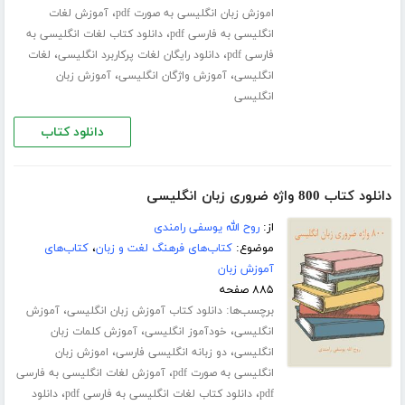
،
اموزش زبان انگلیسی به صورت pdf
آموزش لغات
،
انگلیسی به فارسی pdf
دانلود کتاب لغات انگلیسی به
،
،
فارسی pdf
دانلود رایگان لغات پرکاربرد انگلیسی
لغات
،
،
انگلیسی
آموزش واژگان انگلیسی
آموزش زبان
انگلیسی
دانلود کتاب
دانلود کتاب 800 واژه ضروری زبان انگلیسی
از:
روح الله یوسفی رامندی
موضوع:
کتاب‌های فرهنگ لغت و زبان
،
کتاب‌های
آموزش زبان
۸۸۵ صفحه
برچسب‌ها:
،
دانلود کتاب آموزش زبان انگلیسی
آموزش
،
،
انگلیسی
خودآموز انگلیسی
آموزش کلمات زبان
،
،
انگلیسی
دو زبانه انگلیسی فارسی
اموزش زبان
،
انگلیسی به صورت pdf
آموزش لغات انگلیسی به فارسی
،
،
pdf
دانلود کتاب لغات انگلیسی به فارسی pdf
دانلود