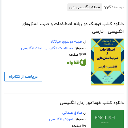
نویسندگان:
مجله انگلیسی من
دانلود کتاب فرهنگ دو زبانه اصطلاحات و ضرب المثل‌های
انگلیسی - فارسی
از:
طیبه موسوی میانگاه
موضوع:
اصطلاحات انگلیسی
،
لغات انگلیسی
۱۳۳۹ صفحه
دریافت از کتابراه
دانلود کتاب خودآموز زبان انگلیسی
از:
صادق عثمانی
موضوع:
آموزش انگلیسی
۱۶۰ صفحه