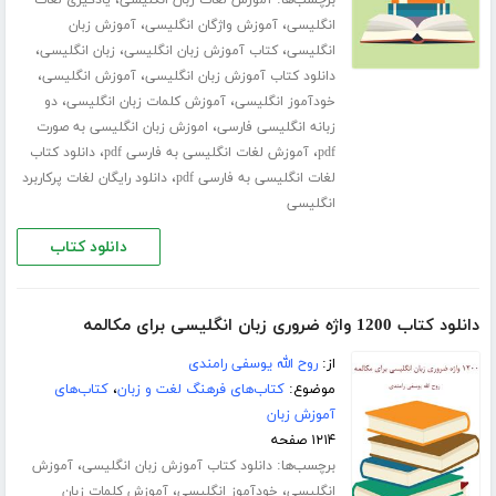
برچسب‌ها:
،
آموزش لغات زبان انگلیسی
یادگیری لغات
،
،
انگلیسی
آموزش واژگان انگلیسی
آموزش زبان
،
،
،
انگلیسی
کتاب آموزش زبان انگلیسی
زبان انگلیسی
،
،
دانلود کتاب آموزش زبان انگلیسی
آموزش انگلیسی
،
،
خودآموز انگلیسی
آموزش کلمات زبان انگلیسی
دو
،
زبانه انگلیسی فارسی
اموزش زبان انگلیسی به صورت
،
،
pdf
آموزش لغات انگلیسی به فارسی pdf
دانلود کتاب
،
لغات انگلیسی به فارسی pdf
دانلود رایگان لغات پرکاربرد
انگلیسی
دانلود کتاب
دانلود کتاب 1200 واژه ضروری زبان انگلیسی برای مکالمه
از:
روح الله یوسفی رامندی
موضوع:
کتاب‌های فرهنگ لغت و زبان
،
کتاب‌های
آموزش زبان
۱۲۱۴ صفحه
برچسب‌ها:
،
دانلود کتاب آموزش زبان انگلیسی
آموزش
،
،
انگلیسی
خودآموز انگلیسی
آموزش کلمات زبان