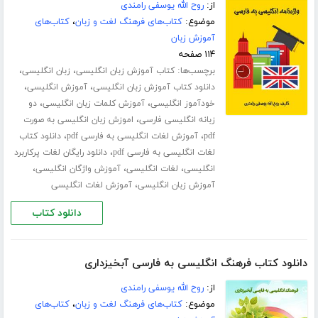
از:
روح الله یوسفی رامندی
موضوع:
کتاب‌های فرهنگ لغت و زبان
،
کتاب‌های
آموزش زبان
۱۱۴ صفحه
برچسب‌ها:
،
،
کتاب آموزش زبان انگلیسی
زبان انگلیسی
،
،
دانلود کتاب آموزش زبان انگلیسی
آموزش انگلیسی
،
،
خودآموز انگلیسی
آموزش کلمات زبان انگلیسی
دو
،
زبانه انگلیسی فارسی
اموزش زبان انگلیسی به صورت
،
،
pdf
آموزش لغات انگلیسی به فارسی pdf
دانلود کتاب
،
لغات انگلیسی به فارسی pdf
دانلود رایگان لغات پرکاربرد
،
،
،
انگلیسی
لغات انگلیسی
آموزش واژگان انگلیسی
،
آموزش زبان انگلیسی
آموزش لغات انگلیسی
دانلود کتاب
دانلود کتاب فرهنگ انگلیسی به فارسی آبخیزداری
از:
روح الله یوسفی رامندی
موضوع:
کتاب‌های فرهنگ لغت و زبان
،
کتاب‌های