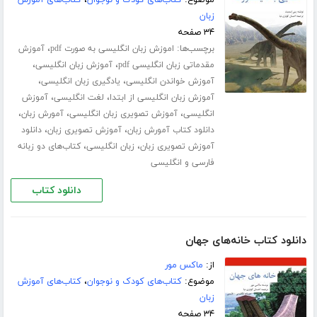
موضوع:
کتاب‌های کودک و نوجوان
،
کتاب‌های آموزش
زبان
۳۴ صفحه
برچسب‌ها:
،
اموزش زبان انگلیسی به صورت pdf
آموزش
،
،
مقدماتی زبان انگلیسی pdf
آموزش زبان انگلیسی
،
،
آموزش خواندن انگلیسی
یادگیری زبان انگلیسی
،
،
آموزش زبان انگلیسی از ابتدا
لغت انگلیسی
آموزش
،
،
،
انگلیسی
آموزش تصویری زبان انگلیسی
آمورش زبان
،
،
دانلود کتاب آمورش زبان
آموزش تصویری زبان
دانلود
،
،
آموزش تصویری زبان
زبان انگلیسی
کتاب‌های دو زبانه
فارسی و انگلیسی
دانلود کتاب
دانلود کتاب خانه‌های جهان
از:
ماکس مور
موضوع:
کتاب‌های کودک و نوجوان
،
کتاب‌های آموزش
زبان
۳۴ صفحه