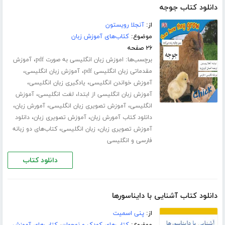
دانلود کتاب جوجه
از:
آنجلا رویستون
موضوع:
کتاب‌های آموزش زبان
۲۶ صفحه
برچسب‌ها:
،
اموزش زبان انگلیسی به صورت pdf
آموزش
،
،
مقدماتی زبان انگلیسی pdf
آموزش زبان انگلیسی
،
،
آموزش خواندن انگلیسی
یادگیری زبان انگلیسی
،
،
آموزش زبان انگلیسی از ابتدا
لغت انگلیسی
آموزش
،
،
،
انگلیسی
آموزش تصویری زبان انگلیسی
آمورش زبان
،
،
دانلود کتاب آمورش زبان
آموزش تصویری زبان
دانلود
،
،
آموزش تصویری زبان
زبان انگلیسی
کتاب‌های دو زبانه
فارسی و انگلیسی
دانلود کتاب
دانلود کتاب آشنایی با دایناسورها
از:
پنی اسمیت