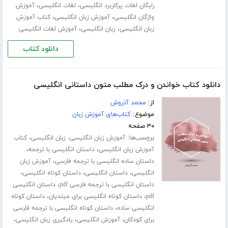
،
،
رایگان لغات پرکاربرد انگلیسی
لغات انگلیسی
آموزش
،
،
واژگان انگلیسی
آموزش زبان انگلیسی
کتاب آموزش
،
،
زبان انگلیسی
زبان انگلیسی
آموزش لغات انگلیسی
دانلود کتاب
دانلود کتاب خواندن و درک مطلب متون داستانی انگلیسی
از:
محمد آذروش
موضوع:
کتاب‌های آموزش زبان
۳۰ صفحه
برچسب‌ها:
،
آموزش زبان انگلیسی، زبان انگلیسی
کتاب
،
،
آموزش زبان انگلیسی
داستان انگلیسی با ترجمه
،
داستان ساده انگلیسی با ترجمه فارسی
آموزش زبان
،
،
،
انگلیسی
داستان انگلیسی
داستان کوتاه انگلیسی
،
داستان انگلیسی با ترجمه فارسی pdf
داستان انگلیسی
،
،
pdf
داستان کوتاه انگلیسی برای مبتدیان
داستان کوتاه
،
انگلیسی ساده
داستان کوتاه انگلیسی با ترجمه فارسی
،
،
،
برای کودکان
آموزش انگلیسی
یادگیری زبان انگلیسی