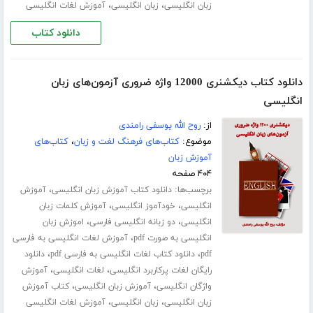
،
،
زبان انگلیسی
زبان انگلیسی
آموزش لغات انگلیسی
دانلود کتاب
دانلود کتاب دیکشنری 12000 واژه ضروری آزمون‌های زبان
انگلیسی
از:
روح الله یوسفی رامندی
موضوع:
کتاب‌های فرهنگ لغت و زبان
،
کتاب‌های
آموزش زبان
۴۰۴ صفحه
برچسب‌ها:
،
دانلود کتاب آموزش زبان انگلیسی
آموزش
،
،
انگلیسی
خودآموز انگلیسی
آموزش کلمات زبان
،
،
انگلیسی
دو زبانه انگلیسی فارسی
اموزش زبان
،
انگلیسی به صورت pdf
آموزش لغات انگلیسی به فارسی
،
،
pdf
دانلود کتاب لغات انگلیسی به فارسی pdf
دانلود
،
،
رایگان لغات پرکاربرد انگلیسی
لغات انگلیسی
آموزش
،
،
واژگان انگلیسی
آموزش زبان انگلیسی
کتاب آموزش
،
،
زبان انگلیسی
زبان انگلیسی
آموزش لغات انگلیسی