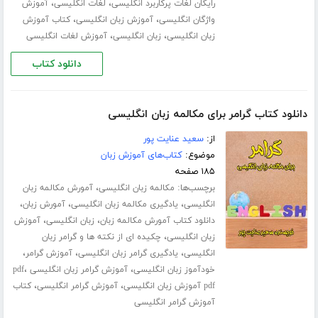
،
،
رایگان لغات پرکاربرد انگلیسی
لغات انگلیسی
آموزش
،
،
واژگان انگلیسی
آموزش زبان انگلیسی
کتاب آموزش
،
،
زبان انگلیسی
زبان انگلیسی
آموزش لغات انگلیسی
دانلود کتاب
دانلود کتاب گرامر برای مکالمه زبان انگلیسی
از:
سعید عنایت پور
موضوع:
کتاب‌های آموزش زبان
۱۸۵ صفحه
برچسب‌ها:
،
مکالمه زبان انگلیسی
آمورش مکالمه زبان
،
،
،
انگلیسی
یادگیری مکالمه زبان انگلیسی
آمورش زبان
،
،
دانلود کتاب آمورش مکالمه زبان
زبان انگلیسی
آموزش
،
زبان انگلیسی
چکیده ای از نکته ها و گرامر زبان
،
،
،
انگلیسی
یادگیری گرامر زبان انگلیسی
آموزش گرامر
،
،
خودآموز زبان انگلیسی
آموزش گرامر زبان انگلیسی pdf
،
،
pdf آموزش زبان انگلیسی
آموزش گرامر انگلیسی
کتاب
آموزش گرامر انگلیسی