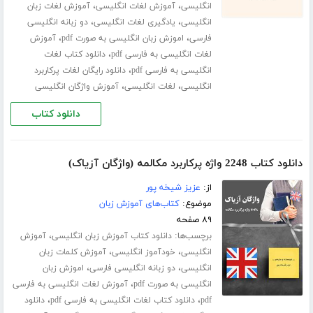
،
،
انگلیسی
آموزش لغات انگلیسی
آموزش لغات زبان
،
،
انگلیسی
یادگیری لغات انگلیسی
دو زبانه انگلیسی
،
،
فارسی
اموزش زبان انگلیسی به صورت pdf
آموزش
،
لغات انگلیسی به فارسی pdf
دانلود کتاب لغات
،
انگلیسی به فارسی pdf
دانلود رایگان لغات پرکاربرد
،
،
انگلیسی
لغات انگلیسی
آموزش واژگان انگلیسی
دانلود کتاب
دانلود کتاب 2248 واژه پرکاربرد مکالمه (واژگان آزیاک)
از:
عزیز شیخه پور
موضوع:
کتاب‌های آموزش زبان
۸۹ صفحه
برچسب‌ها:
،
دانلود کتاب آموزش زبان انگلیسی
آموزش
،
،
انگلیسی
خودآموز انگلیسی
آموزش کلمات زبان
،
،
انگلیسی
دو زبانه انگلیسی فارسی
اموزش زبان
،
انگلیسی به صورت pdf
آموزش لغات انگلیسی به فارسی
،
،
pdf
دانلود کتاب لغات انگلیسی به فارسی pdf
دانلود