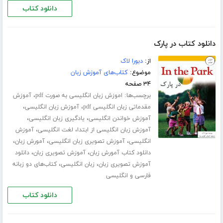
دانلود کتاب
دانلود کتاب در پارک
از:
دبورا لاک
موضوع:
کتاب‌های آموزش زبان
۳۴ صفحه
برچسب‌ها:
،
اموزش زبان انگلیسی به صورت pdf
آموزش
،
،
مقدماتی زبان انگلیسی pdf
آموزش زبان انگلیسی
،
،
آموزش خواندن انگلیسی
یادگیری زبان انگلیسی
،
،
آموزش زبان انگلیسی از ابتدا
لغت انگلیسی
آموزش
،
،
،
انگلیسی
آموزش تصویری زبان انگلیسی
آمورش زبان
،
،
دانلود کتاب آمورش زبان
آموزش تصویری زبان
دانلود
،
،
آموزش تصویری زبان
زبان انگلیسی
کتاب‌های دو زبانه
فارسی و انگلیسی
دانلود کتاب