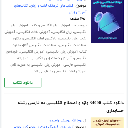
موضوع:
کتاب‌های فرهنگ لغت و زبان
،
کتاب‌های
آموزش زبان
۱۲۵۱ صفحه
برچسب‌ها:
،
آموزش زبان انگلیسی
کتاب آموزش زبان
،
،
،
انگلیسی
زبان انگلیسی
آموزش لغات انگلیسی
آموزش
،
،
لغات زبان انگلیسی
یادگیری لغات انگلیسی
دانلود
،
،
اصطلاحات انگلیسی
اصطلاحات انگلیسی pdf
دانلود
،
،
کتاب آموزش زبان انگلیسی
آموزش انگلیسی
خودآموز
،
،
انگلیسی
آموزش کلمات زبان انگلیسی
دو زبانه
،
،
انگلیسی فارسی
اموزش زبان انگلیسی به صورت pdf
آموزش لغات انگلیسی به فارسی pdf
دانلود کتاب
دانلود کتاب 34000 واژه و اصطلاح انگلیسی به فارسی رشته
حسابداری
از:
روح الله یوسفی رامندی
موضوع:
کتاب‌های فرهنگ لغت و زبان
،
کتاب‌های