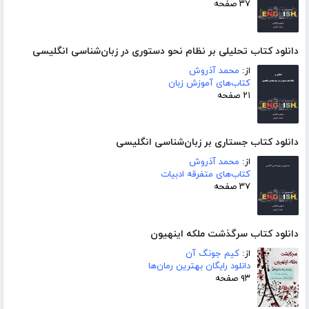
۳۷ صفحه
دانلود کتاب تحلیلی بر نظام نحو دستوری در زبان‌شناسی انگلیسی
از:
محمد آذروش
کتاب‌های آموزش زبان
۲۱ صفحه
دانلود کتاب جستاری بر زبان‌شناسی انگلیسی
از:
محمد آذروش
کتاب‌های متفرقه ادبیات
۳۷ صفحه
دانلود کتاب سرگذشت ملکه اینهیون
از:
کیم جونگ آن
دانلود رایگان بهترین رمان‌ها
۹۳ صفحه