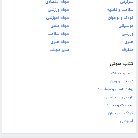
سرگرمی
مجله اقتصادی
سلامت و تغذیه
مجله ورزشی
کودک و نوجوان
مجله آموزشی
موسیقی
مجله علمی
ورزشی
مجله سلامت
هنری
مجله هنری
متفرقه
سایر مجلات
کتاب صوتی
شعر و ادبیات
داستان و رمان
روانشناسی و موفقیت
تاریخی و اجتماعی
مدیریت و تجارت
کودک و نوجوان
آموزشی