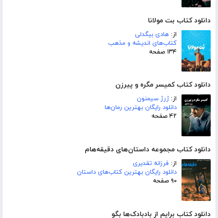
دانلود کتاب بت مولانا
از:
هادی بیگدلی
کتاب‌های اندیشه و مذهب
۱۳۴ صفحه
دانلود کتاب کمیسر مگره و پیرزن
از:
ژرژ سیمنون
دانلود رایگان بهترین رمان‌ها
۴۲ صفحه
دانلود کتاب مجموعه داستان‌های دقیقه‌هام
از:
فرزانه تقدیری
دانلود رایگان بهترین کتاب‌های داستان
۹۰ صفحه
دانلود کتاب برایم از بادبادک‌ها بگو