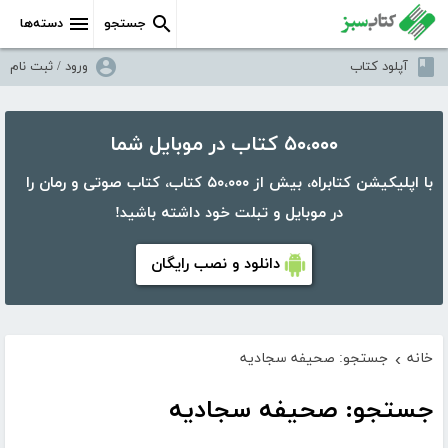
جستجو
دسته‌ها
آپلود کتاب
ورود / ثبت نام
۵۰،۰۰۰ کتاب در موبایل شما
با اپلیکیشن کتابراه، بیش از ۵۰،۰۰۰ کتاب، کتاب صوتی و رمان را
در موبایل و تبلت خود داشته باشید!
دانلود و نصب رایگان
خانه
جستجو: صحیفه سجادیه
›
جستجو: صحیفه سجادیه