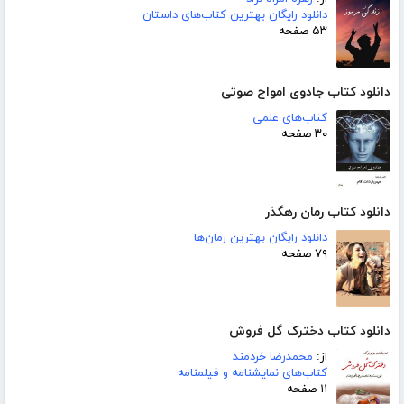
دانلود رایگان بهترین کتاب‌های داستان
۵۳ صفحه
دانلود کتاب جادوی امواج صوتی
کتاب‌های علمی
۳۰ صفحه
دانلود کتاب رمان رهگذر
دانلود رایگان بهترین رمان‌ها
۷۹ صفحه
دانلود کتاب دخترک گل فروش
از:
محمدرضا خردمند
کتاب‌های نمایشنامه و فیلمنامه
۱۱ صفحه