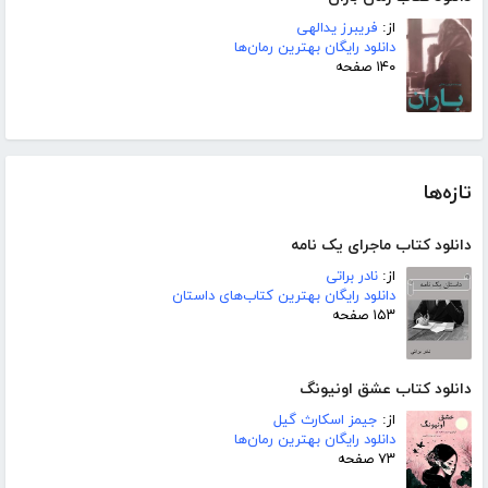
از:
فریبرز یدالهی
دانلود رایگان بهترین رمان‌ها
۱۴۰ صفحه
تازه‌ها
دانلود کتاب ماجرای یک نامه
از:
نادر براتی
دانلود رایگان بهترین کتاب‌های داستان
۱۵۳ صفحه
دانلود کتاب عشق اونیونگ
از:
جیمز اسکارث گیل
دانلود رایگان بهترین رمان‌ها
۷۳ صفحه