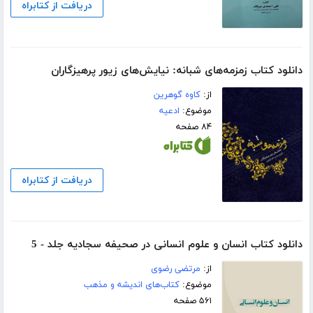
دریافت از کتابراه
دانلود کتاب زمزمه‌های شبانه: نیایش‌های زیور پرهیزگاران
از:
کاوه گوهرین
موضوع:
ادعیه
۸۴ صفحه
دریافت از کتابراه
دانلود کتاب انسان و علوم انسانی در صحیفه سجادیه جلد - 5
از:
مرتضی رضوی
موضوع:
کتاب‌های اندیشه و مذهب
۵۶۱ صفحه