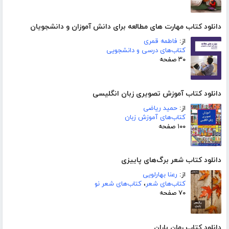
دانلود کتاب مهارت های مطالعه برای دانش آموزان و دانشجویان
از:
فاطمه قمری
کتاب‌های درسی و دانشجویی
۳۰ صفحه
دانلود کتاب آموزش تصویری زبان انگلیسی
از:
حمید ریاضی
کتاب‌های آموزش زبان
۱۰۰ صفحه
دانلود کتاب شعر برگ‌های پاییزی
از:
رعنا بهارلویی
کتاب‌های شعر
،
کتاب‌های شعر نو
۷۰ صفحه
دانلود کتاب رمان باران