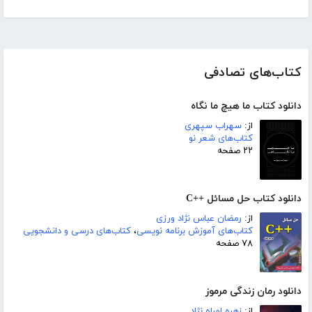
کتاب‌های تصادفی
دانلود کتاب ما هیچ ما نگاه
از:
سهراب سپهری
کتاب‌های شعر نو
۲۲ صفحه
دانلود کتاب حل مسائل ++C
از:
رمضان عباس نژاد ورزی
کتاب‌های آموزش برنامه نویسی
،
کتاب‌های درسی و دانشجویی
۷۸ صفحه
دانلود رمان زندگی مرموز
از:
زهره امراه نژاد