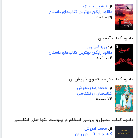
از:
نوشین جم نژاد
دانلود رایگان بهترین کتاب‌های داستان
۶۹ صفحه
دانلود کتاب آدمیان
از:
زویا قلی پور
دانلود رایگان بهترین کتاب‌های داستان
۹۲ صفحه
دانلود کتاب در جستجوی خویش‌تن
از:
محمدرضا زادهوش
کتاب‌های روانشناسی
۷۲ صفحه
دانلود کتاب تحلیل و بررسی انتظام در پیوست تکواژهای انگلیسی
از:
محمد آذروش
کتاب‌های آموزش زبان