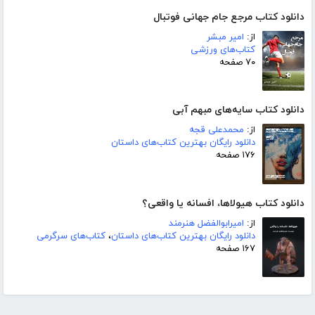
دانلود کتاب مرجع جام جهانی فوتبال
از:
امیر مبشر
کتاب‌های ورزشی
۷۰ صفحه
دانلود کتاب سایه‌های مبهم آبی
از:
محمدعلی قجه
دانلود رایگان بهترین کتاب‌های داستان
۱۷۶ صفحه
دانلود کتاب هیولاها، افسانه یا واقعی؟
از:
امیرابوالفضل هنرمند
دانلود رایگان بهترین کتاب‌های داستان
،
کتاب‌های سرگرمی
۱۶۷ صفحه