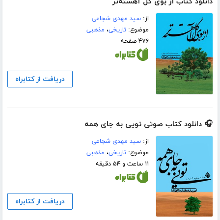
دانلود کتاب از بوی گل آهسته‌تر
از:
سید مهدی شجاعی
موضوع:
تاریخی
،
مذهبی
۴۷۶ صفحه
دریافت از کتابراه
🎧 دانلود کتاب صوتی تویی به جای همه
از:
سید مهدی شجاعی
موضوع:
تاریخی
،
مذهبی
۱۱ ساعت و ۵۴ دقیقه
دریافت از کتابراه