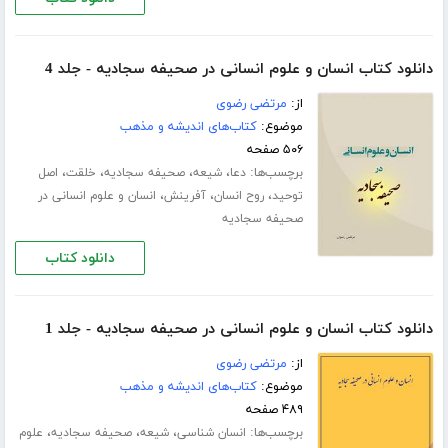
دانلود کتاب انسان و علوم انسانی در صحیفه سجادیه - جلد 4
از:
مرتضی رضوی
موضوع:
کتاب‌های اندیشه و مذهب
۵۰۶ صفحه
برچسب‌ها:
،
،
،
،
دعا
شیعه
صحیفه سجادیه
خلقت
اصل
،
،
،
توحید
روح انسان
آفرینش
انسان و علوم انسانی در
صحیفه سجادیه
دانلود کتاب
دانلود کتاب انسان و علوم انسانی در صحیفه سجادیه - جلد 1
از:
مرتضی رضوی
موضوع:
کتاب‌های اندیشه و مذهب
۴۸۹ صفحه
برچسب‌ها:
،
،
،
انسان شناسی
شیعه
صحیفه سجادیه
علوم