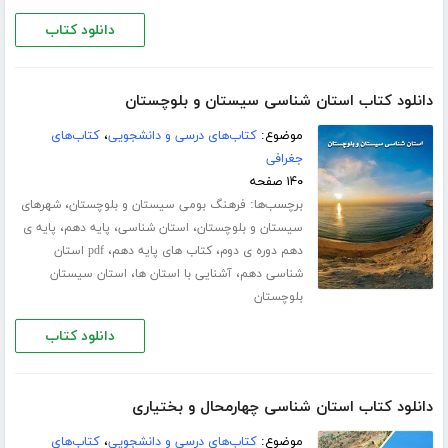
دانلود کتاب
دانلود کتاب استان شناسی سیستان و بلوچستان
موضوع:
کتاب‌های درسی و دانشجویی
،
کتاب‌های
جغرافی
۱۴۰ صفحه
برچسب‌ها:
،
فرهنگ بومی سیستان و بلوچستان
شهرهای
،
،
،
سیستان و بلوچستان
استان شناسی
پایه دهم
پایه ی
،
،
دهم دوره ی دوم
کتاب های پایه دهم
pdf استان
،
،
شناسی دهم
آشنایی با استان ها
استان سیستان
بلوچستان
دانلود کتاب
دانلود کتاب استان شناسی چهارمحال و بختیاری
موضوع:
کتاب‌های درسی و دانشجویی
،
کتاب‌های