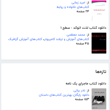
از:
امید زمانی
کتاب‌های خانواده و روابط
۲۴ صفحه
دانلود کتاب لذت اتوکد - سطح ۱
از:
محمد معظمی
کتاب‌های آموزش و ترفند کامپیوتر
،
کتاب‌های آموزش گرافیک
۴۵ صفحه
تازه‌ها
دانلود کتاب ماجرای یک نامه
از:
نادر براتی
دانلود رایگان بهترین کتاب‌های داستان
۱۵۳ صفحه