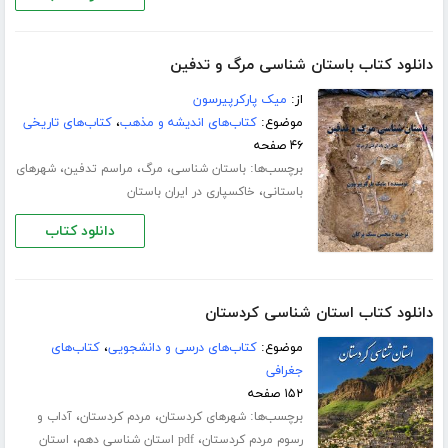
دانلود کتاب باستان شناسی مرگ و تدفین
از:
میک پارکرپیرسون
موضوع:
کتاب‌های اندیشه و مذهب
،
کتاب‌های تاریخی
۴۶ صفحه
برچسب‌ها:
،
،
،
باستان شناسی
مرگ
مراسم تدفین
شهرهای
،
باستانی
خاکسپاری در ایران باستان
دانلود کتاب
دانلود کتاب استان شناسی کردستان
موضوع:
کتاب‌های درسی و دانشجویی
،
کتاب‌های
جغرافی
۱۵۲ صفحه
برچسب‌ها:
،
،
شهرهای کردستان
مردم کردستان
آداب و
،
،
رسوم مردم کردستان
pdf استان شناسی دهم
استان