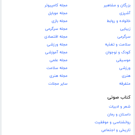
بزرگان و مشاهیر
مجله کامپیوتر
آشپزی
مجله موبایل
خانواده و روابط
مجله بازی
زیبایی
مجله سرگرمی
سرگرمی
مجله اقتصادی
سلامت و تغذیه
مجله ورزشی
کودک و نوجوان
مجله آموزشی
موسیقی
مجله علمی
ورزشی
مجله سلامت
هنری
مجله هنری
متفرقه
سایر مجلات
کتاب صوتی
شعر و ادبیات
داستان و رمان
روانشناسی و موفقیت
تاریخی و اجتماعی