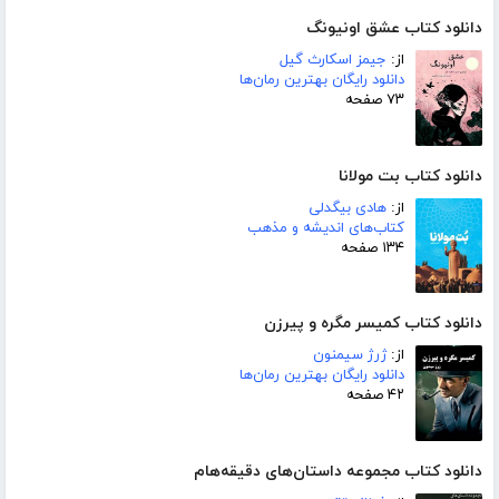
دانلود کتاب عشق اونیونگ
از:
جیمز اسکارث گیل
دانلود رایگان بهترین رمان‌ها
۷۳ صفحه
دانلود کتاب بت مولانا
از:
هادی بیگدلی
کتاب‌های اندیشه و مذهب
۱۳۴ صفحه
دانلود کتاب کمیسر مگره و پیرزن
از:
ژرژ سیمنون
دانلود رایگان بهترین رمان‌ها
۴۲ صفحه
دانلود کتاب مجموعه داستان‌های دقیقه‌هام