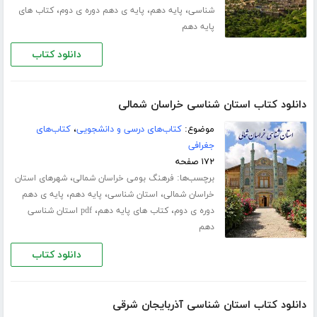
،
،
،
شناسی
پایه دهم
پایه ی دهم دوره ی دوم
کتاب های
پایه دهم
دانلود کتاب
دانلود کتاب استان شناسی خراسان شمالی
موضوع:
کتاب‌های درسی و دانشجویی
،
کتاب‌های
جغرافی
۱۷۲ صفحه
برچسب‌ها:
،
فرهنگ بومی خراسان شمالی
شهرهای استان
،
،
،
خراسان شمالی
استان شناسی
پایه دهم
پایه ی دهم
،
،
دوره ی دوم
کتاب های پایه دهم
pdf استان شناسی
دهم
دانلود کتاب
دانلود کتاب استان شناسی آذربایجان شرقی