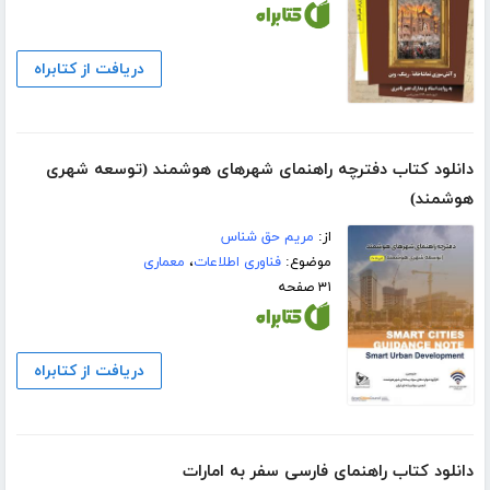
دریافت از کتابراه
دانلود کتاب دفترچه راهنمای شهرهای هوشمند (توسعه شهری
هوشمند)
از:
مریم حق شناس
موضوع:
فناوری اطلاعات
،
معماری
۳۱ صفحه
دریافت از کتابراه
دانلود کتاب راهنمای فارسی سفر به امارات