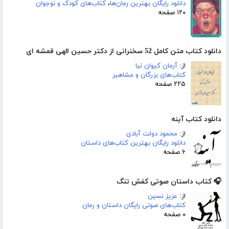
دانلود رایگان بهترین رمان‌ها
،
کتاب‌های کودک و نوجوان
۱۲۰ صفحه
دانلود کتاب متن کامل 52 سخنرانی از دکتر حسین الهی قمشه ای
از:
آرمان کیوان نیا
کتاب‌های بزرگان و مشاهیر
۲۲۵ صفحه
دانلود کتاب آینه
از:
محمود دولت آبادی
دانلود رایگان بهترین کتاب‌های داستان
۶ صفحه
🎧 کتاب داستان صوتی کفش تنگ
از:
عزیز نسین
کتاب‌های صوتی رایگان داستان و رمان
۰ صفحه