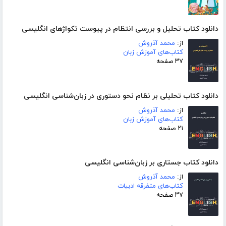
دانلود کتاب تحلیل و بررسی انتظام در پیوست تکواژهای انگلیسی
از:
محمد آذروش
کتاب‌های آموزش زبان
۳۷ صفحه
دانلود کتاب تحلیلی بر نظام نحو دستوری در زبان‌شناسی انگلیسی
از:
محمد آذروش
کتاب‌های آموزش زبان
۲۱ صفحه
دانلود کتاب جستاری بر زبان‌شناسی انگلیسی
از:
محمد آذروش
کتاب‌های متفرقه ادبیات
۳۷ صفحه