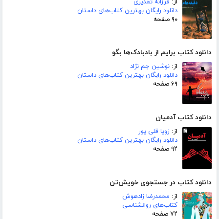
از:
فرزانه تقدیری
دانلود رایگان بهترین کتاب‌های داستان
۹۰ صفحه
دانلود کتاب برایم از بادبادک‌ها بگو
از:
نوشین جم نژاد
دانلود رایگان بهترین کتاب‌های داستان
۶۹ صفحه
دانلود کتاب آدمیان
از:
زویا قلی پور
دانلود رایگان بهترین کتاب‌های داستان
۹۲ صفحه
دانلود کتاب در جستجوی خویش‌تن
از:
محمدرضا زادهوش
کتاب‌های روانشناسی
۷۲ صفحه