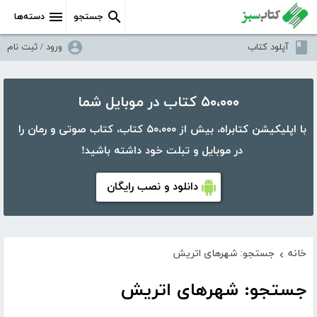
جستجو
دسته‌ها
آپلود کتاب
ورود / ثبت نام
۵۰،۰۰۰ کتاب در موبایل شما
با اپلیکیشن کتابراه، بیش از ۵۰،۰۰۰ کتاب، کتاب صوتی و رمان را
در موبایل و تبلت خود داشته باشید!
دانلود و نصب رایگان
خانه
جستجو: شهرهای اتریش
›
جستجو: شهرهای اتریش