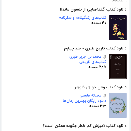
دانلود کتاب گفته‌هایی از نلسون ماندلا
کتاب‌های زندگینامه و سفرنامه
۴۰ صفحه
دانلود کتاب تاریخ طبری - جلد چهارم
از:
محمد بن جریر طبری
کتاب‌های تاریخی
۲۸۵ صفحه
دانلود کتاب رمان خواهر شوهر
از:
محدثه فارسی
دانلود رایگان بهترین رمان‌ها
۳۹۶ صفحه
دانلود کتاب آمیزش کم خطر چگونه ممکن است؟