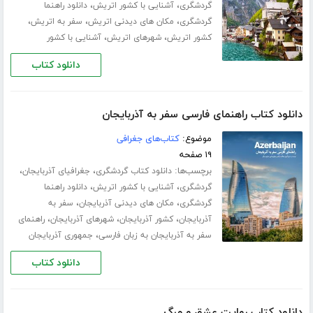
،
،
گردشگری
آشنایی با کشور اتریش
دانلود راهنما
،
،
،
گردشگری
مکان های دیدنی اتریش
سفر به اتریش
،
،
کشور اتریش
شهرهای اتریش
آشنایی با کشور
دانلود کتاب
دانلود کتاب راهنمای فارسی سفر به آذربایجان
موضوع:
کتاب‌های جغرافی
۱۹ صفحه
برچسب‌ها:
،
،
دانلود کتاب گردشگری
جغرافیای آذربایجان
،
،
گردشگری
آشنایی با کشور اتریش
دانلود راهنما
،
،
گردشگری
مکان های دیدنی آذربایجان
سفر به
،
،
،
آذربایجان
کشور آذربایجان
شهرهای آذربایجان
راهنمای
،
سفر به آذربایجان به زبان فارسی
جمهوری آذربایجان
دانلود کتاب
دانلود کتاب روایت عشق و مرگ