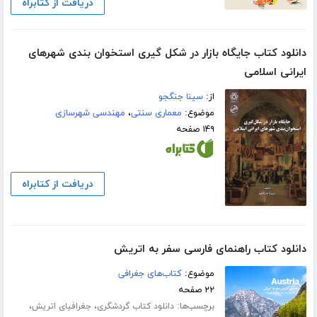
دریافت از کتابراه
دانلود کتاب جایگاه بازار در شکل گیری استخوان بندی شهرهای
ایرانی اسلامی
از:
سینا جنگجو
موضوع:
معماری سنتی
،
مهندسی شهرسازی
۱۴۹ صفحه
دریافت از کتابراه
دانلود کتاب راهنمای فارسی سفر به اتریش
موضوع:
کتاب‌های جغرافی
۲۲ صفحه
برچسب‌ها:
،
،
دانلود کتاب گردشگری
جغرافیای اتریش