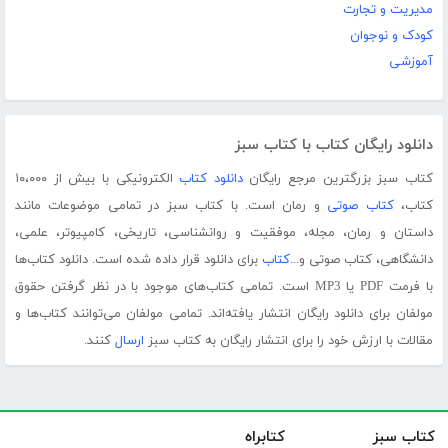
مدیریت و تجارت
کودک و نوجوان
آموزشی
دانلود رایگان کتاب با کتاب سبز
کتاب سبز بزرگترین مرجع رایگان
دانلود کتاب
الکترونیکی با بیش از ۱۰،۰۰۰
کتاب،
کتاب صوتی
و رمان است. با کتاب سبز در تمامی موضوعات مانند
داستان و رمان، مجله، موفقیت و روانشناسی، تاریخی، کامپیوتر، علمی،
دانشگاهی، کتاب صوتی و...
کتاب
برای دانلود قرار داده شده است. دانلود کتاب‌ها
با فرمت PDF یا MP3 است. تمامی کتاب‌های موجود با در نظر گرفتن حقوق
مولفان برای دانلود رایگان انتشار یافته‌اند. تمامی مولفان می‌توانند کتاب‌ها و
مقالات با ارزش خود را برای انتشار رایگان به کتاب سبز
ارسال
کنند.
کتاب سبز
کتابراه