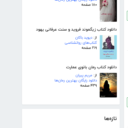
۱۸۰ صفحه
دانلود کتاب زیگموند فروید و سنت عرفانی یهود
از:
دیوید باکان
کتاب‌های روانشناسی
۲۱۹ صفحه
دانلود کتاب رمان بانوی عمارت
از:
مریم پیران
دانلود رایگان بهترین رمان‌ها
۴۳۹ صفحه
تازه‌ها