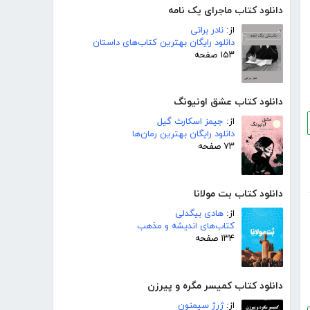
دانلود کتاب ماجرای یک نامه
از:
نادر براتی
دانلود رایگان بهترین کتاب‌های داستان
۱۵۳ صفحه
دانلود کتاب عشق اونیونگ
از:
جیمز اسکارث گیل
دانلود رایگان بهترین رمان‌ها
۷۳ صفحه
دانلود کتاب بت مولانا
از:
هادی بیگدلی
کتاب‌های اندیشه و مذهب
۱۳۴ صفحه
دانلود کتاب کمیسر مگره و پیرزن
از:
ژرژ سیمنون