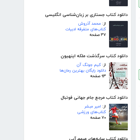
دانلود کتاب جستاری بر زبان‌شناسی انگلیسی
از:
محمد آذروش
کتاب‌های متفرقه ادبیات
۳۷ صفحه
دانلود کتاب سرگذشت ملکه اینهیون
از:
کیم جونگ آن
دانلود رایگان بهترین رمان‌ها
۹۳ صفحه
دانلود کتاب مرجع جام جهانی فوتبال
از:
امیر مبشر
کتاب‌های ورزشی
۷۰ صفحه
دانلود کتاب سایه‌های مبهم آبی