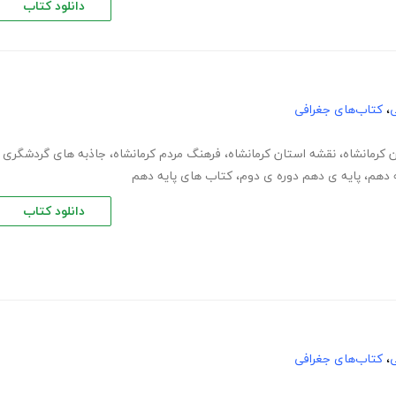
دانلود کتاب
ی
،
کتاب‌های جغرافی
کرمانشاه
،
نقشه استان کرمانشاه
،
فرهنگ مردم کرمانشاه
،
جاذبه های گردشگری
ه دهم
،
پایه ی دهم دوره ی دوم
،
کتاب های پایه دهم
دانلود کتاب
ی
،
کتاب‌های جغرافی