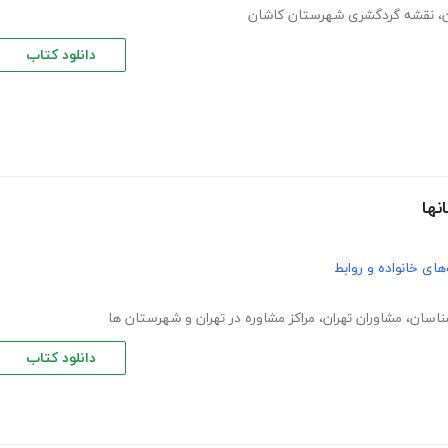
،
نقشه گردگشری شهرستان کاشان
دانلود کتاب
نها
های خانواده و روابط
ناسان
،
مشاوران تهران
،
مراکز مشاوره در تهران و شهرستان ها
دانلود کتاب