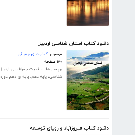
دانلود کتاب استان شناسی اردبیل
موضوع:
کتاب‌های جغرافی
۱۴۰ صفحه
برچسب‌ها:
موقعیت جغرافیایی اردبیل
شناسی
،
پایه دهم
،
پایه ی دهم دوره
دانلود کتاب فیروزآباد و رویای توسعه