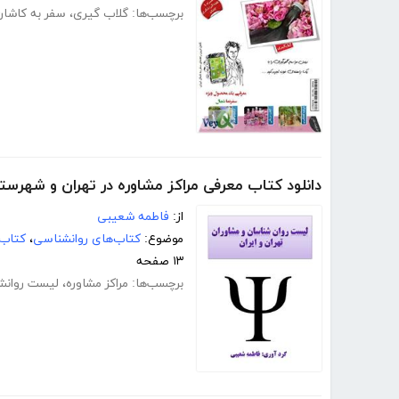
برچسب‌ها:
گلاب گیری
،
سفر به کاشان
دانلود کتاب معرفی مراکز مشاوره در تهران و شهرستا
از:
فاطمه شعیبی
موضوع:
کتاب‌های روانشناسی
،
کتاب‌
۱۳ صفحه
برچسب‌ها:
مراکز مشاوره
،
لیست روانش