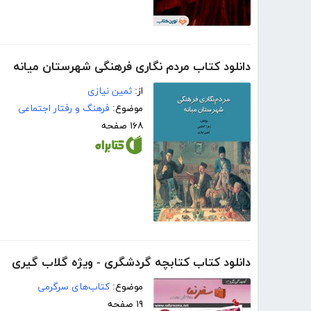
دانلود کتاب مردم نگاری فرهنگی شهرستان میانه
از:
ثمین نیازی
موضوع:
فرهنگ و رفتار اجتماعی
۱۶۸ صفحه
دانلود کتاب کتابچه گردشگری - ویژه گلاب گیری
موضوع:
کتاب‌های سرگرمی
۱۹ صفحه