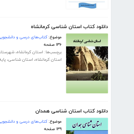
دانلود کتاب استان شناسی کرمانشاه
موضوع:
کتاب‌های درسی و دانشجوی
۱۳۶ صفحه
برچسب‌ها:
استان کرمانشاه
،
شهرستان 
استان کرمانشاه
،
استان شناسی
،
پای
دانلود کتاب استان شناسی همدان
موضوع:
کتاب‌های درسی و دانشجوی
۱۳۹ صفحه