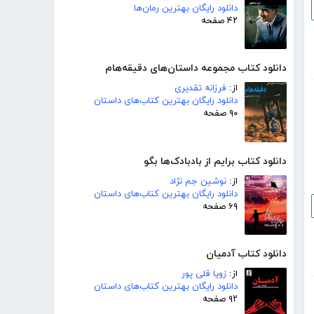
دانلود رایگان بهترین رمان‌ها
۴۲ صفحه
دانلود کتاب مجموعه داستان‌های دقیقه‌هام
از:
فرزانه تقدیری
دانلود رایگان بهترین کتاب‌های داستان
۹۰ صفحه
دانلود کتاب برایم از بادبادک‌ها بگو
از:
نوشین جم نژاد
دانلود رایگان بهترین کتاب‌های داستان
۶۹ صفحه
دانلود کتاب آدمیان
از:
زویا قلی پور
دانلود رایگان بهترین کتاب‌های داستان
۹۲ صفحه