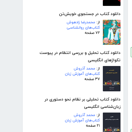
دانلود کتاب در جستجوی خویش‌تن
از:
محمدرضا زادهوش
کتاب‌های روانشناسی
۷۲ صفحه
دانلود کتاب تحلیل و بررسی انتظام در پیوست
تکواژهای انگلیسی
از:
محمد آذروش
کتاب‌های آموزش زبان
۳۷ صفحه
دانلود کتاب تحلیلی بر نظام نحو دستوری در
زبان‌شناسی انگلیسی
از:
محمد آذروش
کتاب‌های آموزش زبان
۲۱ صفحه