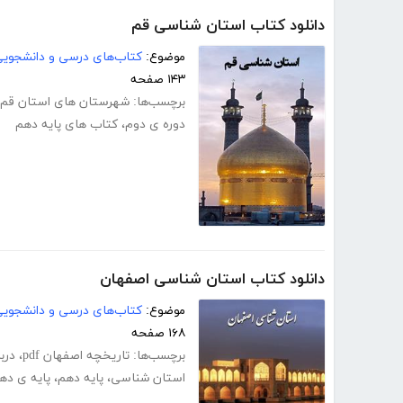
دانلود کتاب استان شناسی قم
موضوع:
کتاب‌های درسی و دانشجوی
۱۴۳ صفحه
برچسب‌ها:
شهرستان های استان قم
دوره ی دوم
،
کتاب های پایه دهم
دانلود کتاب استان شناسی اصفهان
موضوع:
کتاب‌های درسی و دانشجوی
۱۶۸ صفحه
برچسب‌ها:
تاریخچه اصفهان pdf
،
درب
استان شناسی
،
پایه دهم
،
پایه ی ده