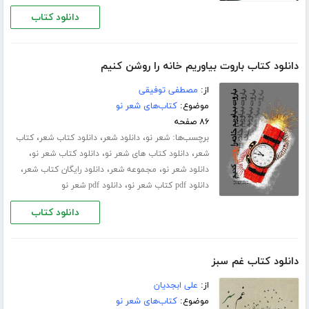
دانلود کتاب
دانلود کتاب باروت بیاوریم خانه را روشن کنیم
از:
مصطفی توفیقی
موضوع:
کتاب‌های شعر نو
۸۶ صفحه
برچسب‌ها:
،
،
،
شعر نو
دانلود شعر
دانلود کتاب شعر
کتاب
،
،
،
شعر
دانلود کتاب های شعر نو
دانلود کتاب شعر نو
،
،
،
دانلود شعر نو
مجموعه شعر
دانلود رایگان کتاب شعر
،
دانلود pdf کتاب شعر نو
دانلود pdf شعر نو
دانلود کتاب
دانلود کتاب غم سبز
از:
علی ابجدیان
موضوع:
کتاب‌های شعر نو