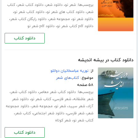
برچسب‌ها:
،
،
،
شعر نو
دانلود شعر
دانلود کتاب شعر
کتاب
،
،
،
شعر
دانلود کتاب های شعر نو
دانلود کتاب شعر نو
،
،
،
دانلود شعر نو
مجموعه شعر
دانلود رایگان کتاب شعر
،
دانلود pdf کتاب شعر نو
دانلود pdf شعر نو
دانلود کتاب
دانلود کتاب در بیشه اندیشه
از:
نوریه عباسخانیان دوانلو
موضوع:
کتاب‌های شعر
۵۸ صفحه
برچسب‌ها:
،
،
دانلود کتاب شعر معاصر
دانلود کتاب شعر
،
،
،
شعر عاشقانه
شعر فارسی
کتاب شعر نو
دانلود شعر
،
،
،
،
آزاد
شعر سپید
شعر نو
مجموعه شعر
دانلود مجموعه
،
،
،
،
شعر
شعر فارسی
دانلود شعر اجتماعی
کتاب شعر
،
کتاب شعر نو
شعر کوتاه
دانلود کتاب