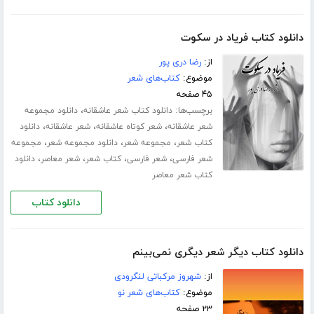
دانلود کتاب فریاد در سکوت
از:
رضا دری پور
موضوع:
کتاب‌های شعر
۴۵ صفحه
برچسب‌ها:
،
دانلود کتاب شعر عاشقانه
دانلود مجموعه
،
،
،
شعر عاشقانه
شعر کوتاه عاشقانه
شعر عاشقانه
دانلود
،
،
،
کتاب شعر
مجموعه شعر
دانلود مجموعه شعر
مجموعه
،
،
،
،
شعر فارسی
شعر فارسی
کتاب شعر
شعر معاصر
دانلود
کتاب شعر معاصر
دانلود کتاب
دانلود کتاب دیگر شعر دیگری نمی‌بینم
از:
شهروز مرکباتی لنگرودی
موضوع:
کتاب‌های شعر نو
۲۳ صفحه