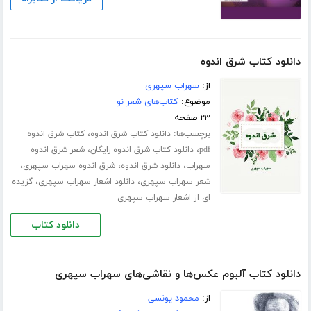
دانلود کتاب شرق اندوه
از:
سهراب سپهری
موضوع:
کتاب‌های شعر نو
۲۳ صفحه
برچسب‌ها:
،
دانلود کتاب شرق اندوه
کتاب شرق اندوه
،
،
pdf
دانلود کتاب شرق اندوه رایگان
شعر شرق اندوه
،
،
،
سهراب
دانلود شرق اندوه
شرق اندوه سهراب سپهری
،
،
شعر سهراب سپهری
دانلود اشعار سهراب سپهری
گزیده
ای از اشعار سهراب سپهری
دانلود کتاب
دانلود کتاب آلبوم عکس‌ها و نقاشی‌های سهراب سپهری
از:
محمود یونسی