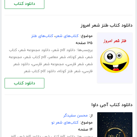
دانلود کتاب
دانلود کتاب طنز شعر امروز
موضوع:
کتاب‌های شعر
،
کتاب‌های طنز
۱۲۵ صفحه
برچسب‌ها:
،
،
دانلود pdf شعر
دانلود مجموعه شعر
کتاب
،
،
،
،
شعر
شعر کوتاه
شعر معاصر
pdf کتاب شعر
مجموعه
،
،
،
شعر
شعر فارسی
مجموعه شعر فارسی
دانلود شعر
،
،
فارسی
شعر طنز کوتاه
دانلود pdf کتاب شعر
دانلود کتاب
دانلود کتاب آجی داوا
از:
محسن سفیدگر
موضوع:
کتاب‌های شعر نو
۱۴ صفحه
برچسب‌ها:
،
،
دانلود pdf کتاب شعر
دانلود pdf شعر
pdf