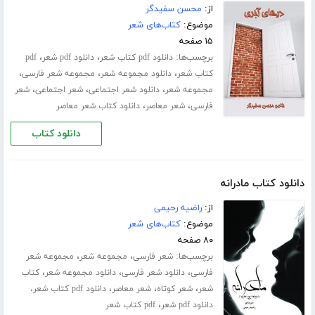
از:
محسن سفیدگر
موضوع:
کتاب‌های شعر
۱۵ صفحه
برچسب‌ها:
،
،
دانلود pdf کتاب شعر
دانلود pdf شعر
pdf
،
،
،
کتاب شعر
دانلود مجموعه شعر
مجموعه شعر فارسی
،
،
،
مجموعه شعر
دانلود شعر اجتماعی
شعر اجتماعی
شعر
،
،
فارسی
شعر معاصر
دانلود کتاب شعر معاصر
دانلود کتاب
دانلود کتاب مادرانه
از:
راضیه رحیمی
موضوع:
کتاب‌های شعر
۸۰ صفحه
برچسب‌ها:
،
،
شعر فارسی
مجموعه شعر
مجموعه شعر
،
،
،
فارسی
دانلود شعر فارسی
دانلود مجموعه شعر
کتاب
،
،
،
شعر
شعر کوتاه
شعر معاصر
دانلود pdf کتاب شعر،
،
دانلود pdf شعر
pdf کتاب شعر