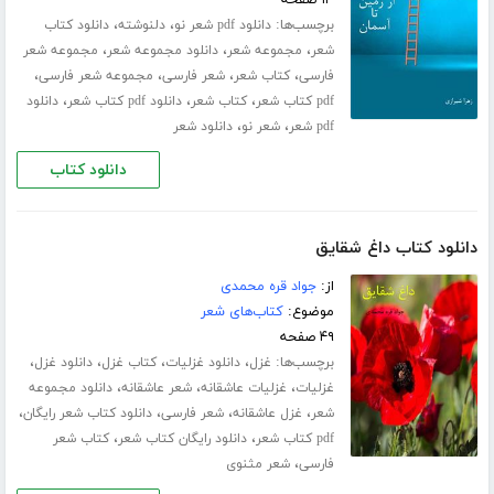
۱۳ صفحه
برچسب‌ها:
،
،
دانلود pdf شعر نو
دلنوشته
دانلود کتاب
،
،
،
شعر
مجموعه شعر
دانلود مجموعه شعر
مجموعه شعر
،
،
،
،
فارسی
کتاب شعر
شعر فارسی
مجموعه شعر فارسی
،
،
،
pdf کتاب شعر
کتاب شعر
دانلود pdf کتاب شعر
دانلود
،
،
pdf شعر
شعر نو
دانلود شعر
دانلود کتاب
دانلود کتاب داغ شقایق
از:
جواد قره محمدی
موضوع:
کتاب‌های شعر
۴۹ صفحه
برچسب‌ها:
،
،
،
،
غزل
دانلود غزلیات
کتاب غزل
دانلود غزل
،
،
،
غزلیات
غزلیات عاشقانه
شعر عاشقانه
دانلود مجموعه
،
،
،
،
شعر
غزل عاشقانه
شعر فارسی
دانلود کتاب شعر رایگان
،
،
pdf کتاب شعر
دانلود رایگان کتاب شعر
کتاب شعر
،
فارسی
شعر مثنوی