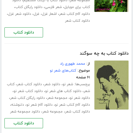
،
،
مجموعه شعر
دانلود کتاب با لینک مستقیم
دانلود
،
،
،
کتاب برای موبایل
شعر فارسی
دانلود رایگان کتاب
،
،
،
،
دانلود pdf کتاب شعر
اشعار غزل
غزل
دانلود شعر غزل
دانلود کتاب شعر
دانلود کتاب
دانلود کتاب به چه سوگند
از:
محمد طهوری راد
موضوع:
کتاب‌های شعر نو
۶۱ صفحه
برچسب‌ها:
،
،
،
شعر نو
دانلود شعر
دانلود کتاب شعر
کتاب
،
،
،
شعر
دانلود کتاب های شعر نو
دانلود کتاب شعر نو
،
،
،
دانلود شعر نو
مجموعه شعر
دانلود رایگان کتاب شعر
،
،
،
دانلود pdf کتاب شعر نو
دانلود pdf شعر نو
دلنوشته
،
،
دانلود کتاب شعر
مجموعه شعر
دانلود مجموعه شعر
دانلود کتاب