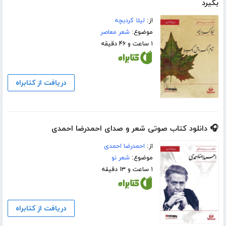
بگیرد
از:
لیلا کردبچه
موضوع:
شعر معاصر
۱ ساعت و ۴۶ دقیقه
دریافت از کتابراه
🎧 دانلود کتاب صوتی شعر و صدای احمدرضا احمدی
از:
احمدرضا احمدی
موضوع:
شعر نو
۱ ساعت و ۱۳ دقیقه
دریافت از کتابراه