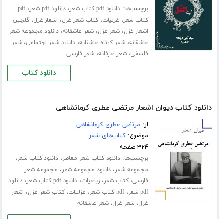
برچسب‌ها:
،
،
دانلود pdf کتاب شعر
دانلود pdf شعر
pdf
،
،
،
،
کتاب شعر
غزلیات
کتاب شعر غزل
اشعار غزل
گلچین
،
،
،
اشعار غزل
شعر غزل
شعر عاشقانه
دانلود مجموعه شعر
،
،
،
عاشقانه
شعر کوتاه عاشقانه
دانلود شعر اجتماعی
شعر
،
،
فلسفی
شعر عارفانه
شعر فارسی
دانلود کتاب
دانلود کتاب دیوان اشعار مرتضی عطری کرمانشاهی
از:
مرتضی عطری کرمانشاهی
موضوع:
کتاب‌های شعر
۳۲۴ صفحه
برچسب‌ها:
،
،
دانلود کتاب شعر معاصر
دانلود کتاب شعر
،
،
مجموعه شعر
دانلود مجموعه شعر
مجموعه شعر
،
،
،
،
فارسی
کتاب شعر
رباعیات
دانلود pdf کتاب شعر
دانلود
،
،
،
،
pdf شعر
pdf کتاب شعر
غزلیات
کتاب شعر غزل
اشعار
،
،
غزل
شعر غزل
شعر عاشقانه