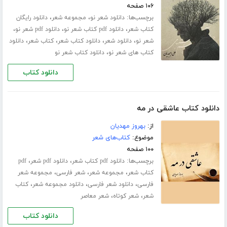
۱۰۶ صفحه
برچسب‌ها:
،
،
دانلود شعر نو
مجموعه شعر
دانلود رایگان
،
،
،
کتاب شعر
دانلود pdf کتاب شعر نو
دانلود pdf شعر نو
،
،
،
،
شعر نو
دانلود شعر
دانلود کتاب شعر
کتاب شعر
دانلود
،
کتاب های شعر نو
دانلود کتاب شعر نو
دانلود کتاب
دانلود کتاب عاشقی در مه
از:
بهروز مهدیان
موضوع:
کتاب‌های شعر
۱۰۰ صفحه
برچسب‌ها:
،
،
دانلود pdf کتاب شعر
دانلود pdf شعر
pdf
،
،
،
کتاب شعر
مجموعه شعر
شعر فارسی
مجموعه شعر
،
،
،
فارسی
دانلود شعر فارسی
دانلود مجموعه شعر
کتاب
،
،
شعر
شعر کوتاه
شعر معاصر
دانلود کتاب