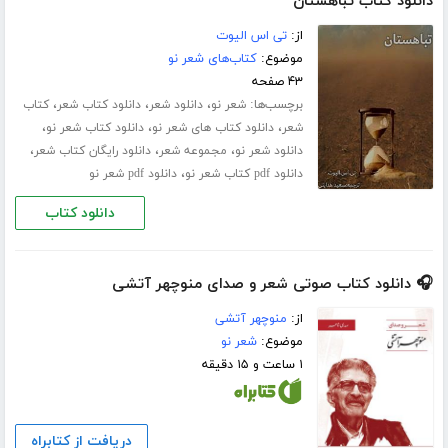
دانلود کتاب تباهستان
از:
تی اس الیوت
موضوع:
کتاب‌های شعر نو
۴۳ صفحه
برچسب‌ها:
،
،
،
شعر نو
دانلود شعر
دانلود کتاب شعر
کتاب
،
،
،
شعر
دانلود کتاب های شعر نو
دانلود کتاب شعر نو
،
،
،
دانلود شعر نو
مجموعه شعر
دانلود رایگان کتاب شعر
،
دانلود pdf کتاب شعر نو
دانلود pdf شعر نو
دانلود کتاب
🎧 دانلود کتاب صوتی شعر و صدای منوچهر آتشی
از:
منوچهر آتشی
موضوع:
شعر نو
۱ ساعت و ۱۵ دقیقه
دریافت از کتابراه