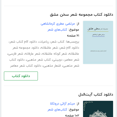
دانلود کتاب مجموعه شعر سخن عشق
از:
مرتضی عطری کرمانشاهی
موضوع:
کتاب‌های شعر
۶۱ صفحه
برچسب‌ها:
،
،
،
کتاب شعر
رباعیات
دانلود pdf کتاب شعر
،
،
دانلود pdf شعر
شعر عاشقانه
دانلود مجموعه شعر
،
،
،
،
عاشقانه
شعر کوتاه عاشقانه
شعر عارفانه
شعر فارسی
،
،
،
شعر معاصر
دوبیتی
کتاب شعر مذهبی
دانلود کتاب
،
،
شعر مذهبی
اشعار مذهبی
دانلود کتاب شعر معاصر
دانلود کتاب
دانلود کتاب آیت‌الدل
از:
میثم آرائی درونکلا
موضوع:
کتاب‌های شعر
۱۰۲ صفحه