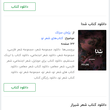
دانلود کتاب
دانلود کتاب شدا
از:
پژمان سرلک
موضوع:
کتاب‌های شعر نو
۱۲۲ صفحه
برچسب‌ها:
،
،
دانلود مجموعه شعر
مجموعه شعر فارسی
،
،
مجموعه شعر
دانلود شعر اجتماعی
دانلود کتاب با لینک
،
،
،
مستقیم
دانلود کتاب برای موبایل
شعر اجتماعی
شعر
،
،
،
فارسی
شعر معاصر
دانلود کتاب شعر معاصر
دانلود
،
،
،
کتاب های شعر نو
شعر نو
مجموعه شعر نو
دانلود
،
کتاب شعر نو
دانلود رایگان کتاب
دانلود کتاب
دانلود کتاب شعر شیراز