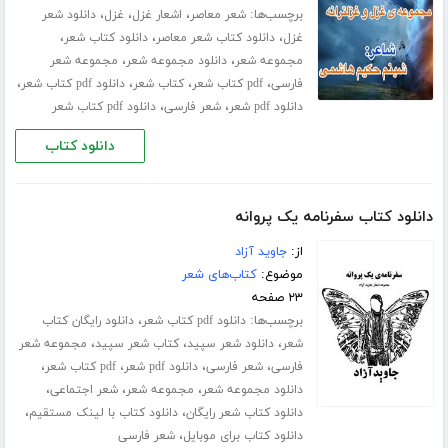
برچسب‌ها:
،
،
،
شعر معاصر
اشعار غزل
غزل
دانلود شعر
،
،
،
غزل
دانلود کتاب شعر معاصر
دانلود کتاب شعر
،
،
مجموعه شعر
دانلود مجموعه شعر
مجموعه شعر
،
،
،
،
فارسی
pdf کتاب شعر
کتاب شعر
دانلود pdf کتاب شعر
،
،
دانلود pdf شعر
شعر فارسی
دانلود pdf کتاب شعر
دانلود کتاب
دانلود کتاب سفرنامه‌ یک پروانه
از:
جاوید آزاد
موضوع:
کتاب‌های شعر
۲۳ صفحه
برچسب‌ها:
،
دانلود pdf کتاب شعر
دانلود رایگان کتاب
،
،
،
شعر
دانلود شعر سپید
کتاب شعر سپید
مجموعه شعر
،
،
،
،
فارسی
شعر فارسی
دانلود pdf شعر
pdf کتاب شعر
،
،
،
دانلود مجموعه شعر
مجموعه شعر
شعر اجتماعی
،
،
دانلود کتاب شعر رایگان
دانلود کتاب با لینک مستقیم
،
دانلود کتاب برای موبایل
شعر فارسی