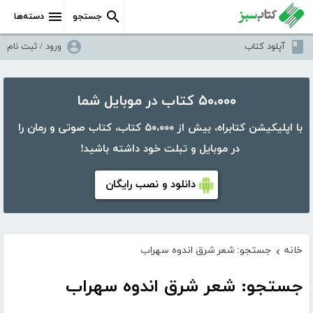
جستجو
دسته‌ها
آپلود کتاب
ورود / ثبت نام
۵۰،۰۰۰ کتاب در موبایل شما
با اپلیکیشن کتابراه، بیش از ۵۰،۰۰۰ کتاب، کتاب صوتی و رمان را
در موبایل و تبلت خود داشته باشید!
دانلود و نصب رایگان
خانه
جستجو: شعر شرق اندوه سهراب
›
جستجو: شعر شرق اندوه سهراب