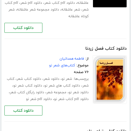
،
،
،
عاشقانه
دانلود pdf کتاب شعر
دانلود pdf شعر
pdf کتاب
،
،
،
شعر
شعر عاشقانه
دانلود مجموعه شعر عاشقانه
شعر
کوتاه عاشقانه
دانلود کتاب
دانلود کتاب فصل زردنا
از:
فاطمه همدانیان
موضوع:
کتاب‌های شعر نو
۷۶ صفحه
برچسب‌ها:
،
،
،
شعر نو
دانلود شعر
دانلود کتاب شعر
کتاب
،
،
،
شعر
دانلود کتاب های شعر نو
دانلود کتاب شعر نو
،
،
،
دانلود شعر نو
مجموعه شعر
دانلود رایگان کتاب شعر
،
دانلود pdf کتاب شعر نو
دانلود pdf شعر نو
دانلود کتاب