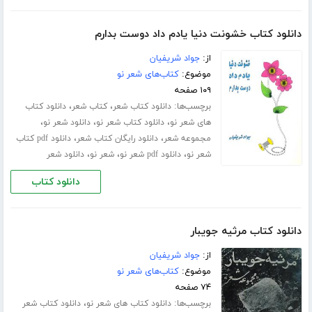
دانلود کتاب خشونت دنیا یادم داد دوست بدارم
از:
جواد شریفیان
موضوع:
کتاب‌های شعر نو
۱۰۹ صفحه
برچسب‌ها:
،
،
دانلود کتاب شعر
کتاب شعر
دانلود کتاب
،
،
،
های شعر نو
دانلود کتاب شعر نو
دانلود شعر نو
،
،
مجموعه شعر
دانلود رایگان کتاب شعر
دانلود pdf کتاب
،
،
،
شعر نو
دانلود pdf شعر نو
شعر نو
دانلود شعر
دانلود کتاب
دانلود کتاب مرثیه جویبار
از:
جواد شریفیان
موضوع:
کتاب‌های شعر نو
۷۴ صفحه
برچسب‌ها:
،
دانلود کتاب های شعر نو
دانلود کتاب شعر