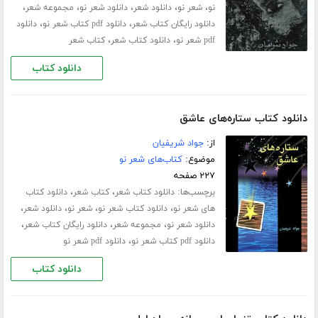
،
،
،
،
،
نو
شعر نو
دانلود شعر
دانلود شعر نو
مجموعه شعر
،
،
دانلود رایگان کتاب شعر
دانلود pdf کتاب شعر نو
دانلود
،
،
pdf شعر نو
دانلود کتاب شعر
کتاب شعر
دانلود کتاب
دانلود کتاب ستاره‌های عاشق
از:
جواد شریفیان
موضوع:
کتاب‌های شعر نو
۲۲۷ صفحه
برچسب‌ها:
،
،
دانلود کتاب شعر
کتاب شعر
دانلود کتاب
،
،
،
،
های شعر نو
دانلود کتاب شعر نو
شعر نو
دانلود شعر
،
،
،
دانلود شعر نو
مجموعه شعر
دانلود رایگان کتاب شعر
،
دانلود pdf کتاب شعر نو
دانلود pdf شعر نو
دانلود کتاب