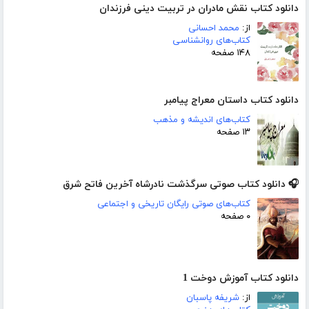
دانلود کتاب نقش مادران در تربیت دینی فرزندان
از:
محمد احسانی
کتاب‌های روانشناسی
۱۴۸ صفحه
دانلود کتاب داستان معراج پیامبر
کتاب‌های اندیشه و مذهب
۱۳ صفحه
🎧 دانلود کتاب صوتی سرگذشت نادرشاه آخرین فاتح شرق
کتاب‌های صوتی رایگان تاریخی و اجتماعی
۰ صفحه
دانلود کتاب آموزش دوخت 1
از:
شریفه پاسبان