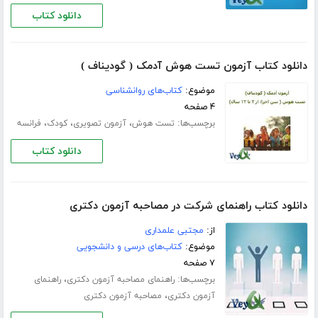
دانلود کتاب
دانلود کتاب آزمون تست هوش آدمک ( گودیناف )
موضوع:
کتاب‌های روانشناسی
۴ صفحه
برچسب‌ها:
،
،
،
تست هوش
آزمون تصویری
کودک
فرانسه
دانلود کتاب
دانلود کتاب راهنمای شرکت در مصاحبه آزمون دکتری
از:
مجتبی علمداری
موضوع:
کتاب‌های درسی و دانشجویی
۷ صفحه
برچسب‌ها:
،
راهنمای مصاحبه آزمون دکتری
راهنمای
،
آزمون دکتری
مصاحبه آزمون دکتری