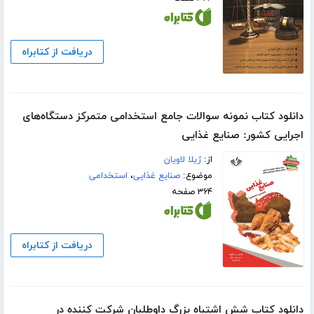
دریافت از کتابراه
دانلود کتاب نمونه سوالات جامع استخدامی متمرکز دستگاه‌های
اجرایی کشور: صنایع غذایی
از:
ژیلا لاویان
موضوع:
صنایع غذایی
،
استخدامی
۳۶۴ صفحه
دریافت از کتابراه
دانلود کتاب شش اشتباه بزرگ داوطلبان شرکت کننده در