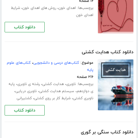
۱۶ صفحه
برچسب‌ها:
،
،
اهدای خون
روش های اهدای خون
شرایط
اهدای خون
دانلود کتاب
دانلود کتاب هدایت کشتی
موضوع:
کتاب‌های درسی و دانشجویی
،
کتاب‌های علوم
پایه
۲۱۶ صفحه
برچسب‌ها:
،
،
،
ناوبری
هدایت کشتی
رشته ی ناوبری
پایه
،
،
،
ی دوازدهم
سیستم هدایت کشتی
ناوبری دریایی
،
،
ناوبری کشتی
شرایط کار بر روی کشتی
کشتیرانی
دانلود کتاب
دانلود کتاب سنگی بر گوری