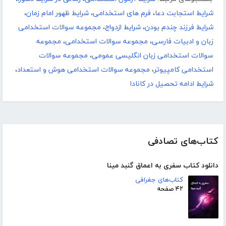
شرایط استجابت دعا
،
فرم های استخدامی
،
شرایط ظهور امام زمان
،
شرایط فرزند چندم بودن
،
شرایط ازدواج
،
مجموعه سوالات استخدامی
زبان و ادبیات فارسی
،
مجموعه سوالات استخدامی
،
مجموعه
سوالات استخدامی زبان انگلیسی عمومی
،
مجموعه سوالات
استخدامی کامپیوتر
،
مجموعه سوالات استخدامی هوش و استعداد
،
شرایط ادامه تحصیل در کانادا
کتاب‌های تصادفی
دانلود کتاب سفری به اعماق گنبد مینا
کتاب‌های جغرافی
۴۲ صفحه