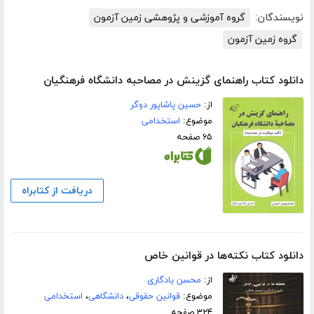
نویسندگان:
گروه آموزشی و پژوهشی زمین آزمون
گروه زمین آزمون
دانلود کتاب راهنمای گزینش در مصاحبه دانشگاه فرهنگیان
از:
حسین پاشاپور دوگر
موضوع:
استخدامی
۶۵ صفحه
دریافت از کتابراه
دانلود کتاب نکته‌ها در قوانین خاص
از:
محسن یادگاری
موضوع:
قوانین حقوقی
،
دانشگاهی
،
استخدامی
۳۲۴ صفحه