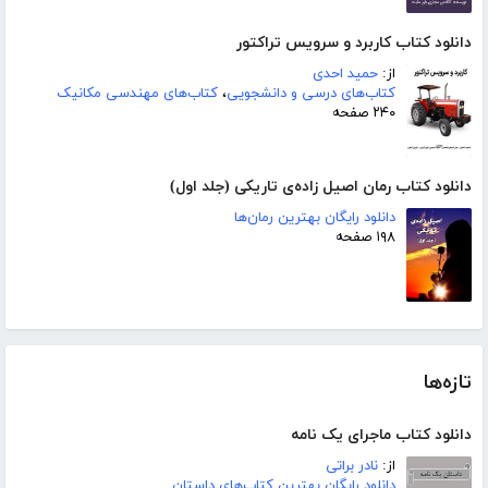
دانلود کتاب کاربرد و سرویس تراکتور
از:
حمید احدی
کتاب‌های درسی و دانشجویی
،
کتاب‌های مهندسی مکانیک
۲۴۰ صفحه
دانلود کتاب رمان اصیل زاده‌ی تاریکی (جلد اول)
دانلود رایگان بهترین رمان‌ها
۱۹۸ صفحه
تازه‌ها
دانلود کتاب ماجرای یک نامه
از:
نادر براتی
دانلود رایگان بهترین کتاب‌های داستان