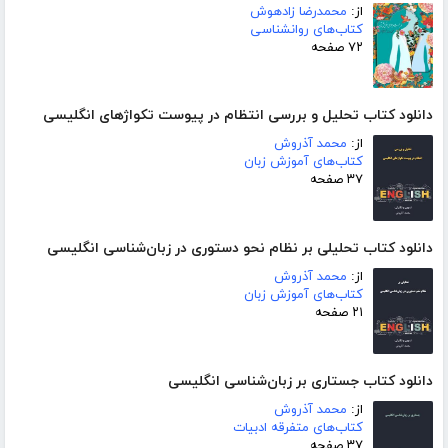
از:
محمدرضا زادهوش
کتاب‌های روانشناسی
۷۲ صفحه
دانلود کتاب تحلیل و بررسی انتظام در پیوست تکواژهای انگلیسی
از:
محمد آذروش
کتاب‌های آموزش زبان
۳۷ صفحه
دانلود کتاب تحلیلی بر نظام نحو دستوری در زبان‌شناسی انگلیسی
از:
محمد آذروش
کتاب‌های آموزش زبان
۲۱ صفحه
دانلود کتاب جستاری بر زبان‌شناسی انگلیسی
از:
محمد آذروش
کتاب‌های متفرقه ادبیات
۳۷ صفحه