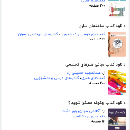
کتاب‌های هنری
۲۰۰ صفحه
دانلود کتاب ساختمان سازی
کتاب‌های درسی و دانشجویی
،
کتاب‌های مهندسی عمران
۴۳۱ صفحه
دانلود کتاب مبانی هنرهای تجسمی
از:
عبدالمجید حسینی راد
کتاب‌های هنری
،
کتاب‌های درسی و دانشجویی
۲۰۰ صفحه
دانلود کتاب چگونه عملگرا شویم؟
از:
آکادمی مجازی باور مثبت
کتاب‌های روانشناسی
۱۴ صفحه