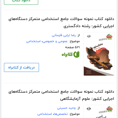
دانلود کتاب
دانلود کتاب نمونه سوالات جامع استخدامی متمرکز دستگاه‌های
اجرایی کشور: رشته دادگستری
از:
رضا ترابی فارسانی
موضوع:
عمومی و خصوصی
،
استخدامی
۵۲۱ صفحه
دریافت از کتابراه
دانلود کتاب نمونه سوالات جامع استخدامی متمرکز دستگاه‌های
اجرایی کشور: علوم آزمایشگاهی
از:
وحید حسینی
موضوع:
تخصص‌ها
،
استخدامی