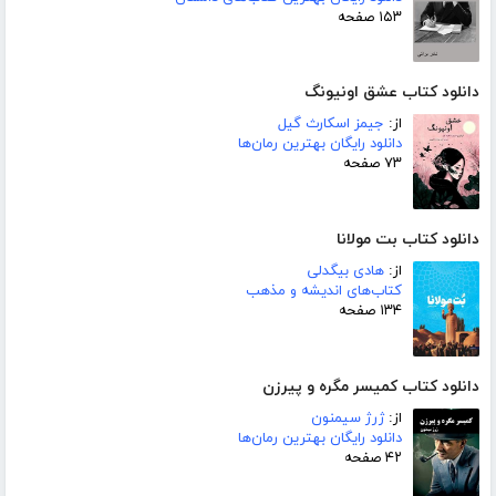
۱۵۳ صفحه
دانلود کتاب عشق اونیونگ
از:
جیمز اسکارث گیل
دانلود رایگان بهترین رمان‌ها
۷۳ صفحه
دانلود کتاب بت مولانا
از:
هادی بیگدلی
کتاب‌های اندیشه و مذهب
۱۳۴ صفحه
دانلود کتاب کمیسر مگره و پیرزن
از:
ژرژ سیمنون
دانلود رایگان بهترین رمان‌ها
۴۲ صفحه