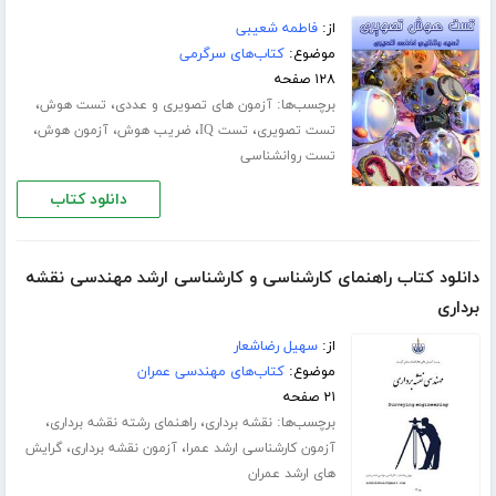
از:
فاطمه شعیبی
موضوع:
کتاب‌های سرگرمی
۱۲۸ صفحه
برچسب‌ها:
،
،
آزمون های تصویری و عددی
تست هوش
،
،
،
،
تست تصویری
تست IQ
ضریب هوش
آزمون هوش
تست روانشناسی
دانلود کتاب
دانلود کتاب راهنمای کارشناسی و کارشناسی ارشد مهندسی نقشه
برداری
از:
سهیل رضاشعار
موضوع:
کتاب‌های مهندسی عمران
۲۱ صفحه
برچسب‌ها:
،
،
نقشه برداری
راهنمای رشته نقشه برداری
،
،
آزمون کارشناسی ارشد عمرا
آزمون نقشه برداری
گرایش
های ارشد عمران