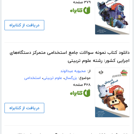
۳۷۹ صفحه
دریافت از کتابراه
دانلود کتاب نمونه سوالات جامع استخدامی متمرکز دستگاه‌های
اجرایی کشور: رشته علوم تربیتی
از:
محبوبه عبدالوند
موضوع:
بزرگسال
،
علوم تربیتی
،
استخدامی
۴۲۸ صفحه
دریافت از کتابراه