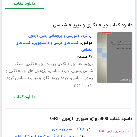
دانلود کتاب
دانلود کتاب چینه نگاری و دیرینه شناسی
از:
گروه آموزشی و پژوهشی زمین آزمون
موضوع:
کتاب‌های درسی و دانشجویی
،
کتاب‌های
جغرافی
۹۷ صفحه
برچسب‌ها:
،
،
چینه نگاری چیست
چینه نگاری
سنگ
،
،
شناس رسوبی
چینه شناسی
پژوهش های چینه نگاری و
،
رسوب شناسی
جزوه چینه نگاری و دیرینه شناسی گروه
زمین آزمون
دانلود کتاب
دانلود کتاب 5000 واژه ضروری آزمون GRE
از:
روح الله یوسفی رامندی
موضوع:
کتاب‌های فرهنگ لغت و زبان
،
کتاب‌های