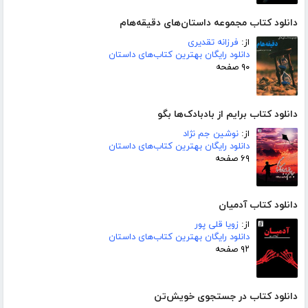
دانلود کتاب مجموعه داستان‌های دقیقه‌هام
از:
فرزانه تقدیری
دانلود رایگان بهترین کتاب‌های داستان
۹۰ صفحه
دانلود کتاب برایم از بادبادک‌ها بگو
از:
نوشین جم نژاد
دانلود رایگان بهترین کتاب‌های داستان
۶۹ صفحه
دانلود کتاب آدمیان
از:
زویا قلی پور
دانلود رایگان بهترین کتاب‌های داستان
۹۲ صفحه
دانلود کتاب در جستجوی خویش‌تن