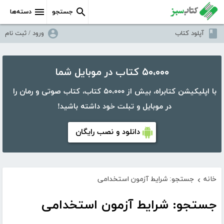
جستجو
دسته‌ها
آپلود کتاب
ورود / ثبت نام
۵۰،۰۰۰ کتاب در موبایل شما
با اپلیکیشن کتابراه، بیش از ۵۰،۰۰۰ کتاب، کتاب صوتی و رمان را
در موبایل و تبلت خود داشته باشید!
دانلود و نصب رایگان
خانه
جستجو: شرایط آزمون استخدامی
›
جستجو: شرایط آزمون استخدامی