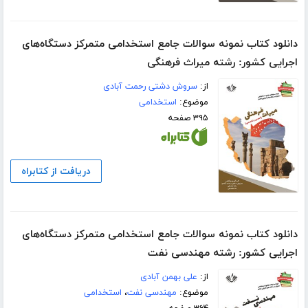
دانلود کتاب نمونه سوالات جامع استخدامی متمرکز دستگاه‌های
اجرایی کشور: رشته میراث فرهنگی
از:
سروش دشتی رحمت آبادی
موضوع:
استخدامی
۳۹۵ صفحه
دریافت از کتابراه
دانلود کتاب نمونه سوالات جامع استخدامی متمرکز دستگاه‌های
اجرایی کشور: رشته مهندسی نفت
از:
علی بهمن آبادی
موضوع:
مهندسی نفت
،
استخدامی