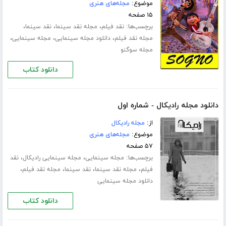
موضوع:
مجله‌های هنری
۱۵ صفحه
برچسب‌ها:
،
،
،
نقد فیلم
مجله نقد سینما
نقد سینما
،
،
،
مجله نقد فیلم
دانلود مجله سینمایی
مجله سینمایی
مجله سوگنو
دانلود کتاب
دانلود مجله رادیکال - شماره اول
از:
مجله رادیکال
موضوع:
مجله‌های هنری
۵۷ صفحه
برچسب‌ها:
،
،
مجله سینمایی
مجله سینمایی رادیکال
نقد
،
،
،
،
فیلم
مجله نقد سینما
نقد سینما
مجله نقد فیلم
دانلود مجله سینمایی
دانلود کتاب