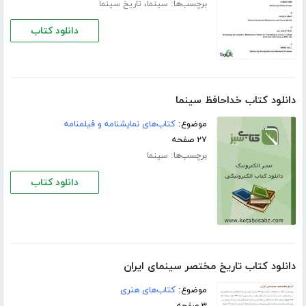
برچسب‌ها:
،
سینما
تاریخ سینما
دانلود کتاب
دانلود کتاب خداحافظ سینما
موضوع:
کتاب‌های نمایشنامه و فیلمنامه
۲۷ صفحه
برچسب‌ها:
سینما
دانلود کتاب
دانلود کتاب تاریخ مختصر سینمای ایران
موضوع:
کتاب‌های هنری
۳ صفحه