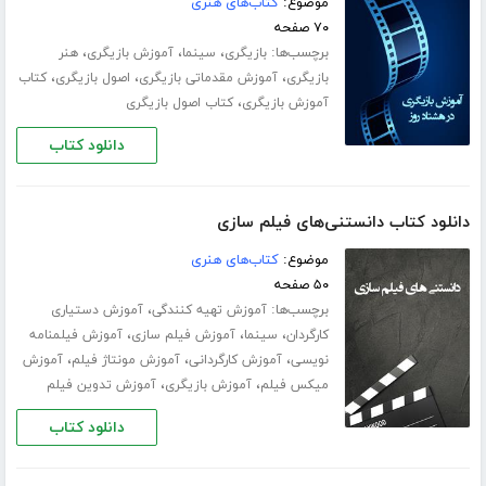
موضوع:
کتاب‌های هنری
۷۰ صفحه
برچسب‌ها:
،
،
،
بازیگری
سینما
آموزش بازیگری
هنر
،
،
،
بازیگری
آموزش مقدماتی بازیگری
اصول بازیگری
کتاب
،
آموزش بازیگری
کتاب اصول بازیگری
دانلود کتاب
دانلود کتاب دانستنی‌های فیلم سازی
موضوع:
کتاب‌های هنری
۵۰ صفحه
برچسب‌ها:
،
آموزش تهیه کنندگی
آموزش دستیاری
،
،
،
کارگردان
سینما
آموزش فیلم سازی
آموزش فیلمنامه
،
،
،
نویسی
آموزش کارگردانی
آموزش مونتاژ فیلم
آموزش
،
،
میکس فیلم
آموزش بازیگری
آموزش تدوین فیلم
دانلود کتاب