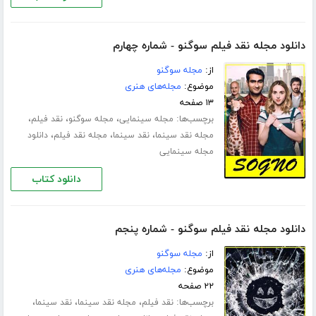
دانلود مجله نقد فیلم سوگنو - شماره چهارم
از:
مجله سوگنو
موضوع:
مجله‌های هنری
۱۳ صفحه
برچسب‌ها:
،
،
،
مجله سینمایی
مجله سوگنو
نقد فیلم
،
،
،
مجله نقد سینما
نقد سینما
مجله نقد فیلم
دانلود
مجله سینمایی
دانلود کتاب
دانلود مجله نقد فیلم سوگنو - شماره پنجم
از:
مجله سوگنو
موضوع:
مجله‌های هنری
۲۲ صفحه
برچسب‌ها:
،
،
،
نقد فیلم
مجله نقد سینما
نقد سینما