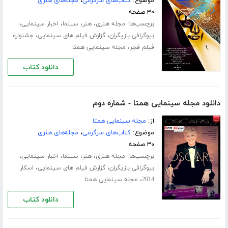
موضوع:
کتاب‌های سرگرمی
،
مجله‌های هنری
۳۰ صفحه
برچسب‌ها:
،
،
،
،
مجله هنری
هنر
سینما
اخبار سینمایی
،
،
بیوگرافی بازیگران
گزارش فیلم های سینمایی
جشنواره
،
فیلم فجر
مجله سینمایی همتا
دانلود کتاب
دانلود مجله سینمایی همتا - شماره دوم
از:
مجله سینمایی همتا
موضوع:
کتاب‌های سرگرمی
،
مجله‌های هنری
۳۰ صفحه
برچسب‌ها:
،
،
،
،
مجله هنری
هنر
سینما
اخبار سینمایی
،
،
بیوگرافی بازیگران
گزارش فیلم های سینمایی
اسکار
،
2014
مجله سینمایی همتا
دانلود کتاب