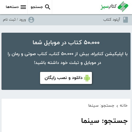
جستجو
دسته‌ها
آپلود کتاب
ورود / ثبت نام
۵۰،۰۰۰ کتاب در موبایل شما
با اپلیکیشن کتابراه، بیش از ۵۰،۰۰۰ کتاب، کتاب صوتی و رمان را
در موبایل و تبلت خود داشته باشید!
دانلود و نصب رایگان
خانه
جستجو: سینما
›
جستجو: سینما