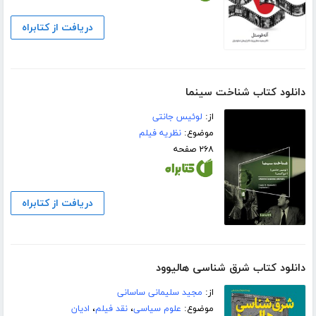
دریافت از کتابراه
دانلود کتاب شناخت سینما
از:
لوئیس جانتی
موضوع:
نظریه فیلم
۲۶۸ صفحه
دریافت از کتابراه
دانلود کتاب شرق شناسی هالیوود
از:
مجید سلیمانی ساسانی
موضوع:
علوم سیاسی
،
نقد فیلم
،
ادیان