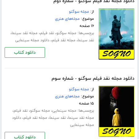
دانلود مجله نقد فیلم سوگنو - شماره دوم
از:
مجله سوگنو
موضوع:
مجله‌های هنری
۱۶ صفحه
برچسب‌ها:
،
،
،
مجله سوگنو
نقد فیلم
مجله نقد سینما
،
،
نقد سینما
مجله نقد فیلم
دانلود مجله سینمایی
دانلود کتاب
دانلود مجله نقد فیلم سوگنو - شماره سوم
از:
مجله سوگنو
موضوع:
مجله‌های هنری
۱۵ صفحه
برچسب‌ها:
،
،
،
مجله سینمایی
مجله سوگنو
نقد فیلم
،
،
،
مجله نقد سینما
نقد سینما
مجله نقد فیلم
دانلود
مجله سینمایی
دانلود کتاب