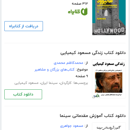
۳۱۲ صفحه
دریافت از کتابراه
دانلود کتاب زندگی مسعود کیمیایی
از:
محمدکاظم محمدی
موضوع:
کتاب‌های بزرگان و مشاهیر
۹ صفحه
برچسب‌ها:
،
،
کارگردان
سینما ایران
مسعود کیمیایی
دانلود کتاب
دانلود کتاب آموزش مقدماتی سینما
از:
مسعود جواهری