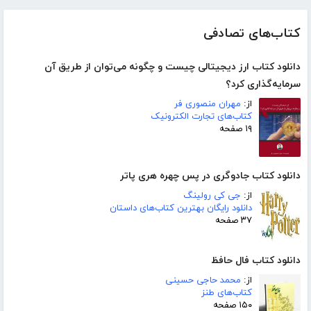
کتاب‌های تصادفی
دانلود کتاب ارز دیجیتالی چیست و چگونه می‌توان از طریق آن
سرمایه‌گذاری کرد؟
از:
مهران منصوری فر
کتاب‌های تجارت الکترونیک
۱۹ صفحه
دانلود کتاب جادوگری در پس چهره هری پاتر
از:
جی کی رولینگ
دانلود رایگان بهترین کتاب‌های داستان
۳۷ صفحه
دانلود کتاب فال حافظ
از:
محمد حاجی حسینی
کتاب‌های طنز
۱۵۰ صفحه