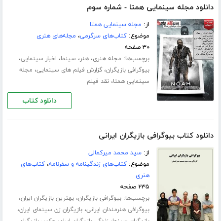
دانلود مجله سینمایی همتا - شماره سوم
از:
مجله سینمایی همتا
موضوع:
کتاب‌های سرگرمی
،
مجله‌های هنری
۳۰ صفحه
برچسب‌ها:
،
،
،
،
مجله هنری
هنر
سینما
اخبار سینمایی
،
،
بیوگرافی بازیگران
گزارش فیلم های سینمایی
مجله
،
سینمایی همتا
نقد فیلم
دانلود کتاب
دانلود کتاب بیوگرافی بازیگران ایرانی
از:
سید محمد میرکمالی
موضوع:
کتاب‌های زندگینامه و سفرنامه
،
کتاب‌های
هنری
۲۳۵ صفحه
برچسب‌ها:
،
،
بیوگرافی بازیگران
بهترین بازیگران ایران
،
،
بیوگرافی هنرمندان ایرانی
بازیگران زن سینمای ایران