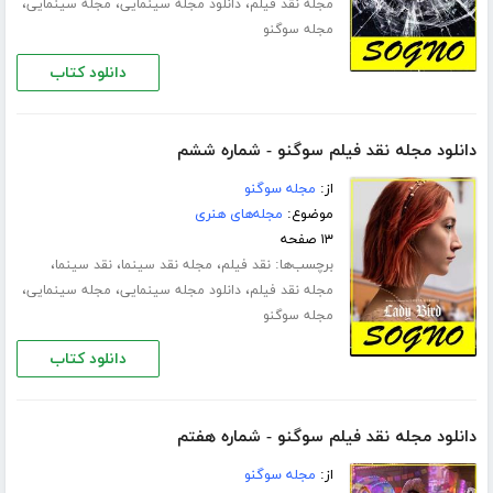
،
،
،
مجله نقد فیلم
دانلود مجله سینمایی
مجله سینمایی
مجله سوگنو
دانلود کتاب
دانلود مجله نقد فیلم سوگنو - شماره ششم
از:
مجله سوگنو
موضوع:
مجله‌های هنری
۱۳ صفحه
برچسب‌ها:
،
،
،
نقد فیلم
مجله نقد سینما
نقد سینما
،
،
،
مجله نقد فیلم
دانلود مجله سینمایی
مجله سینمایی
مجله سوگنو
دانلود کتاب
دانلود مجله نقد فیلم سوگنو - شماره هفتم
از:
مجله سوگنو