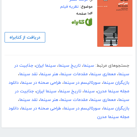
موضوع:
نظریه فیلم
۱۰۴ صفحه
دریافت از کتابراه
جستجوهای مرتبط:
سینما
،
تاریخ سینما
،
سینما ایران
،
جذابیت در
سینما
،
معماری سینما
،
مقدمات سینما
،
هنر سینما
،
نقد سینما
،
بازیگران سینما
،
سورئالیسم در سینما
،
طراحی صحنه در سینما
،
دانلود
مجله سینما مدرن
،
سینما
،
تاریخ سینما
،
سینما ایران
،
جذابیت در
سینما
،
معماری سینما
،
مقدمات سینما
،
هنر سینما
،
نقد سینما
،
بازیگران سینما
،
سورئالیسم در سینما
،
طراحی صحنه در سینما
،
دانلود
مجله سینما مدرن