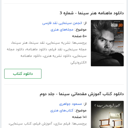
دانلود ماهنامه هنر سینما - شماره 3
از:
انجمن سینمایی نقد فارسی
موضوع:
مجله‌های هنری
۵۰ صفحه
برچسب‌ها:
،
،
،
نشریه سینمایی
نقد سینما
هنر سینما
،
،
،
مجله سینمایی
نقد فیلم
دانلود ماهنامه
دانلود مجله
،
،
سینمایی
دانلود نشریه هنری
دانلود ماهنامه
الکترونیکی
دانلود کتاب
دانلود کتاب آموزش مقدماتی سینما - جلد دوم
از:
مسعود جواهری
موضوع:
کتاب‌های هنری
۱۰۱ صفحه
برچسب‌ها:
،
،
،
فیلم سازی
آموزش فیلم
کتاب سینمایی