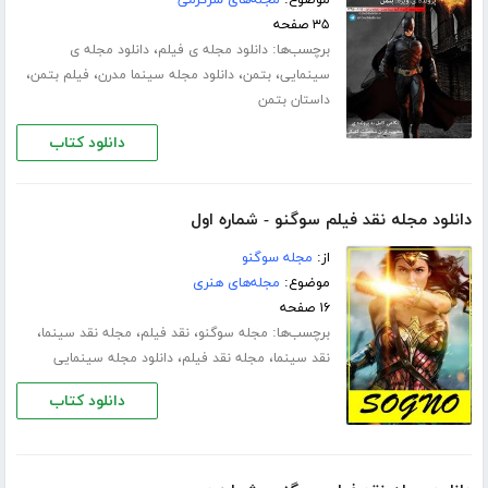
موضوع:
مجله‌های سرگرمی
۳۵ صفحه
برچسب‌ها:
،
دانلود مجله ی فیلم
دانلود مجله ی
،
،
،
،
سینمایی
بتمن
دانلود مجله سینما مدرن
فیلم بتمن
داستان بتمن
دانلود کتاب
دانلود مجله نقد فیلم سوگنو - شماره اول
از:
مجله سوگنو
موضوع:
مجله‌های هنری
۱۶ صفحه
برچسب‌ها:
،
،
،
مجله سوگنو
نقد فیلم
مجله نقد سینما
،
،
نقد سینما
مجله نقد فیلم
دانلود مجله سینمایی
دانلود کتاب