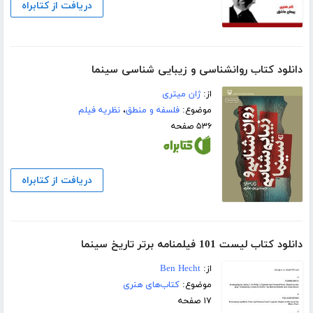
دریافت از کتابراه
دانلود کتاب روانشناسی و زیبایی شناسی سینما
از:
ژان میتری
موضوع:
فلسفه و منطق
،
نظریه فیلم
۵۳۶ صفحه
دریافت از کتابراه
دانلود کتاب لیست 101 فیلمنامه برتر تاریخ سینما
از:
Ben Hecht
موضوع:
کتاب‌های هنری
۱۷ صفحه