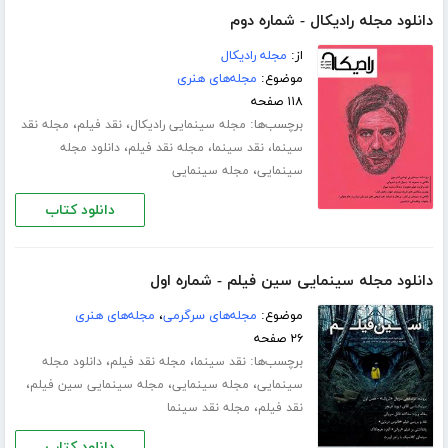
دانلود مجله رادیکال - شماره دوم
از:
مجله رادیکال
موضوع:
مجله‌های هنری
۱۱۸ صفحه
برچسب‌ها:
،
،
مجله سینمایی رادیکال
نقد فیلم
مجله نقد
،
،
،
سینما
نقد سینما
مجله نقد فیلم
دانلود مجله
،
سینمایی
مجله سینمایی
دانلود کتاب
دانلود مجله سینمایی سین فیلم - شماره اول
موضوع:
مجله‌های سرگرمی
،
مجله‌های هنری
۲۶ صفحه
برچسب‌ها:
،
،
نقد سینما
مجله نقد فیلم
دانلود مجله
،
،
،
سینمایی
مجله سینمایی
مجله سینمایی سین فیلم
،
نقد فیلم
مجله نقد سینما
دانلود کتاب