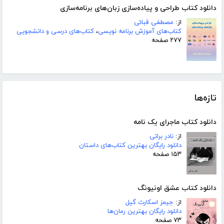
دانلود کتاب طراحی و پیاده‌سازی زبان‌های برنامه‌سازی
از:
مصطفی قبائی
کتاب‌های آموزش برنامه نویسی
،
کتاب‌های درسی و دانشجویی
۲۷۷ صفحه
تازه‌ها
دانلود کتاب ماجرای یک نامه
از:
نادر براتی
دانلود رایگان بهترین کتاب‌های داستان
۱۵۳ صفحه
دانلود کتاب عشق اونیونگ
از:
جیمز اسکارث گیل
دانلود رایگان بهترین رمان‌ها
۷۳ صفحه