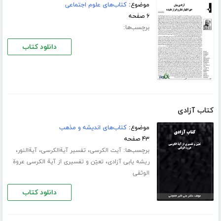
موضوع:
کتاب‌های علوم اجتماعی
۶ صفحه
برچسب‌ها:
دانلود کتاب
کتاب آزادی
موضوع:
کتاب‌های اندیشه و مذهب
۴۳ صفحه
برچسب‌ها:
،
،
،
آیت الکرسی
تفسیر آیة‌الکرسی
آیة‌‌النور
،
ریشه یابی آزادی
تعیّن و تفسیری از آیة الکرسی عروة
الوثقی
دانلود کتاب