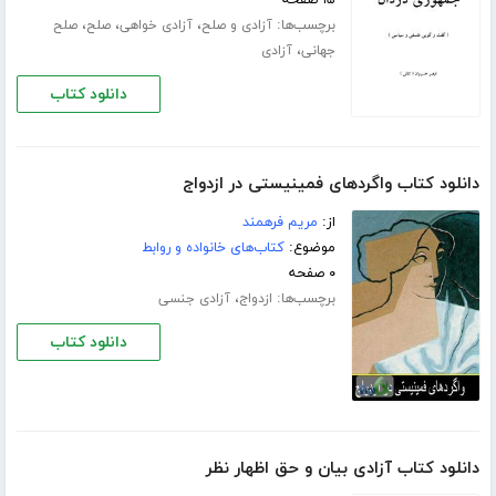
برچسب‌ها:
،
،
،
آزادی و صلح
آزادی خواهی
صلح
صلح
،
جهانی
آزادی
دانلود کتاب
دانلود کتاب واگردهای فمینیستی در ازدواج
از:
مریم فرهمند
موضوع:
کتاب‌های خانواده و روابط
۰ صفحه
برچسب‌ها:
،
ازدواج
آزادی جنسی
دانلود کتاب
دانلود کتاب آزادی بیان و حق اظهار نظر