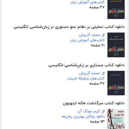
کتاب‌های آموزش زبان
۳۷ صفحه
دانلود کتاب تحلیلی بر نظام نحو دستوری در زبان‌شناسی انگلیسی
از:
محمد آذروش
کتاب‌های آموزش زبان
۲۱ صفحه
دانلود کتاب جستاری بر زبان‌شناسی انگلیسی
از:
محمد آذروش
کتاب‌های متفرقه ادبیات
۳۷ صفحه
دانلود کتاب سرگذشت ملکه اینهیون
از:
کیم جونگ آن
دانلود رایگان بهترین رمان‌ها
۹۳ صفحه