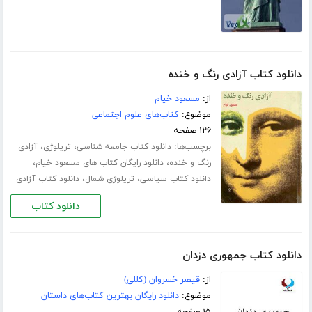
دانلود کتاب آزادی رنگ و خنده
از:
مسعود خیام
موضوع:
کتاب‌های علوم اجتماعی
۱۲۶ صفحه
برچسب‌ها:
،
،
دانلود کتاب جامعه شناسی
تریلوژی
آزادی
،
،
رنگ و خنده
دانلود رایگان کتاب های مسعود خیام
،
،
دانلود کتاب سیاسی
تریلوژی شمال
دانلود کتاب آزادی
دانلود کتاب
دانلود کتاب جمهوری دزدان
از:
قیصر خسروان (کللی)
موضوع:
دانلود رایگان بهترین کتاب‌های داستان
۱۵ صفحه