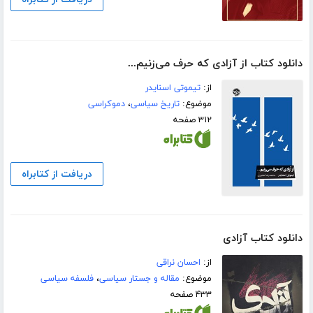
دانلود کتاب از آزادی که حرف می‌زنیم...
از:
تیموتی اسنایدر
موضوع:
تاریخ سیاسی
،
دموکراسی
۳۱۲ صفحه
دریافت از کتابراه
دانلود کتاب آزادی
از:
احسان نراقی
موضوع:
مقاله و جستار سیاسی
،
فلسفه سیاسی
۴۳۳ صفحه