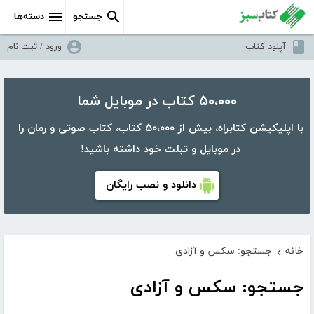
جستجو
دسته‌ها
آپلود کتاب
ورود / ثبت نام
۵۰،۰۰۰ کتاب در موبایل شما
با اپلیکیشن کتابراه، بیش از ۵۰،۰۰۰ کتاب، کتاب صوتی و رمان را
در موبایل و تبلت خود داشته باشید!
دانلود و نصب رایگان
خانه
جستجو: سکس و آزادی
›
جستجو: سکس و آزادی