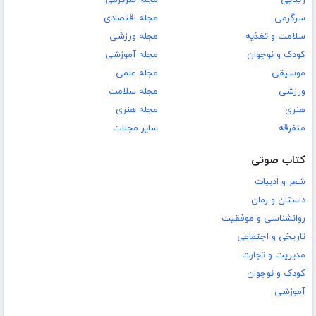
سرگرمی
مجله اقتصادی
سلامت و تغذیه
مجله ورزشی
کودک و نوجوان
مجله آموزشی
موسیقی
مجله علمی
ورزشی
مجله سلامت
هنری
مجله هنری
متفرقه
سایر مجلات
کتاب صوتی
شعر و ادبیات
داستان و رمان
روانشناسی و موفقیت
تاریخی و اجتماعی
مدیریت و تجارت
کودک و نوجوان
آموزشی