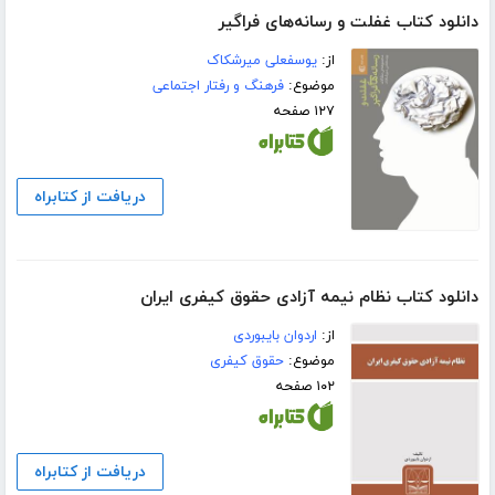
دانلود کتاب غفلت و رسانه‌های فراگیر
از:
یوسفعلی میرشکاک
موضوع:
فرهنگ و رفتار اجتماعی
۱۲۷ صفحه
دریافت از کتابراه
دانلود کتاب نظام نیمه آزادی حقوق کیفری ایران
از:
اردوان بایبوردی
موضوع:
حقوق کیفری
۱۰۲ صفحه
دریافت از کتابراه