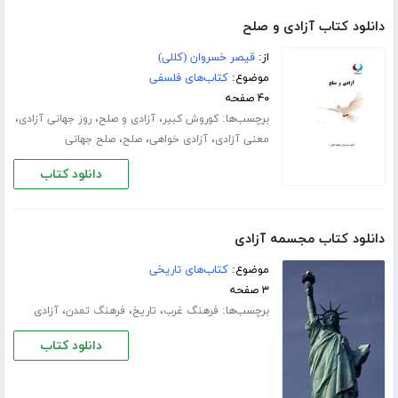
دانلود کتاب آزادی و صلح
از:
قیصر خسروان (کللی)
موضوع:
کتاب‌های فلسفی
۴۰ صفحه
برچسب‌ها:
،
،
،
کوروش کبیر
آزادی و صلح
روز جهانی آزادی
،
،
،
معنی آزادی
آزادی خواهی
صلح
صلح جهانی
دانلود کتاب
دانلود کتاب مجسمه آزادی
موضوع:
کتاب‌های تاریخی
۳ صفحه
برچسب‌ها:
،
،
،
فرهنگ غرب
تاریخ
فرهنگ تمدن
آزادی
دانلود کتاب