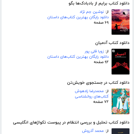
دانلود کتاب برایم از بادبادک‌ها بگو
از:
نوشین جم نژاد
دانلود رایگان بهترین کتاب‌های داستان
۶۹ صفحه
دانلود کتاب آدمیان
از:
زویا قلی پور
دانلود رایگان بهترین کتاب‌های داستان
۹۲ صفحه
دانلود کتاب در جستجوی خویش‌تن
از:
محمدرضا زادهوش
کتاب‌های روانشناسی
۷۲ صفحه
دانلود کتاب تحلیل و بررسی انتظام در پیوست تکواژهای انگلیسی
از:
محمد آذروش