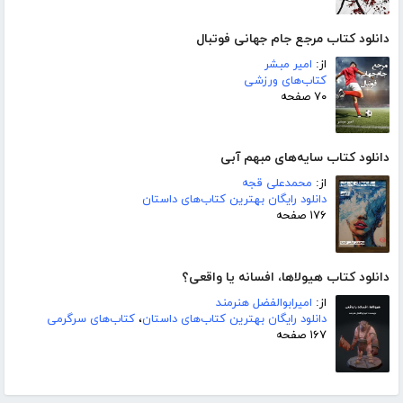
دانلود کتاب مرجع جام جهانی فوتبال
از:
امیر مبشر
کتاب‌های ورزشی
۷۰ صفحه
دانلود کتاب سایه‌های مبهم آبی
از:
محمدعلی قجه
دانلود رایگان بهترین کتاب‌های داستان
۱۷۶ صفحه
دانلود کتاب هیولاها، افسانه یا واقعی؟
از:
امیرابوالفضل هنرمند
دانلود رایگان بهترین کتاب‌های داستان
،
کتاب‌های سرگرمی
۱۶۷ صفحه