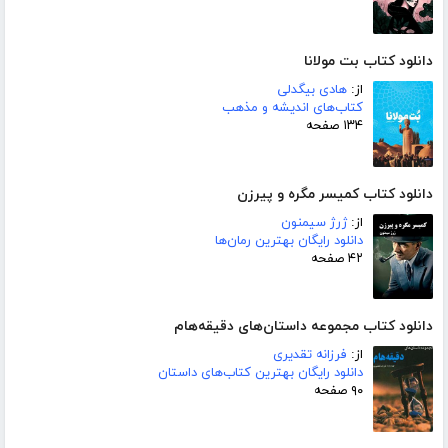
دانلود کتاب بت مولانا
از:
هادی بیگدلی
کتاب‌های اندیشه و مذهب
۱۳۴ صفحه
دانلود کتاب کمیسر مگره و پیرزن
از:
ژرژ سیمنون
دانلود رایگان بهترین رمان‌ها
۴۲ صفحه
دانلود کتاب مجموعه داستان‌های دقیقه‌هام
از:
فرزانه تقدیری
دانلود رایگان بهترین کتاب‌های داستان
۹۰ صفحه