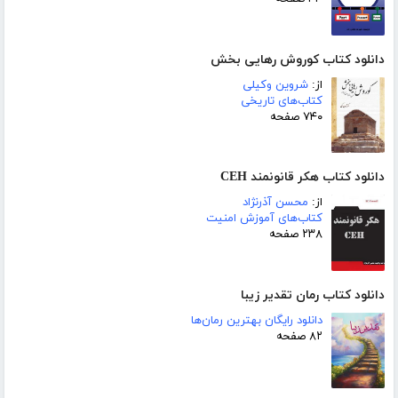
دانلود کتاب کوروش رهایی بخش
از:
شروین وکیلی
کتاب‌های تاریخی
۷۴۰ صفحه
دانلود کتاب هکر قانونمند CEH
از:
محسن آذرنژاد
کتاب‌های آموزش امنیت
۲۳۸ صفحه
دانلود کتاب رمان تقدیر زیبا
دانلود رایگان بهترین رمان‌ها
۸۲ صفحه