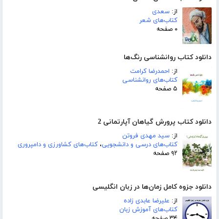
از:
سعدی
کتاب‌های شعر
۰ صفحه
دانلود کتاب روانشناسی رنگ‌ها
از:
احمدرضا کرامت
کتاب‌های روانشناسی
۵ صفحه
دانلود کتاب پرورش گیاهان آپارتمانی 2
از:
سید مهدی فروتن
کتاب‌های درسی و دانشجویی
،
کتاب‌های کشاورزی و دامپروری
۹۲ صفحه
دانلود جزوه کامل زمان‌ها در زبان انگلیسی
از:
علیرضا عابدی زاده
کتاب‌های آموزش زبان
۳۴ صفحه