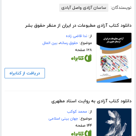
نویسندگان:
ساسان آزادی واصل آبادی
دانلود کتاب آزادی مطبوعات در ایران از منظر حقوق بشر
از:
ندا قاضی زاده
موضوع:
حقوق رسانه
،
بین الملل
۱۲۸ صفحه
دریافت از کتابراه
دانلود کتاب آزادی به روایت استاد مطهری
از:
محمد کوکب
موضوع:
جهان بینی اسلامی
۱۴۴ صفحه