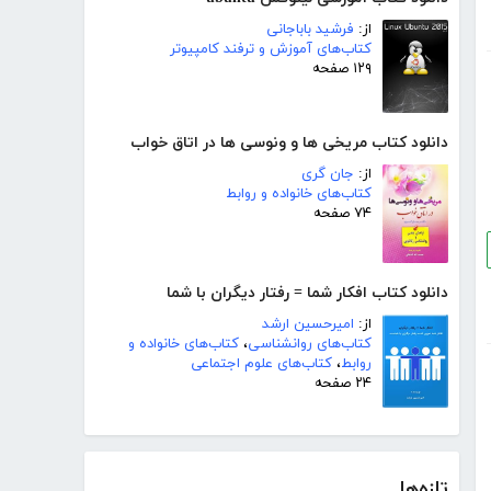
از:
فرشید باباجانی
کتاب‌های آموزش و ترفند کامپیوتر
۱۲۹ صفحه
دانلود کتاب مریخی ها و ونوسی ها در اتاق خواب
از:
جان گری
کتاب‌های خانواده و روابط
۷۴ صفحه
دانلود کتاب افکار شما = رفتار دیگران با شما
از:
امیرحسین ارشد
کتاب‌های روانشناسی
،
کتاب‌های خانواده و
روابط
،
کتاب‌های علوم اجتماعی
۲۴ صفحه
تازه‌ها