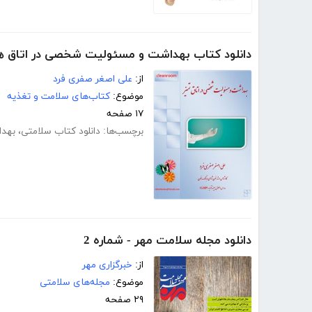
دانلود کتاب بهداشت و مسئولیت شخصی در اتاق ه
از:
علی اصغر صفری فرد
موضوع:
کتاب‌های سلامت و تغذیه
۱۷ صفحه
برچسب‌ها:
دانلود کتاب سلامتی
،
بهدا
دانلود مجله سلامت مهر - شماره 2
از:
خبرگزاری مهر
موضوع:
مجله‌های سلامتی
۲۹ صفحه