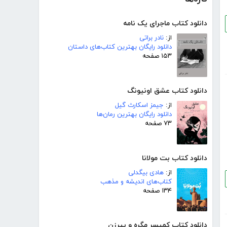
دانلود کتاب ماجرای یک نامه
از:
نادر براتی
دانلود رایگان بهترین کتاب‌های داستان
۱۵۳ صفحه
دانلود کتاب عشق اونیونگ
از:
جیمز اسکارث گیل
دانلود رایگان بهترین رمان‌ها
۷۳ صفحه
دانلود کتاب بت مولانا
از:
هادی بیگدلی
کتاب‌های اندیشه و مذهب
۱۳۴ صفحه
دانلود کتاب کمیسر مگره و پیرزن