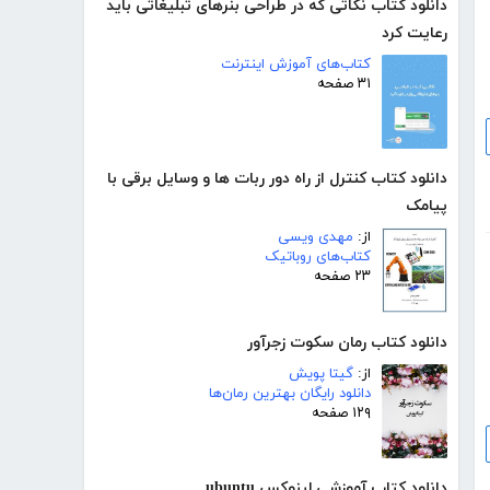
دانلود کتاب نکاتی که در طراحی بنرهای تبلیغاتی باید
رعایت کرد
کتاب‌های آموزش اینترنت
۳۱ صفحه
دانلود کتاب کنترل از راه دور ربات ها و وسایل برقی با
پیامک
از:
مهدی ویسی
کتاب‌های روباتیک
۲۳ صفحه
دانلود کتاب رمان سکوت زجرآور
از:
گیتا پویش
دانلود رایگان بهترین رمان‌ها
۱۲۹ صفحه
دانلود کتاب آموزشی لینوکس ubuntu