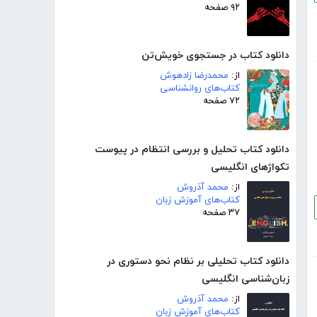
۹۲ صفحه
دانلود کتاب در جستجوی خویش‌تن
از:
محمدرضا زادهوش
کتاب‌های روانشناسی
۷۲ صفحه
دانلود کتاب تحلیل و بررسی انتظام در پیوست
تکواژهای انگلیسی
از:
محمد آذروش
کتاب‌های آموزش زبان
۳۷ صفحه
دانلود کتاب تحلیلی بر نظام نحو دستوری در
زبان‌شناسی انگلیسی
از:
محمد آذروش
کتاب‌های آموزش زبان