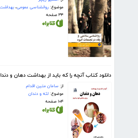
موضوع:
روانشناسی عمومی
،
بهداشت 
۳۴ صفحه
دانلود کتاب آنچه را که باید از بهداشت دهان و دندا
از:
سامان متین اقدام
موضوع:
لثه و دندان
۱۰۴ صفحه