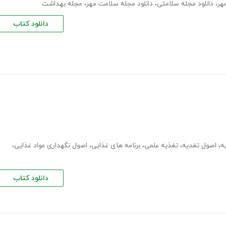
هر
،
دانلود مجله سلامتی
،
دانلود مجله سلامت مهر
،
مجله بهداشت
دانلود کتاب
ه
،
اصول تغدیه
،
تغذیه علمی
،
برنامه های غذایی
،
اصول نگهداری مواد غذایی
،
دانلود کتاب