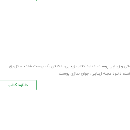
تی و زیبایی پوست
،
دانلود کتاب زیبایی
،
داشتن یک پوست شاداب
،
تزریق
اشت
،
دانلود مجله زیبایی
،
جوان سازی پوست
دانلود کتاب