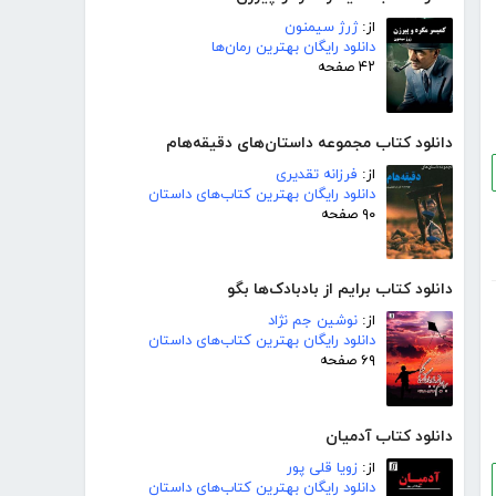
از:
ژرژ سیمنون
دانلود رایگان بهترین رمان‌ها
۴۲ صفحه
دانلود کتاب مجموعه داستان‌های دقیقه‌هام
از:
فرزانه تقدیری
دانلود رایگان بهترین کتاب‌های داستان
۹۰ صفحه
دانلود کتاب برایم از بادبادک‌ها بگو
از:
نوشین جم نژاد
دانلود رایگان بهترین کتاب‌های داستان
۶۹ صفحه
دانلود کتاب آدمیان
از:
زویا قلی پور
دانلود رایگان بهترین کتاب‌های داستان