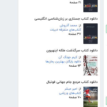
۲۱ صفحه
دانلود کتاب جستاری بر زبان‌شناسی انگلیسی
از:
محمد آذروش
کتاب‌های متفرقه ادبیات
۳۷ صفحه
دانلود کتاب سرگذشت ملکه اینهیون
از:
کیم جونگ آن
دانلود رایگان بهترین رمان‌ها
۹۳ صفحه
دانلود کتاب مرجع جام جهانی فوتبال
از:
امیر مبشر
کتاب‌های ورزشی
۷۰ صفحه