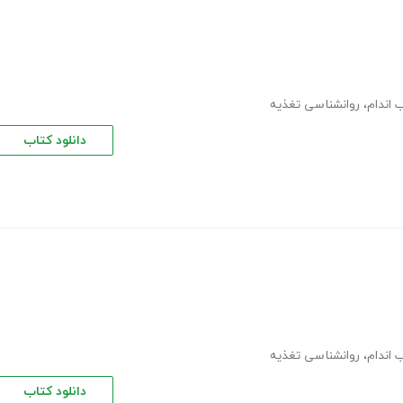
 اندام
،
روانشناسی تغذیه
دانلود کتاب
 اندام
،
روانشناسی تغذیه
دانلود کتاب