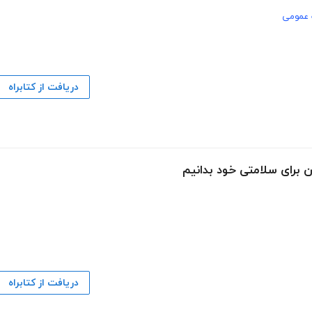
عمومی
دریافت از کتابراه
ن برای سلامتی خود بدانیم
دریافت از کتابراه