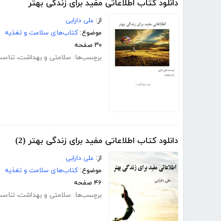
دانلود کتاب اطلاعاتی مفید برای زندگی بهتر
از:
علی دارابی
موضوع:
کتاب‌های سلامت و تغذیه
۳۰ صفحه
برچسب‌ها:
سلامتی و بهداشت
،
تناسب
دانلود کتاب اطلاعاتی مفید برای زندگی بهتر (2)
از:
علی دارابی
موضوع:
کتاب‌های سلامت و تغذیه
۴۶ صفحه
برچسب‌ها:
سلامتی و بهداشت
،
تناسب