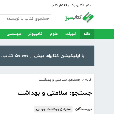
نشر الکترونیک و انتشار کتاب
خانه
ادبیات
علوم
کامپیوتر
مهندسی
با اپلیکیشن کتابراه، بیش از ۵۰،۰۰۰ کتاب، کتاب صوتی و رمان را در موبایل و تبلت خود داشته باشید!
خانه
جستجو: سلامتی و بهداشت
›
جستجو: سلامتی و بهداشت
نویسندگان:
سازمان بهداشت جهانی