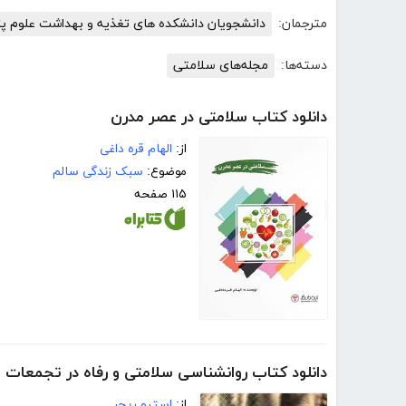
مترجمان:
دانشجویان دانشکده های تغذیه و بهداشت علوم 
دسته‌ها:
مجله‌های سلامتی
دانلود کتاب سلامتی در عصر مدرن
از:
الهام قره داغی
موضوع:
سبک زندگی سالم
۱۱۵ صفحه
دانلود کتاب روانشناسی سلامتی و رفاه در تجمعات ا
از:
استیو ریچر