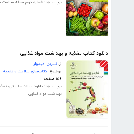
برچسب‌ها:
شماره دوم مجله سلامت م
دانلود کتاب تغذیه و بهداشت مواد غذایی
از:
نسرىن امیدوار
موضوع:
کتاب‌های سلامت و تغذیه
۱۵۶ صفحه
برچسب‌ها:
دانلود مقاله سلامتی
،
تغذی
بهداشت مواد غذایی