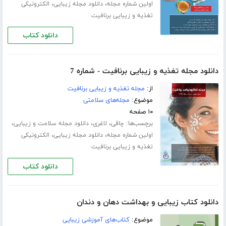
،
،
اولین شماره مجله
دانلود مجله زیبایی
الکترونیکی
تغذیه و زیبایی برنافیت
دانلود کتاب
دانلود مجله تغذیه و زیبایی برنافیت - شماره 7
از:
مجله تغذیه و زیبایی برنافیت
موضوع:
مجله‌های سلامتی
۱۰ صفحه
برچسب‌ها:
،
،
،
چاقی
لاغری
دانلود مجله سلامت و زیبایی
،
،
اولین شماره مجله
دانلود مجله زیبایی
الکترونیکی
تغذیه و زیبایی برنافیت
دانلود کتاب
دانلود کتاب زیبایی و بهداشت دهان و دندان
موضوع:
کتاب‌های آموزشی زیبایی