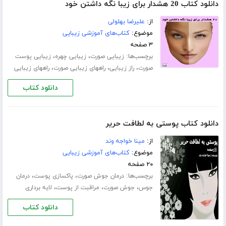
دانلود کتاب 20 هشدار برای زیبا نگه داشتن خود
از:
علیرضا بهلولی
موضوع:
کتاب‌های آموزشی زیبایی
۳ صفحه
برچسب‌ها:
،
،
زیبایی صورت
زیبایی چهره
زیبایی پوست
،
،
،
صورت
راز زیبایی
راههای زیبایی صورت
راههای زیبایی
دانلود کتاب
دانلود کتاب پوستی به لطافت حریر
از:
مینا خواجه وند
موضوع:
کتاب‌های آموزشی زیبایی
۲۰ صفحه
برچسب‌ها:
،
،
درمان جوش صورت
پاکسازی پوست
درمان
،
،
،
جوس
جوش صورت
مراقبت از پوست
لایه برداری
دانلود کتاب