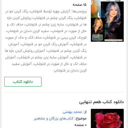
۱۵ صفحه
برچسب‌ها:
،
آزایش چهره توسط فتوشاپ
رنگ کردن مو در
،
،
فتوشاپ
رنگ کردن چشم در فتوشاپ
روتوش کردن مژه
،
،
ها در فتوشاپ
سایه زدن چشم در فتوشاپ
حذف لک و
،
،
خال از صورت در فتوشاپ
سفید کردن دندان در فتوشاپ
،
کوچک کردن بینی در فتوشاپ
حذف کک و مک از صورت
،
،
در فتوشاپ
آموزش رنگ کردن مو در فتوشاپ
آموزش
،
رنگ کردن چشم در فتوشاپ
آموزش روتوش کردن مژه ها
،
،
در فتوشاپ
آموزش سایه زدن چشم در فتوشاپ
آموزش
،
حذف لک و خال از صورت در فتوشاپ
آموزش سفید
کردن دندان در فتوشاپ
دانلود کتاب
دانلود کتاب طعم تنهایی
از:
محمد بهمنی
موضوع:
کتاب‌های بزرگان و مشاهیر
۰ صفحه