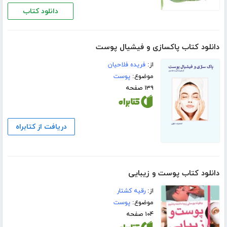
دانلود کتاب
دانلود کتاب پاکسازی و فیشیال پوست
از:
فریده فلاحیان
موضوع:
پوست
۱۳۹ صفحه
دریافت از کتابراه
دانلود کتاب پوست و زیبایی
از:
رقیه کشتار
موضوع:
پوست
۱۰۴ صفحه