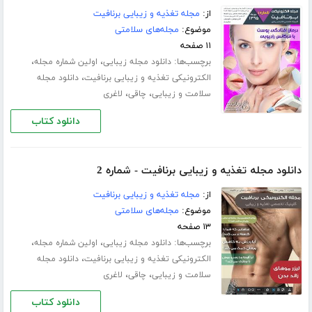
از:
مجله تغذیه و زیبایی برنافیت
موضوع:
مجله‌های سلامتی
۱۱ صفحه
برچسب‌ها:
،
،
دانلود مجله زیبایی
اولین شماره مجله
،
الکترونیکی تغذیه و زیبایی برنافیت
دانلود مجله
،
،
سلامت و زیبایی
چاقی
لاغری
دانلود کتاب
دانلود مجله تغذیه و زیبایی برنافیت - شماره 2
از:
مجله تغذیه و زیبایی برنافیت
موضوع:
مجله‌های سلامتی
۱۳ صفحه
برچسب‌ها:
،
،
دانلود مجله زیبایی
اولین شماره مجله
،
الکترونیکی تغذیه و زیبایی برنافیت
دانلود مجله
،
،
سلامت و زیبایی
چاقی
لاغری
دانلود کتاب