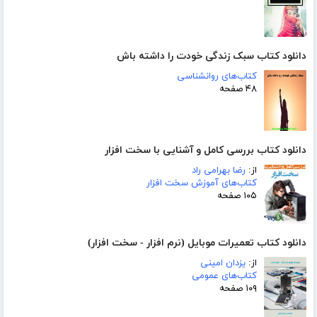
دانلود کتاب سبک زندگی خودت را داشته باش
کتاب‌های روانشناسی
۴۸ صفحه
دانلود کتاب بررسی کامل و آشنایی با سخت افزار
از:
رضا بهرامی راد
کتاب‌های آموزش سخت افزار
۱۰۵ صفحه
دانلود کتاب تعمیرات موبایل (نرم افزار - سخت افزار)
از:
یزدان امینی
کتاب‌های عمومی
۱۰۹ صفحه