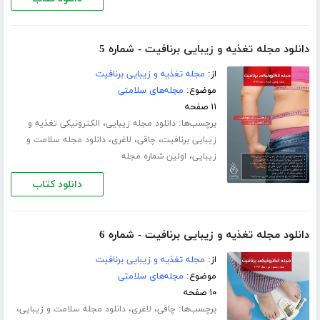
دانلود مجله تغذیه و زیبایی برنافیت - شماره 5
از:
مجله تغذیه و زیبایی برنافیت
موضوع:
مجله‌های سلامتی
۱۱ صفحه
برچسب‌ها:
،
دانلود مجله زیبایی
الکترونیکی تغذیه و
،
،
،
زیبایی برنافیت
چاقی
لاغری
دانلود مجله سلامت و
،
زیبایی
اولین شماره مجله
دانلود کتاب
دانلود مجله تغذیه و زیبایی برنافیت - شماره 6
از:
مجله تغذیه و زیبایی برنافیت
موضوع:
مجله‌های سلامتی
۱۰ صفحه
برچسب‌ها:
،
،
،
چاقی
لاغری
دانلود مجله سلامت و زیبایی