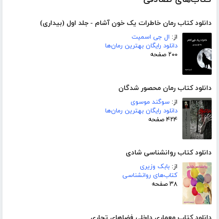
دانلود کتاب رمان خاطرات یک خون آشام - جلد اول (بیداری)
از:
ال جی اسمیت
دانلود رایگان بهترین رمان‌ها
۲۰۰ صفحه
دانلود کتاب رمان محصور شدگان
از:
سوگند موسوی
دانلود رایگان بهترین رمان‌ها
۴۲۴ صفحه
دانلود کتاب روانشناسی شادی
از:
بابک وزیری
کتاب‌های روانشناسی
۳۸ صفحه
دانلود کتاب معماری داخلی فضاهای تجاری