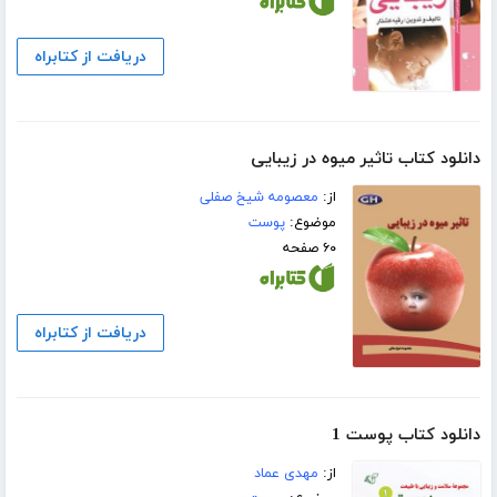
دریافت از کتابراه
دانلود کتاب تاثیر میوه در زیبایی
از:
معصومه شیخ صفلی
موضوع:
پوست
۶۰ صفحه
دریافت از کتابراه
دانلود کتاب پوست 1
از:
مهدی عماد