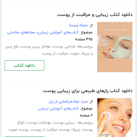
دانلود کتاب زیبایی و مراقبت از پوست
از:
مجله ویستا
موضوع:
کتاب‌های آموزشی زیبایی
،
مجله‌های سلامتی
۴۹۵ صفحه
برچسب‌ها:
،
،
شادابی پوست
عوامل پیری پوست
رفع چین
،
و چروک‌‌ صورت
مراقبت از پوست
دانلود کتاب
دانلود کتاب رازهای طبیعی برای زیبایی پوست
از:
سید جوادمرتضایی ارزیل
موضوع:
کتاب‌های آموزشی زیبایی
۶ صفحه
برچسب‌ها:
،
،
زیبایی پوست
بهداشت پوست
انواع
،
،
،
پوست
چروک پوست
مراقبت از پوست
پوست صورت