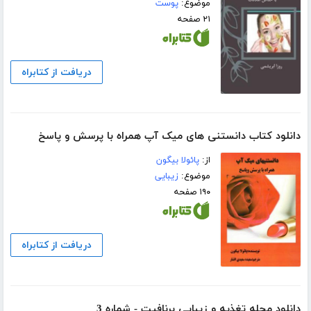
موضوع:
پوست
۲۱ صفحه
دریافت از کتابراه
دانلود کتاب دانستنی های میک آپ همراه با پرسش و پاسخ
از:
پائولا بیگون
موضوع:
زیبایی
۱۹۰ صفحه
دریافت از کتابراه
دانلود مجله تغذیه و زیبایی برنافیت - شماره 3