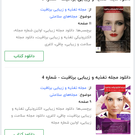
از:
مجله تغذیه و زیبایی برنافیت
موضوع:
مجله‌های سلامتی
۱۱ صفحه
برچسب‌ها:
،
،
دانلود مجله زیبایی
اولین شماره مجله
،
الکترونیکی تغذیه و زیبایی برنافیت
دانلود مجله
،
،
سلامت و زیبایی
چاقی
لاغری
دانلود کتاب
دانلود مجله تغذیه و زیبایی برنافیت - شماره 4
از:
مجله تغذیه و زیبایی برنافیت
موضوع:
مجله‌های سلامتی
۹ صفحه
برچسب‌ها:
،
دانلود مجله زیبایی
الکترونیکی تغذیه و
،
،
،
زیبایی برنافیت
چاقی
لاغری
دانلود مجله سلامت و
،
زیبایی
اولین شماره مجله
دانلود کتاب