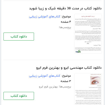
دانلود کتاب در مدت 30 دقیقه شیک و زیبا شوید
موضوع:
کتاب‌های آموزشی زیبایی
۴ صفحه
برچسب‌ها:
دانلود کتاب
دانلود کتاب مهندسی ابرو و بهترین فرم ابرو
موضوع:
کتاب‌های آموزشی زیبایی
۳ صفحه
برچسب‌ها:
بهترین فرم ابرو
دانلود کتاب