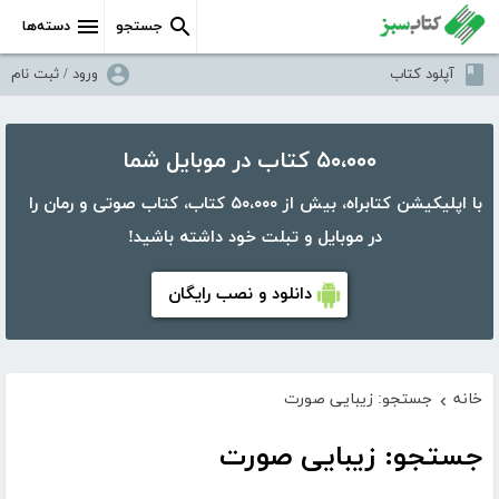
جستجو
دسته‌ها
آپلود کتاب
ورود / ثبت نام
۵۰،۰۰۰ کتاب در موبایل شما
با اپلیکیشن کتابراه، بیش از ۵۰،۰۰۰ کتاب، کتاب صوتی و رمان را
در موبایل و تبلت خود داشته باشید!
دانلود و نصب رایگان
خانه
جستجو: زیبایی صورت
›
جستجو: زیبایی صورت