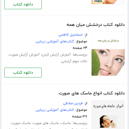
دانلود کتاب
دانلود کتاب درخشش میان همه
از:
اسماعیل کاظمی
موضوع:
کتاب‌های آموزشی زیبایی
۲۴ صفحه
برچسب‌ها:
،
،
آموزش آرایش کردن
آموزش آرایش صورت
نکات مهم آرایشی
دانلود کتاب
دانلود کتاب انواع ماسک های صورت
از:
فردین صادقی
موضوع:
کتاب‌های آموزشی زیبایی
۳۷ صفحه
برچسب‌ها:
،
،
،
ماسک
ماسک های صورت
ماسک صورت