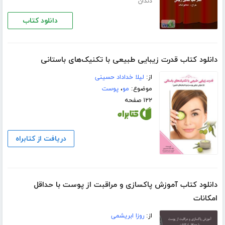
دندان
دانلود کتاب
دانلود کتاب قدرت زیبایی طبیعی با تکنیک‌های باستانی
از:
لیلا خداداد حسینی
موضوع:
مو
،
پوست
۱۲۲ صفحه
دریافت از کتابراه
دانلود کتاب آموزش پاکسازی و مراقبت از پوست با حداقل
امکانات
از:
روزا ابریشمی