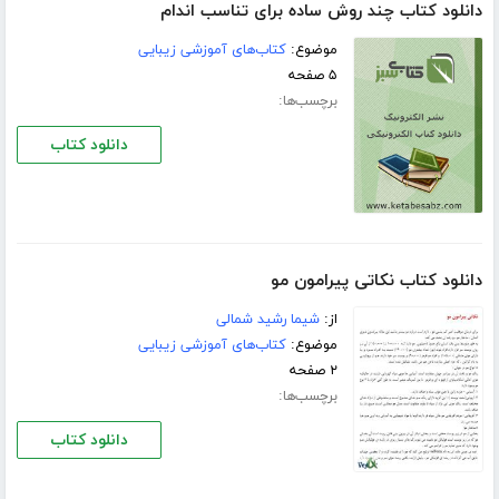
دانلود کتاب چند روش ساده برای تناسب اندام
موضوع:
کتاب‌های آموزشی زیبایی
۵ صفحه
برچسب‌ها:
دانلود کتاب
دانلود کتاب نکاتی پیرامون مو
از:
شیما رشید شمالی
موضوع:
کتاب‌های آموزشی زیبایی
۲ صفحه
برچسب‌ها:
دانلود کتاب