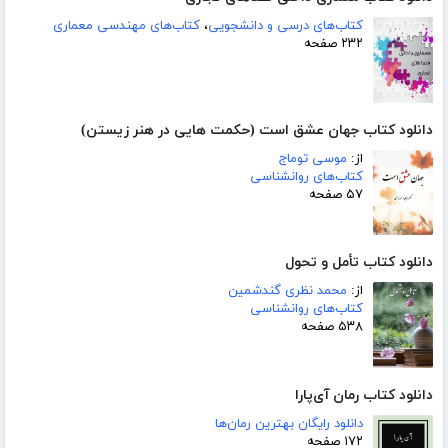
کتاب‌های درسی و دانشجویی
،
کتاب‌های مهندسی معماری
۲۳۲ صفحه
دانلود کتاب جهان عشق است (حکمت هایی در هنر زیستن)
از:
موسی توماج
کتاب‌های روانشناسی
۵۷ صفحه
دانلود کتاب تأمل و تحول
از:
محمد نظری گندشمین
کتاب‌های روانشناسی
۵۳۸ صفحه
دانلود کتاب رمان آی‌پارا
دانلود رایگان بهترین رمان‌ها
۱۷۲ صفحه