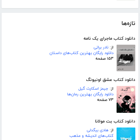
تازه‌ها
دانلود کتاب ماجرای یک نامه
از:
نادر براتی
دانلود رایگان بهترین کتاب‌های داستان
۱۵۳ صفحه
دانلود کتاب عشق اونیونگ
از:
جیمز اسکارث گیل
دانلود رایگان بهترین رمان‌ها
۷۳ صفحه
دانلود کتاب بت مولانا
از:
هادی بیگدلی
کتاب‌های اندیشه و مذهب