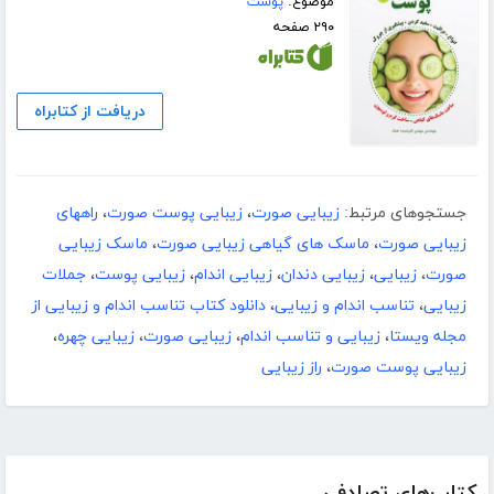
موضوع:
پوست
۲۹۰ صفحه
دریافت از کتابراه
جستجوهای مرتبط:
زیبایی صورت
،
زیبایی پوست صورت
،
راههای
زیبایی صورت
،
ماسک های گیاهی زیبایی صورت
،
ماسک زیبایی
صورت
،
زیبایی
،
زیبایی دندان
،
زیبایی اندام
،
زیبایی پوست
،
جملات
زیبایی
،
تناسب اندام و زیبایی
،
دانلود کتاب تناسب اندام و زیبایی از
مجله ویستا
،
زیبایی و تناسب اندام
،
زیبایی صورت
،
زیبایی چهره
،
زیبایی پوست صورت
،
راز زیبایی
کتاب‌های تصادفی