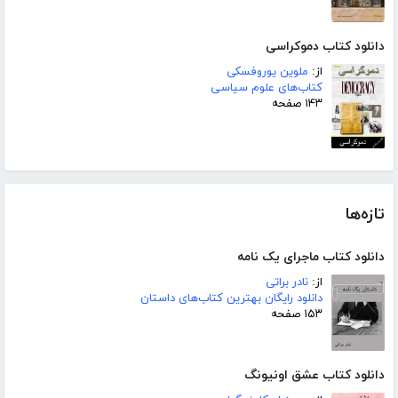
دانلود کتاب دموکراسی
از:
ملوین یوروفسکی
کتاب‌های علوم سیاسی
۱۴۳ صفحه
تازه‌ها
دانلود کتاب ماجرای یک نامه
از:
نادر براتی
دانلود رایگان بهترین کتاب‌های داستان
۱۵۳ صفحه
دانلود کتاب عشق اونیونگ