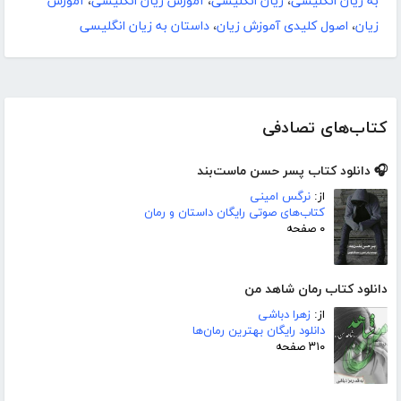
به زیان انگلیسی
،
زیان انگلیسی
،
آموزش زیان انگلیسی
،
آموزش
زیان
،
اصول کلیدی آموزش زیان
،
داستان به زیان انگلیسی
کتاب‌های تصادفی
🎧 دانلود کتاب پسر حسن ماست‌بند
از:
نرگس امینی
کتاب‌های صوتی رایگان داستان و رمان
۰ صفحه
دانلود کتاب رمان شاهد من
از:
زهرا دباشی
دانلود رایگان بهترین رمان‌ها
۳۱۰ صفحه