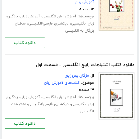
آموزش زبان
۱۲ صفحه
برچسب‌ها:
،
،
آموزش زبان انگلیسی
آموزش زیان
یادگیری
،
،
زبان انگلیسیی
دیکشنری فارسی/انگلیسی
سخنان
بزرگان به انگلیسی
دانلود کتاب
دانلود کتاب اشتباهات رایج انگلیسی - قسمت اول
از:
مژگان بهروزپور
موضوع:
کتاب‌های آموزش زبان
۱۳ صفحه
برچسب‌ها:
،
،
آموزش زبان انگلیسی
آموزش زیان
یادگیری
،
،
زبان انگلیسیی
دیکشنری فارسی/انگلیسی
اشتباهات
انگلیسی
دانلود کتاب