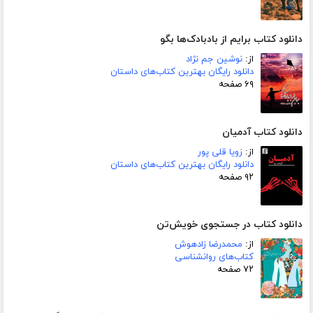
دانلود کتاب برایم از بادبادک‌ها بگو
از:
نوشین جم نژاد
دانلود رایگان بهترین کتاب‌های داستان
۶۹ صفحه
دانلود کتاب آدمیان
از:
زویا قلی پور
دانلود رایگان بهترین کتاب‌های داستان
۹۲ صفحه
دانلود کتاب در جستجوی خویش‌تن
از:
محمدرضا زادهوش
کتاب‌های روانشناسی
۷۲ صفحه