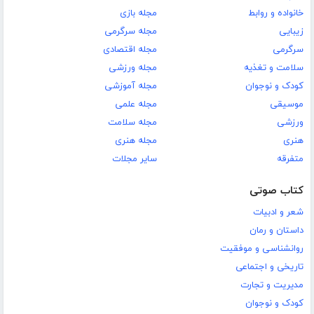
خانواده و روابط
مجله بازی
زیبایی
مجله سرگرمی
سرگرمی
مجله اقتصادی
سلامت و تغذیه
مجله ورزشی
کودک و نوجوان
مجله آموزشی
موسیقی
مجله علمی
ورزشی
مجله سلامت
هنری
مجله هنری
متفرقه
سایر مجلات
کتاب صوتی
شعر و ادبیات
داستان و رمان
روانشناسی و موفقیت
تاریخی و اجتماعی
مدیریت و تجارت
کودک و نوجوان