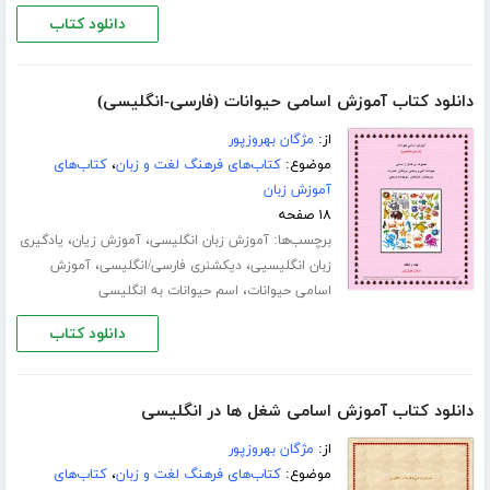
دانلود کتاب
دانلود کتاب آموزش اسامی حیوانات (فارسی-انگلیسی)
از:
مژگان بهروزپور
موضوع:
کتاب‌های فرهنگ لغت و زبان
،
کتاب‌های
آموزش زبان
۱۸ صفحه
برچسب‌ها:
،
،
آموزش زبان انگلیسی
آموزش زیان
یادگیری
،
،
زبان انگلیسیی
دیکشنری فارسی/انگلیسی
آموزش
،
اسامی حیوانات
اسم حیوانات به انگلیسی
دانلود کتاب
دانلود کتاب آموزش اسامی شغل ها در انگلیسی
از:
مژگان بهروزپور
موضوع:
کتاب‌های فرهنگ لغت و زبان
،
کتاب‌های