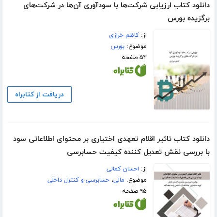
دانلود کتاب ارزیابی شرکت‌ها با سودآوری آن‌ها در شرکت‌های
برگزیده بورس
از:
کاظم خرازی
موضوع:
بورس
۵۴ صفحه
دریافت از کتابراه
دانلود کتاب تاثیر اقلام تعهدی اختیاری بر محتوای اطلاعاتی سود
با بررسی نقش تعدیل کننده کیفیت حسابرسی
از:
احسان کمالی
موضوع:
مالی
،
حسابرسی و کنترل داخلی
۹۵ صفحه