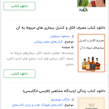
دانلود کتاب
دانلود کتاب مصرف الکل و کنترل بیماری های مربوط به آن
از:
مسعود سیاوش
موضوع:
کتاب‌های علوم پزشکی
۱۵ صفحه
برچسب‌ها:
،
عوارض مصرف الکل
بیماریهای مربوط به
،
،
،
مصرف الکل
بیماری های کبد
بیماری های کبدی الکلی
بیماری
دانلود کتاب
دانلود کتاب زندگی ازدیدگاه مشاهیر (فارسی-انگلیسی)
از:
مژگان بهروزپور
موضوع:
کتاب‌های فرهنگ لغت و زبان
،
کتاب‌های