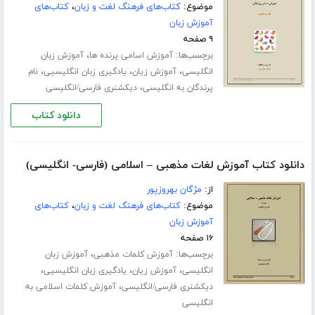
موضوع:
کتاب‌های فرهنگ لغت و زبان
،
کتاب‌های
آموزش زبان
۹ صفحه
برچسب‌ها:
،
آموزش اسامی پرنده ها
آموزش زبان
،
،
،
انگلیسی
آموزش زیان
یادگیری زبان انگلیسیی
نام
،
پرندگان به انگلیسی
دیکشنری فارسی/انگلیسی
دانلود کتاب
دانلود کتاب آموزش لغات مذهبی – اسلامی (فارسی- انگلیسی)
از:
مژگان بهروزپور
موضوع:
کتاب‌های فرهنگ لغت و زبان
،
کتاب‌های
آموزش زبان
۱۶ صفحه
برچسب‌ها:
،
آموزش کلمات مذهبی
آموزش زبان
،
،
،
انگلیسی
آموزش زیان
یادگیری زبان انگلیسیی
،
دیکشنری فارسی/انگلیسی
آموزش کلمات اسلامی به
انگلیسی