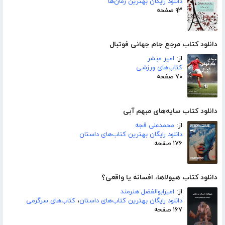
دانلود رایگان بهترین رمان‌ها
۹۳ صفحه
دانلود کتاب مرجع جام جهانی فوتبال
از:
امیر مبشر
کتاب‌های ورزشی
۷۰ صفحه
دانلود کتاب سایه‌های مبهم آبی
از:
محمدعلی قجه
دانلود رایگان بهترین کتاب‌های داستان
۱۷۶ صفحه
دانلود کتاب هیولاها، افسانه یا واقعی؟
از:
امیرابوالفضل هنرمند
دانلود رایگان بهترین کتاب‌های داستان
،
کتاب‌های سرگرمی
۱۶۷ صفحه