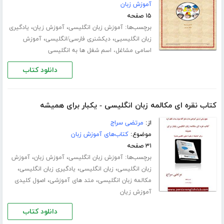
آموزش زبان
۱۵ صفحه
برچسب‌ها:
،
،
آموزش زبان انگلیسی
آموزش زیان
یادگیری
،
،
زبان انگلیسیی
دیکشنری فارسی/انگلیسی
آموزش
اسامی مشاغل، اسم شغل ها به انگلیسی
دانلود کتاب
کتاب نقره ای مکالمه زبان انگلیسی - یکبار برای همیشه
از:
مرتضی سراج
موضوع:
کتاب‌های آموزش زبان
۳۱ صفحه
برچسب‌ها:
،
،
آموزش زبان انگلیسی
آموزش زبان
آموزش
،
،
،
زبان انگلیسی
زبان انگلیسی
یادگیری زبان انگلیسی
،
،
مکالمه زبان انگلیسی
متد های آموزشی
اصول کلیدی
آموزش زیان
دانلود کتاب