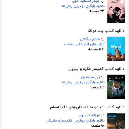
از:
جیمز اسکارث گیل
دانلود رایگان بهترین رمان‌ها
۷۳ صفحه
دانلود کتاب بت مولانا
از:
هادی بیگدلی
کتاب‌های اندیشه و مذهب
۱۳۴ صفحه
دانلود کتاب کمیسر مگره و پیرزن
از:
ژرژ سیمنون
دانلود رایگان بهترین رمان‌ها
۴۲ صفحه
دانلود کتاب مجموعه داستان‌های دقیقه‌هام
از:
فرزانه تقدیری
دانلود رایگان بهترین کتاب‌های داستان
۹۰ صفحه