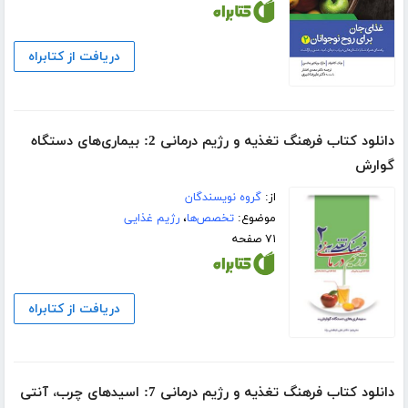
دریافت از کتابراه
دانلود کتاب فرهنگ تغذیه و رژیم درمانی 2: بیماری‌های دستگاه
گوارش
از:
گروه نویسندگان
موضوع:
تخصص‌ها
،
رژیم غذایی
۷۱ صفحه
دریافت از کتابراه
دانلود کتاب فرهنگ تغذیه و رژیم درمانی 7: اسیدهای چرب، آنتی