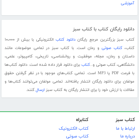
آموزشی
دانلود رایگان کتاب با کتاب سبز
کتاب سبز بزرگترین مرجع رایگان
دانلود کتاب
الکترونیکی با بیش از ۱۰،۰۰۰
کتاب،
کتاب صوتی
و رمان است. با کتاب سبز در تمامی موضوعات مانند
داستان و رمان، مجله، موفقیت و روانشناسی، تاریخی، کامپیوتر، علمی،
دانشگاهی، کتاب صوتی و...
کتاب
برای دانلود قرار داده شده است. دانلود کتاب‌ها
با فرمت PDF یا MP3 است. تمامی کتاب‌های موجود با در نظر گرفتن حقوق
مولفان برای دانلود رایگان انتشار یافته‌اند. تمامی مولفان می‌توانند کتاب‌ها و
مقالات با ارزش خود را برای انتشار رایگان به کتاب سبز
ارسال
کنند.
کتاب سبز
کتابراه
ارتباط با ما
کتاب الکترونیک
درباره ما
کتاب صوتی