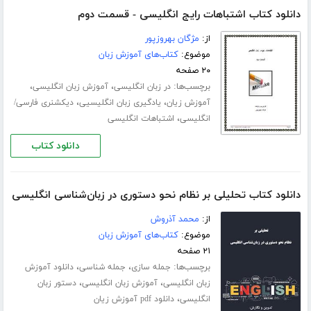
دانلود کتاب اشتباهات رایج انگلیسی - قسمت دوم
از:
مژگان بهروزپور
موضوع:
کتاب‌های آموزش زبان
۲۰ صفحه
برچسب‌ها:
،
،
در زبان انگلیسی
آموزش زبان انگلیسی
،
،
آموزش زیان
یادگیری زبان انگلیسیی
دیکشنری فارسی/
،
انگلیسی
اشتباهات انگلیسی
دانلود کتاب
دانلود کتاب تحلیلی بر نظام نحو دستوری در زبان‌شناسی انگلیسی
از:
محمد آذروش
موضوع:
کتاب‌های آموزش زبان
۲۱ صفحه
برچسب‌ها:
،
،
جمله سازی
جمله شناسی
دانلود آموزش
،
،
زبان انگلیسی
آموزش زبان انگلیسی
دستور زبان
،
انگلیسی
دانلود pdf آموزش زیان