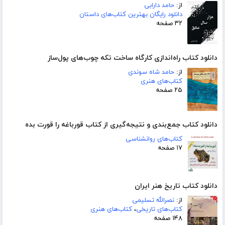
از:
حامد دارابی
دانلود رایگان بهترین کتاب‌های داستان
۳۲ صفحه
دانلود کتاب راه‌اندازی کارگاه ساخت تکه چوب‌های پول‌ساز
از:
حامد شاه سوندی
کتاب‌های هنری
۲۵ صفحه
دانلود کتاب جمع‌بندی و نتیجه‌گیری از کتاب قورباغه را قورت بده
کتاب‌های روانشناسی
۱۷ صفحه
دانلود کتاب تاریخ هنر ایران
از:
نصرالله تسلیمی
کتاب‌های تاریخی
،
کتاب‌های هنری
۱۴۸ صفحه