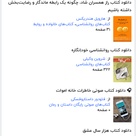
دانلود کتاب راز همسران شاد، چگونه یک رابطه ماندگار و رضایت‌بخش
داشته باشیم
از:
هارویل هندریکس
کتاب‌های روانشناسی
،
کتاب‌های خانواده و روابط
۳۱ صفحه
دانلود کتاب روانشناسی خوداِنگاره
از:
شروین وکیلی
کتاب‌های روانشناسی
۳۲۲ صفحه
🎧 دانلود کتاب صوتی خاطرات خانه اموات
از:
فئودور داستایوفسکی
کتاب‌های صوتی رایگان داستان و رمان
۰ صفحه
دانلود کتاب هزار سال عشق