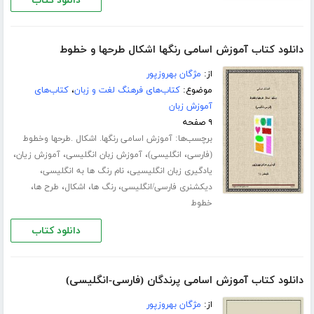
دانلود کتاب
دانلود کتاب آموزش اسامی رنگها اشکال طرحها و خطوط
از:
مژگان بهروزپور
موضوع:
کتاب‌های فرهنگ لغت و زبان
،
کتاب‌های
آموزش زبان
۹ صفحه
برچسب‌ها:
آموزش اسامی رنگها. اشکال .طرحها وخطوط
،
،
،
،
(فارسی
انگلیسی)
آموزش زبان انگلیسی
آموزش زیان
،
،
یادگیری زبان انگلیسیی
نام رنگ ها به انگلیسی
،
،
،
،
دیکشنری فارسی/انگلیسی
رنگ ها
اشکال
طرح ها
خطوط
دانلود کتاب
دانلود کتاب آموزش اسامی پرندگان (فارسی-انگلیسی)
از:
مژگان بهروزپور