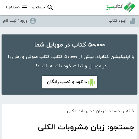
جستجو
دسته‌ها
آپلود کتاب
ورود / ثبت نام
۵۰،۰۰۰ کتاب در موبایل شما
با اپلیکیشن کتابراه، بیش از ۵۰،۰۰۰ کتاب، کتاب صوتی و رمان را
در موبایل و تبلت خود داشته باشید!
دانلود و نصب رایگان
خانه
جستجو: زیان مشروبات الکلی
›
جستجو: زیان مشروبات الکلی