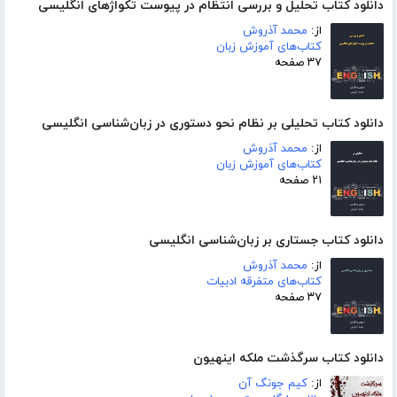
دانلود کتاب تحلیل و بررسی انتظام در پیوست تکواژهای انگلیسی
از:
محمد آذروش
کتاب‌های آموزش زبان
۳۷ صفحه
دانلود کتاب تحلیلی بر نظام نحو دستوری در زبان‌شناسی انگلیسی
از:
محمد آذروش
کتاب‌های آموزش زبان
۲۱ صفحه
دانلود کتاب جستاری بر زبان‌شناسی انگلیسی
از:
محمد آذروش
کتاب‌های متفرقه ادبیات
۳۷ صفحه
دانلود کتاب سرگذشت ملکه اینهیون
از:
کیم جونگ آن