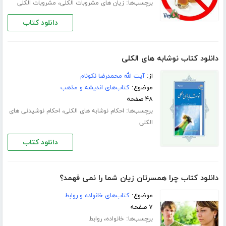
برچسب‌ها:
،
زیان های مشروبات الکلی
مشروبات الکلی
دانلود کتاب
دانلود کتاب نوشابه های الکلی
از:
آیت الله محمدرضا نکونام
موضوع:
کتاب‌های اندیشه و مذهب
۴۸ صفحه
برچسب‌ها:
،
احکام نوشابه های الکلی
احکام نوشیدنی های
الکلی
دانلود کتاب
دانلود کتاب چرا همسرتان زیان شما را نمی فهمد؟
موضوع:
کتاب‌های خانواده و روابط
۷ صفحه
برچسب‌ها:
،
خانواده
روابط