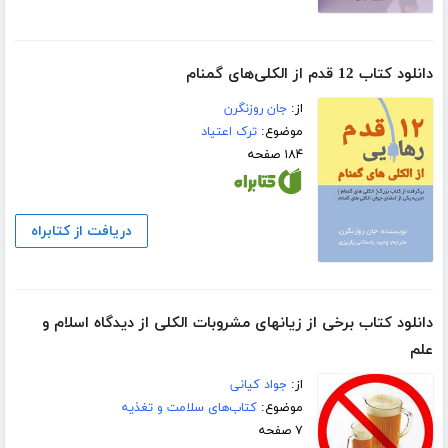
دانلود کتاب 12 قدم از الکلی‌های گمنام
از:
جان روزنگرن
موضوع:
ترک اعتیاد
۱۸۴ صفحه
دریافت از کتابراه
دانلود کتاب برخی از زیانهای مشروبات الکلی از دیدگاه اسلام و
علم
از:
جواد کیانی
موضوع:
کتاب‌های سلامت و تغذیه
۷ صفحه