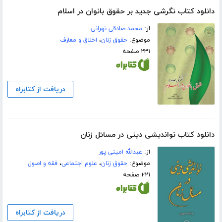
دانلود کتاب نگرشی جدید بر حقوق بانوان در اسلام
از:
محمد صادقی تهرانی
موضوع:
حقوق زنان
،
اخلاق و معارف
۲۳۱ صفحه
دریافت از کتابراه
دانلود کتاب نواندیشی دینی در مسائل زنان
از:
عبدالله امینی پور
موضوع:
حقوق زنان
،
علوم اجتماعی
،
فقه و اصول
۲۲۱ صفحه
دریافت از کتابراه