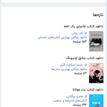
تازه‌ها
دانلود کتاب ماجرای یک نامه
از:
نادر براتی
دانلود رایگان بهترین کتاب‌های داستان
۱۵۳ صفحه
دانلود کتاب عشق اونیونگ
از:
جیمز اسکارث گیل
دانلود رایگان بهترین رمان‌ها
۷۳ صفحه
دانلود کتاب بت مولانا
از:
هادی بیگدلی
کتاب‌های اندیشه و مذهب
۱۳۴ صفحه