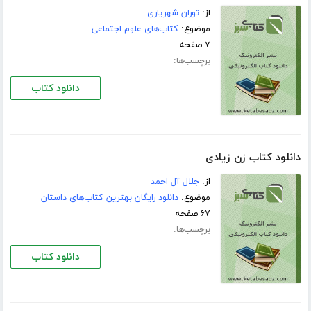
از:
توران شهریاری
موضوع:
کتاب‌های علوم اجتماعی
۷ صفحه
برچسب‌ها:
دانلود کتاب
دانلود کتاب زن زیادی
از:
جلال آل احمد
موضوع:
دانلود رایگان بهترین کتاب‌های داستان
۶۷ صفحه
برچسب‌ها:
دانلود کتاب