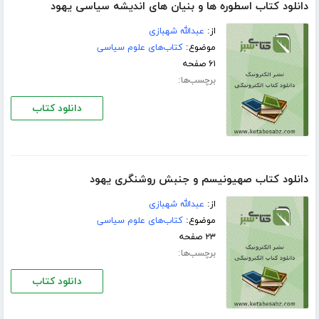
دانلود کتاب اسطوره ها و بنیان های اندیشه سیاسی یهود
از:
عبدالله شهبازی
موضوع:
کتاب‌های علوم سیاسی
۶۱ صفحه
برچسب‌ها:
دانلود کتاب
دانلود کتاب صهیونیسم و جنبش روشنگری یهود
از:
عبدالله شهبازی
موضوع:
کتاب‌های علوم سیاسی
۲۳ صفحه
برچسب‌ها:
دانلود کتاب