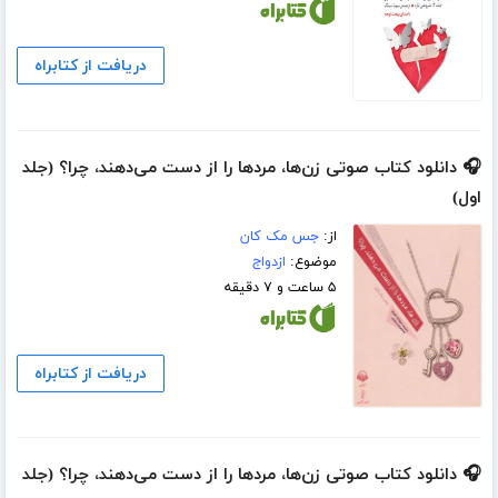
دریافت از کتابراه
🎧 دانلود کتاب صوتی زن‌ها، مردها را از دست می‌دهند، چرا؟ (جلد
اول)
از:
جس مک کان
موضوع:
ازدواج
۵ ساعت و ۷ دقیقه
دریافت از کتابراه
🎧 دانلود کتاب صوتی زن‌ها، مردها را از دست می‌دهند، چرا؟ (جلد