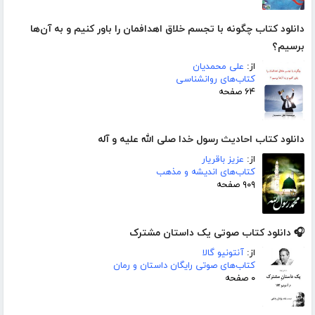
دانلود کتاب چگونه با تجسم خلاق اهدافمان را باور کنیم و به آن‌ها
برسیم؟
از:
علی محمدیان
کتاب‌های روانشناسی
۶۴ صفحه
دانلود کتاب احادیث رسول خدا صلی الله علیه و آله
از:
عزیز باقریار
کتاب‌های اندیشه و مذهب
۹۰۹ صفحه
🎧 دانلود کتاب صوتی یک داستان مشترک
از:
آنتونیو گالا
کتاب‌های صوتی رایگان داستان و رمان
۰ صفحه