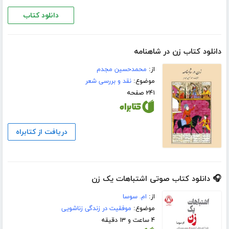
دانلود کتاب
دانلود کتاب زن در شاهنامه
از:
محمدحسین مجدم
موضوع:
نقد و بررسی شعر
۲۴۱ صفحه
دریافت از کتابراه
🎧 دانلود کتاب صوتی اشتباهات یک زن
از:
ام. سوسا
موضوع:
موفقیت در زندگی زناشویی
۴ ساعت و ۱۳ دقیقه