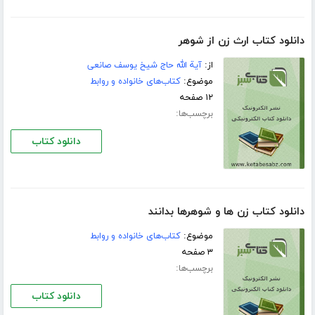
دانلود کتاب ارث زن از شوهر
از:
آیة الله حاج شیخ یوسف صانعی
موضوع:
کتاب‌های خانواده و روابط
۱۲ صفحه
برچسب‌ها:
دانلود کتاب
دانلود کتاب زن ها و شوهرها بدانند
موضوع:
کتاب‌های خانواده و روابط
۳ صفحه
برچسب‌ها:
دانلود کتاب