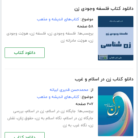
دانلود کتاب فلسفه وجودی زن
موضوع:
کتاب‌های اندیشه و مذهب
۵۸ صفحه
برچسب‌ها:
،
،
فلسفه وجودی زن
فلسفه زن
ھویّت وجودی
،
زن
ھویّت مادرانه زن
دانلود کتاب
دانلو کتاب زن در اسلام و غرب
از:
محمدحسن قدیری ابیانه
موضوع:
کتاب‌های اندیشه و مذهب
۲۰۷ صفحه
برچسب‌ها:
،
،
جایگاه زن در اسلام
زن در اسلام
بررسی
،
،
،
جایگاه زن در اسلام
نگاه اسلام به زن
حقوق زنان
نقش
،
زن
نگاه غرب به زن
دانلود کتاب