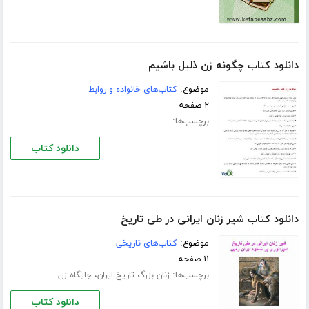
دانلود کتاب چگونه زن ذلیل باشیم
موضوع:
کتاب‌های خانواده و روابط
۲ صفحه
برچسب‌ها:
دانلود کتاب
دانلود کتاب شیر زنان ایرانی در طی تاریخ
موضوع:
کتاب‌های تاریخی
۱۱ صفحه
برچسب‌ها:
،
زنان بزرگ تاریخ ایران
جایگاه زن
دانلود کتاب