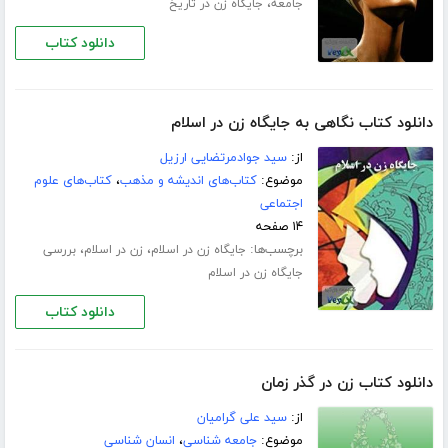
،
جامعه
جایگاه زن در تاریخ
دانلود کتاب
دانلود کتاب نگاهی به جایگاه زن در اسلام
از:
سید جوادمرتضایی ارزیل
موضوع:
کتاب‌های اندیشه و مذهب
،
کتاب‌های علوم
اجتماعی
۱۴ صفحه
برچسب‌ها:
،
،
جایگاه زن در اسلام
زن در اسلام
بررسی
جایگاه زن در اسلام
دانلود کتاب
دانلود کتاب زن در گذر زمان
از:
سید علی گرامیان
موضوع:
جامعه شناسی
،
انسان شناسی