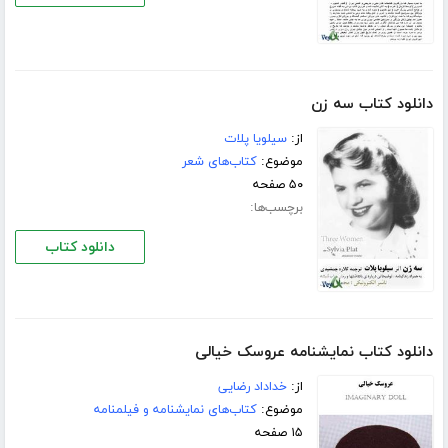
دانلود کتاب سه زن
از:
سیلویا پلات
موضوع:
کتاب‌های شعر
۵۰ صفحه
برچسب‌ها:
دانلود کتاب
دانلود کتاب نمایشنامه عروسک خیالی
از:
خداداد رضایی
موضوع:
کتاب‌های نمایشنامه و فیلمنامه
۱۵ صفحه