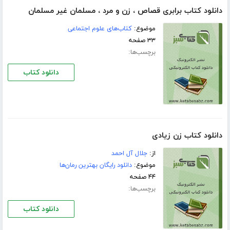
دانلود کتاب برابری قصاص ، زن و مرد ، مسلمان غیر مسلمان
موضوع:
کتاب‌های علوم اجتماعی
۳۳ صفحه
برچسب‌ها:
دانلود کتاب
دانلود کتاب زن زیادی
از:
جلال آل احمد
موضوع:
دانلود رایگان بهترین رمان‌ها
۴۴ صفحه
برچسب‌ها:
دانلود کتاب