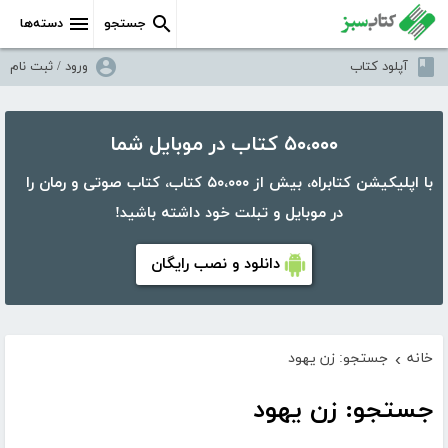
جستجو
دسته‌ها
آپلود کتاب
ورود / ثبت نام
۵۰،۰۰۰ کتاب در موبایل شما
با اپلیکیشن کتابراه، بیش از ۵۰،۰۰۰ کتاب، کتاب صوتی و رمان را
در موبایل و تبلت خود داشته باشید!
دانلود و نصب رایگان
خانه
جستجو: زن یهود
›
جستجو: زن یهود