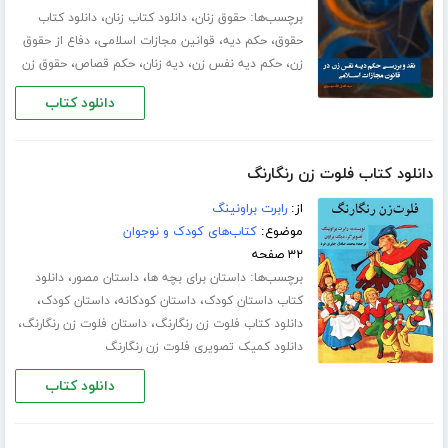
برچسب‌ها:
،
،
حقوق زنان
دانلود کتاب زنان
دانلود کتاب
،
،
،
حقوق
حکم دیه
قوانین مجازات اسلامی
دفاع از حقوق
،
،
،
،
زن
حکم دیه نفس زن
دیه زنان
حکم قصاص
حقوق زن
دانلود کتاب
دانلود کتاب فلوت زن رنگارنگ
از:
رابرت براونینگ
موضوع:
کتاب‌های کودک و نوجوان
۳۲ صفحه
برچسب‌ها:
،
،
داستان برای بچه ها
داستان مصور
دانلود
،
،
،
کتاب داستان کودک
داستان کودکانه
داستان کودک
،
،
دانلود کتاب فلوت زن رنگارنگ
داستان فلوت زن رنگارنگ
دانلود کمیک تصویری فلوت زن رنگارنگ
دانلود کتاب