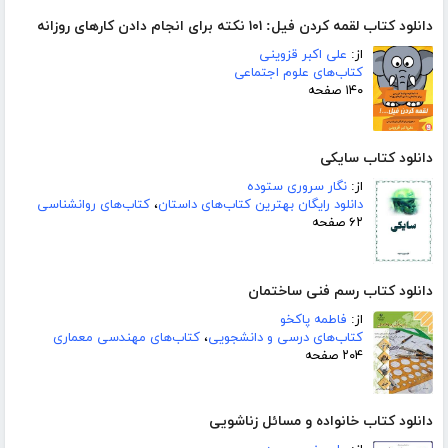
دانلود کتاب لقمه کردن فیل: ۱۰۱ نکته برای انجام دادن کارهای روزانه
از:
علی اکبر قزوینی
کتاب‌های علوم اجتماعی
۱۴۰ صفحه
دانلود کتاب سایکی
از:
نگار سروری ستوده
دانلود رایگان بهترین کتاب‌های داستان
،
کتاب‌های روانشناسی
۶۲ صفحه
دانلود کتاب رسم فنی ساختمان
از:
فاطمه پاکخو
کتاب‌های درسی و دانشجویی
،
کتاب‌های مهندسی معماری
۲۰۴ صفحه
دانلود کتاب خانواده و مسائل زناشویی