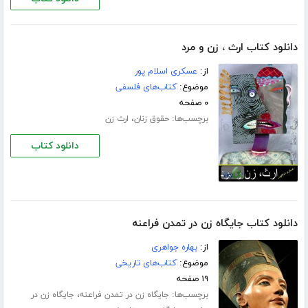
دانلود کتاب ارث ، زن و مرد
از:
عسکری اسلام‏ پور
موضوع:
کتاب‌های فلسفی
۰ صفحه
برچسب‌ها:
،
حقوق زنان
ارث زن
دانلود کتاب
دانلود کتاب جایگاه زن در تمدن فراعنه
از:
بهاره جواهری
موضوع:
کتاب‌های تاریخی
۱۹ صفحه
برچسب‌ها:
،
جایگاه زن در تمدن فراعنه
جایگاه زن در