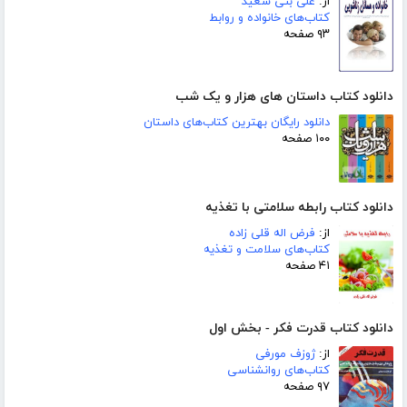
از:
علی بنی سعید
کتاب‌های خانواده و روابط
۹۳ صفحه
دانلود کتاب داستان های هزار و یک شب
دانلود رایگان بهترین کتاب‌های داستان
۱۰۰ صفحه
دانلود کتاب رابطه سلامتی با تغذیه
از:
فرض اله قلی زاده
کتاب‌های سلامت و تغذیه
۴۱ صفحه
دانلود کتاب قدرت فکر - بخش اول
از:
ژوزف مورفی
کتاب‌های روانشناسی
۹۷ صفحه