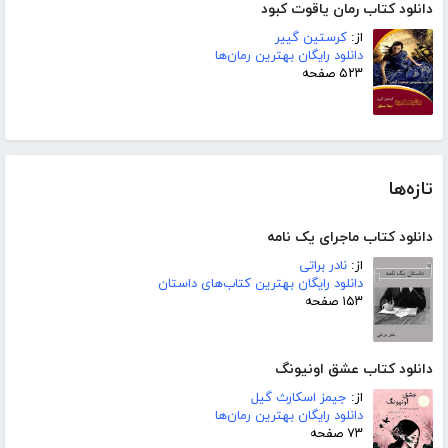
دانلود کتاب رمان یاقوت کبود
از:
کرستین گییر
دانلود رایگان بهترین رمان‌ها
۵۲۳ صفحه
تازه‌ها
دانلود کتاب ماجرای یک نامه
از:
نادر براتی
دانلود رایگان بهترین کتاب‌های داستان
۱۵۳ صفحه
دانلود کتاب عشق اونیونگ
از:
جیمز اسکارث گیل
دانلود رایگان بهترین رمان‌ها
۷۳ صفحه