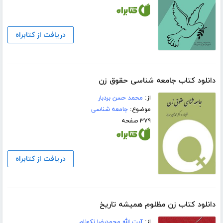
دریافت از کتابراه
دانلود کتاب جامعه شناسی حقوق زن
از:
محمد حسن بردبار
موضوع:
جامعه شناسی
۳۷۹ صفحه
دریافت از کتابراه
دانلود کتاب زن مظلوم همیشه تاریخ
از:
آیت الله محمدرضا نکونام