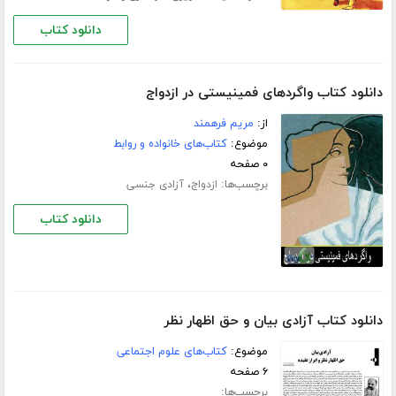
دانلود کتاب
دانلود کتاب واگردهای فمینیستی در ازدواج
از:
مریم فرهمند
موضوع:
کتاب‌های خانواده و روابط
۰ صفحه
برچسب‌ها:
،
ازدواج
آزادی جنسی
دانلود کتاب
دانلود کتاب آزادی بیان و حق اظهار نظر
موضوع:
کتاب‌های علوم اجتماعی
۶ صفحه
برچسب‌ها: