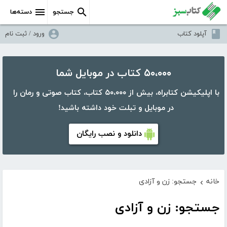
جستجو
دسته‌ها
آپلود کتاب
ورود / ثبت نام
۵۰،۰۰۰ کتاب در موبایل شما
با اپلیکیشن کتابراه، بیش از ۵۰،۰۰۰ کتاب، کتاب صوتی و رمان را
در موبایل و تبلت خود داشته باشید!
دانلود و نصب رایگان
خانه
جستجو: زن و آزادی
›
جستجو: زن و آزادی