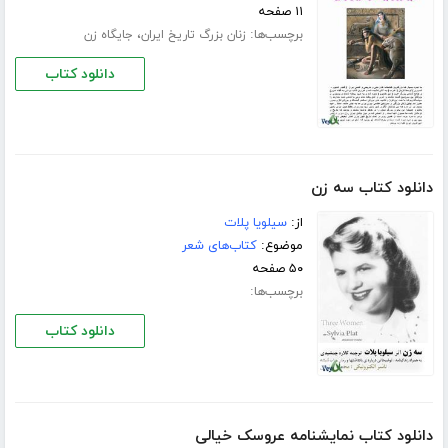
۱۱ صفحه
برچسب‌ها:
،
زنان بزرگ تاریخ ایران
جایگاه زن
دانلود کتاب
دانلود کتاب سه زن
از:
سیلویا پلات
موضوع:
کتاب‌های شعر
۵۰ صفحه
برچسب‌ها:
دانلود کتاب
دانلود کتاب نمایشنامه عروسک خیالی