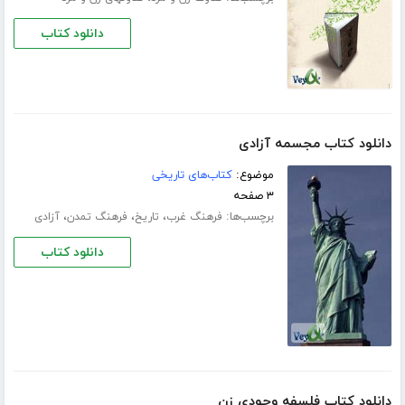
دانلود کتاب
دانلود کتاب مجسمه آزادی
موضوع:
کتاب‌های تاریخی
۳ صفحه
برچسب‌ها:
،
،
،
فرهنگ غرب
تاریخ
فرهنگ تمدن
آزادی
دانلود کتاب
دانلود کتاب فلسفه وجودی زن