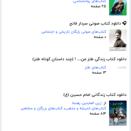
کتاب‌های روانشناسی
۲۵ صفحه
🎧 دانلود کتاب صوتی سردار فاتح
کتاب‌های صوتی رایگان تاریخی و اجتماعی
۰ صفحه
دانلود کتاب زندگی طنز من... ! (چند داستان کوتاه طنز)
کتاب‌های طنز
۱۳ صفحه
دانلود کتاب زندگانی امام حسین (ع)
از:
زین العابدین رهنما
کتاب‌های اندیشه و مذهب
،
کتاب‌های بزرگان و مشاهیر
۸۱۴ صفحه