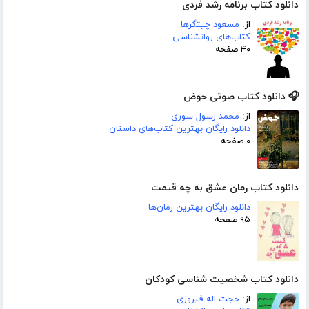
دانلود کتاب برنامه رشد فردی
از:
مسعود چیتگرها
کتاب‌های روانشناسی
۴۰ صفحه
🎧 دانلود کتاب صوتی حوض
از:
محمد رسول سوری
دانلود رایگان بهترین کتاب‌های داستان
۰ صفحه
دانلود کتاب رمان عشق به چه قیمت
دانلود رایگان بهترین رمان‌ها
۹۵ صفحه
دانلود کتاب شخصیت شناسی کودکان
از:
حجت اله فیروزی