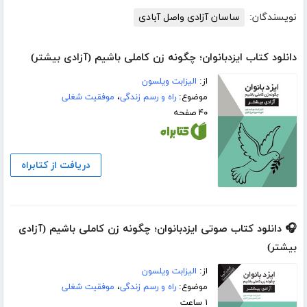
نویسندگان:
ساسان آزادی واصل آبادی
دانلود کتاب ایزدبانوان؛ چگونه زن کاملی باشیم (آزادی بیشتر)
از:
الیزابت ویلسون
موضوع:
راه و رسم زندگی
،
موفقیت شغلی
۴۰ صفحه
دریافت از کتابراه
🎧 دانلود کتاب صوتی ایزدبانوان؛ چگونه زن کاملی باشیم (آزادی
بیشتر)
از:
الیزابت ویلسون
موضوع:
راه و رسم زندگی
،
موفقیت شغلی
۱ ساعت