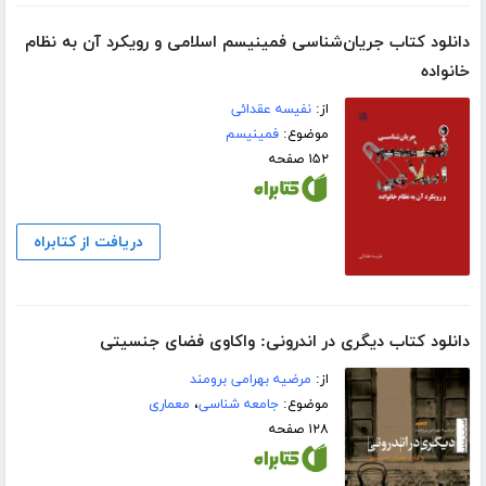
دانلود کتاب جریان‌شناسی فمینیسم اسلامی و رویکرد آن به نظام
خانواده
از:
نفیسه عقدائی
موضوع:
فمینیسم
۱۵۲ صفحه
دریافت از کتابراه
دانلود کتاب دیگری در اندرونی: واکاوی فضای جنسیتی
از:
مرضیه بهرامی برومند
موضوع:
جامعه شناسی
،
معماری
۱۲۸ صفحه