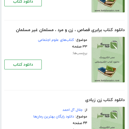
دانلود کتاب
دانلود کتاب برابری قصاص ، زن و مرد ، مسلمان غیر مسلمان
موضوع:
کتاب‌های علوم اجتماعی
۳۳ صفحه
برچسب‌ها:
دانلود کتاب
دانلود کتاب زن زیادی
از:
جلال آل احمد
موضوع:
دانلود رایگان بهترین رمان‌ها
۴۴ صفحه