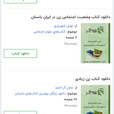
دانلود کتاب وضعیت اجتماعی زن در ایران باستان
از:
توران شهریاری
موضوع:
کتاب‌های علوم اجتماعی
۷ صفحه
برچسب‌ها:
دانلود کتاب
دانلود کتاب زن زیادی
از:
جلال آل احمد
موضوع:
دانلود رایگان بهترین کتاب‌های داستان
۶۷ صفحه
برچسب‌ها: