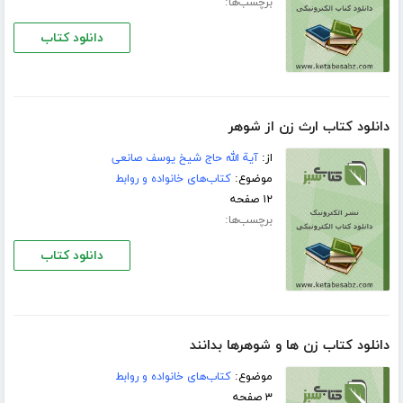
برچسب‌ها:
دانلود کتاب
دانلود کتاب ارث زن از شوهر
از:
آیة الله حاج شیخ یوسف صانعی
موضوع:
کتاب‌های خانواده و روابط
۱۲ صفحه
برچسب‌ها:
دانلود کتاب
دانلود کتاب زن ها و شوهرها بدانند
موضوع:
کتاب‌های خانواده و روابط
۳ صفحه