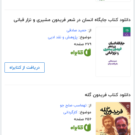
دانلود کتاب جایگاه انسان در شعر فریدون مشیری و نزار قبانی
از:
حمید صادقی
موضوع:
پژوهش و نقد ادبی
۲۷۹ صفحه
دریافت از کتابراه
دانلود کتاب فریدون گله
از:
تهماسب صلح جو
موضوع:
کارگردانی
۲۵۶ صفحه