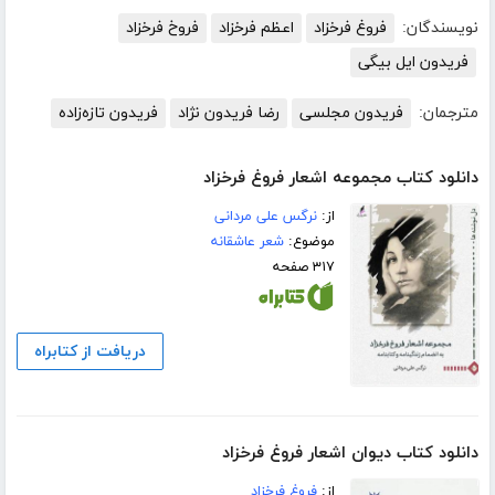
نویسندگان:
فروغ فرخزاد
اعظم فرخزاد
فروخ فرخزاد
فریدون ایل بیگی
مترجمان:
فریدون مجلسی
رضا فریدون نژاد
فریدون تازه‌زاده
دانلود کتاب مجموعه اشعار فروغ فرخزاد
از:
نرگس علی مردانی
موضوع:
شعر عاشقانه
۳۱۷ صفحه
دریافت از کتابراه
دانلود کتاب دیوان اشعار فروغ فرخزاد
از:
فروغ فرخزاد