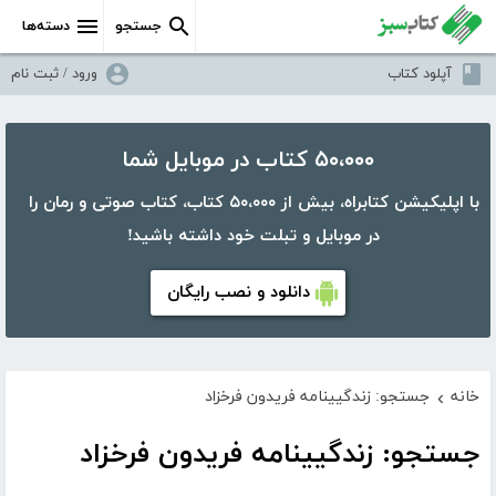
جستجو
دسته‌ها
آپلود کتاب
ورود / ثبت نام
۵۰،۰۰۰ کتاب در موبایل شما
با اپلیکیشن کتابراه، بیش از ۵۰،۰۰۰ کتاب، کتاب صوتی و رمان را
در موبایل و تبلت خود داشته باشید!
دانلود و نصب رایگان
خانه
جستجو: زندگیینامه فریدون فرخزاد
›
جستجو: زندگیینامه فریدون فرخزاد