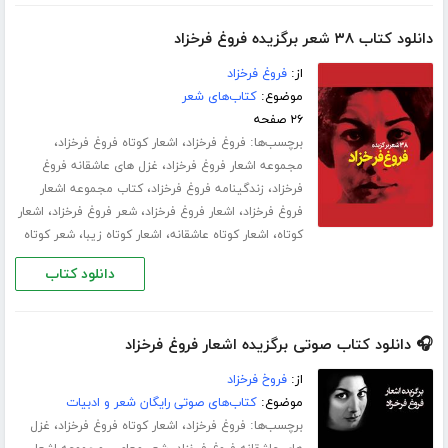
دانلود کتاب ۳۸ شعر برگزیده فروغ فرخزاد
از:
فروغ فرخزاد
موضوع:
کتاب‌های شعر
۲۶ صفحه
برچسب‌ها:
،
،
فروغ فرخزاد
اشعار کوتاه فروغ فرخزاد
،
مجموعه اشعار فروغ فرخزاد
غزل های عاشقانه فروغ
،
،
فرخزاد
زندگینامه فروغ فرخزاد
کتاب مجموعه اشعار
،
،
،
فروغ فرخزاد
اشعار فروغ فرخزاد
شعر فروغ فرخزاد
اشعار
،
،
،
کوتاه
اشعار کوتاه عاشقانه
اشعار کوتاه زیبا
شعر کوتاه
دانلود کتاب
🎧 دانلود کتاب صوتی برگزیده اشعار فروغ فرخزاد
از:
فروخ فرخزاد
موضوع:
کتاب‌های صوتی رایگان شعر و ادبیات
برچسب‌ها:
،
،
فروغ فرخزاد
اشعار کوتاه فروغ فرخزاد
غزل