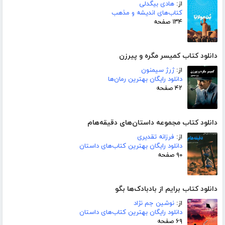
از:
هادی بیگدلی
کتاب‌های اندیشه و مذهب
۱۳۴ صفحه
دانلود کتاب کمیسر مگره و پیرزن
از:
ژرژ سیمنون
دانلود رایگان بهترین رمان‌ها
۴۲ صفحه
دانلود کتاب مجموعه داستان‌های دقیقه‌هام
از:
فرزانه تقدیری
دانلود رایگان بهترین کتاب‌های داستان
۹۰ صفحه
دانلود کتاب برایم از بادبادک‌ها بگو
از:
نوشین جم نژاد
دانلود رایگان بهترین کتاب‌های داستان
۶۹ صفحه