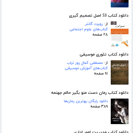
دانلود کتاب 53 اصل تصمیم گیری
از:
روبرت گانتر
کتاب‌های علوم اجتماعی
۲۸ صفحه
دانلود کتاب تئوری موسیقی
از:
مصطفی کمال پور تراب
کتاب‌های آموزش موسیقی
۹۱ صفحه
دانلود کتاب رمان دست منو بگیر حالم جهنمه
دانلود رایگان بهترین رمان‌ها
۳۸۹ صفحه
دانلود کتاب مدیریت امور اداری