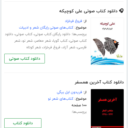
🎧 دانلود کتاب صوتی علی کوچیکه
از:
فروغ فرخزاد
موضوع:
کتاب‌های صوتی رایگان شعر و ادبیات
برچسب‌ها:
،
،
دانلود رایگان کتاب صوتی
کتاب صوتی
دانلود
،
،
،
،
کتاب صوتی
کتاب گویا
شعر معاصر
شعر نو
شعر
،
،
،
فارسی
شعر آزاد
فروغ فرخزاد
شعر کوتاه
دانلود کتاب صوتی
دانلود کتاب آخرین همسفر
از:
فریدون ایل بیگی
موضوع:
کتاب‌های شعر نو
۱۰۰ صفحه
برچسب‌ها:
دانلود کتاب