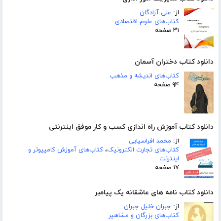
از:
علی آزادگان
کتاب‌های علوم اقتصادی
۳۱ صفحه
دانلود کتاب دختران آسمان
کتاب‌های اندیشه و مذهب
۹۴ صفحه
دانلود کتاب آموزش راه اندازی کسب و کار موفق اینترنتی
از:
محمد افراسیابی
کتاب‌های تجارت الکترونیک
،
کتاب‌های آموزش کامپیوتر و
اینترنت
۱۷ صفحه
دانلود کتاب نامه های عاشقانه یک پیامبر
از:
جبران خلیل جبران
کتاب‌های بزرگان و مشاهیر