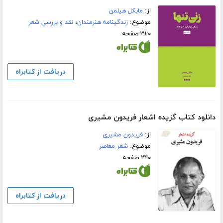
از:
مایکل هیلمن
موضوع:
زندگینامه هنرمندان
،
نقد و بررسی شعر
۳۲۰ صفحه
دریافت از کتابراه
دانلود کتاب گزیده اشعار فریدون مشیری
از:
فریدون مشیری
موضوع:
شعر معاصر
۲۴۰ صفحه
دریافت از کتابراه