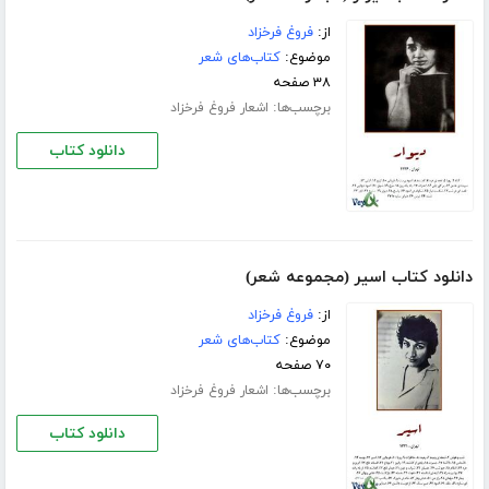
از:
فروغ فرخزاد
موضوع:
کتاب‌های شعر
۳۸ صفحه
برچسب‌ها:
اشعار فروغ فرخزاد
دانلود کتاب
دانلود کتاب اسیر (مجموعه شعر)
از:
فروغ فرخزاد
موضوع:
کتاب‌های شعر
۷۰ صفحه
برچسب‌ها:
اشعار فروغ فرخزاد
دانلود کتاب