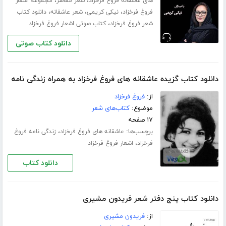
،
،
های عاشقانه فروغ فرخزاد
شعر معاصر
مجموعه اشعار
،
،
،
فروغ فرخزاد
نیکی کریمی
شعر عاشقانه
دانلود کتاب
،
شعر فروغ فرخزاد
کتاب صوتی اشعار فروغ فرخزاد
دانلود کتاب صوتی
دانلود کتاب گزیده عاشقانه های فروغ فرخزاد به همراه زندگی نامه
از:
فروغ فرخزاد
موضوع:
کتاب‌های شعر
۱۷ صفحه
برچسب‌ها:
،
عاشقانه های فروغ فرخزاد
زندگی نامه فروغ
،
فرخزاد
اشعار فروغ فرخزاد
دانلود کتاب
دانلود کتاب پنج دفتر شعر فریدون مشیری
از:
فریدون مشیری