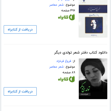
موضوع:
شعر معاصر
۴۹۶ صفحه
دریافت از کتابراه
دانلود کتاب دفتر شعر تولدی دیگر
از:
فروغ فرخزاد
موضوع:
شعر معاصر
۸۹ صفحه
دریافت از کتابراه