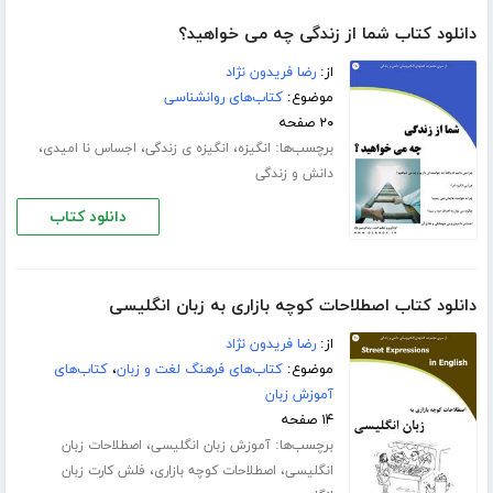
دانلود کتاب شما از زندگی چه می خواهید؟
از:
رضا فریدون نژاد
موضوع:
کتاب‌های روانشناسی
۲۰ صفحه
برچسب‌ها:
،
،
،
انگیزه
انگیزه ی زندگی
اجساس نا امیدی
دانش و زندگی
دانلود کتاب
دانلود کتاب اصطلاحات کوچه بازاری به زبان انگلیسی
از:
رضا فریدون نژاد
موضوع:
کتاب‌های فرهنگ لغت و زبان
،
کتاب‌های
آموزش زبان
۱۴ صفحه
برچسب‌ها:
،
آموزش زبان انگلیسی
اصطلاحات زبان
،
،
انگلیسی
اصطلاحات کوچه بازاری
فلش کارت زبان