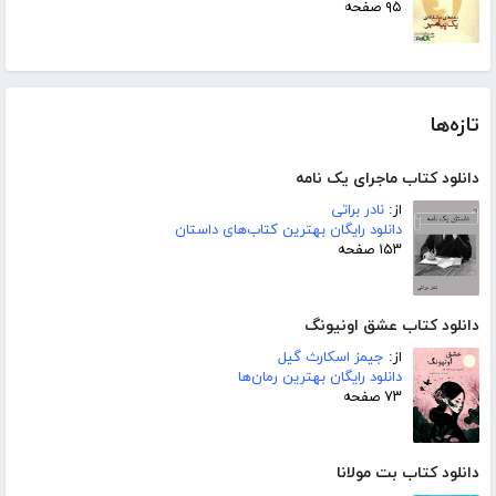
۹۵ صفحه
تازه‌ها
دانلود کتاب ماجرای یک نامه
از:
نادر براتی
دانلود رایگان بهترین کتاب‌های داستان
۱۵۳ صفحه
دانلود کتاب عشق اونیونگ
از:
جیمز اسکارث گیل
دانلود رایگان بهترین رمان‌ها
۷۳ صفحه
دانلود کتاب بت مولانا