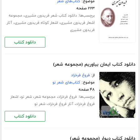
موضوع:
کتاب‌های شعر
۲۲۳ صفحه
برچسب‌ها:
،
دانلود کتاب شعر فریدون مشیری
مجموعه
،
،
اشعار فریدون مشیری
اشعار کوتاه فریدون مشیری
آثار
فریدون مشیری
دانلود کتاب
دانلود کتاب ایمان بیاوریم (مجموعه شعر)
از:
فروغ فرخزاد
موضوع:
کتاب‌های شعر نو
۴۸ صفحه
برچسب‌ها:
،
،
،
فروغ فرخزاد
مجموعه شعر
شعر نو
اشعار
،
،
فروغ فرخزاد
آثار فروغ فرخزاد
شعر نو
دانلود کتاب
دانلود کتاب دیوار (مجموعه شعر)