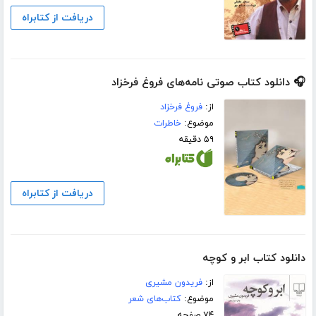
دریافت از کتابراه
🎧 دانلود کتاب صوتی نامه‌های فروغ فرخزاد
از:
فروغ فرخزاد
موضوع:
خاطرات
۵۹ دقیقه
دریافت از کتابراه
دانلود کتاب ابر و کوچه
از:
فریدون مشیری
موضوع:
کتاب‌های شعر
۷۴ صفحه