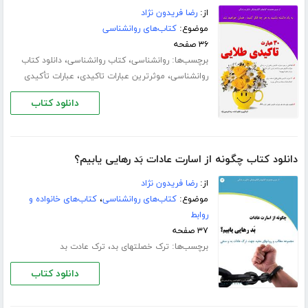
از:
رضا فریدون نژاد
موضوع:
کتاب‌های روانشناسی
۳۶ صفحه
برچسب‌ها:
،
،
روانشناسی
کتاب روانشناسی
دانلود کتاب
،
،
روانشناسی
موثرترین عبارات تاکیدی
عبارات تأکیدی
دانلود کتاب
دانلود کتاب چگونه از اسارت عادات بَد رهایی یابیم؟
از:
رضا فریدون نژاد
موضوع:
کتاب‌های روانشناسی
،
کتاب‌های خانواده و
روابط
۳۷ صفحه
برچسب‌ها:
،
ترک خصلتهای بد
ترک عادت بد
دانلود کتاب