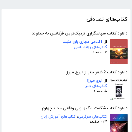
کتاب‌های تصادفی
دانلود کتاب سپاسگزاری نزدیک‌ترین فرکانس به خداوند
از:
آکادمی مجازی باور مثبت
کتاب‌های روانشناسی
۱۷ صفحه
دانلود کتاب 2 شعر طنز از ایرج میرزا
از:
ایرج میرزا
کتاب‌های طنز
۵ صفحه
دانلود کتاب شگفت انگیز، ولی واقعی - جلد چهارم
کتاب‌های سرگرمی
،
کتاب‌های آموزش زبان
۲۲۳ صفحه