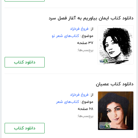
دانلود کتاب ایمان بیاوریم به آغاز فصل سرد
از:
فروغ فرخزاد
موضوع:
کتاب‌های شعر نو
۳۷ صفحه
برچسب‌ها:
دانلود کتاب
دانلود کتاب عصیان
از:
فروغ فرخزاد
موضوع:
کتاب‌های شعر
۶۸ صفحه
برچسب‌ها:
دانلود کتاب