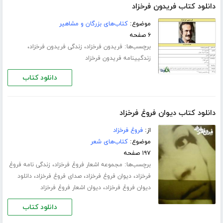
دانلود کتاب فریدون فرخزاد
موضوع:
کتاب‌های بزرگان و مشاهیر
۶ صفحه
برچسب‌ها:
،
،
فریدون فرخزاد
زندگی فریدون فرخزاد
زندگیینامه فریدون فرخزاد
دانلود کتاب
دانلود کتاب دیوان فروغ فرخزاد
از:
فروغ فرخزاد
موضوع:
کتاب‌های شعر
۱۹۷ صفحه
برچسب‌ها:
،
مجموعه اشعار فروغ فرخزاد
زندگی نامه فروغ
،
،
،
فرخزاد
دیوان فروغ فرخزاد
صدای فروغ فرخزاد
دانلود
،
دیوان فروغ فرخزاد
دیوان اشعار فروغ فرخزاد
دانلود کتاب