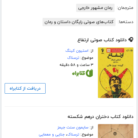
مترجمان:
رمان مشهور خارجی
دسته‌ها:
کتاب‌های صوتی رایگان داستان و رمان
🎧 دانلود کتاب صوتی ارتفاع
از:
استیون کینگ
موضوع:
ترسناک
۳ ساعت و ۵۸ دقیقه
دریافت از کتابراه
دانلود کتاب دختران درهم شکسته
از:
سایمون سنت جیمز
موضوع:
ترسناک
،
جنایی و معمایی