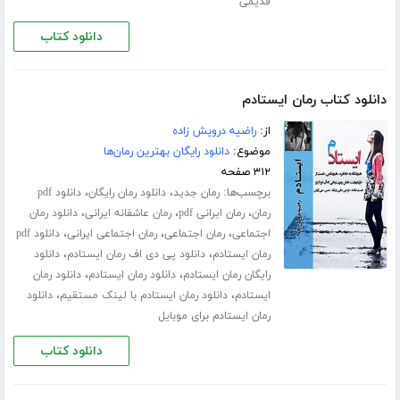
قدیمی
دانلود کتاب
دانلود کتاب رمان ایستادم
از:
راضیه درویش زاده
موضوع:
دانلود رایگان بهترین رمان‌ها
۳۱۲ صفحه
برچسب‌ها:
،
،
رمان جدید
دانلود رمان رایگان
دانلود pdf
،
،
،
رمان
رمان ایرانی pdf
رمان عاشقانه ایرانی
دانلود رمان
،
،
،
اجتماعی
رمان اجتماعی
رمان اجتماعی ایرانی
دانلود pdf
،
،
رمان ایستادم
دانلود پی دی اف رمان ایستادم
دانلود
،
،
رایگان رمان ایستادم
دانلود رمان ایستادم
دانلود رمان
،
،
ایستادم
دانلود رمان ایستادم با لینک مستقیم
دانلود
رمان ایستادم برای موبایل
دانلود کتاب