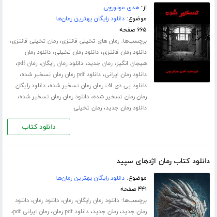
از:
هدی موتورچی
موضوع:
دانلود رایگان بهترین رمان‌ها
۶۶۵ صفحه
برچسب‌ها:
،
،
رمان های تخیلی فانتزی
رمان تخیلی فانتزی
،
،
دانلود رمان فانتزی
دانلود رمان تخیلی
دانلود رمان
،
،
،
،
هیجان انگیز
رمان جدید
دانلود رمان رایگان
رمان pdf
،
،
دانلود رمان ایرانی
دانلود pdf رمان رمان تسخیر شده
،
دانلود پی دی اف رمان رمان تسخیر شده
دانلود رایگان
،
،
رمان رمان تسخیر شده
دانلود رمان رمان تسخیر شده
،
دانلود رمان جدید
رمان تخیلی
دانلود کتاب
دانلود کتاب رمان اژدهای سپید
موضوع:
دانلود رایگان بهترین رمان‌ها
۴۴۱ صفحه
برچسب‌ها:
،
،
،
دانلود رمان رایگان
رمان
دانلود رمان
دانلود
،
،
،
،
رمان جدید
رمان جدید
دانلود pdf رمان
رمان ایرانی pdf