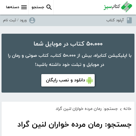
جستجو
دسته‌ها
آپلود کتاب
ورود / ثبت نام
۵۰،۰۰۰ کتاب در موبایل شما
با اپلیکیشن کتابراه، بیش از ۵۰،۰۰۰ کتاب، کتاب صوتی و رمان را
در موبایل و تبلت خود داشته باشید!
دانلود و نصب رایگان
خانه
جستجو: رمان مرده خواران لنین گراد
›
جستجو: رمان مرده خواران لنین گراد