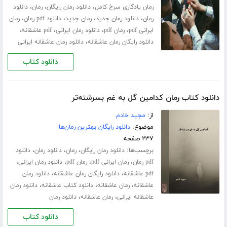
،
،
،
رمان یادگاری سرخ کامل
دانلود رمان رایگان
رمان
دانلود
،
،
،
،
رمان
دانلود رمان جدید
رمان جدید
دانلود pdf رمان
رمان
،
،
،
،
ایرانی pdf
رمان pdf
دانلود رمان ایرانی
pdf عاشقانه
،
دانلود رایگان رمان عاشقانه
دانلود رمان عاشقانه ایرانی
دانلود کتاب
دانلود کتاب رمان کدامین گل به غم بسرشته‌تر
از:
مجید خادم
موضوع:
دانلود رایگان بهترین رمان‌ها
۲۳۷ صفحه
برچسب‌ها:
،
،
،
دانلود رمان رایگان
رمان
دانلود رمان
دانلود
،
،
،
،
pdf رمان
رمان ایرانی pdf
رمان pdf
دانلود رمان ایرانی
،
،
pdf عاشقانه
دانلود رایگان رمان عاشقانه
دانلود رمان
،
،
،
عاشقانه
رمان عاشقانه
دانلود کتاب عاشقانه
دانلود رمان
،
،
عاشقانه ایرانی
رمان عاشقانه
دانلود رمان
دانلود کتاب