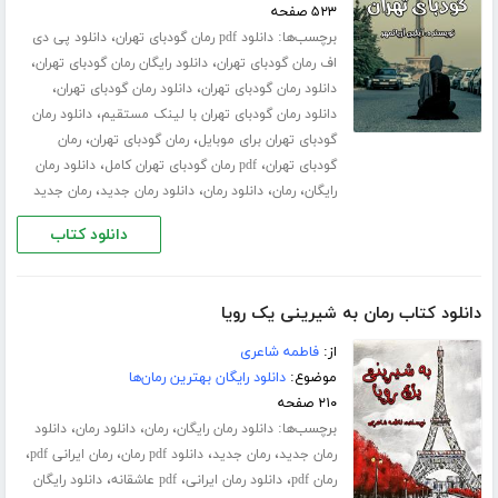
۵۲۳ صفحه
برچسب‌ها:
،
دانلود pdf رمان گودبای تهران
دانلود پی دی
،
،
اف رمان گودبای تهران
دانلود رایگان رمان گودبای تهران
،
،
دانلود رمان گودبای تهران
دانلود رمان گودبای تهران
،
دانلود رمان گودبای تهران با لینک مستقیم
دانلود رمان
،
،
گودبای تهران برای موبایل
رمان گودبای تهران
رمان
،
،
گودبای تهران
pdf رمان گودبای تهران کامل
دانلود رمان
،
،
،
،
رایگان
رمان
دانلود رمان
دانلود رمان جدید
رمان جدید
دانلود کتاب
دانلود کتاب رمان به شیرینی یک رویا
از:
فاطمه شاعری
موضوع:
دانلود رایگان بهترین رمان‌ها
۲۱۰ صفحه
برچسب‌ها:
،
،
،
دانلود رمان رایگان
رمان
دانلود رمان
دانلود
،
،
،
،
رمان جدید
رمان جدید
دانلود pdf رمان
رمان ایرانی pdf
،
،
،
رمان pdf
دانلود رمان ایرانی
pdf عاشقانه
دانلود رایگان