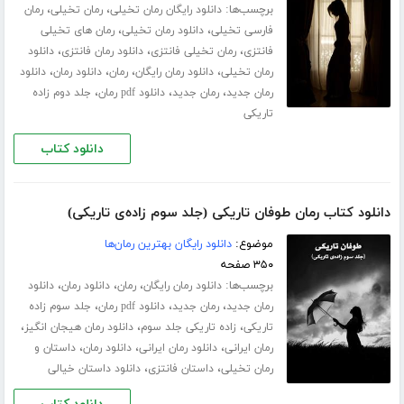
برچسب‌ها:
،
،
دانلود رایگان رمان تخیلی
رمان تخیلی
رمان
،
،
فارسی تخیلی
دانلود رمان تخیلی
رمان های تخیلی
،
،
،
فانتزی
رمان تخیلی فانتزی
دانلود رمان فانتزی
دانلود
،
،
،
،
رمان تخیلی
دانلود رمان رایگان
رمان
دانلود رمان
دانلود
،
،
،
رمان جدید
رمان جدید
دانلود pdf رمان
جلد دوم زاده
تاریکی
دانلود کتاب
دانلود کتاب رمان طوفان تاریکی (جلد سوم زاده‌ی تاریکی)
موضوع:
دانلود رایگان بهترین رمان‌ها
۳۵۰ صفحه
برچسب‌ها:
،
،
،
دانلود رمان رایگان
رمان
دانلود رمان
دانلود
،
،
،
رمان جدید
رمان جدید
دانلود pdf رمان
جلد سوم زاده
،
،
،
تاریکی
زاده تاریکی جلد سوم
دانلود رمان هیجان انگیز
،
،
،
رمان ایرانی
دانلود رمان ایرانی
دانلود رمان
داستان و
،
،
رمان تخیلی
داستان فانتزی
دانلود داستان خیالی