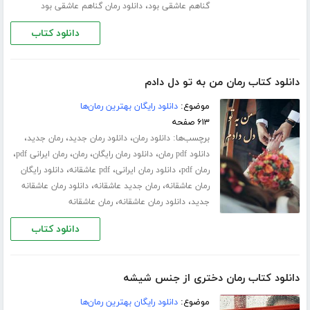
،
گناهم عاشقی بود
دانلود رمان گناهم عاشقی بود
دانلود کتاب
دانلود کتاب رمان من به تو دل دادم
موضوع:
دانلود رایگان بهترین رمان‌ها
۶۱۳ صفحه
برچسب‌ها:
،
،
،
دانلود رمان
دانلود رمان جدید
رمان جدید
،
،
،
،
دانلود pdf رمان
دانلود رمان رایگان
رمان
رمان ایرانی pdf
،
،
،
رمان pdf
دانلود رمان ایرانی
pdf عاشقانه
دانلود رایگان
،
،
رمان عاشقانه
رمان جدید عاشقانه
دانلود رمان عاشقانه
،
،
جدید
دانلود رمان عاشقانه
رمان عاشقانه
دانلود کتاب
دانلود کتاب رمان دختری از جنس شیشه
موضوع:
دانلود رایگان بهترین رمان‌ها