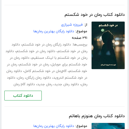
دانلود کتاب رمان در خود شکستم
از:
فیروزه شیرازی
موضوع:
دانلود رایگان بهترین رمان‌ها
۲۹۱ صفحه
برچسب‌ها:
،
دانلود رایگان رمان در خود شکستم
دانلود
،
،
رمان در خود شکستم
دانلود رمان در خود شکستم
دانلود
،
رمان در خود شکستم با لینک مستقیم
دانلود رمان در
،
،
خود شکستم برای موبایل
رمان در خود شکستم
رمان در
،
،
خود شکستم
pdfرمان در خود شکستم کامل
دانلود رمان
،
،
،
در خود شکستم اندروید
دانلود رمان رایگان
رمان
دانلود
،
،
،
رمان
دانلود رمان جدید
رمان جدید
دانلود pdf رمان
دانلود کتاب
دانلود کتاب رمان هنوزم باهاتم
موضوع:
دانلود رایگان بهترین رمان‌ها