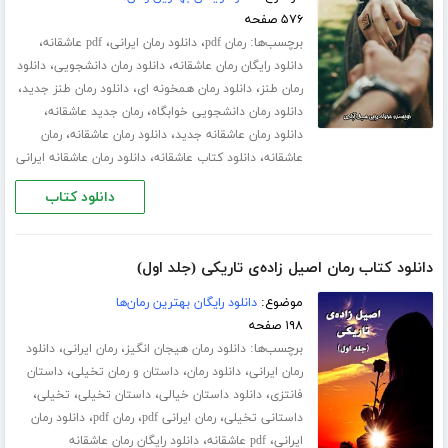
۵۷۶ صفحه
برچسب‌ها:
،
،
،
رمان pdf
دانلود رمان ایرانی
pdf عاشقانه
،
،
دانلود رایگان رمان عاشقانه
دانلود رمان دانشجویی
دانلود
،
،
،
رمان طنز
دانلود رمان همخونه ای
دانلود رمان طنز جدید
،
،
دانلود رمان دانشجویی خوابگاه
رمان جدید عاشقانه
،
،
دانلود رمان عاشقانه جدید
دانلود رمان عاشقانه
رمان
،
،
عاشقانه
دانلود کتاب عاشقانه
دانلود رمان عاشقانه ایرانی
دانلود کتاب
دانلود کتاب رمان اصیل زاده‌ی تاریکی (جلد اول)
موضوع:
دانلود رایگان بهترین رمان‌ها
۱۹۸ صفحه
برچسب‌ها:
،
،
دانلود رمان هیجان انگیز
رمان ایرانی
دانلود
،
،
،
رمان ایرانی
دانلود رمان
داستان و رمان تخیلی
داستان
،
،
،
،
فانتزی
دانلود داستان خیالی
داستان تخیلی
تخیلی
،
،
،
داستانی تخیلی
رمان ایرانی pdf
رمان pdf
دانلود رمان
،
،
ایرانی
pdf عاشقانه
دانلود رایگان رمان عاشقانه