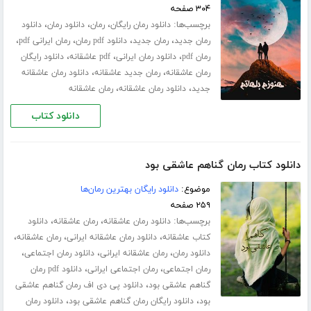
۳۰۴ صفحه
برچسب‌ها:
،
،
،
دانلود رمان رایگان
رمان
دانلود رمان
دانلود
،
،
،
،
رمان جدید
رمان جدید
دانلود pdf رمان
رمان ایرانی pdf
،
،
،
رمان pdf
دانلود رمان ایرانی
pdf عاشقانه
دانلود رایگان
،
،
رمان عاشقانه
رمان جدید عاشقانه
دانلود رمان عاشقانه
،
،
جدید
دانلود رمان عاشقانه
رمان عاشقانه
دانلود کتاب
دانلود کتاب رمان گناهم عاشقی بود
موضوع:
دانلود رایگان بهترین رمان‌ها
۲۵۹ صفحه
برچسب‌ها:
،
،
دانلود رمان عاشقانه
رمان عاشقانه
دانلود
،
،
،
کتاب عاشقانه
دانلود رمان عاشقانه ایرانی
رمان عاشقانه
،
،
،
دانلود رمان
رمان عاشقانه ایرانی
دانلود رمان اجتماعی
،
،
رمان اجتماعی
رمان اجتماعی ایرانی
دانلود pdf رمان
،
گناهم عاشقی بود
دانلود پی دی اف رمان گناهم عاشقی
،
،
بود
دانلود رایگان رمان گناهم عاشقی بود
دانلود رمان