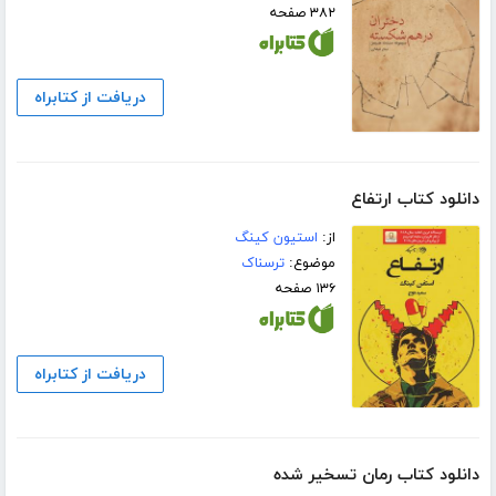
۳۸۲ صفحه
دریافت از کتابراه
دانلود کتاب ارتفاع
از:
استیون کینگ
موضوع:
ترسناک
۱۳۶ صفحه
دریافت از کتابراه
دانلود کتاب رمان تسخیر شده