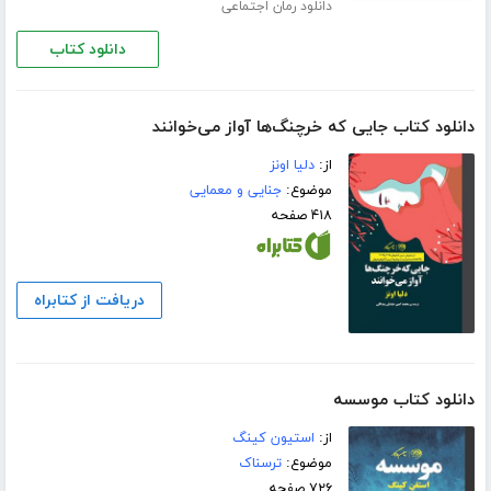
دانلود رمان اجتماعی
دانلود کتاب
دانلود کتاب جایی که خرچنگ‌ها آواز می‌خوانند
از:
دلیا اونز
موضوع:
جنایی و معمایی
۴۱۸ صفحه
دریافت از کتابراه
دانلود کتاب موسسه
از:
استیون کینگ
موضوع:
ترسناک
۷۲۶ صفحه