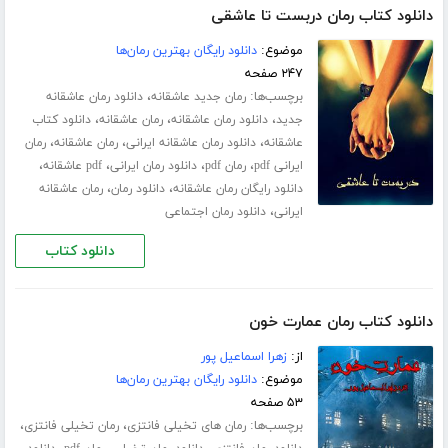
دانلود کتاب رمان دربست تا عاشقی
موضوع:
دانلود رایگان بهترین رمان‌ها
۲۴۷ صفحه
برچسب‌ها:
،
رمان جدید عاشقانه
دانلود رمان عاشقانه
،
،
،
جدید
دانلود رمان عاشقانه
رمان عاشقانه
دانلود کتاب
،
،
،
عاشقانه
دانلود رمان عاشقانه ایرانی
رمان عاشقانه
رمان
،
،
،
،
ایرانی pdf
رمان pdf
دانلود رمان ایرانی
pdf عاشقانه
،
،
دانلود رایگان رمان عاشقانه
دانلود رمان
رمان عاشقانه
،
ایرانی
دانلود رمان اجتماعی
دانلود کتاب
دانلود کتاب رمان عمارت خون
از:
زهرا اسماعیل پور
موضوع:
دانلود رایگان بهترین رمان‌ها
۵۳ صفحه
برچسب‌ها:
،
،
رمان های تخیلی فانتزی
رمان تخیلی فانتزی