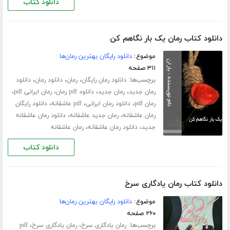
دانلود کتاب
دانلود کتاب رمان یک بار نگاهم کن
موضوع:
دانلود رایگان بهترین رمان‌ها
۳۱۱ صفحه
برچسب‌ها:
،
،
،
دانلود رمان رایگان
رمان
دانلود رمان
دانلود
،
،
،
،
رمان جدید
رمان جدید
دانلود pdf رمان
رمان ایرانی pdf
،
،
،
رمان pdf
دانلود رمان ایرانی
pdf عاشقانه
دانلود رایگان
،
،
رمان عاشقانه
رمان جدید عاشقانه
دانلود رمان عاشقانه
،
،
جدید
دانلود رمان عاشقانه
رمان عاشقانه
دانلود کتاب
دانلود کتاب رمان یادگاری سرخ
موضوع:
دانلود رایگان بهترین رمان‌ها
۲۶۰ صفحه
برچسب‌ها:
،
،
رمان یادگاری سرخ
رمان یادگاری سرخ
pdf