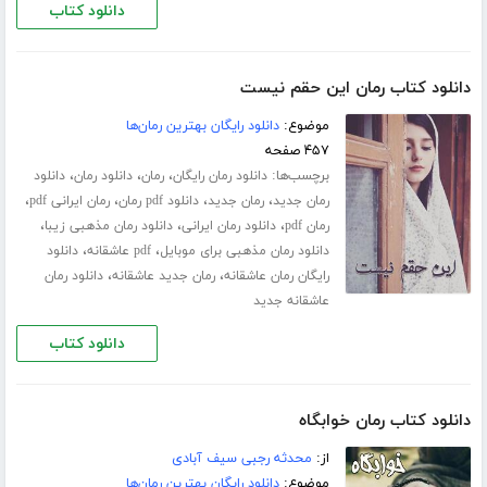
دانلود کتاب
دانلود کتاب رمان این حقم نیست
موضوع:
دانلود رایگان بهترین رمان‌ها
۴۵۷ صفحه
برچسب‌ها:
،
،
،
دانلود رمان رایگان
رمان
دانلود رمان
دانلود
،
،
،
،
رمان جدید
رمان جدید
دانلود pdf رمان
رمان ایرانی pdf
،
،
،
رمان pdf
دانلود رمان ایرانی
دانلود رمان مذهبی زیبا
،
،
دانلود رمان مذهبی برای موبایل
pdf عاشقانه
دانلود
،
،
رایگان رمان عاشقانه
رمان جدید عاشقانه
دانلود رمان
عاشقانه جدید
دانلود کتاب
دانلود کتاب رمان خوابگاه
از:
محدثه رجبی سیف آبادی
موضوع:
دانلود رایگان بهترین رمان‌ها