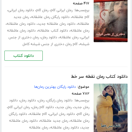
۴۱۷ صفحه
برچسب‌ها:
،
،
،
رمان ایرانی pdf
رمان pdf
دانلود رمان ایرانی
،
،
pdf عاشقانه
دانلود رایگان رمان عاشقانه
رمان جدید
،
،
،
عاشقانه
دانلود رمان عاشقانه جدید
دانلود رمان عاشقانه
،
،
رمان عاشقانه
دانلود کتاب عاشقانه
دانلود رمان عاشقانه
،
،
،
ایرانی
رمان عاشقانه
دانلود رمان
رمان دختری از جنس
،
شیشه
pdf رمان دختری از جنس شیشه کامل
دانلود کتاب
دانلود کتاب رمان نقطه سر خط
موضوع:
دانلود رایگان بهترین رمان‌ها
۷۸۲ صفحه
برچسب‌ها:
،
،
،
دانلود رمان رایگان
رمان
دانلود رمان
دانلود
،
،
،
،
رمان جدید
رمان جدید
دانلود pdf رمان
رمان ایرانی pdf
،
،
،
رمان pdf
دانلود رمان ایرانی
pdf عاشقانه
دانلود رایگان
،
،
رمان عاشقانه
رمان جدید عاشقانه
دانلود رمان عاشقانه
،
،
جدید
دانلود رمان عاشقانه
رمان عاشقانه