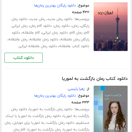
موضوع:
دانلود رایگان بهترین رمان‌ها
۴۳۲ صفحه
برچسب‌ها:
،
،
دانلود رمان جدید
رمان جدید
دانلود رمان
،
،
،
،
رایگان
رمان
دانلود رمان
دانلود pdf رمان
رمان ایرانی
،
،
،
،
pdf
رمان pdf
دانلود رمان ایرانی
pdf عاشقانه
دانلود
،
،
،
رایگان رمان عاشقانه
دانلود رمان عاشقانه
رمان عاشقانه
،
دانلود کتاب عاشقانه
دانلود رمان عاشقانه ایرانی
دانلود کتاب
دانلود کتاب رمان بازگشت به لموریا
از:
زهرا رئیسی
موضوع:
دانلود رایگان بهترین رمان‌ها
۳۳۳ صفحه
برچسب‌ها:
،
دانلود رمان بازگشت به لموریا
دانلود رمان
،
بازگشت به لموریا
دانلود رمان بازگشت به لموریا با لینک
،
،
مستقیم
دانلود رمان بازگشت به لموریا برای موبایل
رمان
،
،
بازگشت به لموریا
رمان بازگشت به لموریا
pdf رمان