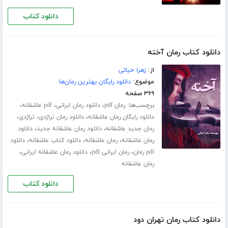
دانلود کتاب
دانلود کتاب رمان آخته
از:
زهرا حیاتی
موضوع:
دانلود رایگان بهترین رمان‌ها
۳۶۹ صفحه
برچسب‌ها:
،
،
،
رمان pdf
دانلود رمان ایرانی
pdf عاشقانه
،
،
،
دانلود رایگان رمان عاشقانه
دانلود رمان تراژدی
تراژدی
،
،
رمان جدید عاشقانه
دانلود رمان عاشقانه جدید
دانلود
،
،
،
رمان عاشقانه
رمان عاشقانه
دانلود کتاب عاشقانه
دانلود
،
،
،
pdf رمان
رمان ایرانی pdf
دانلود رمان عاشقانه ایرانی
رمان عاشقانه
دانلود کتاب
دانلود کتاب رمان تهران دود