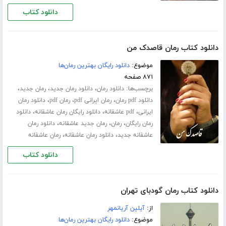
دانلود کتاب
دانلود کتاب رمان قاصدک من
موضوع:
دانلود رایگان بهترین رمان‌ها
۸۷۱ صفحه
برچسب‌ها:
،
،
،
دانلود رمان
دانلود رمان جدید
رمان جدید
،
،
،
دانلود pdf رمان
رمان ایرانی pdf
رمان pdf
دانلود رمان
،
،
،
ایرانی
pdf عاشقانه
دانلود رایگان رمان عاشقانه
دانلود
،
،
،
رمان رایگان
رمان
رمان جدید عاشقانه
دانلود رمان
،
،
عاشقانه جدید
دانلود رمان عاشقانه
رمان عاشقانه
دانلود کتاب
دانلود کتاب رمان گودبای تهران
از:
آیلین آریانمهر
موضوع:
دانلود رایگان بهترین رمان‌ها