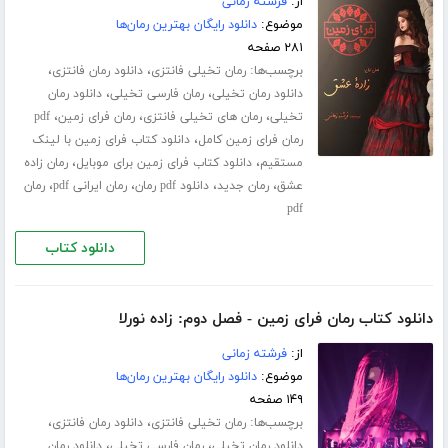
از:
فرشته زمانی
موضوع:
دانلود رایگان بهترین رمان‌ها
۲۸۱ صفحه
برچسب‌ها:
،
،
رمان تخیلی فانتزی
دانلود رمان فانتزی
،
،
دانلود رمان تخیلی
رمان فارسی تخیلی
دانلود رمان
،
،
،
تخیلی
رمان های تخیلی فانتزی
رمان فرای زمین
pdf
،
رمان فرای زمین کامل
دانلود کتاب فرای زمین با لینک
،
،
مستقیم
دانلود کتاب فرای زمین برای موبایل
رمان زاده
،
،
،
،
عشق
رمان جدید
دانلود pdf رمان
رمان ایرانی pdf
رمان
pdf
دانلود کتاب
دانلود کتاب رمان فرای زمین - فصل دوم: زاده نورلا
از:
فرشته زمانی
موضوع:
دانلود رایگان بهترین رمان‌ها
۱۴۹ صفحه
برچسب‌ها:
،
،
رمان تخیلی فانتزی
دانلود رمان فانتزی
،
،
دانلود رمان تخیلی
رمان فارسی تخیلی
دانلود رمان