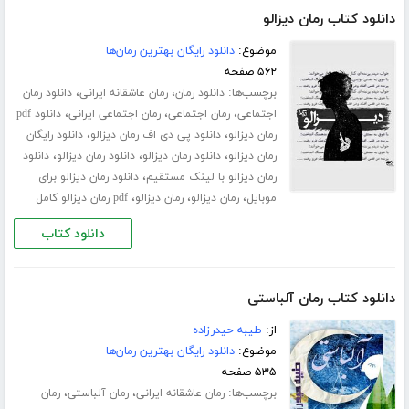
دانلود کتاب رمان دیزالو
موضوع:
دانلود رایگان بهترین رمان‌ها
۵۶۲ صفحه
برچسب‌ها:
،
،
دانلود رمان
رمان عاشقانه ایرانی
دانلود رمان
،
،
،
اجتماعی
رمان اجتماعی
رمان اجتماعی ایرانی
دانلود pdf
،
،
رمان دیزالو
دانلود پی دی اف رمان دیزالو
دانلود رایگان
،
،
،
رمان دیزالو
دانلود رمان دیزالو
دانلود رمان دیزالو
دانلود
،
رمان دیزالو با لینک مستقیم
دانلود رمان دیزالو برای
،
،
،
موبایل
رمان دیزالو
رمان دیزالو
pdf رمان دیزالو کامل
دانلود کتاب
دانلود کتاب رمان آلباستی
از:
طیبه حیدرزاده
موضوع:
دانلود رایگان بهترین رمان‌ها
۵۳۵ صفحه
برچسب‌ها:
،
،
رمان عاشقانه ایرانی
رمان آلباستی
رمان