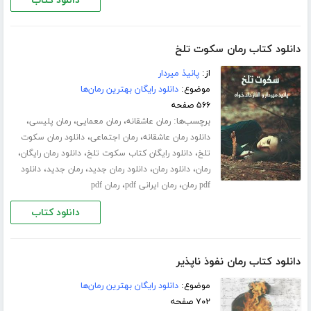
دانلود کتاب
دانلود کتاب رمان سکوت تلخ
از:
پانیذ میردار
موضوع:
دانلود رایگان بهترین رمان‌ها
۵۶۶ صفحه
برچسب‌ها:
،
،
،
رمان عاشقانه
رمان معمایی
رمان پلیسی
،
،
دانلود رمان عاشقانه
رمان اجتماعی
دانلود رمان سکوت
،
،
،
تلخ
دانلود رایگان کتاب سکوت تلخ
دانلود رمان رایگان
،
،
،
،
رمان
دانلود رمان
دانلود رمان جدید
رمان جدید
دانلود
،
،
pdf رمان
رمان ایرانی pdf
رمان pdf
دانلود کتاب
دانلود کتاب رمان نفوذ ناپذیر
موضوع:
دانلود رایگان بهترین رمان‌ها
۷۰۲ صفحه