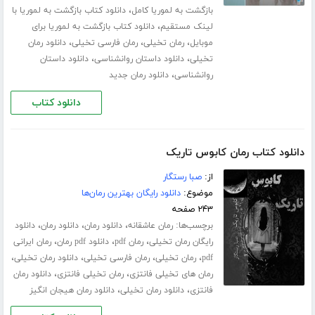
،
بازگشت به لموریا کامل
دانلود کتاب بازگشت به لموریا با
،
لینک مستقیم
دانلود کتاب بازگشت به لموریا برای
،
،
،
موبایل
رمان تخیلی
رمان فارسی تخیلی
دانلود رمان
،
،
تخیلی
دانلود داستان روانشناسی
دانلود داستان
،
روانشناسی
دانلود رمان جدید
دانلود کتاب
دانلود کتاب رمان کابوس تاریک
از:
صبا رستگار
موضوع:
دانلود رایگان بهترین رمان‌ها
۲۴۳ صفحه
برچسب‌ها:
،
،
،
رمان عاشقانه
دانلود رمان
دانلود رمان
دانلود
،
،
،
رایگان رمان تخیلی
رمان pdf
دانلود pdf رمان
رمان ایرانی
،
،
،
،
pdf
رمان تخیلی
رمان فارسی تخیلی
دانلود رمان تخیلی
،
،
رمان های تخیلی فانتزی
رمان تخیلی فانتزی
دانلود رمان
،
،
فانتزی
دانلود رمان تخیلی
دانلود رمان هیجان انگیز