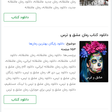
،
،
رمان عاشقانه
رمان جدید عاشقانه
دانلود رمان عاشقانه
،
،
جدید
دانلود رمان عاشقانه
رمان عاشقانه
دانلود کتاب
دانلود کتاب رمان عشق و ترس
موضوع:
دانلود رایگان بهترین رمان‌ها
۶۵۳ صفحه
برچسب‌ها:
،
،
دانلود رمان عاشقانه
رمان عاشقانه
دانلود
،
،
،
کتاب عاشقانه
دانلود رمان عاشقانه ایرانی
رمان عاشقانه
،
،
دانلود رمان
رمان عاشقانه ایرانی
دانلود pdf رمان عشق و
،
،
ترس
دانلود پی دی اف رمان عشق و ترس
دانلود رایگان
،
،
رمان عشق و ترس
دانلود رمان عشق و ترس
دانلود رمان
،
،
عشق و ترس
دانلود رمان عشق و ترس با لینک مستقیم
،
دانلود رمان عشق و ترس برای موبایل
رمان عشق و ترس
دانلود کتاب