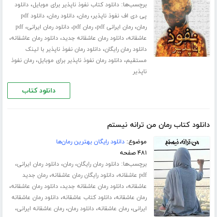
برچسب‌ها:
،
دانلود کتاب نفوذ ناپذیر برای موبایل
دانلود
،
،
،
پی دی اف نفوذ ناپذیر
رمان
دانلود رمان
دانلود pdf
،
،
،
،
رمان
رمان ایرانی pdf
رمان pdf
دانلود رمان ایرانی
pdf
،
،
،
عاشقانه
دانلود رمان عاشقانه جدید
دانلود رمان عاشقانه
،
دانلود رمان رایگان
دانلود رمان نفوذ ناپذیر با لینک
،
،
مستقیم
دانلود رمان نفوذ ناپذیر برای موبایل
رمان نفوذ
ناپذیر
دانلود کتاب
دانلود کتاب رمان من ترانه نیستم
موضوع:
دانلود رایگان بهترین رمان‌ها
۴۸۱ صفحه
برچسب‌ها:
،
،
،
دانلود رمان رایگان
رمان
دانلود رمان ایرانی
،
،
pdf عاشقانه
دانلود رایگان رمان عاشقانه
رمان جدید
،
،
،
عاشقانه
دانلود رمان عاشقانه جدید
دانلود رمان عاشقانه
،
،
رمان عاشقانه
دانلود کتاب عاشقانه
دانلود رمان عاشقانه
،
،
،
،
ایرانی
رمان عاشقانه
دانلود رمان
رمان عاشقانه ایرانی