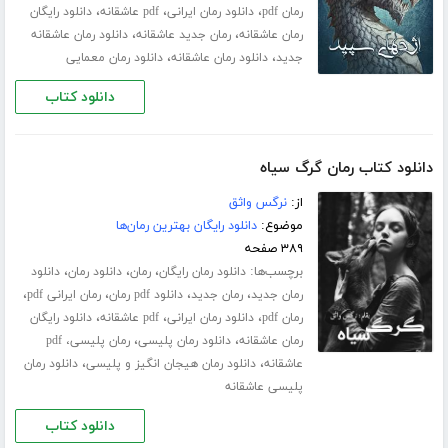
،
،
،
رمان pdf
دانلود رمان ایرانی
pdf عاشقانه
دانلود رایگان
،
،
رمان عاشقانه
رمان جدید عاشقانه
دانلود رمان عاشقانه
،
،
جدید
دانلود رمان عاشقانه
دانلود رمان معمایی
دانلود کتاب
دانلود کتاب رمان گرگ سیاه
از:
نرگس واثق
موضوع:
دانلود رایگان بهترین رمان‌ها
۳۸۹ صفحه
برچسب‌ها:
،
،
،
دانلود رمان رایگان
رمان
دانلود رمان
دانلود
،
،
،
،
رمان جدید
رمان جدید
دانلود pdf رمان
رمان ایرانی pdf
،
،
،
رمان pdf
دانلود رمان ایرانی
pdf عاشقانه
دانلود رایگان
،
،
رمان عاشقانه
دانلود رمان پلیسی
رمان پلیسی، pdf
،
،
عاشقانه
دانلود رمان هیجان انگیز و پلیسی
دانلود رمان
پلیسی عاشقانه
دانلود کتاب