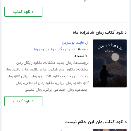
pdf
دانلود کتاب
دانلود کتاب رمان شاهزاده ماه
از:
مایسا یوسارین
موضوع:
دانلود رایگان بهترین رمان‌ها
۷۱ صفحه
برچسب‌ها:
،
رمان جدید عاشقانه
دانلود رایگان رمان
،
،
،
،
عاشقانه
دانلود رمان رایگان
رمان
دانلود رمان
دانلود رمان
،
،
،
،
جدید
رمان جدید
دانلود pdf رمان
رمان ایرانی pdf
رمان
،
،
،
pdf
دانلود رمان ایرانی
دانلود رمان اجتماعی
رمان
،
،
اجتماعی
رمان اجتماعی ایرانی
رمان تخیلی
دانلود کتاب
دانلود کتاب رمان این حقم نیست