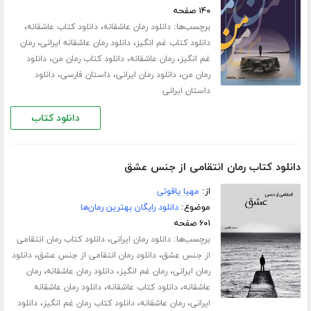
۱۴۰ صفحه
برچسب‌ها:
،
،
دانلود رمان عاشقانه
دانلود کتاب عاشقانه
،
،
دانلود کتاب غم انگیز
دانلود رمان عاشقانه ایرانی
رمان
،
،
،
غم انگیز
رمان عاشقانه
دانلود کتاب رمان من
دانلود
،
،
،
رمان من
دانلود رمان ایرانی
داستان فارسی
دانلود
داستان ایرانی
دانلود کتاب
دانلود کتاب رمان انتقامی از جنس عشق
از:
مهیا یاقوتی
موضوع:
دانلود رایگان بهترین رمان‌ها
۶۰۱ صفحه
برچسب‌ها:
،
دانلود رمان ایرانی
دانلود کتاب رمان انتقامی
،
،
از جنس عشق
دانلود رمان انتقامی از جنس عشق
دانلود
،
،
،
رمان ایرانی
رمان غم انگیز
دانلود رمان عاشقانه
رمان
،
،
عاشقانه
دانلود کتاب عاشقانه
دانلود رمان عاشقانه
،
،
،
ایرانی
رمان عاشقانه
دانلود کتاب رمان غم انگیز
دانلود