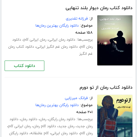
دانلود کتاب رمان دیوار بلند تنهایی
از:
فرزانه تقدیری
موضوع:
دانلود رایگان بهترین رمان‌ها
۱۵۸ صفحه
برچسب‌ها:
،
،
دانلود رمان ایرانی
رمان ایرانی pdf
دانلود
،
،
رمان pdf
دانلود رمان غم انگیز ایرانی
دانلود کتاب رمان
غم انگیز
دانلود کتاب
دانلود کتاب رمان از تو دورم
از:
فرانک میرزایی
موضوع:
دانلود رایگان بهترین رمان‌ها
۲۰۱ صفحه
برچسب‌ها:
،
،
،
دانلود رمان رایگان
رمان
دانلود رمان
دانلود
،
،
،
،
رمان جدید
رمان جدید
دانلود pdf رمان
رمان ایرانی pdf
،
،
،
رمان pdf
دانلود رمان ایرانی
pdf عاشقانه
دانلود رایگان