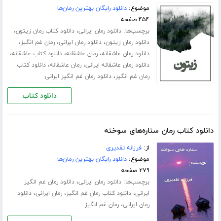
موضوع:
دانلود رایگان بهترین رمان‌ها
۴۵۴ صفحه
برچسب‌ها:
،
،
دانلود رمان ایرانی
دانلود کتاب رمان زیتون
،
،
،
دانلود رمان زیتون
دانلود رمان ایرانی
رمان غم انگیز
،
،
،
دانلود رمان عاشقانه
رمان عاشقانه
دانلود کتاب عاشقانه
،
،
دانلود رمان عاشقانه ایرانی
رمان عاشقانه
دانلود کتاب
،
رمان غم انگیز
دانلود رمان غم انگیز ایرانی
دانلود کتاب
دانلود کتاب رمان ستاره‌های سوخته
از:
فرزانه تقدیری
موضوع:
دانلود رایگان بهترین رمان‌ها
۲۷۹ صفحه
برچسب‌ها:
،
دانلود رمان ایرانی
دانلود رمان غم انگیز
،
،
،
ایرانی
دانلود کتاب رمان غم انگیز
رمان ایرانی
دانلود
،
رمان ایرانی
رمان غم انگیز