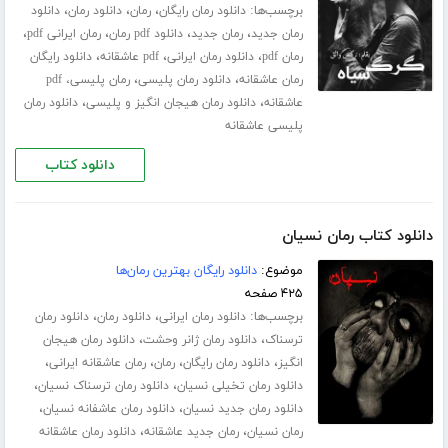
برچسب‌ها:
،
،
،
دانلود رمان رایگان
رمان
دانلود رمان
دانلود
،
،
،
،
رمان جدید
رمان جدید
دانلود pdf رمان
رمان ایرانی pdf
،
،
،
رمان pdf
دانلود رمان ایرانی
pdf عاشقانه
دانلود رایگان
،
،
رمان عاشقانه
دانلود رمان پلیسی
رمان پلیسی، pdf
،
،
عاشقانه
دانلود رمان هیجان انگیز و پلیسی
دانلود رمان
پلیسی عاشقانه
دانلود کتاب
دانلود کتاب رمان نسیان
موضوع:
دانلود رایگان بهترین رمان‌ها
۴۲۵ صفحه
برچسب‌ها:
،
،
دانلود رمان ایرانی
دانلود رمان
دانلود رمان
،
،
ترسناک
دانلود رمان ژانر وحشت
دانلود رمان هیجان
،
،
،
،
انگیز
دانلود رمان رایگان
رمان
رمان عاشقانه ایرانی
،
،
دانلود رمان تخیلی نسیان
دانلود رمان ترسناک نسیان
،
،
دانلود رمان جدید نسیان
دانلود رمان عاشفانه نسیان
،
،
رمان نسیان
رمان جدید عاشقانه
دانلود رمان عاشقانه