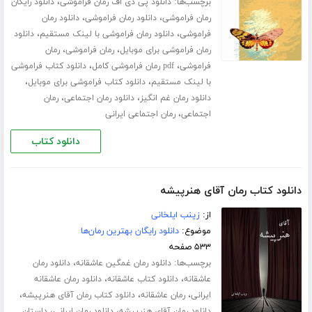
برچسب‌ها:
،
دانلود پی دی اف رمان فراموشی
دانلود رایگان
،
،
رمان فراموشی
دانلود رمان فراموشی
دانلود رمان
،
،
فراموشی
دانلود رمان فراموشی با لینک مستقیم
دانلود
،
،
رمان فراموشی برای موبایل
رمان فراموشی
رمان
،
،
فراموشی
pdf رمان فراموشی کامل
دانلود کتاب فراموشی
،
،
با لینک مستقیم
دانلود کتاب فراموشی برای موبایل
،
،
دانلود رمان غم انگیز
دانلود رمان اجتماعی
رمان
،
اجتماعی
رمان اجتماعی ایرانی
دانلود کتاب
دانلود کتاب رمان آقای هنرپیشه
از:
زینب ایلخانی
موضوع:
دانلود رایگان بهترین رمان‌ها
۵۳۳ صفحه
برچسب‌ها:
،
دانلود رمان غمگین عاشقانه
دانلود رمان
،
،
عاشقانه
دانلود کتاب عاشقانه
دانلود رمان عاشقانه
،
،
،
ایرانی
رمان عاشقانه
دانلود کتاب رمان آقای هنرپیشه
،
،
دانلود رمان آقای هنرپیشه
دانلود رمان ایرانی
داستان