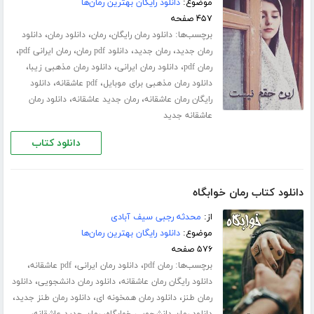
موضوع:
دانلود رایگان بهترین رمان‌ها
۴۵۷ صفحه
برچسب‌ها:
،
،
،
دانلود رمان رایگان
رمان
دانلود رمان
دانلود
،
،
،
،
رمان جدید
رمان جدید
دانلود pdf رمان
رمان ایرانی pdf
،
،
،
رمان pdf
دانلود رمان ایرانی
دانلود رمان مذهبی زیبا
،
،
دانلود رمان مذهبی برای موبایل
pdf عاشقانه
دانلود
،
،
رایگان رمان عاشقانه
رمان جدید عاشقانه
دانلود رمان
عاشقانه جدید
دانلود کتاب
دانلود کتاب رمان خوابگاه
از:
محدثه رجبی سیف آبادی
موضوع:
دانلود رایگان بهترین رمان‌ها
۵۷۶ صفحه
برچسب‌ها:
،
،
،
رمان pdf
دانلود رمان ایرانی
pdf عاشقانه
،
،
دانلود رایگان رمان عاشقانه
دانلود رمان دانشجویی
دانلود
،
،
،
رمان طنز
دانلود رمان همخونه ای
دانلود رمان طنز جدید