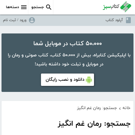
جستجو
دسته‌ها
آپلود کتاب
ورود / ثبت نام
۵۰،۰۰۰ کتاب در موبایل شما
با اپلیکیشن کتابراه، بیش از ۵۰،۰۰۰ کتاب، کتاب صوتی و رمان را
در موبایل و تبلت خود داشته باشید!
دانلود و نصب رایگان
خانه
جستجو: رمان غم انگیز
›
جستجو: رمان غم انگیز