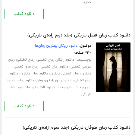
جدید
دانلود کتاب
دانلود کتاب رمان فصل تاریکی (جلد دوم زاده‌ی تاریکی)
موضوع:
دانلود رایگان بهترین رمان‌ها
۳۳۰ صفحه
برچسب‌ها:
،
،
دانلود رایگان رمان تخیلی
رمان تخیلی
رمان
،
،
فارسی تخیلی
دانلود رمان تخیلی
رمان های تخیلی
،
،
،
فانتزی
رمان تخیلی فانتزی
دانلود رمان فانتزی
دانلود
،
،
،
،
رمان تخیلی
دانلود رمان رایگان
رمان
دانلود رمان
دانلود
،
،
،
رمان جدید
رمان جدید
دانلود pdf رمان
جلد دوم زاده
تاریکی
دانلود کتاب
دانلود کتاب رمان طوفان تاریکی (جلد سوم زاده‌ی تاریکی)