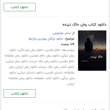
دانلود کتاب
دانلود کتاب رمان خاک تپنده
از:
سحر موتورچی
موضوع:
دانلود رایگان بهترین رمان‌ها
۱۲۴ صفحه
برچسب‌ها:
،
،
دفاع مقدس
دانلود رمان غم انگیز
دانلود
،
،
رمان جنگی
دانلود رمان دفاع مقدس
دانلود رمان عاشقانه
،
،
،
دفاع مقدس
دانلود رمان خاک تپنده
دانلود رمان ایرانی
،
،
دانلود کتاب رمان خاک تپنده
دانلود رمان ایرانی
رمان
،
،
،
عاشقانه
داستان فارسی
دانلود داستان ایرانی
دانلود
،
،
رمان جنگی
دانلود کتاب عاشقانه
دانلود رمان عاشقانه
ایرانی
دانلود کتاب