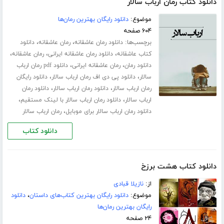
دانلود کتاب رمان ارباب سالار
موضوع:
دانلود رایگان بهترین رمان‌ها
۶۰۴ صفحه
برچسب‌ها:
،
،
دانلود رمان عاشقانه
رمان عاشقانه
دانلود
،
،
،
کتاب عاشقانه
دانلود رمان عاشقانه ایرانی
رمان عاشقانه
،
،
دانلود رمان
رمان عاشقانه ایرانی
دانلود pdf رمان ارباب
،
،
سالار
دانلود پی دی اف رمان ارباب سالار
دانلود رایگان
،
،
رمان ارباب سالار
دانلود رمان ارباب سالار
دانلود رمان
،
،
ارباب سالار
دانلود رمان ارباب سالار با لینک مستقیم
،
دانلود رمان ارباب سالار برای موبایل
رمان ارباب سالار
دانلود کتاب
دانلود کتاب هشت برزخ
از:
نازیلا قبادی
موضوع:
دانلود رایگان بهترین کتاب‌های داستان
،
دانلود
رایگان بهترین رمان‌ها
۲۴ صفحه