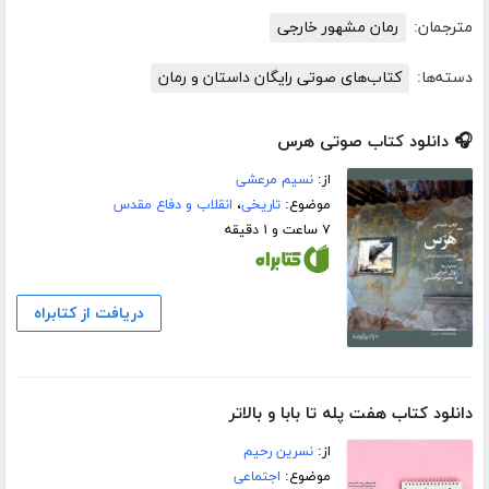
مترجمان:
رمان مشهور خارجی
دسته‌ها:
کتاب‌های صوتی رایگان داستان و رمان
🎧 دانلود کتاب صوتی هرس
از:
نسیم مرعشی
موضوع:
تاریخی
،
انقلاب و دفاع مقدس
۷ ساعت و ۱ دقیقه
دریافت از کتابراه
دانلود کتاب هفت پله تا بابا و بالاتر
از:
نسرین رحیم
موضوع:
اجتماعی