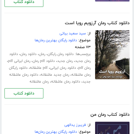
دانلود کتاب
دانلود کتاب رمان آرزویم رویا است
از:
سید سعید بیاتی
موضوع:
دانلود رایگان بهترین رمان‌ها
۷۳ صفحه
برچسب‌ها:
،
،
،
دانلود رمان رایگان
رمان
دانلود رمان
دانلود
،
،
،
،
رمان جدید
رمان جدید
دانلود pdf رمان
رمان ایرانی pdf
،
،
،
رمان pdf
دانلود رمان ایرانی
pdf عاشقانه
دانلود رایگان
،
،
رمان عاشقانه
رمان جدید عاشقانه
دانلود رمان عاشقانه
،
،
جدید
دانلود رمان عاشقانه
رمان عاشقانه
دانلود کتاب
دانلود کتاب رمان من
از:
فریبرز یدالهی
موضوع:
دانلود رایگان بهترین رمان‌ها