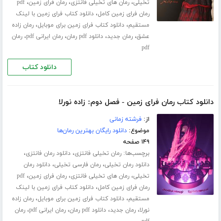
،
،
،
تخیلی
رمان های تخیلی فانتزی
رمان فرای زمین
pdf
،
رمان فرای زمین کامل
دانلود کتاب فرای زمین با لینک
،
،
مستقیم
دانلود کتاب فرای زمین برای موبایل
رمان زاده
،
،
،
،
عشق
رمان جدید
دانلود pdf رمان
رمان ایرانی pdf
رمان
pdf
دانلود کتاب
دانلود کتاب رمان فرای زمین - فصل دوم: زاده نورلا
از:
فرشته زمانی
موضوع:
دانلود رایگان بهترین رمان‌ها
۱۴۹ صفحه
برچسب‌ها:
،
،
رمان تخیلی فانتزی
دانلود رمان فانتزی
،
،
دانلود رمان تخیلی
رمان فارسی تخیلی
دانلود رمان
،
،
،
تخیلی
رمان های تخیلی فانتزی
رمان فرای زمین
pdf
،
رمان فرای زمین کامل
دانلود کتاب فرای زمین با لینک
،
،
مستقیم
دانلود کتاب فرای زمین برای موبایل
رمان زاده
،
،
،
،
نورلا
رمان جدید
دانلود pdf رمان
رمان ایرانی pdf
رمان