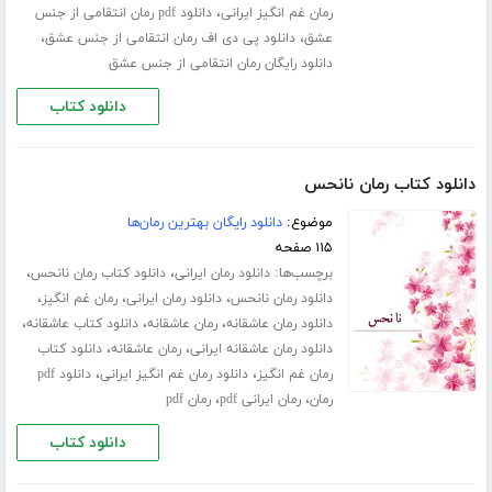
،
رمان غم انگیز ایرانی
دانلود pdf رمان انتقامی از جنس
،
،
عشق
دانلود پی دی اف رمان انتقامی از جنس عشق
دانلود رایگان رمان انتقامی از جنس عشق
دانلود کتاب
دانلود کتاب رمان نانحس
موضوع:
دانلود رایگان بهترین رمان‌ها
۱۱۵ صفحه
برچسب‌ها:
،
،
دانلود رمان ایرانی
دانلود کتاب رمان نانحس
،
،
،
دانلود رمان نانحس
دانلود رمان ایرانی
رمان غم انگیز
،
،
،
دانلود رمان عاشقانه
رمان عاشقانه
دانلود کتاب عاشقانه
،
،
دانلود رمان عاشقانه ایرانی
رمان عاشقانه
دانلود کتاب
،
،
رمان غم انگیز
دانلود رمان غم انگیز ایرانی
دانلود pdf
،
،
رمان
رمان ایرانی pdf
رمان pdf
دانلود کتاب