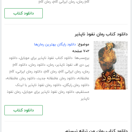
،
،
pdf رمان
رمان ایرانی pdf
رمان pdf
دانلود کتاب
دانلود کتاب رمان نفوذ ناپذیر
موضوع:
دانلود رایگان بهترین رمان‌ها
۷۰۲ صفحه
برچسب‌ها:
،
دانلود کتاب نفوذ ناپذیر برای موبایل
دانلود
،
،
،
پی دی اف نفوذ ناپذیر
رمان
دانلود رمان
دانلود pdf
،
،
،
،
رمان
رمان ایرانی pdf
رمان pdf
دانلود رمان ایرانی
pdf
،
،
،
عاشقانه
دانلود رمان عاشقانه جدید
دانلود رمان عاشقانه
،
دانلود رمان رایگان
دانلود رمان نفوذ ناپذیر با لینک
،
،
مستقیم
دانلود رمان نفوذ ناپذیر برای موبایل
رمان نفوذ
ناپذیر
دانلود کتاب
دانلود کتاب رمان من ترانه نیستم