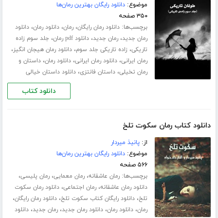
موضوع:
دانلود رایگان بهترین رمان‌ها
۳۵۰ صفحه
برچسب‌ها:
،
،
،
دانلود رمان رایگان
رمان
دانلود رمان
دانلود
،
،
،
رمان جدید
رمان جدید
دانلود pdf رمان
جلد سوم زاده
،
،
،
تاریکی
زاده تاریکی جلد سوم
دانلود رمان هیجان انگیز
،
،
،
رمان ایرانی
دانلود رمان ایرانی
دانلود رمان
داستان و
،
،
رمان تخیلی
داستان فانتزی
دانلود داستان خیالی
دانلود کتاب
دانلود کتاب رمان سکوت تلخ
از:
پانیذ میردار
موضوع:
دانلود رایگان بهترین رمان‌ها
۵۶۶ صفحه
برچسب‌ها:
،
،
،
رمان عاشقانه
رمان معمایی
رمان پلیسی
،
،
دانلود رمان عاشقانه
رمان اجتماعی
دانلود رمان سکوت
،
،
،
تلخ
دانلود رایگان کتاب سکوت تلخ
دانلود رمان رایگان
،
،
،
،
رمان
دانلود رمان
دانلود رمان جدید
رمان جدید
دانلود