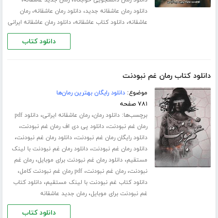
،
،
دانلود رمان دانشجویی خوابگاه
رمان جدید عاشقانه
،
،
دانلود رمان عاشقانه جدید
دانلود رمان عاشقانه
رمان
،
،
عاشقانه
دانلود کتاب عاشقانه
دانلود رمان عاشقانه ایرانی
دانلود کتاب
دانلود کتاب رمان غم نبودنت
موضوع:
دانلود رایگان بهترین رمان‌ها
۷۸۱ صفحه
برچسب‌ها:
،
،
دانلود رمان
رمان عاشقانه ایرانی
دانلود pdf
،
،
رمان غم نبودنت
دانلود پی دی اف رمان غم نبودنت
،
،
دانلود رایگان رمان غم نبودنت
دانلود رمان غم نبودنت
،
دانلود رمان غم نبودنت
دانلود رمان غم نبودنت با لینک
،
،
مستقیم
دانلود رمان غم نبودنت برای موبایل
رمان غم
،
،
،
نبودنت
رمان غم نبودنت
pdf رمان غم نبودنت کامل
،
دانلود کتاب غم نبودنت با لینک مستقیم
دانلود کتاب
،
غم نبودنت برای موبایل
رمان جدید عاشقانه
دانلود کتاب