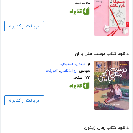
۱۱۰ صفحه
دریافت از کتابراه
دانلود کتاب درست مثل باران
از:
لیندزی استودارد
موضوع:
روانشناسی
،
آموزنده
۲۷۲ صفحه
دریافت از کتابراه
دانلود کتاب رمان زیتون