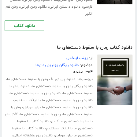
،
،
،
فارسی
دانلود داستان ایرانی
دانلود رمان ایرانی
رمان غم
انگیز
دانلود کتاب
دانلود کتاب رمان با سقوط دست‌های ما
از:
زینب ایلخانی
موضوع:
دانلود رایگان بهترین رمان‌ها
۱۳۵۴ صفحه
برچسب‌ها:
،
دانلود پی دی اف رمان با سقوط دست‌های ما
،
دانلود رایگان رمان با سقوط دست‌های ما
دانلود رمان با
،
،
سقوط دست‌های ما
دانلود رمان با سقوط دست‌های ما
،
دانلود رمان با سقوط دست‌های ما با لینک مستقیم
،
دانلود رمان با سقوط دست‌های ما برای موبایل
رمان با
،
،
سقوط دست‌های ما
رمان با سقوط دست‌های ما
pdf رمان
،
با سقوط دست‌های ما کامل
دانلود کتاب با سقوط
،
دست‌های ما با لینک مستقیم
دانلود کتاب با سقوط
،
،
دست‌های ما برای موبایل
دانلود رمان عاشقانه ایرانی