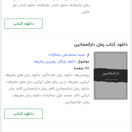
،
،
رمان عاشقانه
دانلود کتاب عاشقانه
دانلود کتاب غم
انگیز
دانلود کتاب
دانلود کتاب رمان دارالمجانین
از:
سید محمدعلی جمالزاده
موضوع:
دانلود رایگان بهترین رمان‌ها
۱۱۸ صفحه
برچسب‌ها:
،
دانلود رمان غم انگیز
دانلود رمان های معروف
،
،
،
ایرانی
معروف ترین رمان های ایرانی
رمان های معروف
،
،
دانلود رمان دارالمجانین pdf
رمان دارالمجانین pdf
رمان
،
،
،
ایرانی pdf
محمد علی جمالزاده
دانلود رمان معروف
رمان دارالمجانین
دانلود کتاب