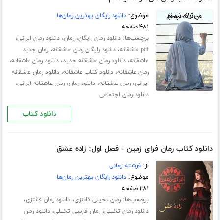
موضوع:
دانلود رایگان بهترین رمان‌ها
۴۸۱ صفحه
برچسب‌ها:
،
،
،
دانلود رمان رایگان
رمان
دانلود رمان ایرانی
،
،
pdf عاشقانه
دانلود رایگان رمان عاشقانه
رمان جدید
،
،
،
عاشقانه
دانلود رمان عاشقانه جدید
دانلود رمان عاشقانه
،
،
رمان عاشقانه
دانلود کتاب عاشقانه
دانلود رمان عاشقانه
،
،
،
،
ایرانی
رمان عاشقانه
دانلود رمان
رمان عاشقانه ایرانی
دانلود رمان اجتماعی
دانلود کتاب
دانلود کتاب رمان فرای زمین - فصل اول: زاده عشق
از:
فرشته زمانی
موضوع:
دانلود رایگان بهترین رمان‌ها
۲۸۱ صفحه
برچسب‌ها:
،
،
رمان تخیلی فانتزی
دانلود رمان فانتزی
،
،
دانلود رمان تخیلی
رمان فارسی تخیلی
دانلود رمان