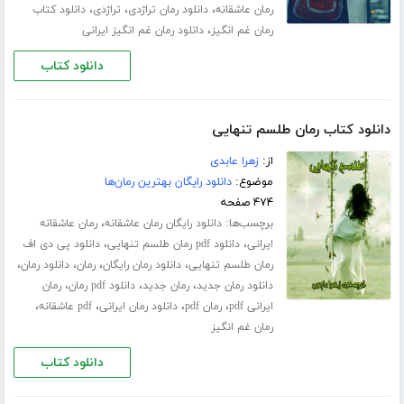
،
،
،
رمان عاشقانه
دانلود رمان تراژدی
تراژدی
دانلود کتاب
،
رمان غم انگیز
دانلود رمان غم انگیز ایرانی
دانلود کتاب
دانلود کتاب رمان طلسم تنهایی
از:
زهرا عابدی
موضوع:
دانلود رایگان بهترین رمان‌ها
۴۷۴ صفحه
برچسب‌ها:
،
دانلود رایگان رمان عاشقانه
رمان عاشقانه
،
،
ایرانی
دانلود pdf رمان طلسم تنهایی
دانلود پی دی اف
،
،
،
،
رمان طلسم تنهایی
دانلود رمان رایگان
رمان
دانلود رمان
،
،
،
دانلود رمان جدید
رمان جدید
دانلود pdf رمان
رمان
،
،
،
،
ایرانی pdf
رمان pdf
دانلود رمان ایرانی
pdf عاشقانه
رمان غم انگیز
دانلود کتاب