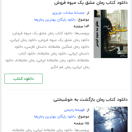
دانلود کتاب رمان عشق یک میوه فروش
از:
محدثه سادات عزیزی
موضوع:
دانلود رایگان بهترین رمان‌ها
۱۰۴ صفحه
برچسب‌ها:
،
دانلود کتاب رمان عشق یک میوه فروش
،
،
دانلود رمان عشق یک میوه فروش
دانلود رمان ایرانی
،
،
دانلود رمان غمگین عاشقانه
داستان فارسی
دانلود
،
،
داستان ایرانی
دانلود رمان عاشقانه
دانلود کتاب
،
،
،
عاشقانه
دانلود رمان عاشقانه ایرانی
رمان عاشقانه
دانلود
،
رمان ایرانی
رمان غم انگیز
دانلود کتاب
دانلود کتاب رمان بازگشت به خوشبختی
از:
فهیمه رحیمی
موضوع:
دانلود رایگان بهترین رمان‌ها
۱۱۵ صفحه
برچسب‌ها:
،
،
دانلود رمان عاشقانه ایرانی
رمان عاشقانه