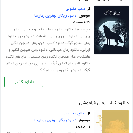
از:
محیا مقبولی
موضوع:
دانلود رایگان بهترین رمان‌ها
۳۹۶ صفحه
برچسب‌ها:
،
دانلود رمان هیجان انگیز و پلیسی
رمان
،
،
،
پلیسی
دانلود رمان پلیسی عاشقانه
دانلود رمان
دانلود
،
،
رمان تمنای گرگ
دانلود کتاب رمان
رمان هیجان انگیز
،
،
ایرانی
دانلود رمان هیجانی
دانلود رمان هیجان انگیز و
،
،
،
،
عاشقانه
رمان هیجان انگیز
رمان پلیسی
رمان غم انگیز
،
دانلود pdf رمان تمنای گرگ
دانلود پی دی اف رمان تمنای
،
گرگ
دانلود رایگان رمان تمنای گرگ
دانلود کتاب
دانلود کتاب رمان فراموشی
از:
صالح محمدی
موضوع:
دانلود رایگان بهترین رمان‌ها
۱۱۱ صفحه