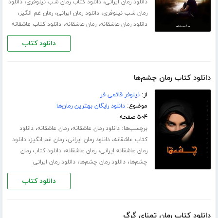
،
،
دانلود رمان ایرانی
دانلود کتاب رمان شب نیلوفری
دانلود
،
،
،
رمان شب نیلوفری
دانلود رمان ایرانی
رمان غم انگیز
،
،
دانلود رمان عاشقانه
رمان عاشقانه
دانلود کتاب عاشقانه
دانلود کتاب
دانلود کتاب رمان چشم‌ها
از:
نیلوفر قائمی فر
موضوع:
دانلود رایگان بهترین رمان‌ها
۵۰۴ صفحه
برچسب‌ها:
،
،
دانلود رمان عاشقانه
رمان عاشقانه
دانلود
،
،
،
کتاب عاشقانه
دانلود رمان ایرانی
رمان غم انگیز
دانلود
،
،
رمان عاشقانه ایرانی
رمان عاشقانه
دانلود کتاب رمان
،
،
چشم‌ها
دانلود رمان چشم‌ها
دانلود رمان ایرانی
دانلود کتاب
دانلود کتاب رمان تمنای گرگ