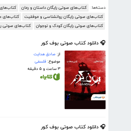
دسته‌ها:
کتاب‌های صوتی رایگان داستان و رمان
کتاب‌های 
کتاب‌های صوتی رایگان روانشناسی و موفقیت
کتاب‌های ص
کتاب‌های صوتی رایگان کودک و نوجوان
کتاب‌های صوتی را
🎧 دانلود کتاب صوتی بوف کور
از:
صادق هدایت
موضوع:
فلسفی
۳ ساعت و ۵ دقیقه
🎧 دانلود کتاب صوتی بوف کور