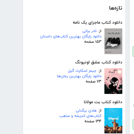
تازه‌ها
دانلود کتاب ماجرای یک نامه
از:
نادر براتی
دانلود رایگان بهترین کتاب‌های داستان
۱۵۳ صفحه
دانلود کتاب عشق اونیونگ
از:
جیمز اسکارث گیل
دانلود رایگان بهترین رمان‌ها
۷۳ صفحه
دانلود کتاب بت مولانا
از:
هادی بیگدلی
کتاب‌های اندیشه و مذهب
۱۳۴ صفحه