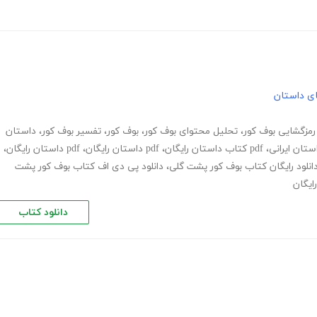
های داستان
رمزگشایی بوف کور
،
تحلیل محتوای بوف کور
،
بوف کور
،
تفسیر بوف کور
،
داستان
استان ایرانی
،
pdf کتاب داستان رایگان
،
pdf داستان رایگان
،
pdf داستان رایگان
،
انلود رایگان کتاب بوف کور پشت گلی
،
دانلود پی دی اف کتاب بوف کور پشت
ایگان
دانلود کتاب