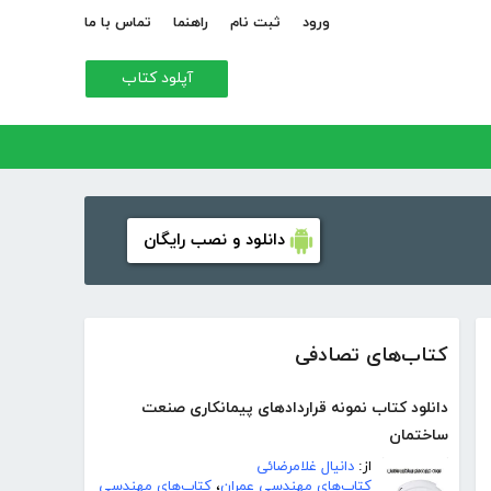
ورود
ثبت نام
راهنما
تماس با ما
آپلود کتاب
دانلود و نصب رایگان
کتاب‌های تصادفی
دانلود کتاب نمونه قراردادهای پیمانکاری صنعت
ساختمان
از:
دانیال غلامرضائی
کتاب‌های مهندسی عمران
،
کتاب‌های مهندسی