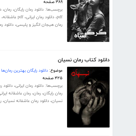
۳۸۹ صفحه
برچسب‌ها:
دانلود رمان رایگان
،
رمان
،
د
pdf
،
دانلود رمان ایرانی
،
pdf عاشقانه
،
د
رمان هیجان انگیز و پلیسی
،
دانلود ر
دانلود کتاب رمان نسیان
موضوع:
دانلود رایگان بهترین رمان‌ها
۴۲۵ صفحه
برچسب‌ها:
دانلود رمان ایرانی
،
دانلود ر
رمان رایگان
،
رمان
،
رمان عاشقانه ایران
نسیان
،
دانلود رمان عاشفانه نسیان
،
ر