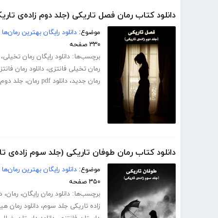
دانلود کتاب رمان فصل تاریکی (جلد دوم زاده‌ی تاری
موضوع:
دانلود رایگان بهترین رمان‌ها
۳۳۰ صفحه
برچسب‌ها:
دانلود رایگان رمان تخیلی
،
رمان تخیلی فانتزی
،
دانلود رمان فانتز
رمان جدید
،
دانلود pdf رمان
،
جلد دوم 
دانلود کتاب رمان طوفان تاریکی (جلد سوم زاده‌ی تا
موضوع:
دانلود رایگان بهترین رمان‌ها
۳۵۰ صفحه
برچسب‌ها:
دانلود رمان رایگان
،
رمان
،
د
زاده تاریکی جلد سوم
،
دانلود رمان هی