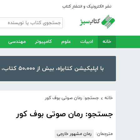
نشر الکترونیک و انتشار کتاب
خانه
ادبیات
علوم
کامپیوتر
مهندسی
با اپلیکیشن کتابراه، بیش از ۵۰،۰۰۰ کتاب، کتاب صوتی و رمان را در موبایل و تبلت خود داشته باشید!
خانه
جستجو: رمان صوتی بوف کور
›
جستجو: رمان صوتی بوف کور
مترجمان:
رمان مشهور خارجی