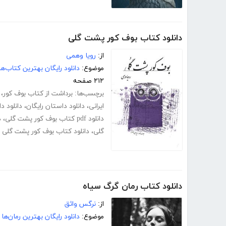
دانلود کتاب بوف کور پشت گلی
از:
رویا وهمی
موضوع:
دانلود رایگان بهترین کتاب‌
۲۱۲ صفحه
برچسب‌ها:
برداشت از کتاب بوف کور
،
ایرانی
،
دانلود داستان رایگان
،
دانلود د
دانلود pdf کتاب بوف کور پشت گلی
،
د
گلی
،
دانلود کتاب بوف کور پشت گلی ر
دانلود کتاب رمان گرگ سیاه
از:
نرگس واثق
موضوع:
دانلود رایگان بهترین رمان‌ها