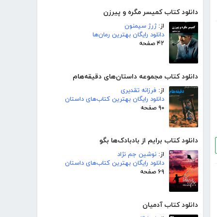
دانلود کتاب کمیسر مگره و پیرزن
از:
ژرژ سیمنون
دانلود رایگان بهترین رمان‌ها
۴۲ صفحه
دانلود کتاب مجموعه داستان‌های دقیقه‌هام
از:
فرزانه تقدیری
دانلود رایگان بهترین کتاب‌های داستان
۹۰ صفحه
دانلود کتاب برایم از بادبادک‌ها بگو
از:
نوشین جم نژاد
دانلود رایگان بهترین کتاب‌های داستان
۶۹ صفحه
دانلود کتاب آدمیان