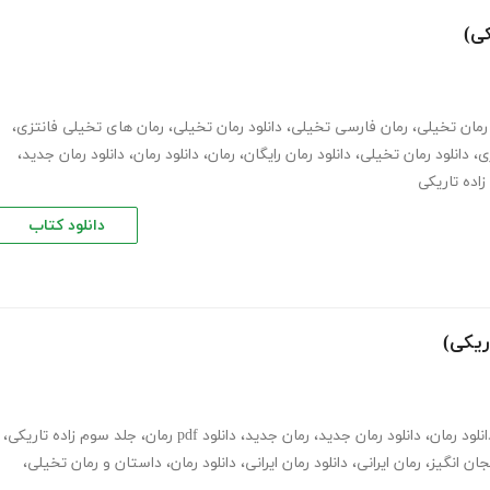
کی)
رمان تخیلی
،
رمان فارسی تخیلی
،
دانلود رمان تخیلی
،
رمان های تخیلی فانتزی
،
ی
،
دانلود رمان تخیلی
،
دانلود رمان رایگان
،
رمان
،
دانلود رمان
،
دانلود رمان جدید
،
زاده تاریکی
دانلود کتاب
ریکی)
انلود رمان
،
دانلود رمان جدید
،
رمان جدید
،
دانلود pdf رمان
،
جلد سوم زاده تاریکی
،
جان انگیز
،
رمان ایرانی
،
دانلود رمان ایرانی
،
دانلود رمان
،
داستان و رمان تخیلی
،