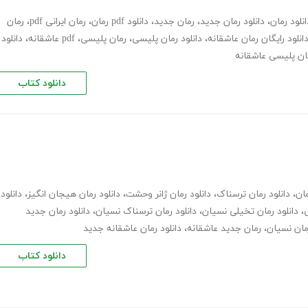
انلود رمان
،
دانلود رمان جدید
،
رمان جدید
،
دانلود pdf رمان
،
رمان ایرانی pdf
،
رمان
انلود رایگان رمان عاشقانه
،
دانلود رمان پلیسی
،
رمان پلیسی، pdf عاشقانه
،
دانلود
مان پلیسی عاشقانه
دانلود کتاب
مان
،
دانلود رمان ترسناک
،
دانلود رمان ژانر وحشت
،
دانلود رمان هیجان انگیز
،
دانلود
ی
،
دانلود رمان تخیلی نسیان
،
دانلود رمان ترسناک نسیان
،
دانلود رمان جدید
مان نسیان
،
رمان جدید عاشقانه
،
دانلود رمان عاشقانه جدید
دانلود کتاب