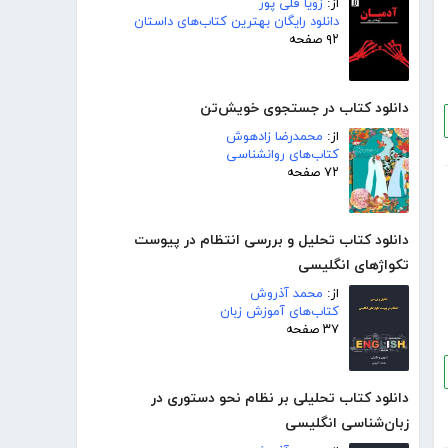
از:
زویا قلی پور
دانلود رایگان بهترین کتاب‌های داستان
۹۲ صفحه
دانلود کتاب در جستجوی خویش‌تن
از:
محمدرضا زادهوش
کتاب‌های روانشناسی
۷۲ صفحه
دانلود کتاب تحلیل و بررسی انتظام در پیوست
تکواژهای انگلیسی
از:
محمد آذروش
کتاب‌های آموزش زبان
۳۷ صفحه
دانلود کتاب تحلیلی بر نظام نحو دستوری در
زبان‌شناسی انگلیسی