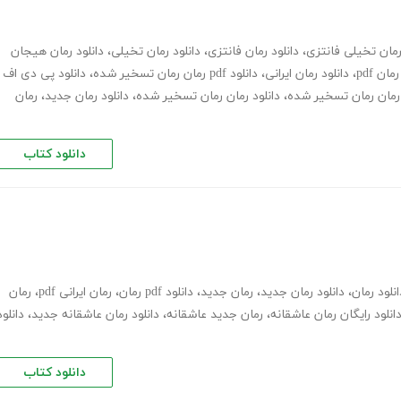
مان تخیلی فانتزی
،
دانلود رمان فانتزی
،
دانلود رمان تخیلی
،
دانلود رمان هیجان
رمان pdf
،
دانلود رمان ایرانی
،
دانلود pdf رمان رمان تسخیر شده
،
دانلود پی دی اف
ن رمان رمان تسخیر شده
،
دانلود رمان رمان تسخیر شده
،
دانلود رمان جدید
،
رمان
دانلود کتاب
انلود رمان
،
دانلود رمان جدید
،
رمان جدید
،
دانلود pdf رمان
،
رمان ایرانی pdf
،
رمان
انلود رایگان رمان عاشقانه
،
رمان جدید عاشقانه
،
دانلود رمان عاشقانه جدید
،
دانلود
دانلود کتاب