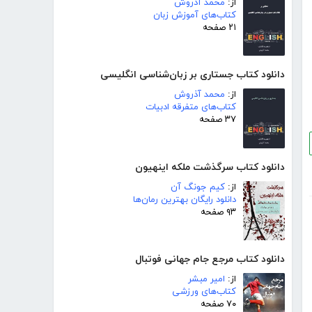
از:
محمد آذروش
کتاب‌های آموزش زبان
۲۱ صفحه
دانلود کتاب جستاری بر زبان‌شناسی انگلیسی
از:
محمد آذروش
کتاب‌های متفرقه ادبیات
۳۷ صفحه
دانلود کتاب سرگذشت ملکه اینهیون
از:
کیم جونگ آن
دانلود رایگان بهترین رمان‌ها
۹۳ صفحه
دانلود کتاب مرجع جام جهانی فوتبال
از:
امیر مبشر
کتاب‌های ورزشی
۷۰ صفحه