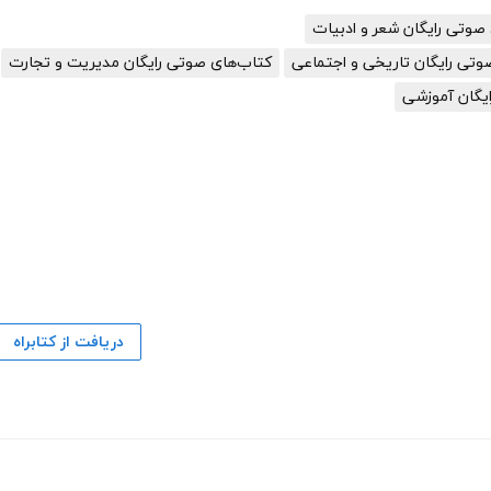
صوتی رایگان شعر و ادبیات
وتی رایگان تاریخی و اجتماعی
کتاب‌های صوتی رایگان مدیریت و تجارت
یگان آموزشی
دریافت از کتابراه