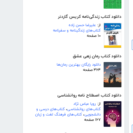
دانلود کتاب زندگی‌نامه کریس گاردنر
از:
علیرضا حسن زاده
کتاب‌های زندگینامه و سفرنامه
۱۰ صفحه
دانلود کتاب رمان زهی عشق
دانلود رایگان بهترین رمان‌ها
۴۶۴ صفحه
دانلود کتاب اصطلاح نامه روانشناسی
از:
رویا عباس نژاد
کتاب‌های روانشناسی
،
کتاب‌های درسی و
دانشجویی
،
کتاب‌های فرهنگ لغت و زبان
۱۶۷ صفحه