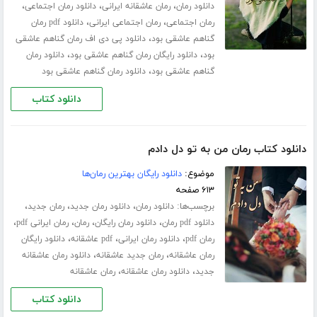
،
،
،
دانلود رمان
رمان عاشقانه ایرانی
دانلود رمان اجتماعی
،
،
رمان اجتماعی
رمان اجتماعی ایرانی
دانلود pdf رمان
،
گناهم عاشقی بود
دانلود پی دی اف رمان گناهم عاشقی
،
،
بود
دانلود رایگان رمان گناهم عاشقی بود
دانلود رمان
،
گناهم عاشقی بود
دانلود رمان گناهم عاشقی بود
دانلود کتاب
دانلود کتاب رمان من به تو دل دادم
موضوع:
دانلود رایگان بهترین رمان‌ها
۶۱۳ صفحه
برچسب‌ها:
،
،
،
دانلود رمان
دانلود رمان جدید
رمان جدید
،
،
،
،
دانلود pdf رمان
دانلود رمان رایگان
رمان
رمان ایرانی pdf
،
،
،
رمان pdf
دانلود رمان ایرانی
pdf عاشقانه
دانلود رایگان
،
،
رمان عاشقانه
رمان جدید عاشقانه
دانلود رمان عاشقانه
،
،
جدید
دانلود رمان عاشقانه
رمان عاشقانه
دانلود کتاب