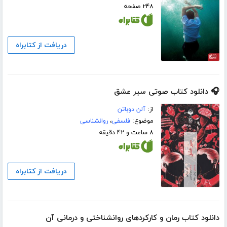
۲۴۸ صفحه
دریافت از کتابراه
🎧 دانلود کتاب صوتی سیر عشق
از:
آلن دوباتن
موضوع:
فلسفی
،
روانشناسی
۸ ساعت و ۴۲ دقیقه
دریافت از کتابراه
دانلود کتاب رمان و کارکردهای روانشناختی و درمانی آن