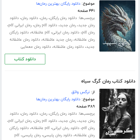
موضوع:
دانلود رایگان بهترین رمان‌ها
۴۴۱ صفحه
برچسب‌ها:
،
،
،
دانلود رمان رایگان
رمان
دانلود رمان
دانلود
،
،
،
،
رمان جدید
رمان جدید
دانلود pdf رمان
رمان ایرانی pdf
،
،
،
رمان pdf
دانلود رمان ایرانی
pdf عاشقانه
دانلود رایگان
،
،
رمان عاشقانه
رمان جدید عاشقانه
دانلود رمان عاشقانه
،
،
جدید
دانلود رمان عاشقانه
دانلود رمان معمایی
دانلود کتاب
دانلود کتاب رمان گرگ سیاه
از:
نرگس واثق
موضوع:
دانلود رایگان بهترین رمان‌ها
۳۸۹ صفحه
برچسب‌ها:
،
،
،
دانلود رمان رایگان
رمان
دانلود رمان
دانلود
،
،
،
،
رمان جدید
رمان جدید
دانلود pdf رمان
رمان ایرانی pdf
،
،
،
رمان pdf
دانلود رمان ایرانی
pdf عاشقانه
دانلود رایگان
،
،
رمان عاشقانه
دانلود رمان پلیسی
رمان پلیسی، pdf