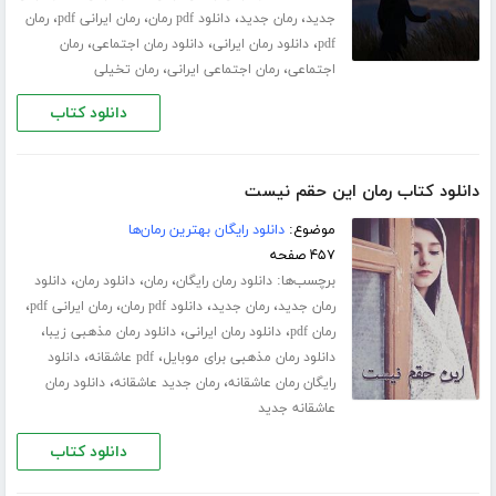
،
،
،
،
جدید
رمان جدید
دانلود pdf رمان
رمان ایرانی pdf
رمان
،
،
،
pdf
دانلود رمان ایرانی
دانلود رمان اجتماعی
رمان
،
،
اجتماعی
رمان اجتماعی ایرانی
رمان تخیلی
دانلود کتاب
دانلود کتاب رمان این حقم نیست
موضوع:
دانلود رایگان بهترین رمان‌ها
۴۵۷ صفحه
برچسب‌ها:
،
،
،
دانلود رمان رایگان
رمان
دانلود رمان
دانلود
،
،
،
،
رمان جدید
رمان جدید
دانلود pdf رمان
رمان ایرانی pdf
،
،
،
رمان pdf
دانلود رمان ایرانی
دانلود رمان مذهبی زیبا
،
،
دانلود رمان مذهبی برای موبایل
pdf عاشقانه
دانلود
،
،
رایگان رمان عاشقانه
رمان جدید عاشقانه
دانلود رمان
عاشقانه جدید
دانلود کتاب