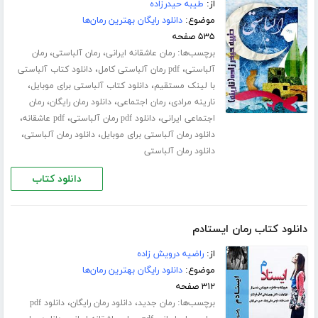
از:
طیبه حیدرزاده
موضوع:
دانلود رایگان بهترین رمان‌ها
۵۳۵ صفحه
برچسب‌ها:
،
،
رمان عاشقانه ایرانی
رمان آلباستی
رمان
،
،
آلباستی
pdf رمان آلباستی کامل
دانلود کتاب آلباستی
،
،
با لینک مستقیم
دانلود کتاب آلباستی برای موبایل
،
،
،
نارینه مرادی
رمان اجتماعی
دانلود رمان رایگان
رمان
،
،
،
اجتماعی ایرانی
دانلود pdf رمان آلباستی
pdf عاشقانه
،
،
دانلود رمان آلباستی برای موبایل
دانلود رمان آلباستی
دانلود رمان آلباستی
دانلود کتاب
دانلود کتاب رمان ایستادم
از:
راضیه درویش زاده
موضوع:
دانلود رایگان بهترین رمان‌ها
۳۱۲ صفحه
برچسب‌ها:
،
،
رمان جدید
دانلود رمان رایگان
دانلود pdf