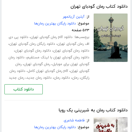
دانلود کتاب رمان گودبای تهران
از:
آیلین آریانمهر
موضوع:
دانلود رایگان بهترین رمان‌ها
۵۲۳ صفحه
برچسب‌ها:
،
دانلود pdf رمان گودبای تهران
دانلود پی دی
،
،
اف رمان گودبای تهران
دانلود رایگان رمان گودبای تهران
،
،
دانلود رمان گودبای تهران
دانلود رمان گودبای تهران
،
دانلود رمان گودبای تهران با لینک مستقیم
دانلود رمان
،
،
گودبای تهران برای موبایل
رمان گودبای تهران
رمان
،
،
گودبای تهران
pdf رمان گودبای تهران کامل
دانلود رمان
،
،
،
،
رایگان
رمان
دانلود رمان
دانلود رمان جدید
رمان جدید
دانلود کتاب
دانلود کتاب رمان به شیرینی یک رویا
از:
فاطمه شاعری
موضوع:
دانلود رایگان بهترین رمان‌ها