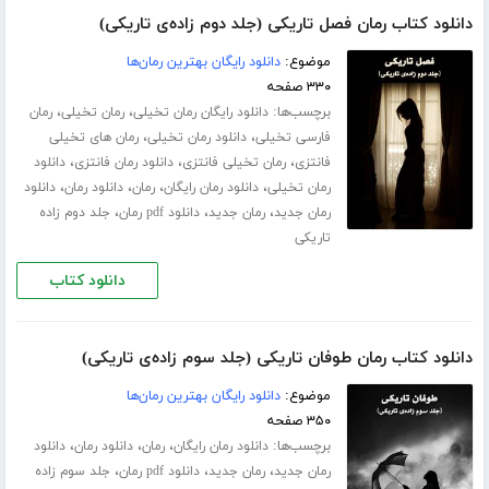
دانلود کتاب رمان فصل تاریکی (جلد دوم زاده‌ی تاریکی)
موضوع:
دانلود رایگان بهترین رمان‌ها
۳۳۰ صفحه
برچسب‌ها:
،
،
دانلود رایگان رمان تخیلی
رمان تخیلی
رمان
،
،
فارسی تخیلی
دانلود رمان تخیلی
رمان های تخیلی
،
،
،
فانتزی
رمان تخیلی فانتزی
دانلود رمان فانتزی
دانلود
،
،
،
،
رمان تخیلی
دانلود رمان رایگان
رمان
دانلود رمان
دانلود
،
،
،
رمان جدید
رمان جدید
دانلود pdf رمان
جلد دوم زاده
تاریکی
دانلود کتاب
دانلود کتاب رمان طوفان تاریکی (جلد سوم زاده‌ی تاریکی)
موضوع:
دانلود رایگان بهترین رمان‌ها
۳۵۰ صفحه
برچسب‌ها:
،
،
،
دانلود رمان رایگان
رمان
دانلود رمان
دانلود
،
،
،
رمان جدید
رمان جدید
دانلود pdf رمان
جلد سوم زاده