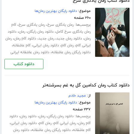
دانلود کتاب رمان یادگاری سرخ
موضوع:
دانلود رایگان بهترین رمان‌ها
۲۶۰ صفحه
برچسب‌ها:
،
،
رمان یادگاری سرخ
رمان یادگاری سرخ
pdf
،
،
،
رمان یادگاری سرخ کامل
دانلود رمان رایگان
رمان
دانلود
،
،
،
،
رمان
دانلود رمان جدید
رمان جدید
دانلود pdf رمان
رمان
،
،
،
،
ایرانی pdf
رمان pdf
دانلود رمان ایرانی
pdf عاشقانه
،
دانلود رایگان رمان عاشقانه
دانلود رمان عاشقانه ایرانی
دانلود کتاب
دانلود کتاب رمان کدامین گل به غم بسرشته‌تر
از:
مجید خادم
موضوع:
دانلود رایگان بهترین رمان‌ها
۲۳۷ صفحه
برچسب‌ها:
،
،
،
دانلود رمان رایگان
رمان
دانلود رمان
دانلود
،
،
،
،
pdf رمان
رمان ایرانی pdf
رمان pdf
دانلود رمان ایرانی
،
،
pdf عاشقانه
دانلود رایگان رمان عاشقانه
دانلود رمان