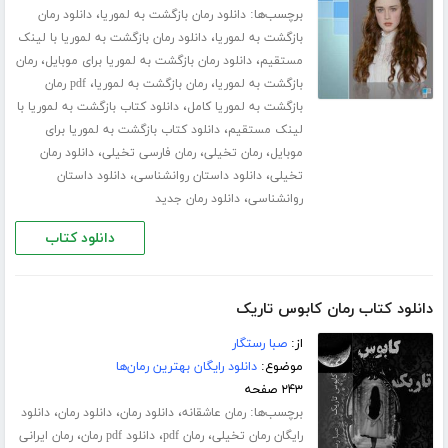
برچسب‌ها:
،
دانلود رمان بازگشت به لموریا
دانلود رمان
،
بازگشت به لموریا
دانلود رمان بازگشت به لموریا با لینک
،
،
مستقیم
دانلود رمان بازگشت به لموریا برای موبایل
رمان
،
،
بازگشت به لموریا
رمان بازگشت به لموریا
pdf رمان
،
بازگشت به لموریا کامل
دانلود کتاب بازگشت به لموریا با
،
لینک مستقیم
دانلود کتاب بازگشت به لموریا برای
،
،
،
موبایل
رمان تخیلی
رمان فارسی تخیلی
دانلود رمان
،
،
تخیلی
دانلود داستان روانشناسی
دانلود داستان
،
روانشناسی
دانلود رمان جدید
دانلود کتاب
دانلود کتاب رمان کابوس تاریک
از:
صبا رستگار
موضوع:
دانلود رایگان بهترین رمان‌ها
۲۴۳ صفحه
برچسب‌ها:
،
،
،
رمان عاشقانه
دانلود رمان
دانلود رمان
دانلود
،
،
،
رایگان رمان تخیلی
رمان pdf
دانلود pdf رمان
رمان ایرانی