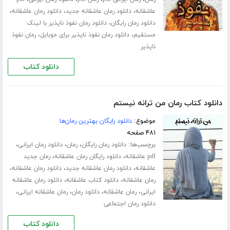
،
،
،
عاشقانه
دانلود رمان عاشقانه جدید
دانلود رمان عاشقانه
،
دانلود رمان رایگان
دانلود رمان نفوذ ناپذیر با لینک
،
،
مستقیم
دانلود رمان نفوذ ناپذیر برای موبایل
رمان نفوذ
ناپذیر
دانلود کتاب
دانلود کتاب رمان من ترانه نیستم
موضوع:
دانلود رایگان بهترین رمان‌ها
۴۸۱ صفحه
برچسب‌ها:
،
،
،
دانلود رمان رایگان
رمان
دانلود رمان ایرانی
،
،
pdf عاشقانه
دانلود رایگان رمان عاشقانه
رمان جدید
،
،
،
عاشقانه
دانلود رمان عاشقانه جدید
دانلود رمان عاشقانه
،
،
رمان عاشقانه
دانلود کتاب عاشقانه
دانلود رمان عاشقانه
،
،
،
،
ایرانی
رمان عاشقانه
دانلود رمان
رمان عاشقانه ایرانی
دانلود رمان اجتماعی
دانلود کتاب