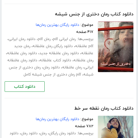
دانلود کتاب رمان دختری از جنس شیشه
موضوع:
دانلود رایگان بهترین رمان‌ها
۴۱۷ صفحه
برچسب‌ها:
،
،
،
رمان ایرانی pdf
رمان pdf
دانلود رمان ایرانی
،
،
pdf عاشقانه
دانلود رایگان رمان عاشقانه
رمان جدید
،
،
،
عاشقانه
دانلود رمان عاشقانه جدید
دانلود رمان عاشقانه
،
،
رمان عاشقانه
دانلود کتاب عاشقانه
دانلود رمان عاشقانه
،
،
،
ایرانی
رمان عاشقانه
دانلود رمان
رمان دختری از جنس
،
شیشه
pdf رمان دختری از جنس شیشه کامل
دانلود کتاب
دانلود کتاب رمان نقطه سر خط
موضوع:
دانلود رایگان بهترین رمان‌ها
۷۸۲ صفحه
برچسب‌ها:
،
،
،
دانلود رمان رایگان
رمان
دانلود رمان
دانلود