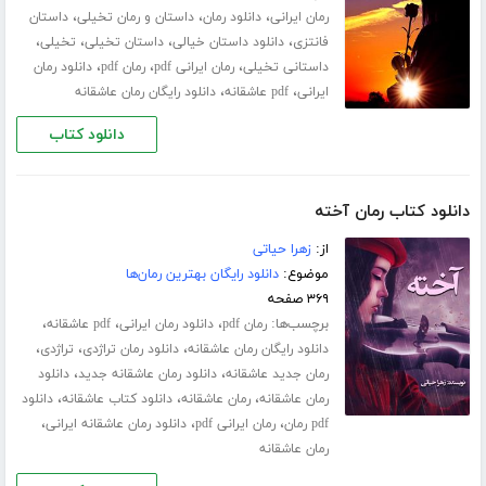
،
،
،
رمان ایرانی
دانلود رمان
داستان و رمان تخیلی
داستان
،
،
،
،
فانتزی
دانلود داستان خیالی
داستان تخیلی
تخیلی
،
،
،
داستانی تخیلی
رمان ایرانی pdf
رمان pdf
دانلود رمان
،
،
ایرانی
pdf عاشقانه
دانلود رایگان رمان عاشقانه
دانلود کتاب
دانلود کتاب رمان آخته
از:
زهرا حیاتی
موضوع:
دانلود رایگان بهترین رمان‌ها
۳۶۹ صفحه
برچسب‌ها:
،
،
،
رمان pdf
دانلود رمان ایرانی
pdf عاشقانه
،
،
،
دانلود رایگان رمان عاشقانه
دانلود رمان تراژدی
تراژدی
،
،
رمان جدید عاشقانه
دانلود رمان عاشقانه جدید
دانلود
،
،
،
رمان عاشقانه
رمان عاشقانه
دانلود کتاب عاشقانه
دانلود
،
،
،
pdf رمان
رمان ایرانی pdf
دانلود رمان عاشقانه ایرانی
رمان عاشقانه