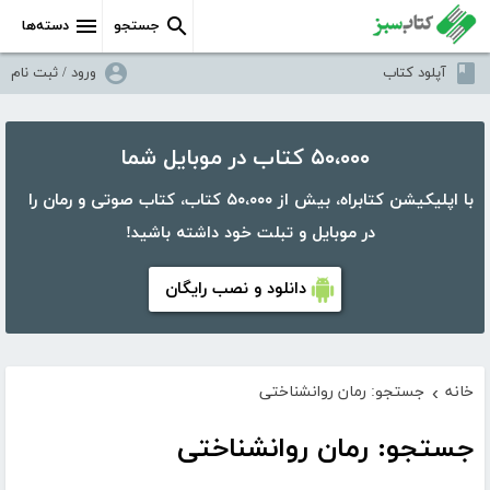
جستجو
دسته‌ها
آپلود کتاب
ورود / ثبت نام
۵۰،۰۰۰ کتاب در موبایل شما
با اپلیکیشن کتابراه، بیش از ۵۰،۰۰۰ کتاب، کتاب صوتی و رمان را
در موبایل و تبلت خود داشته باشید!
دانلود و نصب رایگان
خانه
جستجو: رمان روانشناختی
›
جستجو: رمان روانشناختی