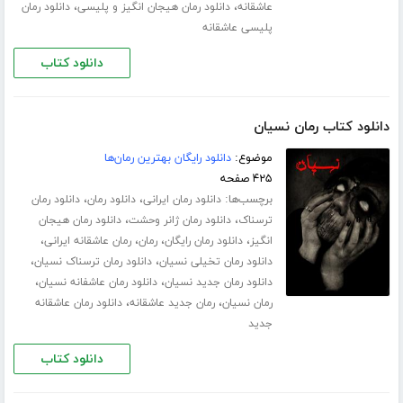
،
،
عاشقانه
دانلود رمان هیجان انگیز و پلیسی
دانلود رمان
پلیسی عاشقانه
دانلود کتاب
دانلود کتاب رمان نسیان
موضوع:
دانلود رایگان بهترین رمان‌ها
۴۲۵ صفحه
برچسب‌ها:
،
،
دانلود رمان ایرانی
دانلود رمان
دانلود رمان
،
،
ترسناک
دانلود رمان ژانر وحشت
دانلود رمان هیجان
،
،
،
،
انگیز
دانلود رمان رایگان
رمان
رمان عاشقانه ایرانی
،
،
دانلود رمان تخیلی نسیان
دانلود رمان ترسناک نسیان
،
،
دانلود رمان جدید نسیان
دانلود رمان عاشفانه نسیان
،
،
رمان نسیان
رمان جدید عاشقانه
دانلود رمان عاشقانه
جدید
دانلود کتاب