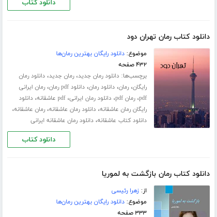
دانلود کتاب
دانلود کتاب رمان تهران دود
موضوع:
دانلود رایگان بهترین رمان‌ها
۴۳۲ صفحه
برچسب‌ها:
،
،
دانلود رمان جدید
رمان جدید
دانلود رمان
،
،
،
،
رایگان
رمان
دانلود رمان
دانلود pdf رمان
رمان ایرانی
،
،
،
،
pdf
رمان pdf
دانلود رمان ایرانی
pdf عاشقانه
دانلود
،
،
،
رایگان رمان عاشقانه
دانلود رمان عاشقانه
رمان عاشقانه
،
دانلود کتاب عاشقانه
دانلود رمان عاشقانه ایرانی
دانلود کتاب
دانلود کتاب رمان بازگشت به لموریا
از:
زهرا رئیسی
موضوع:
دانلود رایگان بهترین رمان‌ها
۳۳۳ صفحه