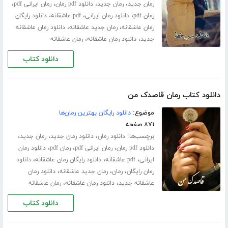
،
،
،
،
رمان جدید
رمان جدید
دانلود pdf رمان
رمان ایرانی pdf
،
،
،
رمان pdf
دانلود رمان ایرانی
pdf عاشقانه
دانلود رایگان
،
،
رمان عاشقانه
رمان جدید عاشقانه
دانلود رمان عاشقانه
،
،
جدید
دانلود رمان عاشقانه
رمان عاشقانه
دانلود کتاب
دانلود کتاب رمان قاصدک من
موضوع:
دانلود رایگان بهترین رمان‌ها
۸۷۱ صفحه
برچسب‌ها:
،
،
،
دانلود رمان
دانلود رمان جدید
رمان جدید
،
،
،
دانلود pdf رمان
رمان ایرانی pdf
رمان pdf
دانلود رمان
،
،
،
ایرانی
pdf عاشقانه
دانلود رایگان رمان عاشقانه
دانلود
،
،
،
رمان رایگان
رمان
رمان جدید عاشقانه
دانلود رمان
،
،
عاشقانه جدید
دانلود رمان عاشقانه
رمان عاشقانه
دانلود کتاب