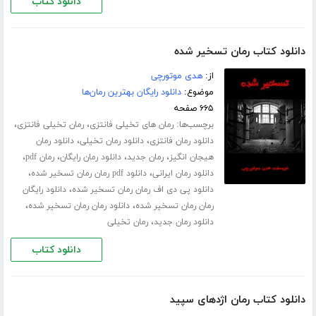
دانلود کتاب
دانلود کتاب رمان تسخیر شده
از:
هدی موتورچی
موضوع:
دانلود رایگان بهترین رمان‌ها
۶۶۵ صفحه
برچسب‌ها:
،
،
رمان های تخیلی فانتزی
رمان تخیلی فانتزی
،
،
دانلود رمان فانتزی
دانلود رمان تخیلی
دانلود رمان
،
،
،
،
هیجان انگیز
رمان جدید
دانلود رمان رایگان
رمان pdf
،
،
دانلود رمان ایرانی
دانلود pdf رمان رمان تسخیر شده
،
دانلود پی دی اف رمان رمان تسخیر شده
دانلود رایگان
،
،
رمان رمان تسخیر شده
دانلود رمان رمان تسخیر شده
،
دانلود رمان جدید
رمان تخیلی
دانلود کتاب
دانلود کتاب رمان اژدهای سپید