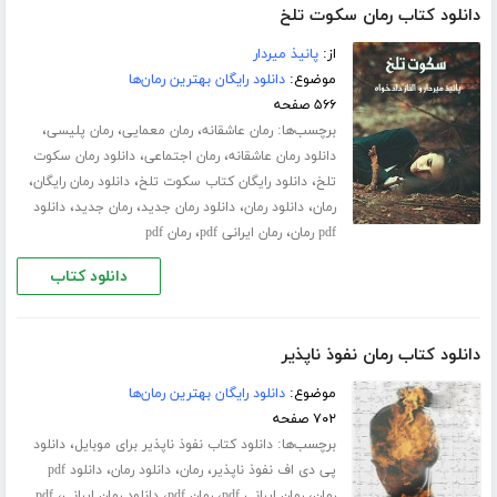
دانلود کتاب رمان سکوت تلخ
از:
پانیذ میردار
موضوع:
دانلود رایگان بهترین رمان‌ها
۵۶۶ صفحه
برچسب‌ها:
،
،
،
رمان عاشقانه
رمان معمایی
رمان پلیسی
،
،
دانلود رمان عاشقانه
رمان اجتماعی
دانلود رمان سکوت
،
،
،
تلخ
دانلود رایگان کتاب سکوت تلخ
دانلود رمان رایگان
،
،
،
،
رمان
دانلود رمان
دانلود رمان جدید
رمان جدید
دانلود
،
،
pdf رمان
رمان ایرانی pdf
رمان pdf
دانلود کتاب
دانلود کتاب رمان نفوذ ناپذیر
موضوع:
دانلود رایگان بهترین رمان‌ها
۷۰۲ صفحه
برچسب‌ها:
،
دانلود کتاب نفوذ ناپذیر برای موبایل
دانلود
،
،
،
پی دی اف نفوذ ناپذیر
رمان
دانلود رمان
دانلود pdf
،
،
،
،
رمان
رمان ایرانی pdf
رمان pdf
دانلود رمان ایرانی
pdf