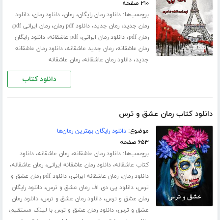
۲۱۰ صفحه
برچسب‌ها:
،
،
،
دانلود رمان رایگان
رمان
دانلود رمان
دانلود
،
،
،
،
رمان جدید
رمان جدید
دانلود pdf رمان
رمان ایرانی pdf
،
،
،
رمان pdf
دانلود رمان ایرانی
pdf عاشقانه
دانلود رایگان
،
،
رمان عاشقانه
رمان جدید عاشقانه
دانلود رمان عاشقانه
،
،
جدید
دانلود رمان عاشقانه
رمان عاشقانه
دانلود کتاب
دانلود کتاب رمان عشق و ترس
موضوع:
دانلود رایگان بهترین رمان‌ها
۶۵۳ صفحه
برچسب‌ها:
،
،
دانلود رمان عاشقانه
رمان عاشقانه
دانلود
،
،
،
کتاب عاشقانه
دانلود رمان عاشقانه ایرانی
رمان عاشقانه
،
،
دانلود رمان
رمان عاشقانه ایرانی
دانلود pdf رمان عشق و
،
،
ترس
دانلود پی دی اف رمان عشق و ترس
دانلود رایگان
،
،
رمان عشق و ترس
دانلود رمان عشق و ترس
دانلود رمان
،
،
عشق و ترس
دانلود رمان عشق و ترس با لینک مستقیم