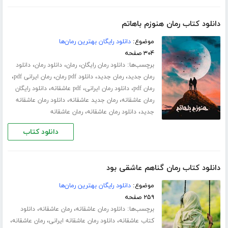
دانلود کتاب رمان هنوزم باهاتم
موضوع:
دانلود رایگان بهترین رمان‌ها
۳۰۴ صفحه
برچسب‌ها:
،
،
،
دانلود رمان رایگان
رمان
دانلود رمان
دانلود
،
،
،
،
رمان جدید
رمان جدید
دانلود pdf رمان
رمان ایرانی pdf
،
،
،
رمان pdf
دانلود رمان ایرانی
pdf عاشقانه
دانلود رایگان
،
،
رمان عاشقانه
رمان جدید عاشقانه
دانلود رمان عاشقانه
،
،
جدید
دانلود رمان عاشقانه
رمان عاشقانه
دانلود کتاب
دانلود کتاب رمان گناهم عاشقی بود
موضوع:
دانلود رایگان بهترین رمان‌ها
۲۵۹ صفحه
برچسب‌ها:
،
،
دانلود رمان عاشقانه
رمان عاشقانه
دانلود
،
،
،
کتاب عاشقانه
دانلود رمان عاشقانه ایرانی
رمان عاشقانه