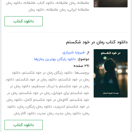
،
،
،
عاشقانه
رمان عاشقانه
دانلود کتاب عاشقانه
دانلود رمان
،
،
عاشقانه ایرانی
رمان عاشقانه
دانلود رمان
دانلود کتاب
دانلود کتاب رمان در خود شکستم
از:
فیروزه شیرازی
موضوع:
دانلود رایگان بهترین رمان‌ها
۲۹۱ صفحه
برچسب‌ها:
،
دانلود رایگان رمان در خود شکستم
دانلود
،
،
رمان در خود شکستم
دانلود رمان در خود شکستم
دانلود
،
رمان در خود شکستم با لینک مستقیم
دانلود رمان در
،
،
خود شکستم برای موبایل
رمان در خود شکستم
رمان در
،
،
خود شکستم
pdfرمان در خود شکستم کامل
دانلود رمان
،
،
،
در خود شکستم اندروید
دانلود رمان رایگان
رمان
دانلود
،
،
،
رمان
دانلود رمان جدید
رمان جدید
دانلود pdf رمان
دانلود کتاب