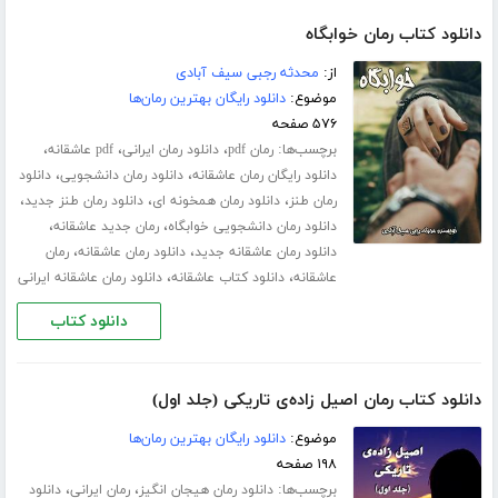
دانلود کتاب رمان خوابگاه
از:
محدثه رجبی سیف آبادی
موضوع:
دانلود رایگان بهترین رمان‌ها
۵۷۶ صفحه
برچسب‌ها:
،
،
،
رمان pdf
دانلود رمان ایرانی
pdf عاشقانه
،
،
دانلود رایگان رمان عاشقانه
دانلود رمان دانشجویی
دانلود
،
،
،
رمان طنز
دانلود رمان همخونه ای
دانلود رمان طنز جدید
،
،
دانلود رمان دانشجویی خوابگاه
رمان جدید عاشقانه
،
،
دانلود رمان عاشقانه جدید
دانلود رمان عاشقانه
رمان
،
،
عاشقانه
دانلود کتاب عاشقانه
دانلود رمان عاشقانه ایرانی
دانلود کتاب
دانلود کتاب رمان اصیل زاده‌ی تاریکی (جلد اول)
موضوع:
دانلود رایگان بهترین رمان‌ها
۱۹۸ صفحه
برچسب‌ها:
،
،
دانلود رمان هیجان انگیز
رمان ایرانی
دانلود