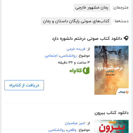
مترجمان:
رمان مشهور خارجی
دسته‌ها:
کتاب‌های صوتی رایگان داستان و رمان
🎧 دانلود کتاب صوتی درختم دلشوره دارد
از:
فریده خرمی
موضوع:
روانشناسی
،
اجتماعی
۳ ساعت و ۳۶ دقیقه
دریافت از کتابراه
دانلود کتاب بیرون
از:
امیر عباسیان
موضوع:
واقعی
،
روانشناسی