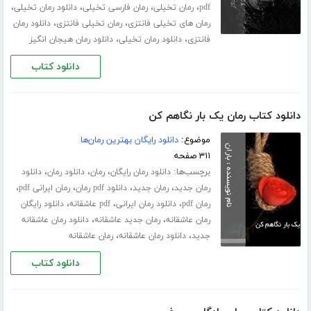
،
،
،
،
pdf
رمان تخیلی
رمان فارسی تخیلی
دانلود رمان تخیلی
،
،
رمان های تخیلی فانتزی
رمان تخیلی فانتزی
دانلود رمان
،
،
فانتزی
دانلود رمان تخیلی
دانلود رمان هیجان انگیز
دانلود کتاب
دانلود کتاب رمان یک بار نگاهم کن
موضوع:
دانلود رایگان بهترین رمان‌ها
۳۱۱ صفحه
برچسب‌ها:
،
،
،
دانلود رمان رایگان
رمان
دانلود رمان
دانلود
،
،
،
،
رمان جدید
رمان جدید
دانلود pdf رمان
رمان ایرانی pdf
،
،
،
رمان pdf
دانلود رمان ایرانی
pdf عاشقانه
دانلود رایگان
،
،
رمان عاشقانه
رمان جدید عاشقانه
دانلود رمان عاشقانه
،
،
جدید
دانلود رمان عاشقانه
رمان عاشقانه
دانلود کتاب