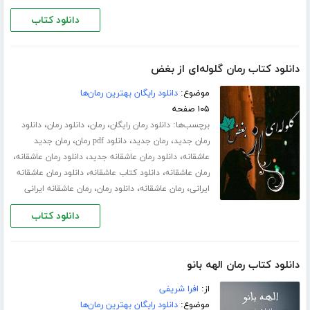
دانلود کتاب
دانلود کتاب رمان گلوله‌ای از بغض
موضوع:
دانلود رایگان بهترین رمان‌ها
۱۰۵ صفحه
برچسب‌ها:
،
،
،
دانلود رمان رایگان
رمان
دانلود رمان
دانلود
،
،
،
رمان جدید
رمان جدید
دانلود pdf رمان
رمان جدید
،
،
،
عاشقانه
دانلود رمان عاشقانه جدید
دانلود رمان عاشقانه
،
،
رمان عاشقانه
دانلود کتاب عاشقانه
دانلود رمان عاشقانه
،
،
،
ایرانی
رمان عاشقانه
دانلود رمان
رمان عاشقانه ایرانی
دانلود کتاب
دانلود کتاب رمان الهه بانو
از:
افرا شریفی
موضوع:
دانلود رایگان بهترین رمان‌ها