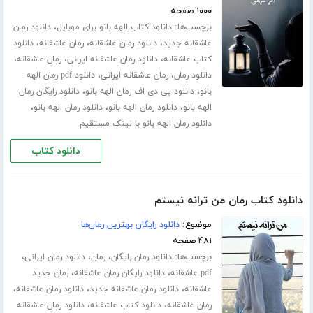
۱۰۰۰ صفحه
برچسب‌ها:
،
دانلود کتاب الهه بانو برای موبایل
دانلود رمان
،
،
،
عاشقانه جدید
دانلود رمان عاشقانه
رمان عاشقانه
دانلود
،
،
،
کتاب عاشقانه
دانلود رمان عاشقانه ایرانی
رمان عاشقانه
،
،
دانلود رمان
رمان عاشقانه ایرانی
دانلود pdf رمان الهه
،
،
بانو
دانلود پی دی اف رمان الهه بانو
دانلود رایگان رمان
،
،
،
الهه بانو
دانلود رمان الهه بانو
دانلود رمان الهه بانو
دانلود رمان الهه بانو با لینک مستقیم
دانلود کتاب
دانلود کتاب رمان من ترانه نیستم
موضوع:
دانلود رایگان بهترین رمان‌ها
۴۸۱ صفحه
برچسب‌ها:
،
،
،
دانلود رمان رایگان
رمان
دانلود رمان ایرانی
،
،
pdf عاشقانه
دانلود رایگان رمان عاشقانه
رمان جدید
،
،
،
عاشقانه
دانلود رمان عاشقانه جدید
دانلود رمان عاشقانه
،
،
رمان عاشقانه
دانلود کتاب عاشقانه
دانلود رمان عاشقانه