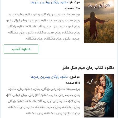
موضوع:
دانلود رایگان بهترین رمان‌ها
۲۴۰ صفحه
برچسب‌ها:
،
،
،
دانلود رمان رایگان
رمان
دانلود رمان
دانلود
،
،
،
،
رمان جدید
رمان جدید
دانلود pdf رمان
رمان ایرانی pdf
،
،
،
رمان pdf
دانلود رمان ایرانی
pdf عاشقانه
دانلود رایگان
،
،
رمان عاشقانه
رمان جدید عاشقانه
دانلود رمان عاشقانه
،
،
جدید
دانلود رمان عاشقانه
رمان عاشقانه
دانلود کتاب
دانلود کتاب رمان میم مثل مادر
موضوع:
دانلود رایگان بهترین رمان‌ها
۵۰۱ صفحه
برچسب‌ها:
،
،
،
دانلود رمان رایگان
رمان
دانلود رمان
دانلود
،
،
،
،
رمان جدید
رمان جدید
دانلود pdf رمان
رمان ایرانی pdf
،
،
،
رمان pdf
دانلود رمان ایرانی
pdf عاشقانه
دانلود رایگان
،
،
رمان عاشقانه
رمان جدید عاشقانه
دانلود رمان عاشقانه
،
،
جدید
دانلود رمان عاشقانه
رمان عاشقانه