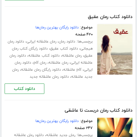
دانلود کتاب رمان عقیق
موضوع:
دانلود رایگان بهترین رمان‌ها
۴۲۰ صفحه
برچسب‌ها:
،
،
دانلود رمان
رمان عاشقانه ایرانی
دانلود رمان
،
،
هیجانی
دانلود کتاب عقیق
دانلود رایگان کتاب رمان
،
،
،
عقیق
رمان عاشقانه
دانلود کتاب عاشقانه
دانلود رمان
،
،
،
عاشقانه ایرانی
رمان عاشقانه
رمان pdf
دانلود رمان
،
،
،
ایرانی
pdf عاشقانه
دانلود رایگان رمان عاشقانه
رمان
،
جدید عاشقانه
دانلود رمان عاشقانه جدید
دانلود کتاب
دانلود کتاب رمان دربست تا عاشقی
موضوع:
دانلود رایگان بهترین رمان‌ها
۲۴۷ صفحه
برچسب‌ها:
،
رمان جدید عاشقانه
دانلود رمان عاشقانه