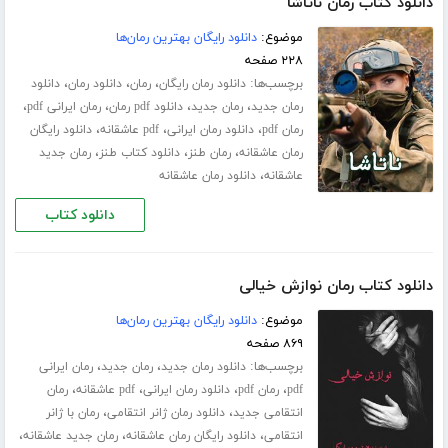
دانلود کتاب رمان ناتاشا
موضوع:
دانلود رایگان بهترین رمان‌ها
۲۲۸ صفحه
برچسب‌ها:
،
،
،
دانلود رمان رایگان
رمان
دانلود رمان
دانلود
،
،
،
،
رمان جدید
رمان جدید
دانلود pdf رمان
رمان ایرانی pdf
،
،
،
رمان pdf
دانلود رمان ایرانی
pdf عاشقانه
دانلود رایگان
،
،
،
رمان عاشقانه
رمان طنز
دانلود کتاب طنز
رمان جدید
،
عاشقانه
دانلود رمان عاشقانه
دانلود کتاب
دانلود کتاب رمان نوازش خیالی
موضوع:
دانلود رایگان بهترین رمان‌ها
۸۶۹ صفحه
برچسب‌ها:
،
،
دانلود رمان جدید
رمان جدید
رمان ایرانی
،
،
،
،
pdf
رمان pdf
دانلود رمان ایرانی
pdf عاشقانه
رمان
،
،
انتقامی جدید
دانلود رمان ژانر انتقامی
رمان با ژانر
،
،
،
انتقامی
دانلود رایگان رمان عاشقانه
رمان جدید عاشقانه