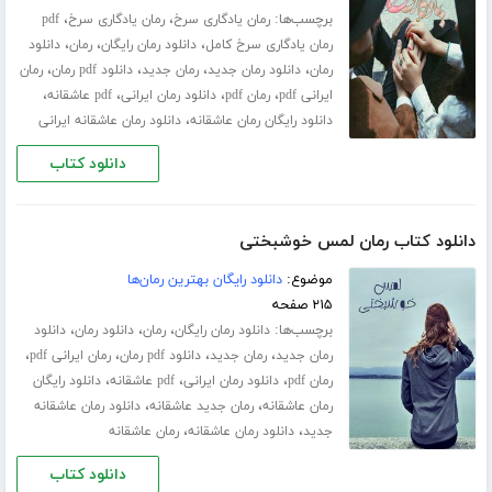
برچسب‌ها:
،
،
رمان یادگاری سرخ
رمان یادگاری سرخ
pdf
،
،
،
رمان یادگاری سرخ کامل
دانلود رمان رایگان
رمان
دانلود
،
،
،
،
رمان
دانلود رمان جدید
رمان جدید
دانلود pdf رمان
رمان
،
،
،
،
ایرانی pdf
رمان pdf
دانلود رمان ایرانی
pdf عاشقانه
،
دانلود رایگان رمان عاشقانه
دانلود رمان عاشقانه ایرانی
دانلود کتاب
دانلود کتاب رمان لمس خوشبختی
موضوع:
دانلود رایگان بهترین رمان‌ها
۲۱۵ صفحه
برچسب‌ها:
،
،
،
دانلود رمان رایگان
رمان
دانلود رمان
دانلود
،
،
،
،
رمان جدید
رمان جدید
دانلود pdf رمان
رمان ایرانی pdf
،
،
،
رمان pdf
دانلود رمان ایرانی
pdf عاشقانه
دانلود رایگان
،
،
رمان عاشقانه
رمان جدید عاشقانه
دانلود رمان عاشقانه
،
،
جدید
دانلود رمان عاشقانه
رمان عاشقانه
دانلود کتاب