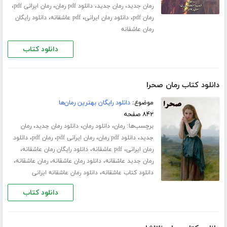
،
،
،
،
رمان جدید
رمان جدید
دانلود pdf رمان
رمان ایرانی pdf
،
،
،
رمان pdf
دانلود رمان ایرانی
pdf عاشقانه
دانلود رایگان
رمان عاشقانه
دانلود کتاب
دانلود کتاب رمان صحرا
موضوع:
دانلود رایگان بهترین رمان‌ها
۸۴۲ صفحه
برچسب‌ها:
،
،
،
رمان
دانلود رمان
دانلود رمان جدید
رمان
،
،
،
،
جدید
دانلود pdf رمان
رمان ایرانی pdf
رمان pdf
دانلود
،
،
،
رمان ایرانی
pdf عاشقانه
دانلود رایگان رمان عاشقانه
،
،
،
رمان جدید عاشقانه
دانلود رمان عاشقانه
رمان عاشقانه
،
دانلود کتاب عاشقانه
دانلود رمان عاشقانه ایرانی
دانلود کتاب