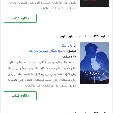
،
،
دانلود رمان عاشقانه جدید
دانلود رمان عاشقانه
رمان
،
عاشقانه
دانلود کتاب عاشقانه
دانلود کتاب
دانلود کتاب رمان تو را باور دارم
از:
زهرا زارع
موضوع:
دانلود رایگان بهترین رمان‌ها
۲۲۷ صفحه
برچسب‌ها:
،
،
،
دانلود رمان رایگان
رمان
دانلود رمان
دانلود
،
،
،
،
رمان جدید
رمان جدید
دانلود pdf رمان
رمان ایرانی pdf
،
،
،
رمان pdf
دانلود رمان ایرانی
pdf عاشقانه
دانلود رایگان
،
،
رمان عاشقانه
رمان جدید عاشقانه
دانلود رمان عاشقانه
،
،
جدید
دانلود رمان عاشقانه
رمان عاشقانه
دانلود کتاب