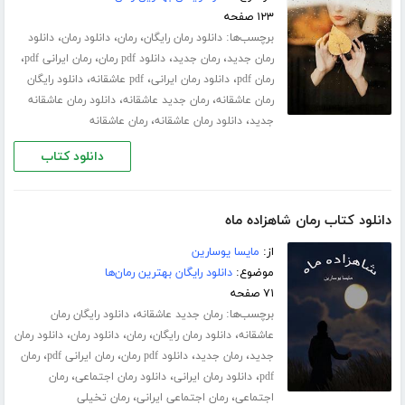
۱۲۳ صفحه
برچسب‌ها:
،
،
،
دانلود رمان رایگان
رمان
دانلود رمان
دانلود
،
،
،
،
رمان جدید
رمان جدید
دانلود pdf رمان
رمان ایرانی pdf
،
،
،
رمان pdf
دانلود رمان ایرانی
pdf عاشقانه
دانلود رایگان
،
،
رمان عاشقانه
رمان جدید عاشقانه
دانلود رمان عاشقانه
،
،
جدید
دانلود رمان عاشقانه
رمان عاشقانه
دانلود کتاب
دانلود کتاب رمان شاهزاده ماه
از:
مایسا یوسارین
موضوع:
دانلود رایگان بهترین رمان‌ها
۷۱ صفحه
برچسب‌ها:
،
رمان جدید عاشقانه
دانلود رایگان رمان
،
،
،
،
عاشقانه
دانلود رمان رایگان
رمان
دانلود رمان
دانلود رمان
،
،
،
،
جدید
رمان جدید
دانلود pdf رمان
رمان ایرانی pdf
رمان
،
،
،
pdf
دانلود رمان ایرانی
دانلود رمان اجتماعی
رمان
،
،
اجتماعی
رمان اجتماعی ایرانی
رمان تخیلی