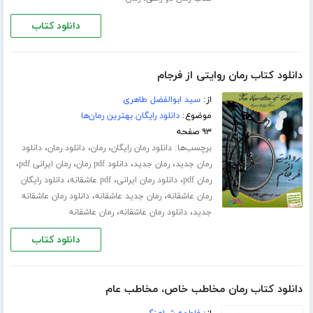
دانلود کتاب
دانلود کتاب رمان روایتی از فرجام
از:
سید ابوالفضل طاهری
موضوع:
دانلود رایگان بهترین رمان‌ها
۹۳ صفحه
برچسب‌ها:
،
،
،
دانلود رمان رایگان
رمان
دانلود رمان
دانلود
،
،
،
،
رمان جدید
رمان جدید
دانلود pdf رمان
رمان ایرانی pdf
،
،
،
رمان pdf
دانلود رمان ایرانی
pdf عاشقانه
دانلود رایگان
،
،
رمان عاشقانه
رمان جدید عاشقانه
دانلود رمان عاشقانه
،
،
جدید
دانلود رمان عاشقانه
رمان عاشقانه
دانلود کتاب
دانلود کتاب رمان مخاطب خاص، مخاطب عام