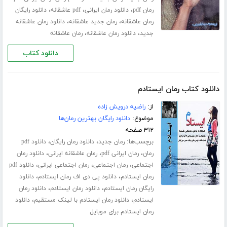
،
،
،
رمان pdf
دانلود رمان ایرانی
pdf عاشقانه
دانلود رایگان
،
،
رمان عاشقانه
رمان جدید عاشقانه
دانلود رمان عاشقانه
،
،
جدید
دانلود رمان عاشقانه
رمان عاشقانه
دانلود کتاب
دانلود کتاب رمان ایستادم
از:
راضیه درویش زاده
موضوع:
دانلود رایگان بهترین رمان‌ها
۳۱۲ صفحه
برچسب‌ها:
،
،
رمان جدید
دانلود رمان رایگان
دانلود pdf
،
،
،
رمان
رمان ایرانی pdf
رمان عاشقانه ایرانی
دانلود رمان
،
،
،
اجتماعی
رمان اجتماعی
رمان اجتماعی ایرانی
دانلود pdf
،
،
رمان ایستادم
دانلود پی دی اف رمان ایستادم
دانلود
،
،
رایگان رمان ایستادم
دانلود رمان ایستادم
دانلود رمان
،
،
ایستادم
دانلود رمان ایستادم با لینک مستقیم
دانلود
رمان ایستادم برای موبایل