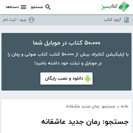
جستجو
دسته‌ها
آپلود کتاب
ورود / ثبت نام
۵۰،۰۰۰ کتاب در موبایل شما
با اپلیکیشن کتابراه، بیش از ۵۰،۰۰۰ کتاب، کتاب صوتی و رمان را
در موبایل و تبلت خود داشته باشید!
دانلود و نصب رایگان
خانه
جستجو: رمان جدید عاشقانه
›
جستجو: رمان جدید عاشقانه