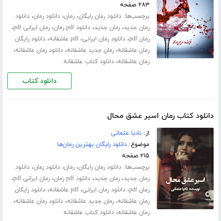
۲۸۳ صفحه
برچسب‌ها:
،
،
،
دانلود رمان رایگان
رمان
دانلود رمان
دانلود
،
،
،
،
رمان جدید
رمان جدید
دانلود pdf رمان
رمان ایرانی pdf
،
،
،
رمان pdf
دانلود رمان ایرانی
pdf عاشقانه
دانلود رایگان
،
،
،
رمان عاشقانه
رمان جدید عاشقانه
دانلود رمان عاشقانه
،
رمان عاشقانه
دانلود کتاب عاشقانه
دانلود کتاب
دانلود کتاب رمان اسیر عشق محال
از:
نادیا عثمانی
موضوع:
دانلود رایگان بهترین رمان‌ها
۲۱۵ صفحه
برچسب‌ها:
،
،
،
دانلود رمان رایگان
رمان
دانلود رمان
دانلود
،
،
،
،
رمان جدید
رمان جدید
دانلود pdf رمان
رمان ایرانی pdf
،
،
،
رمان pdf
دانلود رمان ایرانی
pdf عاشقانه
دانلود رایگان
،
،
،
رمان عاشقانه
رمان جدید عاشقانه
دانلود رمان عاشقانه
،
رمان عاشقانه
دانلود کتاب عاشقانه