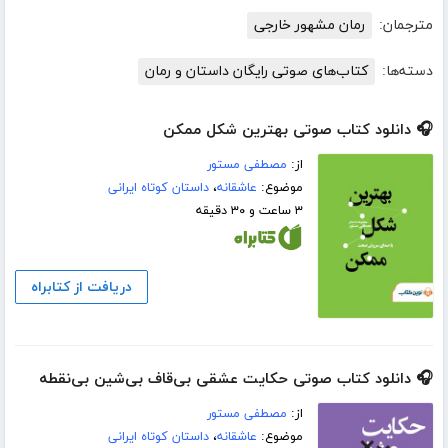
مترجمان:
رمان مشهور خارجی
دسته‌ها:
کتاب‌های صوتی رایگان داستان و رمان
🎧 دانلود کتاب صوتی بهترین شکل ممکن
از:
مصطفی مستور
موضوع:
عاشقانه
،
داستان کوتاه ایرانی
۳ ساعت و ۳۰ دقیقه
دریافت از کتابراه
🎧 دانلود کتاب صوتی حکایت عشقی بی‌قاف بی‌شین بی‌نقطه
از:
مصطفی مستور
موضوع:
عاشقانه
،
داستان کوتاه ایرانی