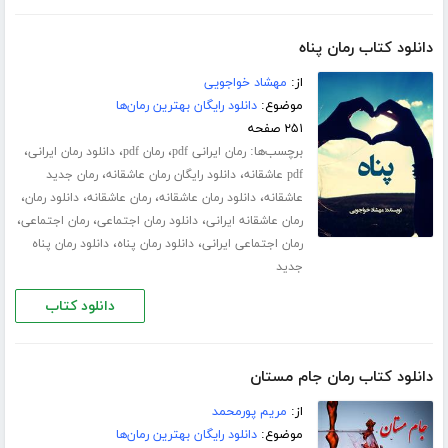
دانلود کتاب رمان پناه
از:
مهشاد خواجویی
موضوع:
دانلود رایگان بهترین رمان‌ها
۲۵۱ صفحه
برچسب‌ها:
،
،
،
رمان ایرانی pdf
رمان pdf
دانلود رمان ایرانی
،
،
pdf عاشقانه
دانلود رایگان رمان عاشقانه
رمان جدید
،
،
،
،
عاشقانه
دانلود رمان عاشقانه
رمان عاشقانه
دانلود رمان
،
،
،
رمان عاشقانه ایرانی
دانلود رمان اجتماعی
رمان اجتماعی
،
،
رمان اجتماعی ایرانی
دانلود رمان پناه
دانلود رمان پناه
جدید
دانلود کتاب
دانلود کتاب رمان جام مستان
از:
مریم پورمحمد
موضوع:
دانلود رایگان بهترین رمان‌ها