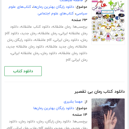
از:
فاطمه شباهنگ
موضوع:
دانلود رایگان بهترین رمان‌ها
،
کتاب‌های علوم
سیاسی
،
کتاب‌های علوم اجتماعی
۱۹۳ صفحه
برچسب‌ها:
،
،
رمان عاشقانه
دانلود کتاب عاشقانه
دانلود
،
،
،
رمان عاشقانه ایرانی
رمان عاشقانه
رمان جدید
دانلود pdf
،
،
،
رمان
دانلود رمان ایرانی
pdf عاشقانه
دانلود رایگان رمان
،
،
،
عاشقانه
رمان جدید عاشقانه
دانلود رمان عاشقانه جدید
،
،
،
دانلود رمان عاشقانه
دانلود رمان
رمان عاشقانه ایرانی
رمان ایرانی pdf
دانلود کتاب
دانلود کتاب رمان بی تقصیر
از:
مهسا بشیری
موضوع:
دانلود رایگان بهترین رمان‌ها
۱۱۴ صفحه
برچسب‌ها:
،
،
،
دانلود رمان رایگان
رمان
دانلود رمان
دانلود
،
،
،
،
رمان جدید
رمان جدید
دانلود pdf رمان
رمان ایرانی pdf