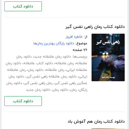
دانلود کتاب
دانلود کتاب رمان راهی نفس گیر
از:
خاطره افروز
موضوع:
دانلود رایگان بهترین رمان‌ها
۷۶ صفحه
برچسب‌ها:
،
دانلود رمان عاشقانه جدید
دانلود رمان
،
،
،
عاشقانه
رمان عاشقانه
دانلود کتاب عاشقانه
دانلود رمان
،
،
،
عاشقانه ایرانی
رمان عاشقانه
دانلود رمان
رمان عاشقانه
،
،
ایرانی
دانلود رمان عاشقانه راهی نفس گیر
دانلود رمان
،
،
غمگین راهی نفس گیر
رمان راهی نفس گیر
دانلود رمان
،
،
،
رایگان
رمان
دانلود رمان
دانلود رمان جدید
دانلود کتاب
دانلود کتاب رمان هم آغوش باد