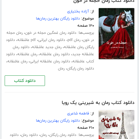
دانلود کتاب رمان حجله در خون
از:
آزاده بختیاری
موضوع:
دانلود رایگان بهترین رمان‌ها
۱۲۰ صفحه
برچسب‌ها:
،
دانلود رمان غمگین حجله در خون
رمان حجله
،
،
،
،
در خون
رمان pdf
دانلود رمان ایرانی
pdf عاشقانه
دانلود
،
،
رایگان رمان عاشقانه
رمان جدید عاشقانه
دانلود رمان
،
،
،
عاشقانه جدید
دانلود رمان عاشقانه
رمان عاشقانه
دانلود
،
،
،
کتاب عاشقانه
دانلود رمان عاشقانه ایرانی
رمان عاشقانه
،
دانلود رمان رایگان
رمان
دانلود کتاب
دانلود کتاب رمان به شیرینی یک رویا
از:
فاطمه شاعری
موضوع:
دانلود رایگان بهترین رمان‌ها
۲۱۰ صفحه
برچسب‌ها:
،
،
،
دانلود رمان رایگان
رمان
دانلود رمان
دانلود