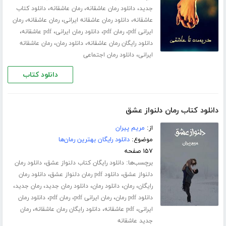
،
،
،
جدید
دانلود رمان عاشقانه
رمان عاشقانه
دانلود کتاب
،
،
،
عاشقانه
دانلود رمان عاشقانه ایرانی
رمان عاشقانه
رمان
،
،
،
،
ایرانی pdf
رمان pdf
دانلود رمان ایرانی
pdf عاشقانه
،
،
دانلود رایگان رمان عاشقانه
دانلود رمان
رمان عاشقانه
،
ایرانی
دانلود رمان اجتماعی
دانلود کتاب
دانلود کتاب رمان دلنواز عشق
از:
مریم پیران
موضوع:
دانلود رایگان بهترین رمان‌ها
۱۵۷ صفحه
برچسب‌ها:
،
دانلود رایگان کتاب دلنواز عشق
دانلود رمان
،
،
دلنواز عشق
دانلود pdf رمان دلنواز عشق
دانلود رمان
،
،
،
،
،
رایگان
رمان
دانلود رمان
دانلود رمان جدید
رمان جدید
،
،
،
دانلود pdf رمان
رمان ایرانی pdf
رمان pdf
دانلود رمان
،
،
،
ایرانی
pdf عاشقانه
دانلود رایگان رمان عاشقانه
رمان
جدید عاشقانه