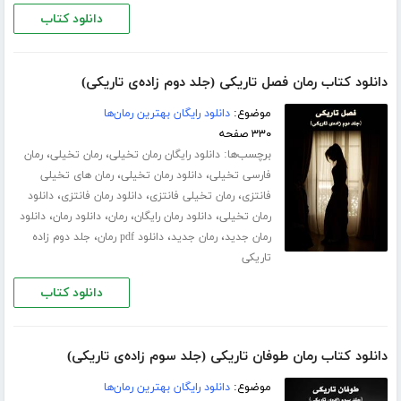
دانلود کتاب
دانلود کتاب رمان فصل تاریکی (جلد دوم زاده‌ی تاریکی)
موضوع:
دانلود رایگان بهترین رمان‌ها
۳۳۰ صفحه
برچسب‌ها:
،
،
دانلود رایگان رمان تخیلی
رمان تخیلی
رمان
،
،
فارسی تخیلی
دانلود رمان تخیلی
رمان های تخیلی
،
،
،
فانتزی
رمان تخیلی فانتزی
دانلود رمان فانتزی
دانلود
،
،
،
،
رمان تخیلی
دانلود رمان رایگان
رمان
دانلود رمان
دانلود
،
،
،
رمان جدید
رمان جدید
دانلود pdf رمان
جلد دوم زاده
تاریکی
دانلود کتاب
دانلود کتاب رمان طوفان تاریکی (جلد سوم زاده‌ی تاریکی)
موضوع:
دانلود رایگان بهترین رمان‌ها