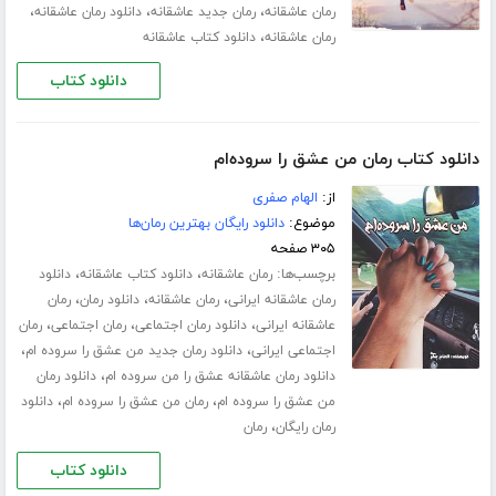
،
،
،
رمان عاشقانه
رمان جدید عاشقانه
دانلود رمان عاشقانه
،
رمان عاشقانه
دانلود کتاب عاشقانه
دانلود کتاب
دانلود کتاب رمان من عشق را سروده‌ام
از:
الهام صفری
موضوع:
دانلود رایگان بهترین رمان‌ها
۳۰۵ صفحه
برچسب‌ها:
،
،
رمان عاشقانه
دانلود کتاب عاشقانه
دانلود
،
،
،
رمان عاشقانه ایرانی
رمان عاشقانه
دانلود رمان
رمان
،
،
،
عاشقانه ایرانی
دانلود رمان اجتماعی
رمان اجتماعی
رمان
،
،
اجتماعی ایرانی
دانلود رمان جدید من عشق را سروده ام
،
دانلود رمان عاشقانه عشق را من سروده ام
دانلود رمان
،
،
من عشق را سروده ام
رمان من عشق را سروده ام
دانلود
،
رمان رایگان
رمان
دانلود کتاب