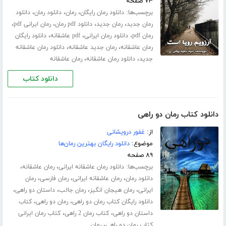
۷۳ صفحه
برچسب‌ها:
،
،
،
دانلود رمان رایگان
رمان
دانلود رمان
دانلود
،
،
،
،
رمان جدید
رمان جدید
دانلود pdf رمان
رمان ایرانی pdf
،
،
،
رمان pdf
دانلود رمان ایرانی
pdf عاشقانه
دانلود رایگان
،
،
رمان عاشقانه
رمان جدید عاشقانه
دانلود رمان عاشقانه
،
،
جدید
دانلود رمان عاشقانه
رمان عاشقانه
دانلود کتاب
دانلود کتاب رمان دو راهی
از:
غفور درویشانی
موضوع:
دانلود رایگان بهترین رمان‌ها
۸۹ صفحه
برچسب‌ها:
،
،
دانلود رمان عاشقانه ایرانی
رمان عاشقانه
،
،
،
دانلود رمان
رمان عاشقانه ایرانی
رمان فارسی
رمان
،
،
،
،
ایرانی
رمان هیجان انگیز
رمان جالب
داستان دو راهی
،
،
دانلود رایگان کتاب رمان دو راهی
رمان دو راهی
کتاب
،
،
داستان دو راهی
کتاب رمان 2 راهی
کتاب رمان ایرانی
،
کتاب رمان دو راهی
رمان