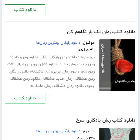
دانلود کتاب
دانلود کتاب رمان یک بار نگاهم کن
موضوع:
دانلود رایگان بهترین رمان‌ها
۳۱۱ صفحه
برچسب‌ها:
،
،
،
دانلود رمان رایگان
رمان
دانلود رمان
دانلود
،
،
،
،
رمان جدید
رمان جدید
دانلود pdf رمان
رمان ایرانی pdf
،
،
،
رمان pdf
دانلود رمان ایرانی
pdf عاشقانه
دانلود رایگان
،
،
رمان عاشقانه
رمان جدید عاشقانه
دانلود رمان عاشقانه
،
،
جدید
دانلود رمان عاشقانه
رمان عاشقانه
دانلود کتاب
دانلود کتاب رمان یادگاری سرخ
موضوع:
دانلود رایگان بهترین رمان‌ها
۲۶۰ صفحه