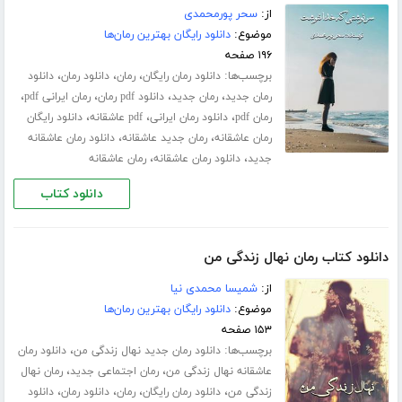
از:
سحر پورمحمدی
موضوع:
دانلود رایگان بهترین رمان‌ها
۱۹۶ صفحه
برچسب‌ها:
،
،
،
دانلود رمان رایگان
رمان
دانلود رمان
دانلود
،
،
،
،
رمان جدید
رمان جدید
دانلود pdf رمان
رمان ایرانی pdf
،
،
،
رمان pdf
دانلود رمان ایرانی
pdf عاشقانه
دانلود رایگان
،
،
رمان عاشقانه
رمان جدید عاشقانه
دانلود رمان عاشقانه
،
،
جدید
دانلود رمان عاشقانه
رمان عاشقانه
دانلود کتاب
دانلود کتاب رمان نهال زندگی من
از:
شمیسا محمدی نیا
موضوع:
دانلود رایگان بهترین رمان‌ها
۱۵۳ صفحه
برچسب‌ها:
،
دانلود رمان جدید نهال زندگی من
دانلود رمان
،
،
عاشقانه نهال زندگی من
رمان اجتماعی جدید
رمان نهال
،
،
،
،
زندگی من
دانلود رمان رایگان
رمان
دانلود رمان
دانلود