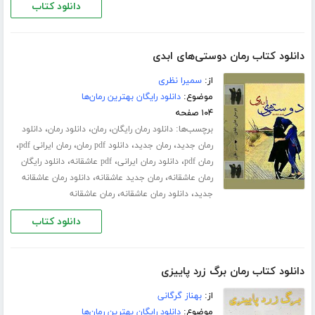
دانلود کتاب
دانلود کتاب رمان دوستی‌های ابدی
از:
سمیرا نظری
موضوع:
دانلود رایگان بهترین رمان‌ها
۱۰۴ صفحه
برچسب‌ها:
،
،
،
دانلود رمان رایگان
رمان
دانلود رمان
دانلود
،
،
،
،
رمان جدید
رمان جدید
دانلود pdf رمان
رمان ایرانی pdf
،
،
،
رمان pdf
دانلود رمان ایرانی
pdf عاشقانه
دانلود رایگان
،
،
رمان عاشقانه
رمان جدید عاشقانه
دانلود رمان عاشقانه
،
،
جدید
دانلود رمان عاشقانه
رمان عاشقانه
دانلود کتاب
دانلود کتاب رمان برگ زرد پاییزی
از:
بهناز گرگانی
موضوع:
دانلود رایگان بهترین رمان‌ها