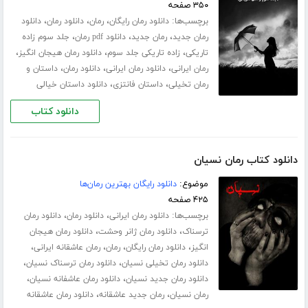
۳۵۰ صفحه
برچسب‌ها:
،
،
،
دانلود رمان رایگان
رمان
دانلود رمان
دانلود
،
،
،
رمان جدید
رمان جدید
دانلود pdf رمان
جلد سوم زاده
،
،
،
تاریکی
زاده تاریکی جلد سوم
دانلود رمان هیجان انگیز
،
،
،
رمان ایرانی
دانلود رمان ایرانی
دانلود رمان
داستان و
،
،
رمان تخیلی
داستان فانتزی
دانلود داستان خیالی
دانلود کتاب
دانلود کتاب رمان نسیان
موضوع:
دانلود رایگان بهترین رمان‌ها
۴۲۵ صفحه
برچسب‌ها:
،
،
دانلود رمان ایرانی
دانلود رمان
دانلود رمان
،
،
ترسناک
دانلود رمان ژانر وحشت
دانلود رمان هیجان
،
،
،
،
انگیز
دانلود رمان رایگان
رمان
رمان عاشقانه ایرانی
،
،
دانلود رمان تخیلی نسیان
دانلود رمان ترسناک نسیان
،
،
دانلود رمان جدید نسیان
دانلود رمان عاشفانه نسیان
،
،
رمان نسیان
رمان جدید عاشقانه
دانلود رمان عاشقانه