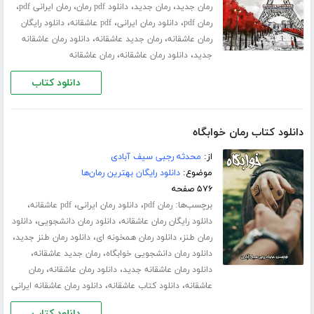
،
،
،
،
رمان جدید
رمان جدید
دانلود pdf رمان
رمان ایرانی pdf
،
،
،
رمان pdf
دانلود رمان ایرانی
pdf عاشقانه
دانلود رایگان
،
،
رمان عاشقانه
رمان جدید عاشقانه
دانلود رمان عاشقانه
،
،
جدید
دانلود رمان عاشقانه
رمان عاشقانه
دانلود کتاب
دانلود کتاب رمان خوابگاه
از:
محدثه رجبی سیف آبادی
موضوع:
دانلود رایگان بهترین رمان‌ها
۵۷۶ صفحه
برچسب‌ها:
،
،
،
رمان pdf
دانلود رمان ایرانی
pdf عاشقانه
،
،
دانلود رایگان رمان عاشقانه
دانلود رمان دانشجویی
دانلود
،
،
،
رمان طنز
دانلود رمان همخونه ای
دانلود رمان طنز جدید
،
،
دانلود رمان دانشجویی خوابگاه
رمان جدید عاشقانه
،
،
دانلود رمان عاشقانه جدید
دانلود رمان عاشقانه
رمان
،
،
عاشقانه
دانلود کتاب عاشقانه
دانلود رمان عاشقانه ایرانی
دانلود کتاب