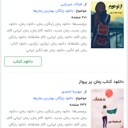
از:
فرانک میرزایی
موضوع:
دانلود رایگان بهترین رمان‌ها
۲۰۱ صفحه
برچسب‌ها:
،
،
،
دانلود رمان رایگان
رمان
دانلود رمان
دانلود
،
،
،
،
رمان جدید
رمان جدید
دانلود pdf رمان
رمان ایرانی pdf
،
،
،
رمان pdf
دانلود رمان ایرانی
pdf عاشقانه
دانلود رایگان
،
،
،
رمان عاشقانه
دانلود رمان تراژدی
تراژدی
دانلود کتاب
،
رمان غم انگیز
دانلود رمان غم انگیز ایرانی
دانلود کتاب
دانلود کتاب رمان پر پرواز
از:
مهدیه احمدی
موضوع:
دانلود رایگان بهترین رمان‌ها
۲۳۷ صفحه
برچسب‌ها:
،
،
،
دانلود رمان رایگان
رمان
دانلود رمان
دانلود
،
،
،
،
رمان جدید
رمان جدید
دانلود pdf رمان
رمان ایرانی pdf
،
،
،
رمان pdf
دانلود رمان ایرانی
pdf عاشقانه
دانلود رایگان