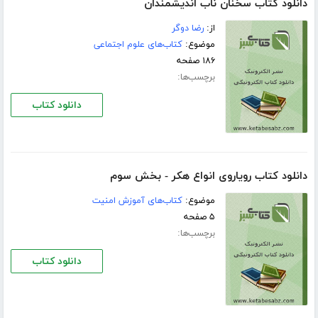
دانلود کتاب سخنان ناب اندیشمندان
از:
رضا دوگر
موضوع:
کتاب‌های علوم اجتماعی
۱۸۶ صفحه
برچسب‌ها:
دانلود کتاب
دانلود کتاب رویاروی انواع هکر - بخش سوم
موضوع:
کتاب‌های آموزش امنیت
۵ صفحه
برچسب‌ها:
دانلود کتاب