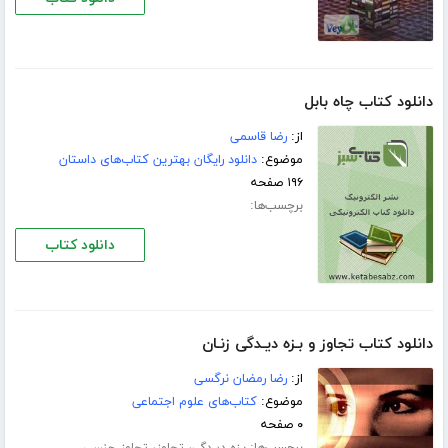
دانلود کتاب چاه بابل
از:
رضا قاسمی
موضوع:
دانلود رایگان بهترین کتاب‌های داستان
۱۹۶ صفحه
برچسب‌ها:
دانلود کتاب
دانلود کتاب تجاوز و بـزه دیـدگی زنـان
از:
رضا رمضان نرگسی
موضوع:
کتاب‌های علوم اجتماعی
۰ صفحه