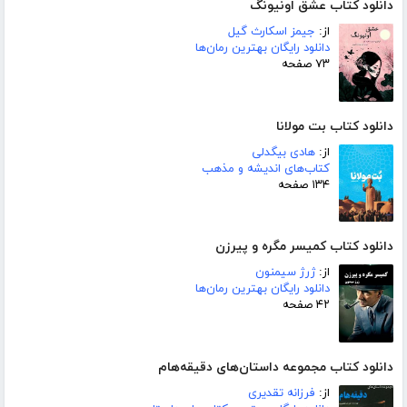
دانلود کتاب عشق اونیونگ
از:
جیمز اسکارث گیل
دانلود رایگان بهترین رمان‌ها
۷۳ صفحه
دانلود کتاب بت مولانا
از:
هادی بیگدلی
کتاب‌های اندیشه و مذهب
۱۳۴ صفحه
دانلود کتاب کمیسر مگره و پیرزن
از:
ژرژ سیمنون
دانلود رایگان بهترین رمان‌ها
۴۲ صفحه
دانلود کتاب مجموعه داستان‌های دقیقه‌هام
از:
فرزانه تقدیری