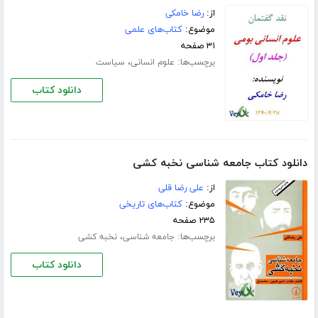
از:
رضا خامکی
موضوع:
کتاب‌های علمی
۳۱ صفحه
برچسب‌ها:
،
علوم انسانی
سیاست
دانلود کتاب
دانلود کتاب جامعه شناسی نخبه کشی
از:
علی رضا قلی
موضوع:
کتاب‌های تاریخی
۲۳۵ صفحه
برچسب‌ها:
،
جامعه شناسی
نخبه کشی
دانلود کتاب