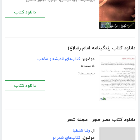
برچسب‌ها:
،
،
بـزه دیـدگی
تجاوز
تجاوز جنسی
دانلود کتاب
دانلود کتاب زندگینامه امام رضا(ع)
موضوع:
کتاب‌های اندیشه و مذهب
۵ صفحه
برچسب‌ها:
دانلود کتاب
دانلود کتاب عصر حجر - مجله شعر
از:
رضا شنطیا
موضوع:
کتاب‌های شعر نو