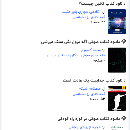
دانلود کتاب تخیل چیست؟
از:
آکادمی مجازی باور مثبت
کتاب‌های روانشناسی
۲۲ صفحه
🎧 دانلود کتاب صوتی اگه دروغ بگی سنگ می‌شی
از:
سیما کاموری
کتاب‌های صوتی رایگان داستان و رمان
۰ صفحه
دانلود کتاب جذابیت یک عادت است
از:
ماهنامه شبکه
کتاب‌های روانشناسی
۵۳ صفحه
🎧 دانلود کتاب صوتی در کوره راه کودکی
از:
مجید اوریادی زنجانی