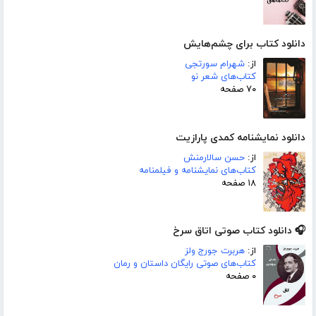
دانلود کتاب برای چشم‌هایش
از:
شهرام سورتجی
کتاب‌های شعر نو
۷۰ صفحه
دانلود نمایشنامه کمدی پارازیت
از:
حسن سالارمنش
کتاب‌های نمایشنامه و فیلمنامه
۱۸ صفحه
🎧 دانلود کتاب صوتی اتاق سرخ
از:
هربرت جورج ولز
کتاب‌های صوتی رایگان داستان و رمان
۰ صفحه