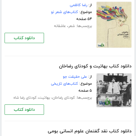
از:
رضا کاظمی
موضوع:
کتاب‌های شعر نو
۵۴ صفحه
برچسب‌ها:
،
شعر
عاشقانه
دانلود کتاب
دانلود کتاب بهائیت و کودتای رضاخان
از:
علی حقیقت جو
موضوع:
کتاب‌های تاریخی
۵ صفحه
برچسب‌ها:
،
،
کودتای رضاخان
بهائیت
کودتای رضا شاه
دانلود کتاب
دانلود کتاب نقد گفتمان علوم انسانی بومی