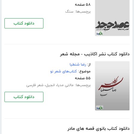
۵۸ صفحه
برچسب‌ها:
سنگ
دانلود کتاب
دانلود کتاب نشر اکاذیب - مجله شعر
از:
رضا شنطیا
موضوع:
کتاب‌های شعر نو
۵۵ صفحه
برچسب‌ها:
،
،
مالتی مدیا
انجیل
شعر فارسی
دانلود کتاب
دانلود کتاب بانوی قصه های مادر