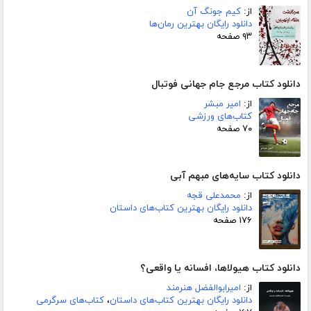
از:
کیم جونگ آن
دانلود رایگان بهترین رمان‌ها
۹۳ صفحه
دانلود کتاب مرجع جام جهانی فوتبال
از:
امیر مبشر
کتاب‌های ورزشی
۷۰ صفحه
دانلود کتاب سایه‌های مبهم آبی
از:
محمدعلی قجه
دانلود رایگان بهترین کتاب‌های داستان
۱۷۶ صفحه
دانلود کتاب هیولاها، افسانه یا واقعی؟
از:
امیرابوالفضل هنرمند
دانلود رایگان بهترین کتاب‌های داستان
،
کتاب‌های سرگرمی