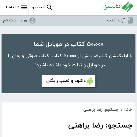
جستجو
دسته‌ها
آپلود کتاب
ورود / ثبت نام
۵۰،۰۰۰ کتاب در موبایل شما
با اپلیکیشن کتابراه، بیش از ۵۰،۰۰۰ کتاب، کتاب صوتی و رمان را
در موبایل و تبلت خود داشته باشید!
دانلود و نصب رایگان
خانه
جستجو: رضا براهنی
›
جستجو: رضا براهنی