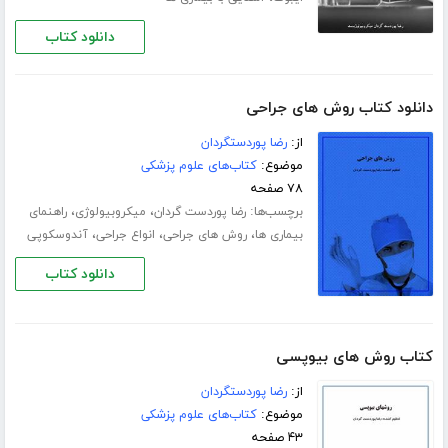
دانلود کتاب
دانلود کتاب روش های جراحی
از:
رضا پوردستگردان
موضوع:
کتاب‌های علوم پزشکی
۷۸ صفحه
برچسب‌ها:
،
،
رضا پوردست گردان
میکروبیولوژی
راهنمای
،
،
،
بیماری ها
روش های جراحی
انواع جراحی
آندوسکوپی
دانلود کتاب
کتاب روش های بیوپسی
از:
رضا پوردستگردان
موضوع:
کتاب‌های علوم پزشکی
۴۳ صفحه