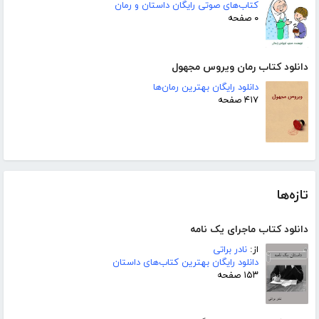
کتاب‌های صوتی رایگان داستان و رمان
۰ صفحه
دانلود کتاب رمان ویروس مجهول
دانلود رایگان بهترین رمان‌ها
۴۱۷ صفحه
تازه‌ها
دانلود کتاب ماجرای یک نامه
از:
نادر براتی
دانلود رایگان بهترین کتاب‌های داستان
۱۵۳ صفحه