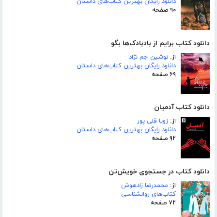
دانلود رایگان بهترین کتاب‌های داستان
۹۰ صفحه
دانلود کتاب برایم از بادبادک‌ها بگو
از:
نوشین جم نژاد
دانلود رایگان بهترین کتاب‌های داستان
۶۹ صفحه
دانلود کتاب آدمیان
از:
زویا قلی پور
دانلود رایگان بهترین کتاب‌های داستان
۹۲ صفحه
دانلود کتاب در جستجوی خویش‌تن
از:
محمدرضا زادهوش
کتاب‌های روانشناسی
۷۲ صفحه