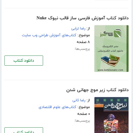
دانلود کتاب آموزش فارسی ساز قالب نیوک Nuke
از:
رضا ترابی
موضوع:
کتاب‌های آموزش طراحی وب سایت
۸ صفحه
برچسب‌ها:
دانلود کتاب
دانلود کتاب زیر موج‌ جهانی شدن‌
از:
رضا ثانی‌
موضوع:
کتاب‌های علوم اقتصادی
۰ صفحه
برچسب‌ها:
دانلود کتاب