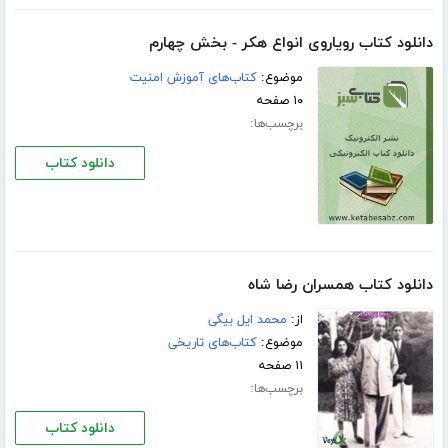
دانلود کتاب رویاروی انواع هکر - بخش چهارم
موضوع:
کتاب‌های آموزش امنیت
۱۰ صفحه
برچسب‌ها:
دانلود کتاب
دانلود کتاب همسران رضا شاه
از:
محمد ایل بیگی
موضوع:
کتاب‌های تاریخی
۱۱ صفحه
برچسب‌ها:
دانلود کتاب