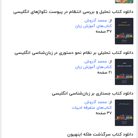
دانلود کتاب تحلیل و بررسی انتظام در پیوست تکواژهای انگلیسی
از:
محمد آذروش
کتاب‌های آموزش زبان
۳۷ صفحه
دانلود کتاب تحلیلی بر نظام نحو دستوری در زبان‌شناسی انگلیسی
از:
محمد آذروش
کتاب‌های آموزش زبان
۲۱ صفحه
دانلود کتاب جستاری بر زبان‌شناسی انگلیسی
از:
محمد آذروش
کتاب‌های متفرقه ادبیات
۳۷ صفحه
دانلود کتاب سرگذشت ملکه اینهیون