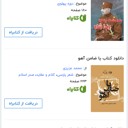
موضوع:
دوره پهلوی
۱۸۰ صفحه
دریافت از کتابراه
دانلود کتاب یا ضامن آهو
از:
محمد عزیزی
موضوع:
شعر پارسی
،
کلام و عقاید
،
صدر اسلام
۲۲۳ صفحه
دریافت از کتابراه