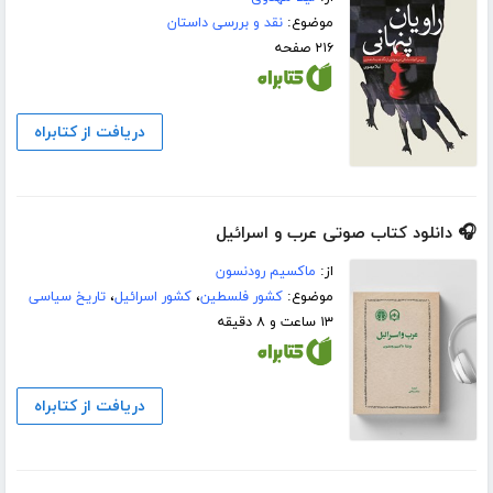
موضوع:
نقد و بررسی داستان
۲۱۶ صفحه
دریافت از کتابراه
🎧 دانلود کتاب صوتی عرب و اسرائیل
از:
ماکسیم رودنسون
موضوع:
کشور فلسطین
،
کشور اسرائیل
،
تاریخ سیاسی
۱۳ ساعت و ۸ دقیقه
دریافت از کتابراه