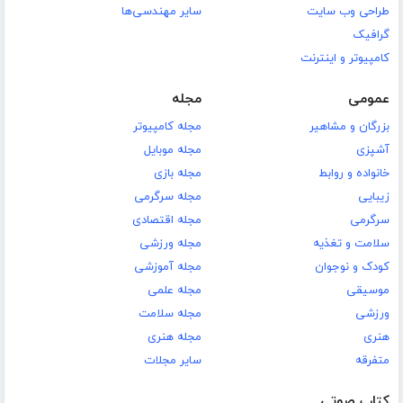
طراحی وب سایت
سایر مهندسی‌ها
گرافیک
کامپیوتر و اینترنت
عمومی
مجله
بزرگان و مشاهیر
مجله کامپیوتر
آشپزی
مجله موبایل
خانواده و روابط
مجله بازی
زیبایی
مجله سرگرمی
سرگرمی
مجله اقتصادی
سلامت و تغذیه
مجله ورزشی
کودک و نوجوان
مجله آموزشی
موسیقی
مجله علمی
ورزشی
مجله سلامت
هنری
مجله هنری
متفرقه
سایر مجلات
کتاب صوتی