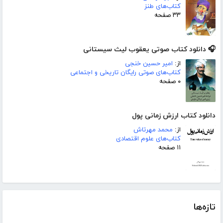
کتاب‌های طنز
۳۳ صفحه
🎧 دانلود کتاب صوتی یعقوب لیث سیستانی
از:
امیر حسین خنجی
کتاب‌های صوتی رایگان تاریخی و اجتماعی
۰ صفحه
دانلود کتاب ارزش زمانی پول
از:
محمد مهرتاش
کتاب‌های علوم اقتصادی
۱۱ صفحه
تازه‌ها