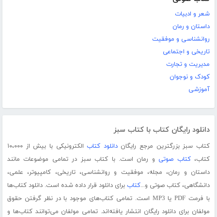
شعر و ادبیات
داستان و رمان
روانشناسی و موفقیت
تاریخی و اجتماعی
مدیریت و تجارت
کودک و نوجوان
آموزشی
دانلود رایگان کتاب با کتاب سبز
کتاب سبز بزرگترین مرجع رایگان
دانلود کتاب
الکترونیکی با بیش از ۱۰،۰۰۰
کتاب،
کتاب صوتی
و رمان است. با کتاب سبز در تمامی موضوعات مانند
داستان و رمان، مجله، موفقیت و روانشناسی، تاریخی، کامپیوتر، علمی،
دانشگاهی، کتاب صوتی و...
کتاب
برای دانلود قرار داده شده است. دانلود کتاب‌ها
با فرمت PDF یا MP3 است. تمامی کتاب‌های موجود با در نظر گرفتن حقوق
مولفان برای دانلود رایگان انتشار یافته‌اند. تمامی مولفان می‌توانند کتاب‌ها و