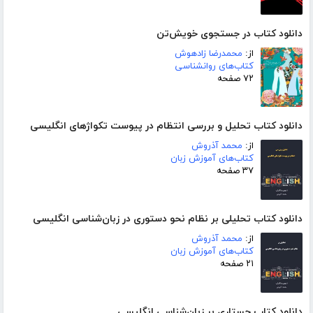
دانلود کتاب در جستجوی خویش‌تن
از:
محمدرضا زادهوش
کتاب‌های روانشناسی
۷۲ صفحه
دانلود کتاب تحلیل و بررسی انتظام در پیوست تکواژهای انگلیسی
از:
محمد آذروش
کتاب‌های آموزش زبان
۳۷ صفحه
دانلود کتاب تحلیلی بر نظام نحو دستوری در زبان‌شناسی انگلیسی
از:
محمد آذروش
کتاب‌های آموزش زبان
۲۱ صفحه
دانلود کتاب جستاری بر زبان‌شناسی انگلیسی