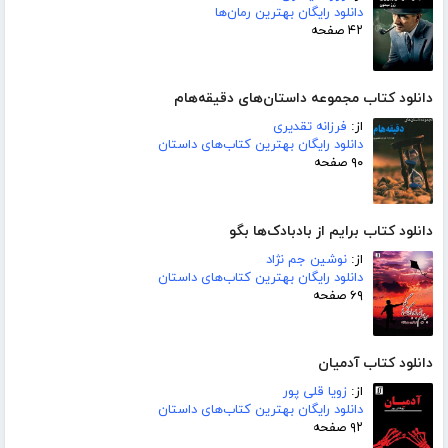
دانلود رایگان بهترین رمان‌ها
۴۲ صفحه
دانلود کتاب مجموعه داستان‌های دقیقه‌هام
از:
فرزانه تقدیری
دانلود رایگان بهترین کتاب‌های داستان
۹۰ صفحه
دانلود کتاب برایم از بادبادک‌ها بگو
از:
نوشین جم نژاد
دانلود رایگان بهترین کتاب‌های داستان
۶۹ صفحه
دانلود کتاب آدمیان
از:
زویا قلی پور
دانلود رایگان بهترین کتاب‌های داستان
۹۲ صفحه