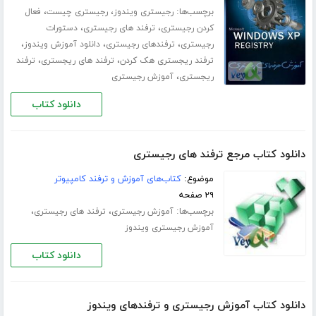
برچسب‌ها:
،
،
رجیستری ویندوز
رجیستری چیست
فعال
،
،
کردن رجیستری
ترفند های رجیستری
دستورات
،
،
،
رجیستری
ترفندهای رجیستری
دانلود آموزش ویندوز
،
،
ترفند ریجستری هک کردن
ترفند های ریجستری
ترفند
،
ریجستری
آموزش رجیستری
دانلود کتاب
دانلود کتاب مرجع ترفند های رجیستری
موضوع:
کتاب‌های آموزش و ترفند کامپیوتر
۲۹ صفحه
برچسب‌ها:
،
،
آموزش رجیستری
ترفند های رجیستری
آموزش رجیستری ویندوز
دانلود کتاب
دانلود کتاب آموزش رجیستری و ترفندهای ویندوز