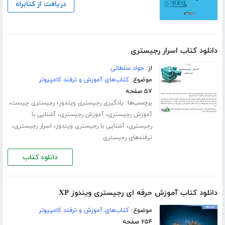
دریافت از کتابراه
دانلود کتاب اسرار رجیستری
از:
جواد سلطانی
موضوع:
کتاب‌های آموزش و ترفند کامپیوتر
۵۷ صفحه
برچسب‌ها:
،
،
یادگیری رجیستری ویندوز
رجیستری چیست
،
،
آموزش رجیستری
آموزش رجیستری
آشنایی با
،
،
،
رجیستری
آشنایی با رجیستری ویندوز
اسرار رجیستری
ترفندهای رجیستری
دانلود کتاب
دانلود کتاب آموزش حرفه ای رجیستری ویندوز XP
موضوع:
کتاب‌های آموزش و ترفند کامپیوتر
۲۵۴ صفحه