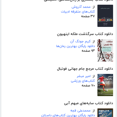
از:
محمد آذروش
کتاب‌های متفرقه ادبیات
۳۷ صفحه
دانلود کتاب سرگذشت ملکه اینهیون
از:
کیم جونگ آن
دانلود رایگان بهترین رمان‌ها
۹۳ صفحه
دانلود کتاب مرجع جام جهانی فوتبال
از:
امیر مبشر
کتاب‌های ورزشی
۷۰ صفحه
دانلود کتاب سایه‌های مبهم آبی
از:
محمدعلی قجه
دانلود رایگان بهترین کتاب‌های داستان