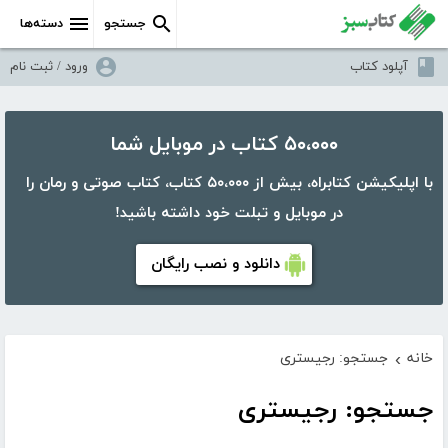
جستجو
دسته‌ها
آپلود کتاب
ورود / ثبت نام
۵۰،۰۰۰ کتاب در موبایل شما
با اپلیکیشن کتابراه، بیش از ۵۰،۰۰۰ کتاب، کتاب صوتی و رمان را
در موبایل و تبلت خود داشته باشید!
دانلود و نصب رایگان
خانه
جستجو: رجیستری
›
جستجو: رجیستری