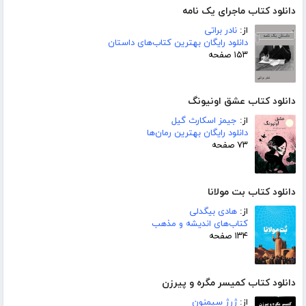
دانلود کتاب ماجرای یک نامه
از:
نادر براتی
دانلود رایگان بهترین کتاب‌های داستان
۱۵۳ صفحه
دانلود کتاب عشق اونیونگ
از:
جیمز اسکارث گیل
دانلود رایگان بهترین رمان‌ها
۷۳ صفحه
دانلود کتاب بت مولانا
از:
هادی بیگدلی
کتاب‌های اندیشه و مذهب
۱۳۴ صفحه
دانلود کتاب کمیسر مگره و پیرزن
از:
ژرژ سیمنون