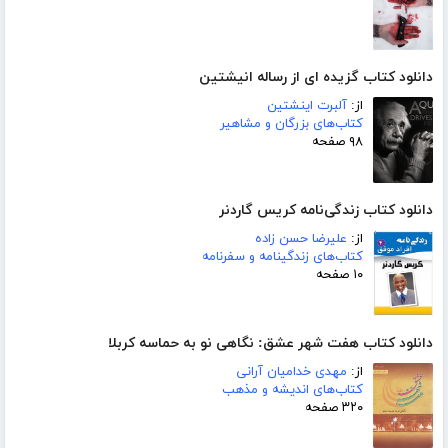
دانلود کتاب گزیده ای از رساله انیشتین
از:
آلبرت اینشتین
کتاب‌های بزرگان و مشاهیر
۹۸ صفحه
دانلود کتاب زندگی‌نامه کریس گاردنر
از:
علیرضا حسن زاده
کتاب‌های زندگینامه و سفرنامه
۱۰ صفحه
دانلود کتاب هفت شهر عشق: نگاهی نو به حماسه کربلا
از:
مهدی خدامیان آرانی
کتاب‌های اندیشه و مذهب
۳۲۰ صفحه