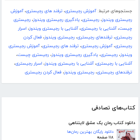
جستجوهای مرتبط:
آموزش رجیستری
،
ترفند های رجیستری
،
آموزش
رجیستری ویندوز
،
رجیستری
،
یادگیری رجیستری ویندوز
،
رجیستری
چیست
،
آشنایی با رجیستری
،
آشنایی با رجیستری ویندوز
،
اسرار
رجیستری
،
ترفندهای رجیستری
،
رجیستری ویندوز
،
فعال کردن
رجیستری
،
آموزش رجیستری
،
ترفند های رجیستری
،
آموزش رجیستری
ویندوز
،
رجیستری
،
یادگیری رجیستری ویندوز
،
رجیستری چیست
،
آشنایی با رجیستری
،
آشنایی با رجیستری ویندوز
،
اسرار رجیستری
،
ترفندهای رجیستری
،
رجیستری ویندوز
،
فعال کردن رجیستری
کتاب‌های تصادفی
دانلود کتاب رمان یک عشق لایتناهی
دانلود رایگان بهترین رمان‌ها
۱۱۸ صفحه