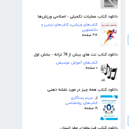
دانلود کتاب عملیات تکمیلی - اصلاحی ورزش‌ها
کتاب‌های ورزشی
،
کتاب‌های درسی و
دانشجویی
۲۱۶ صفحه
دانلود کتاب نت های بیش از 70 ترانه - بخش اول
کتاب‌های آموزش موسیقی
۰ صفحه
دانلود کتاب همه چیز در مورد نقشه ذهنی
از:
مریم رستگاری
کتاب‌های روانشناسی
۱۹ صفحه
دانلود کتاب فیزیولوژی مغز انسان