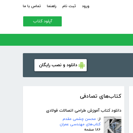
ورود
ثبت نام
راهنما
تماس با ما
آپلود کتاب
دانلود و نصب رایگان
کتاب‌های تصادفی
دانلود کتاب آموزش طراحی اتصالات فولادی
از:
محسن چشمی مقدم
کتاب‌های مهندسی عمران
۱۸۶ صفحه