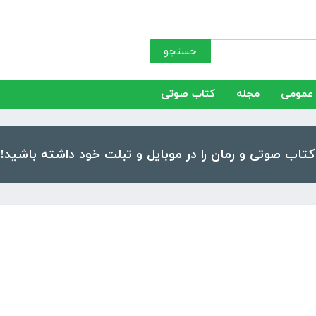
جستجو
عمومی
مجله
کتاب صوتی