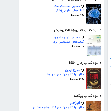
از:
حسین سلطاندوست
کتاب‌های علوم پزشکی
۴۵ صفحه
دانلود کتاب 49 پروژه الکترونیکی
از:
حسام الدین حاجیلو
کتاب‌های مهندسی برق
۱۱۰ صفحه
دانلود کتاب رمان 1984
از:
جورج اورول
دانلود رایگان بهترین رمان‌ها
۱۴۵ صفحه
دانلود کتاب بیگانه
از:
آلبرکامو
دانلود رایگان بهترین کتاب‌های داستان