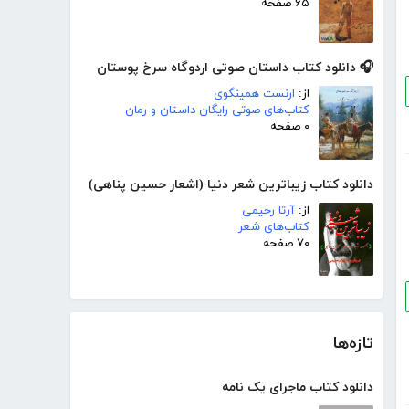
۶۵ صفحه
🎧 دانلود کتاب داستان صوتی اردوگاه سرخ پوستان
از:
ارنست همینگوی
کتاب‌های صوتی رایگان داستان و رمان
۰ صفحه
دانلود کتاب زیباترین شعر دنیا (اشعار حسین پناهی)
از:
آرتا رحیمی
کتاب‌های شعر
۷۰ صفحه
تازه‌ها
دانلود کتاب ماجرای یک نامه