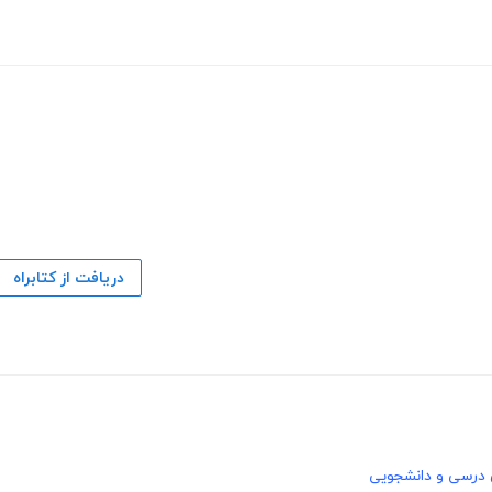
دریافت از کتابراه
 درسی و دانشجویی