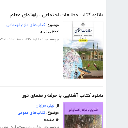
دانلود کتاب مطالعات اجتماعی - راهنمای معلم
موضوع:
کتاب‌های علوم اجتماعی
۲۲۴ صفحه
برچسب‌ها:
دانلود کتاب مطالعات اجت
دانلود کتاب آشنایی با حرفه راهنمای تور
از:
لیلی مرزبان
موضوع:
کتاب‌های عمومی
۱۶ صفحه
برچسب‌ها:
جذب توریست
،
لیدر تور
،
ر