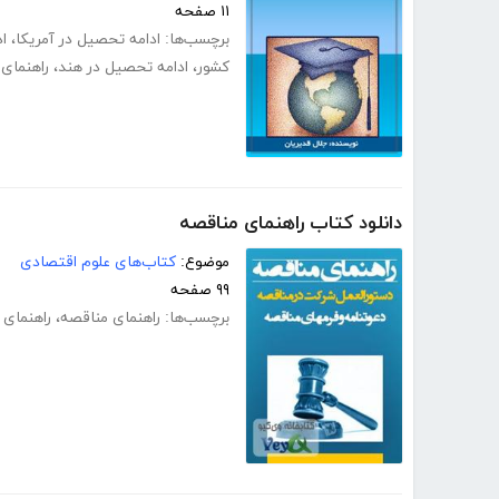
۱۱ صفحه
برچسب‌ها:
ادامه تحصیل در آمریکا
،
ا
کشور
،
ادامه تحصیل در هند
،
راهنمای
دانلود کتاب راهنمای مناقصه
موضوع:
کتاب‌های علوم اقتصادی
۹۹ صفحه
برچسب‌ها:
راهنمای مناقصه
،
راهنمای 