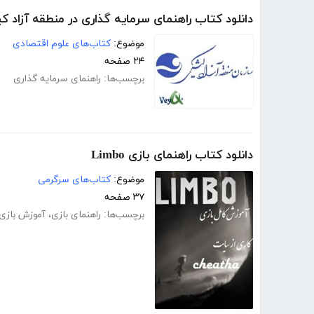
دانلود کتاب راهنمای سرمایه گذاری در منطقه آزاد 
موضوع:
کتاب‌های علوم اقتصادی
۲۴ صفحه
برچسب‌ها:
راهنمای سرمایه گذاری
دانلود کتاب راهنمای بازی Limbo
موضوع:
کتاب‌های سرگرمی
۳۷ صفحه
برچسب‌ها:
راهنمای بازی
،
آموزش بازی imbo