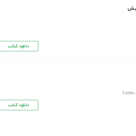
کیش
دانلود کتاب
L
دانلود کتاب