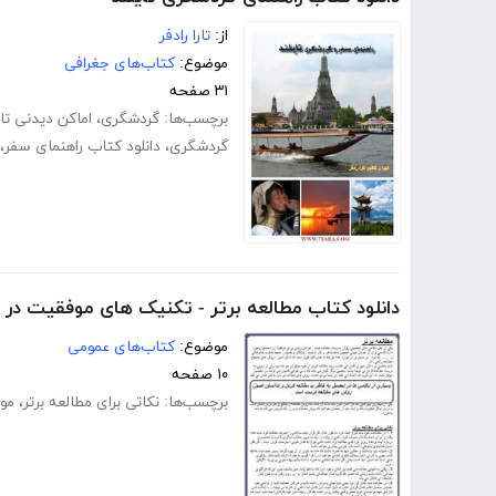
از:
تارا رادفر
موضوع:
کتاب‌های جغرافی
۳۱ صفحه
برچسب‌ها:
گردشگری
،
اماکن دیدنی تای
گردشگری
،
دانلود کتاب راهنمای سفر
،
دانلود کتاب مطالعه برتر - تکنیک های موفقیت در
موضوع:
کتاب‌های عمومی
۱۰ صفحه
برچسب‌ها:
نکاتی برای مطالعه برتر
،
مو