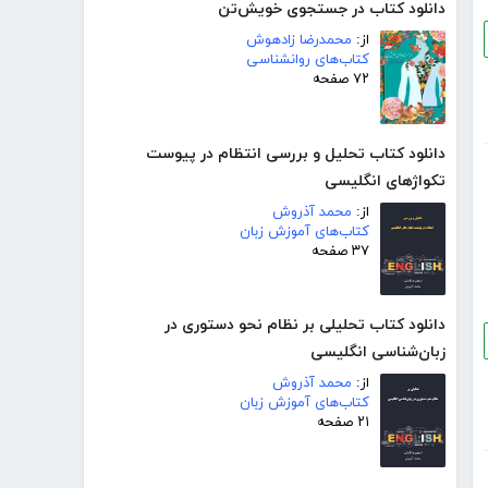
دانلود کتاب در جستجوی خویش‌تن
از:
محمدرضا زادهوش
کتاب‌های روانشناسی
۷۲ صفحه
دانلود کتاب تحلیل و بررسی انتظام در پیوست
تکواژهای انگلیسی
از:
محمد آذروش
کتاب‌های آموزش زبان
۳۷ صفحه
دانلود کتاب تحلیلی بر نظام نحو دستوری در
زبان‌شناسی انگلیسی
از:
محمد آذروش
کتاب‌های آموزش زبان
۲۱ صفحه