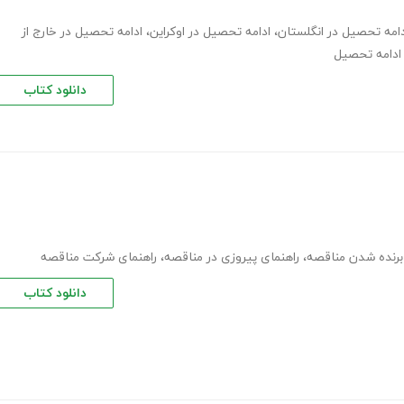
دامه تحصیل در انگلستان
،
ادامه تحصیل در اوکراین
،
ادامه تحصیل در خارج از
 ادامه تحصیل
دانلود کتاب
برنده شدن مناقصه
،
راهنمای پیروزی در مناقصه
،
راهنمای شرکت مناقصه
دانلود کتاب