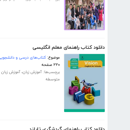
دانلود کتاب راهنمای معلم انگلیسی
موضوع:
کتاب‌های درسی و دانشجوی
۲۲۰ صفحه
برچسب‌ها:
آموزش زبان
،
آموزش زبان 
متوسطه
دانلود کتاب راهنمای گردشگری تایلند