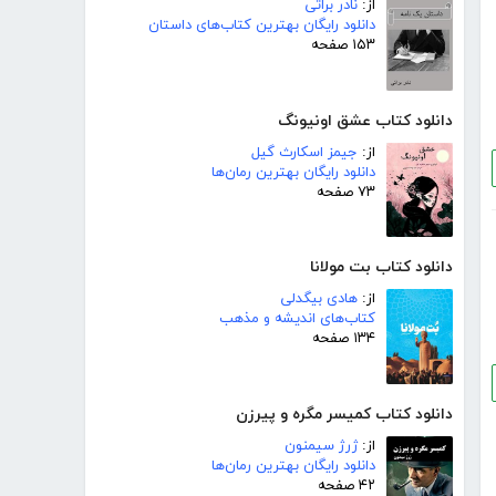
از:
نادر براتی
دانلود رایگان بهترین کتاب‌های داستان
۱۵۳ صفحه
دانلود کتاب عشق اونیونگ
از:
جیمز اسکارث گیل
دانلود رایگان بهترین رمان‌ها
۷۳ صفحه
دانلود کتاب بت مولانا
از:
هادی بیگدلی
کتاب‌های اندیشه و مذهب
۱۳۴ صفحه
دانلود کتاب کمیسر مگره و پیرزن
از:
ژرژ سیمنون
دانلود رایگان بهترین رمان‌ها
۴۲ صفحه