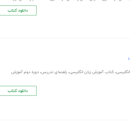
دانلود کتاب
ی
انگلیسی
،
کتاب آموزش زبان انگلیسی
،
راهنمای تدریس
،
دوره دوم آموزش
دانلود کتاب