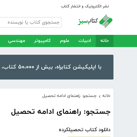
نشر الکترونیک و انتشار کتاب
خانه
ادبیات
علوم
کامپیوتر
مهندسی
با اپلیکیشن کتابراه، بیش از ۵۰،۰۰۰ کتاب، کتاب صوتی و رمان را در موبایل و تبلت خود داشته باشید!
خانه
جستجو: راهنمای ادامه تحصیل
›
جستجو: راهنمای ادامه تحصیل
دانلود کتاب تحصیلکرده