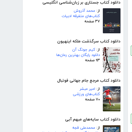
دانلود کتاب جستاری بر زبان‌شناسی انگلیسی
از:
محمد آذروش
کتاب‌های متفرقه ادبیات
۳۷ صفحه
دانلود کتاب سرگذشت ملکه اینهیون
از:
کیم جونگ آن
دانلود رایگان بهترین رمان‌ها
۹۳ صفحه
دانلود کتاب مرجع جام جهانی فوتبال
از:
امیر مبشر
کتاب‌های ورزشی
۷۰ صفحه
دانلود کتاب سایه‌های مبهم آبی
از:
محمدعلی قجه