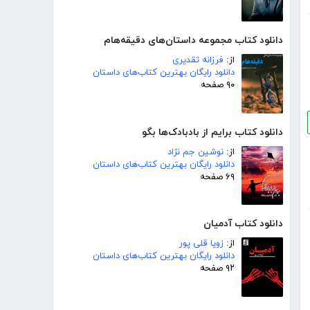
دانلود کتاب مجموعه داستان‌های دقیقه‌هام
از:
فرزانه تقدیری
دانلود رایگان بهترین کتاب‌های داستان
۹۰ صفحه
دانلود کتاب برایم از بادبادک‌ها بگو
از:
نوشین جم نژاد
دانلود رایگان بهترین کتاب‌های داستان
۶۹ صفحه
دانلود کتاب آدمیان
از:
زویا قلی پور
دانلود رایگان بهترین کتاب‌های داستان
۹۲ صفحه