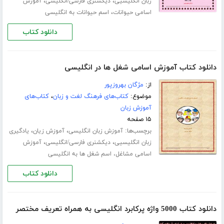
،
،
زبان انگلیسیی
دیکشنری فارسی/انگلیسی
آموزش
،
اسامی حیوانات
اسم حیوانات به انگلیسی
دانلود کتاب
دانلود کتاب آموزش اسامی شغل ها در انگلیسی
از:
مژگان بهروزپور
موضوع:
کتاب‌های فرهنگ لغت و زبان
،
کتاب‌های
آموزش زبان
۱۵ صفحه
برچسب‌ها:
،
،
آموزش زبان انگلیسی
آموزش زیان
یادگیری
،
،
زبان انگلیسیی
دیکشنری فارسی/انگلیسی
آموزش
اسامی مشاغل، اسم شغل ها به انگلیسی
دانلود کتاب
دانلود کتاب 5000 واژه پرکابرد انگلیسی به همراه تعریف مختصر