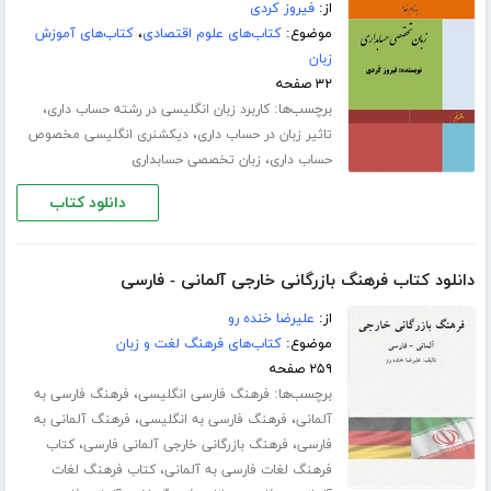
از:
فیروز کردی
موضوع:
کتاب‌های علوم اقتصادی
،
کتاب‌های آموزش
زبان
۳۲ صفحه
برچسب‌ها:
،
کاربرد زبان انگلیسی در رشته حساب داری
،
تاثیر زبان در حساب داری
دیکشنری انگلیسی مخصوص
،
حساب داری
زبان تخصصی حسابداری
دانلود کتاب
دانلود کتاب فرهنگ بازرگانی خارجی آلمانی - فارسی
از:
علیرضا خنده رو
موضوع:
کتاب‌های فرهنگ لغت و زبان
۲۵۹ صفحه
برچسب‌ها:
،
فرهنگ فارسی انگلیسی
فرهنگ فارسی به
،
،
آلمانی
فرهنگ فارسی به انگلیسی
فرهنگ آلمانی به
،
،
فارسی
فرهنگ بازرگانی خارجی آلمانی فارسی
کتاب
،
فرهنگ لغات فارسی به آلمانی
کتاب فرهنگ لغات