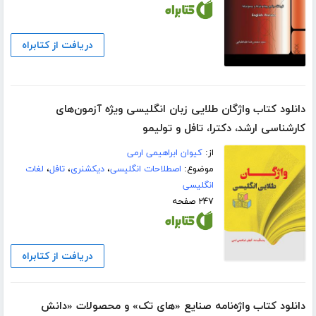
دریافت از کتابراه
دانلود کتاب واژگان طلایی زبان انگلیسی ویژه آزمون‌های
کارشناسی ارشد، دکترا، تافل و تولیمو
از:
کیوان ابراهیمی ارمی
موضوع:
اصطلاحات انگلیسی
،
دیکشنری
،
تافل
،
لغات
انگلیسی
۲۴۷ صفحه
دریافت از کتابراه
دانلود کتاب واژه‌نامه صنایع‌ «های تک» و محصولات «دانش‌