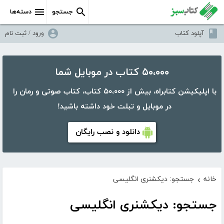
جستجو
دسته‌ها
آپلود کتاب
ورود / ثبت نام
۵۰،۰۰۰ کتاب در موبایل شما
با اپلیکیشن کتابراه، بیش از ۵۰،۰۰۰ کتاب، کتاب صوتی و رمان را
در موبایل و تبلت خود داشته باشید!
دانلود و نصب رایگان
خانه
جستجو: دیکشنری انگلیسی
›
جستجو: دیکشنری انگلیسی