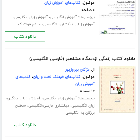
موضوع:
کتاب‌های آموزش زبان
۰ صفحه
برچسب‌ها:
،
،
آموزش انگلیسی
آموزش زبان انگلیسی
،
،
آموزش زبان
دیکشنری انگلیسی
علائم فونتیک
دانلود کتاب
دانلود کتاب زندگی ازدیدگاه مشاهیر (فارسی-انگلیسی)
از:
مژگان بهروزپور
موضوع:
کتاب‌های فرهنگ لغت و زبان
،
کتاب‌های
آموزش زبان
۱۲ صفحه
برچسب‌ها:
،
،
آموزش زبان انگلیسی
آموزش زیان
یادگیری
،
،
زبان انگلیسیی
دیکشنری فارسی/انگلیسی
سخنان
بزرگان به انگلیسی
دانلود کتاب