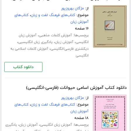
از:
مژگان بهروزپور
موضوع:
کتاب‌های فرهنگ لغت و زبان
،
کتاب‌های
آموزش زبان
۱۶ صفحه
برچسب‌ها:
،
آموزش کلمات مذهبی
آموزش زبان
،
،
،
انگلیسی
آموزش زیان
یادگیری زبان انگلیسیی
،
دیکشنری فارسی/انگلیسی
آموزش کلمات اسلامی به
انگلیسی
دانلود کتاب
دانلود کتاب آموزش اسامی حیوانات (فارسی-انگلیسی)
از:
مژگان بهروزپور
موضوع:
کتاب‌های فرهنگ لغت و زبان
،
کتاب‌های
آموزش زبان
۱۸ صفحه
برچسب‌ها:
،
،
آموزش زبان انگلیسی
آموزش زیان
یادگیری