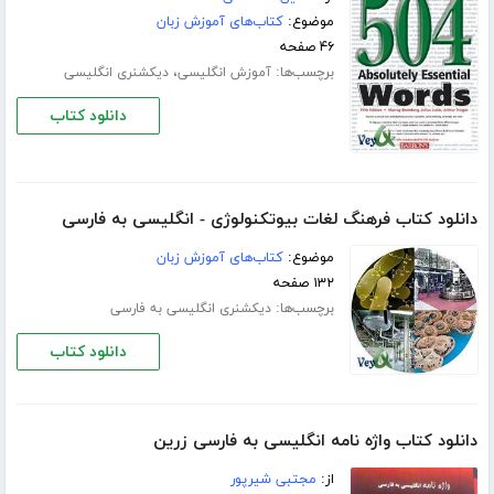
موضوع:
کتاب‌های آموزش زبان
۴۶ صفحه
برچسب‌ها:
،
آموزش انگلیسی
دیکشنری انگلیسی
دانلود کتاب
دانلود کتاب فرهنگ لغات بیوتکنولوژی - انگلیسی به فارسی
موضوع:
کتاب‌های آموزش زبان
۱۳۲ صفحه
برچسب‌ها:
دیکشنری انگلیسی به فارسی
دانلود کتاب
دانلود کتاب واژه نامه انگلیسی به فارسی زرین
از:
مجتبی شیرپور