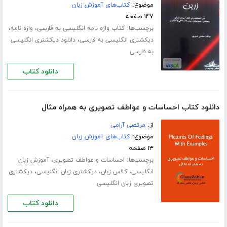
موضوع:
کتاب‌های آموزش زبان
۱۴۷ صفحه
برچسب‌ها:
،
،
کتاب واژه نامه انگلیسی به فارسی
واژه نامه
،
دیکشنری انگلیسی به فارسی
دانلود دیکشنری انگلیسی
به فارسی
دانلود کتاب
دانلود کتاب احساسات و عواطف تصویری به همراه مثال
از:
مرتضی آرامی
موضوع:
کتاب‌های آموزش زبان
۱۳ صفحه
برچسب‌ها:
،
احساسات و عواطف تصویری
آموزش زبان
،
،
،
انگلیسی
کلاس زبان
دیکشنری زبان انگلیسی
دیکشنری
تصویری زبان انگلیسی
دانلود کتاب