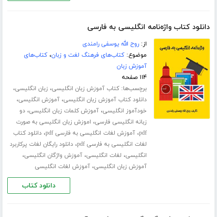
دانلود کتاب واژه‌نامه انگلیسی به فارسی
از:
روح الله یوسفی رامندی
موضوع:
کتاب‌های فرهنگ لغت و زبان
،
کتاب‌های
آموزش زبان
۱۱۴ صفحه
برچسب‌ها:
،
،
کتاب آموزش زبان انگلیسی
زبان انگلیسی
،
،
دانلود کتاب آموزش زبان انگلیسی
آموزش انگلیسی
،
،
خودآموز انگلیسی
آموزش کلمات زبان انگلیسی
دو
،
زبانه انگلیسی فارسی
اموزش زبان انگلیسی به صورت
،
،
pdf
آموزش لغات انگلیسی به فارسی pdf
دانلود کتاب
،
لغات انگلیسی به فارسی pdf
دانلود رایگان لغات پرکاربرد
،
،
،
انگلیسی
لغات انگلیسی
آموزش واژگان انگلیسی
،
آموزش زبان انگلیسی
آموزش لغات انگلیسی
دانلود کتاب