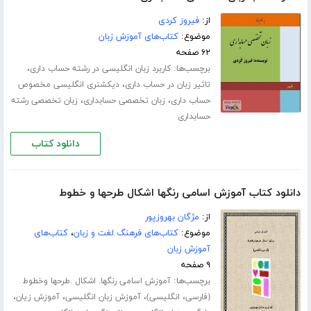
از:
فیروز کردی
موضوع:
کتاب‌های آموزش زبان
۶۲ صفحه
برچسب‌ها:
،
کاربرد زبان انگلیسی در رشته حساب داری
،
تاثیر زبان در حساب داری
دیکشنری انگلیسی مخصوص
،
،
حساب داری
زبان تخصصی حسابداری
زبان تخصصی رشته
حسابداری
دانلود کتاب
دانلود کتاب آموزش اسامی رنگها اشکال طرحها و خطوط
از:
مژگان بهروزپور
موضوع:
کتاب‌های فرهنگ لغت و زبان
،
کتاب‌های
آموزش زبان
۹ صفحه
برچسب‌ها:
آموزش اسامی رنگها. اشکال .طرحها وخطوط
،
،
،
،
(فارسی
انگلیسی)
آموزش زبان انگلیسی
آموزش زیان