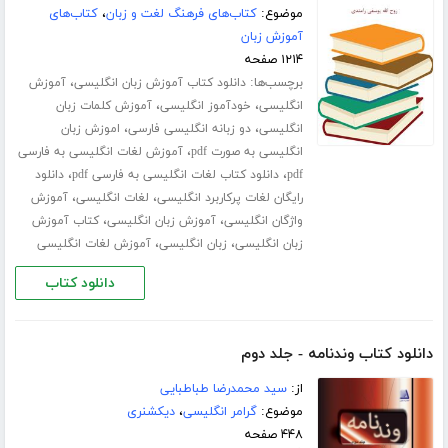
موضوع:
کتاب‌های فرهنگ لغت و زبان
،
کتاب‌های
آموزش زبان
۱۲۱۴ صفحه
برچسب‌ها:
،
دانلود کتاب آموزش زبان انگلیسی
آموزش
،
،
انگلیسی
خودآموز انگلیسی
آموزش کلمات زبان
،
،
انگلیسی
دو زبانه انگلیسی فارسی
اموزش زبان
،
انگلیسی به صورت pdf
آموزش لغات انگلیسی به فارسی
،
،
pdf
دانلود کتاب لغات انگلیسی به فارسی pdf
دانلود
،
،
رایگان لغات پرکاربرد انگلیسی
لغات انگلیسی
آموزش
،
،
واژگان انگلیسی
آموزش زبان انگلیسی
کتاب آموزش
،
،
زبان انگلیسی
زبان انگلیسی
آموزش لغات انگلیسی
دانلود کتاب
دانلود کتاب وندنامه - جلد دوم
از:
سید محمدرضا طباطبایی
موضوع:
گرامر انگلیسی
،
دیکشنری
۴۴۸ صفحه