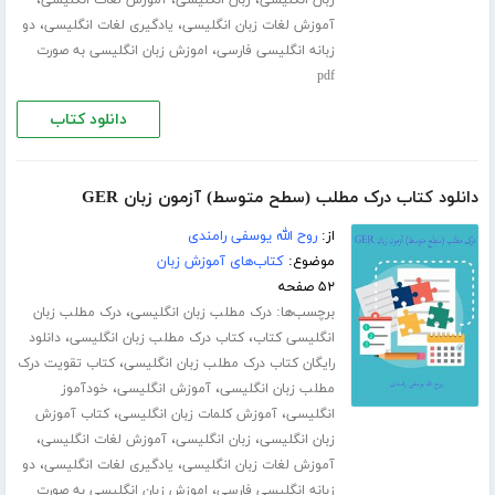
،
،
،
زبان انگلیسی
زبان انگلیسی
آموزش لغات انگلیسی
،
،
آموزش لغات زبان انگلیسی
یادگیری لغات انگلیسی
دو
،
زبانه انگلیسی فارسی
اموزش زبان انگلیسی به صورت
pdf
دانلود کتاب
دانلود کتاب درک مطلب (سطح متوسط) آزمون زبان GER
از:
روح الله یوسفی رامندی
موضوع:
کتاب‌های آموزش زبان
۵۲ صفحه
برچسب‌ها:
،
درک مطلب زبان انگلیسی
درک مطلب زبان
،
،
انگلیسی کتاب
کتاب درک مطلب زبان انگلیسی
دانلود
،
رایگان کتاب درک مطلب زبان انگلیسی
کتاب تقویت درک
،
،
مطلب زبان انگلیسی
آموزش انگلیسی
خودآموز
،
،
انگلیسی
آموزش کلمات زبان انگلیسی
کتاب آموزش
،
،
،
زبان انگلیسی
زبان انگلیسی
آموزش لغات انگلیسی
،
،
آموزش لغات زبان انگلیسی
یادگیری لغات انگلیسی
دو
،
زبانه انگلیسی فارسی
اموزش زبان انگلیسی به صورت