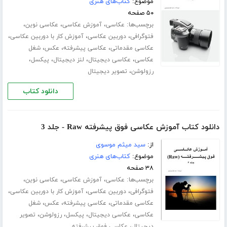
موضوع:
کتاب‌های هنری
۵۰ صفحه
برچسب‌ها:
،
،
،
عکاسی
آموزش عکاسی
عکاسی نوین
،
،
،
فتوگرافی
دوربین عکاسی
آموزش کار با دوربین عکاسی
،
،
،
عکاسی مقدماتی
عکاسی پیشرفته
عکس
شغل
،
،
،
،
عکاسی
عکاسی دیجیتال
لنز دیجیتال
پیکسل
،
رزولوشن
تصویر دیجیتال
دانلود کتاب
دانلود کتاب آموزش عکاسی فوق پیشرفته Raw - جلد 3
از:
سید میثم موسوی
موضوع:
کتاب‌های هنری
۳۸ صفحه
برچسب‌ها:
،
،
،
عکاسی
آموزش عکاسی
عکاسی نوین
،
،
،
فتوگرافی
دوربین عکاسی
آموزش کار با دوربین عکاسی
،
،
،
عکاسی مقدماتی
عکاسی پیشرفته
عکس
شغل
،
،
،
،
عکاسی
عکاسی دیجیتال
پیکسل
رزولوشن
تصویر
،
دیجیتال
عکاسی فوق پیشرفته