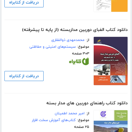
دریافت از کتابراه
دانلود کتاب الفبای دوربین مداربسته (از پایه تا پیشرفته)
از:
محمدمهدی ذوالفقاری
موضوع:
سیستم‌های امنیتی و حفاظتی
۳۰۳ صفحه
دریافت از کتابراه
دانلود کتاب راهنمای دوربین های مدار بسته
از:
امیر محمد اطمینان
موضوع:
کتاب‌های آموزش سخت افزار
۲۵ صفحه