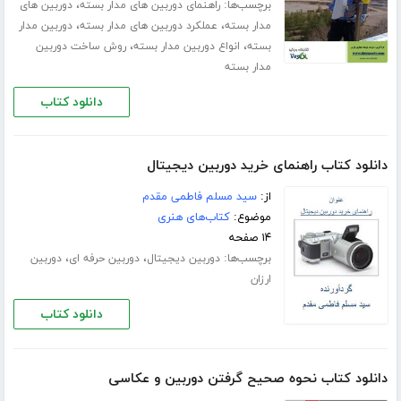
برچسب‌ها:
،
راهنمای دوربین های مدار بسته
دوربین های
،
،
مدار بسته
عملکرد دوربین های مدار بسته
دوربین مدار
،
،
بسته
انواع دوربین مدار بسته
روش ساخت دوربین
مدار بسته
دانلود کتاب
دانلود کتاب راهنمای خرید دوربین‌ دیجیتال
از:
سید مسلم فاطمی مقدم
موضوع:
کتاب‌های هنری
۱۴ صفحه
برچسب‌ها:
،
،
دوربین دیجیتال
دوربین حرفه ای
دوربین
ارزان
دانلود کتاب
دانلود کتاب نحوه صحیح گرفتن دوربین و عکاسی