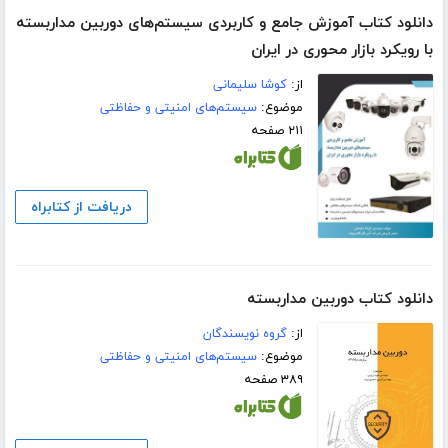
دانلود کتاب آموزش جامع و کاربردی سیستم‌های دوربین مداربسته
با رویکرد بازار محوری در ایران
از:
کوشا سلیمانی
موضوع:
سیستم‌های امنیتی و حفاظتی
۲۱۱ صفحه
دریافت از کتابراه
دانلود کتاب دوربین مداربسته
از:
گروه نویسندگان
موضوع:
سیستم‌های امنیتی و حفاظتی
۳۸۹ صفحه