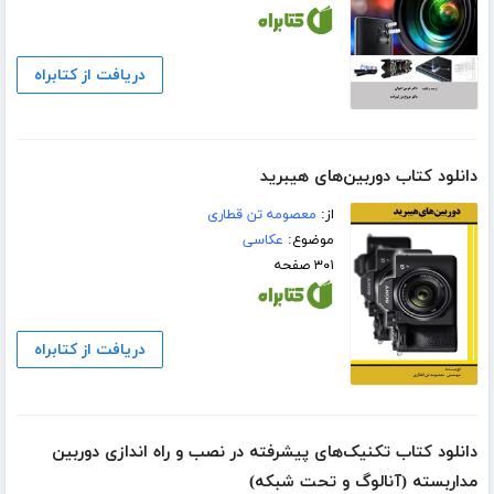
دریافت از کتابراه
دانلود کتاب دوربین‌های هیبرید
از:
معصومه تن قطاری
موضوع:
عکاسی
۳۰۱ صفحه
دریافت از کتابراه
دانلود کتاب تکنیک‌های پیشرفته در نصب و راه اندازی دوربین
مداربسته (آنالوگ و تحت شبکه)