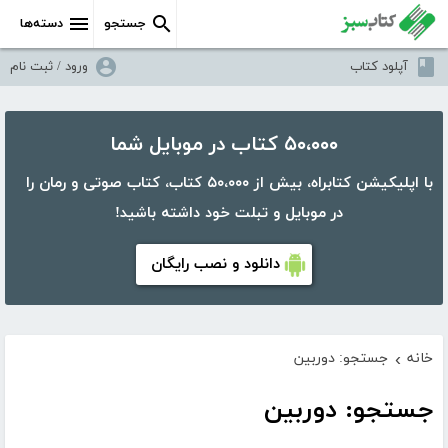
جستجو
دسته‌ها
آپلود کتاب
ورود / ثبت نام
۵۰،۰۰۰ کتاب در موبایل شما
با اپلیکیشن کتابراه، بیش از ۵۰،۰۰۰ کتاب، کتاب صوتی و رمان را
در موبایل و تبلت خود داشته باشید!
دانلود و نصب رایگان
خانه
جستجو: دوربین
›
جستجو: دوربین