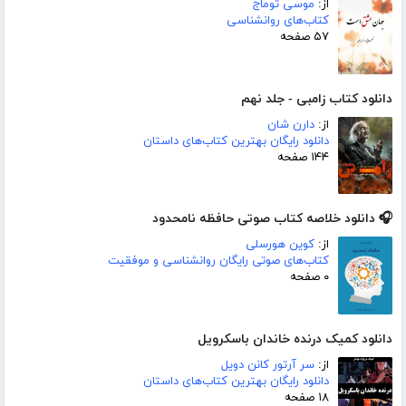
از:
موسی توماج
کتاب‌های روانشناسی
۵۷ صفحه
دانلود کتاب زامبی - جلد نهم
از:
دارن شان
دانلود رایگان بهترین کتاب‌های داستان
۱۴۴ صفحه
🎧 دانلود خلاصه کتاب صوتی حافظه نامحدود
از:
کوین هورسلی
کتاب‌های صوتی رایگان روانشناسی و موفقیت
۰ صفحه
دانلود کمیک درنده خاندان باسکرویل
از:
سر آرتور کانن دویل
دانلود رایگان بهترین کتاب‌های داستان
۱۸ صفحه