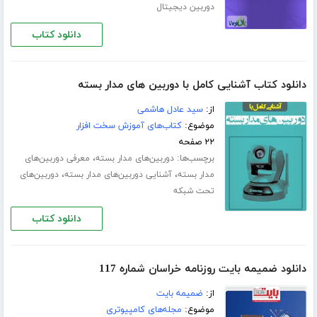
دوربین دیجیتال
دانلود کتاب
دانلود کتاب آشنایی کامل با دوربین های مدار بسته
از:
سید عادل هاشمی
موضوع:
کتاب‌های آموزش سخت افزار
۲۲ صفحه
برچسب‌ها:
،
دوربین‌های مدار بسته
معرفی دوربین‌های
،
،
مدار بسته
آشنایی دوربین‌های مدار بسته
دوربین‌های
تحت شبکه
دانلود کتاب
دانلود ضمیمه بایت روزنامه خراسان شماره 117
از:
ضمیمه بایت
موضوع:
مجله‌های کامپیوتری