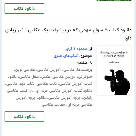
دانلود کتاب
دانلود کتاب ۵ سوال مهمی که در پیشرفت یک عکاس تاثیر زیادی
دارد
از:
محمود ذاکری
موضوع:
کتاب‌های هنری
۱۸ صفحه
برچسب‌ها:
،
،
،
عکاسی
آموزش عکاسی
عکاسی نوین
،
،
،
،
فتوگرافی
دوربین عکاسی
عکس
شغل عکاسی
دانلود
،
،
،
کتاب آموزش عکاسی
نکات عکاسی
نکات مهم عکاسی
،
دانلود کتاب آموزش عکاسی حرفه ای pdf
کتاب عکاسی
،
،
رایگان
جزوه آموزش عکاسی
دانلود جزوه آموزش
،
عکاسی حرفه ای
مطالب عکاسی
دانلود کتاب