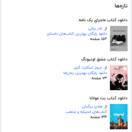
تازه‌ها
دانلود کتاب ماجرای یک نامه
از:
نادر براتی
دانلود رایگان بهترین کتاب‌های داستان
۱۵۳ صفحه
دانلود کتاب عشق اونیونگ
از:
جیمز اسکارث گیل
دانلود رایگان بهترین رمان‌ها
۷۳ صفحه
دانلود کتاب بت مولانا
از:
هادی بیگدلی
کتاب‌های اندیشه و مذهب
۱۳۴ صفحه