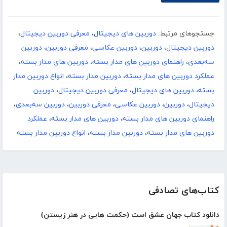
جستجوهای مرتبط:
دوربین های دیجیتال
،
معرفی دوربین دیجیتال
،
دوربین دیجیتال
،
دوربین
،
دوربین عکاسی
،
معرفی دوربین
،
دوربین
سه‌بعدی
،
راهنمای دوربین های مدار بسته
،
دوربین های مدار بسته
،
عملکرد دوربین های مدار بسته
،
دوربین مدار بسته
،
انواع دوربین مدار
بسته
،
دوربین های دیجیتال
،
معرفی دوربین دیجیتال
،
دوربین
دیجیتال
،
دوربین
،
دوربین عکاسی
،
معرفی دوربین
،
دوربین سه‌بعدی
،
راهنمای دوربین های مدار بسته
،
دوربین های مدار بسته
،
عملکرد
دوربین های مدار بسته
،
دوربین مدار بسته
،
انواع دوربین مدار بسته
کتاب‌های تصادفی
دانلود کتاب جهان عشق است (حکمت هایی در هنر زیستن)