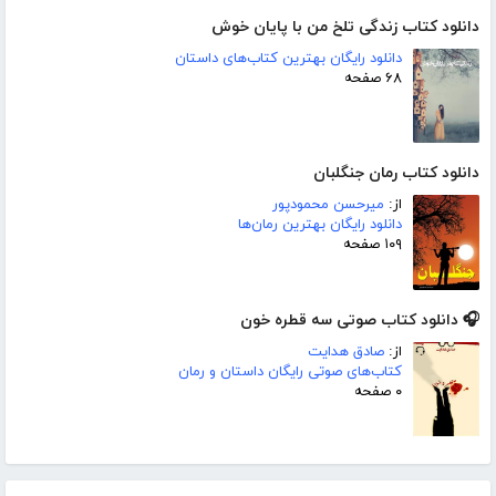
دانلود کتاب زندگی تلخ من با پایان خوش
دانلود رایگان بهترین کتاب‌های داستان
۶۸ صفحه
دانلود کتاب رمان جنگلبان
از:
میرحسن محمودپور
دانلود رایگان بهترین رمان‌ها
۱۰۹ صفحه
🎧 دانلود کتاب صوتی سه قطره خون
از:
صادق هدایت
کتاب‌های صوتی رایگان داستان و رمان
۰ صفحه