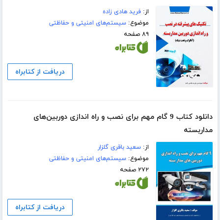
از:
فرید هادی زاده
موضوع:
سیستم‌های امنیتی و حفاظتی
۸۹ صفحه
دریافت از کتابراه
دانلود کتاب 9 گام مهم برای نصب و راه اندازی دوربین‌های
مداربسته
از:
سعید باقری گلزار
موضوع:
سیستم‌های امنیتی و حفاظتی
۲۷۲ صفحه
دریافت از کتابراه