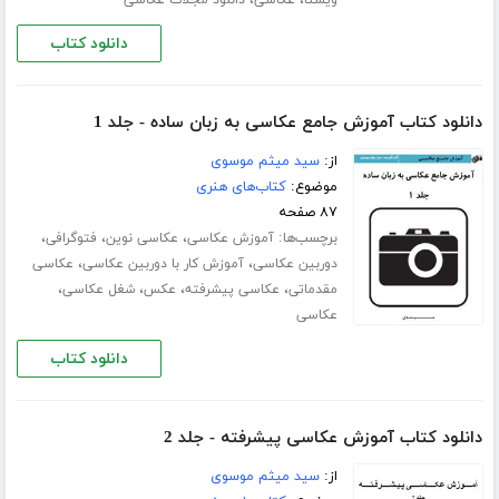
،
،
ویستا
عکاسی
دانلود مجلات عکاسی
دانلود کتاب
دانلود کتاب آموزش جامع عکاسی به زبان ساده - جلد 1
از:
سید میثم موسوی
موضوع:
کتاب‌های هنری
۸۷ صفحه
برچسب‌ها:
،
،
،
آموزش عکاسی
عکاسی نوین
فتوگرافی
،
،
دوربین عکاسی
آموزش کار با دوربین عکاسی
عکاسی
،
،
،
،
مقدماتی
عکاسی پیشرفته
عکس
شغل عکاسی
عکاسی
دانلود کتاب
دانلود کتاب آموزش عکاسی پیشرفته - جلد 2
از:
سید میثم موسوی