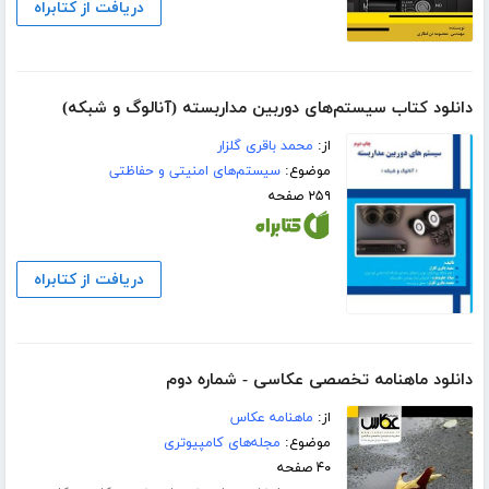
دریافت از کتابراه
دانلود کتاب سیستم‌های دوربین مداربسته (آنالوگ و شبکه)
از:
محمد باقری گلزار
موضوع:
سیستم‌های امنیتی و حفاظتی
۲۵۹ صفحه
دریافت از کتابراه
دانلود ماهنامه تخصصی عکاسی - شماره دوم
از:
ماهنامه عکاس
موضوع:
مجله‌های کامپیوتری
۴۰ صفحه