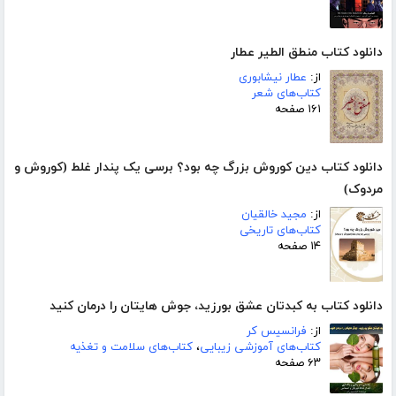
دانلود کتاب منطق الطیر عطار
از:
عطار نیشابوری
کتاب‌های شعر
۱۶۱ صفحه
دانلود کتاب دین کوروش بزرگ چه بود؟ برسی یک پندار غلط (کوروش و
مردوک)
از:
مجید خالقیان
کتاب‌های تاریخی
۱۴ صفحه
دانلود کتاب به کبدتان عشق بورزید، جوش هایتان را درمان کنید
از:
فرانسیس کر
کتاب‌های آموزشی زیبایی
،
کتاب‌های سلامت و تغذیه
۶۳ صفحه