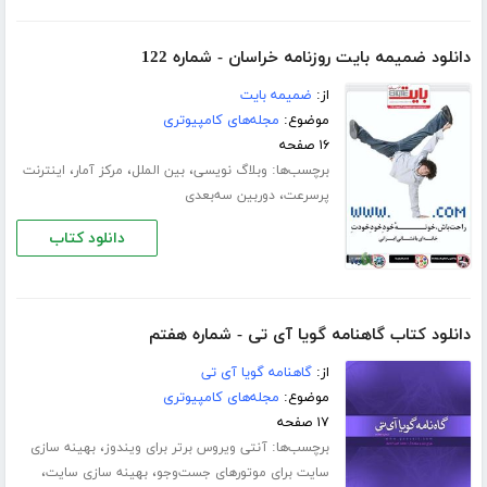
دانلود ضمیمه بایت روزنامه خراسان - شماره 122
از:
ضمیمه بایت
موضوع:
مجله‌های کامپیوتری
۱۶ صفحه
برچسب‌ها:
،
،
،
وبلاگ نویسی
بین الملل
مرکز آمار
اینترنت
،
پرسرعت
دوربین سه‌بعدی
دانلود کتاب
دانلود کتاب گاهنامه گویا آی تی - شماره هفتم
از:
گاهنامه گویا آی تی
موضوع:
مجله‌های کامپیوتری
۱۷ صفحه
برچسب‌ها:
،
آنتی ویروس برتر برای ویندوز
بهینه سازی
،
،
سایت برای موتورهای جست‌وجو
بهینه سازی سایت