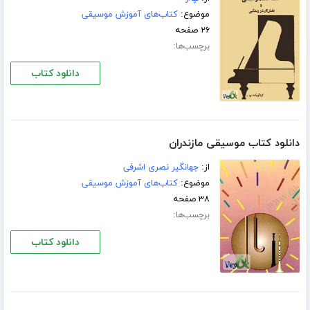
موضوع:
کتاب‌های آموزش موسیقی
۲۶ صفحه
برچسب‌ها:
دانلود کتاب
دانلود کتاب موسیقی مازندران
از:
جهانگیر نصری اشرفی
موضوع:
کتاب‌های آموزش موسیقی
۳۸ صفحه
برچسب‌ها:
دانلود کتاب