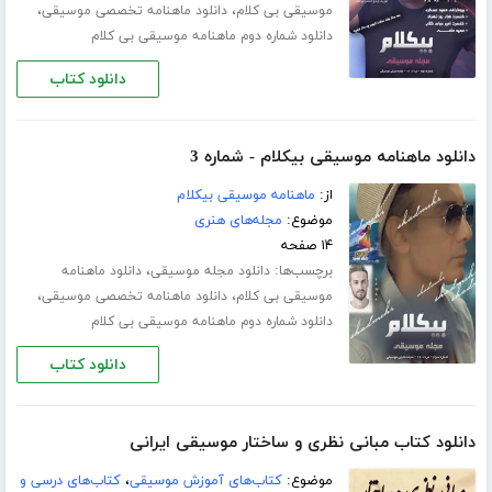
،
،
موسیقی بی کلام
دانلود ماهنامه تخصصی موسیقی
دانلود شماره دوم ماهنامه موسیقی بی کلام
دانلود کتاب
دانلود ماهنامه موسیقی بیکلام - شماره 3
از:
ماهنامه موسیقی بیکلام
موضوع:
مجله‌های هنری
۱۴ صفحه
برچسب‌ها:
،
دانلود مجله موسیقی
دانلود ماهنامه
،
،
موسیقی بی کلام
دانلود ماهنامه تخصصی موسیقی
دانلود شماره دوم ماهنامه موسیقی بی کلام
دانلود کتاب
دانلود کتاب مبانی نظری و ساختار موسیقی ایرانی
موضوع:
کتاب‌های آموزش موسیقی
،
کتاب‌های درسی و