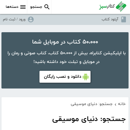
جستجو
دسته‌ها
آپلود کتاب
ورود / ثبت نام
۵۰،۰۰۰ کتاب در موبایل شما
با اپلیکیشن کتابراه، بیش از ۵۰،۰۰۰ کتاب، کتاب صوتی و رمان را
در موبایل و تبلت خود داشته باشید!
دانلود و نصب رایگان
خانه
جستجو: دنیای موسیقی
›
جستجو: دنیای موسیقی