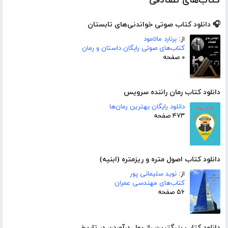
کتاب‌های تصادفی
🎧 دانلود کتاب صوتی خواندنی‌های تابستان
از:
برنارد مالامود
کتاب‌های صوتی رایگان داستان و رمان
۰ صفحه
دانلود کتاب رمان راننده سرویس
دانلود رایگان بهترین رمان‌ها
۴۷۳ صفحه
دانلود کتاب اصول متره و ریزمتره (ابنیه)
از:
نوید سلیمانی پور
کتاب‌های مهندسی عمران
۵۶ صفحه
دانلود کتاب بزرگترین راز پول درآوردن در تاریخ