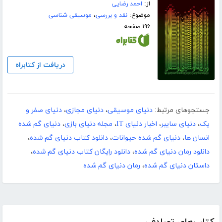
از:
احمد رضایی
موضوع:
نقد و بررسی
،
موسیقی شناسی
۱۹۶ صفحه
دریافت از کتابراه
جستجوهای مرتبط:
دنیای موسیقی
،
دنیای مجازی
،
دنیای صفر و
یک
،
دنیای سایبر
،
اخبار دنیای IT
،
مجله دنیای بازی
،
دنیای گم شده
انسان ها
،
دنیای گم شده حیوانات
،
دانلود کتاب دنیای گم شده
،
دانلود رمان دنیای گم شده
،
دانلود رایگان کتاب دنیای گم شده
،
داستان دنیای گم شده
،
رمان دنیای گم شده