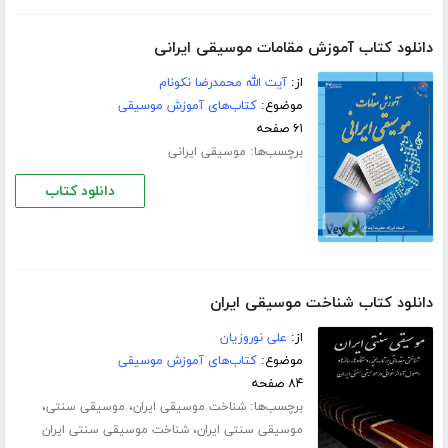
دانلود کتاب آموزش مقامات موسیقی ایرانی
از:
آیت الله محمدرضا نکونام
موضوع:
کتاب‌های آموزش موسیقی
۶۱ صفحه
برچسب‌ها:
موسیقی ایرانی
دانلود کتاب
دانلود کتاب شناخت موسیقی ایران
از:
علی نوروزیان
موضوع:
کتاب‌های آموزش موسیقی
۸۴ صفحه
برچسب‌ها:
،
،
شناخت موسیقی ایران
موسیقی سنتی
،
موسیقی سنتی ایران
شناخت موسیقی سنتی ایران