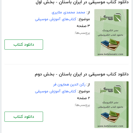
دانلود کتاب موسیقی در ایران باستان - بخش اول
از:
محمد محمدی ملایری
موضوع:
کتاب‌های آموزش موسیقی
۳ صفحه
برچسب‌ها:
دانلود کتاب
دانلود کتاب موسیقی در ایران باستان - بخش دوم
از:
رکن الدین همایون فر
موضوع:
کتاب‌های آموزش موسیقی
۲ صفحه
برچسب‌ها:
دانلود کتاب