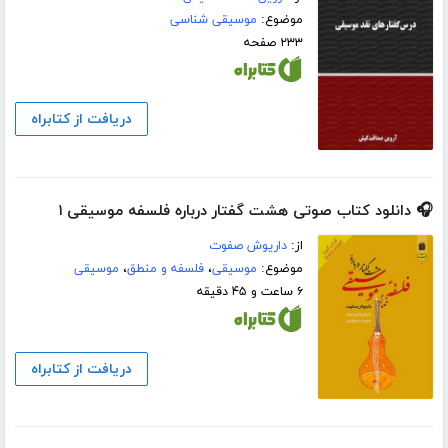
موضوع:
موسیقی شناسی
۲۳۳ صفحه
دریافت از کتابراه
🎧 دانلود کتاب صوتی هشت گفتار درباره فلسفه موسیقی ۱
از:
داریوش صفوت
موضوع:
موسیقی
،
فلسفه و منطق
،
موسیقی
۶ ساعت و ۴۵ دقیقه
دریافت از کتابراه