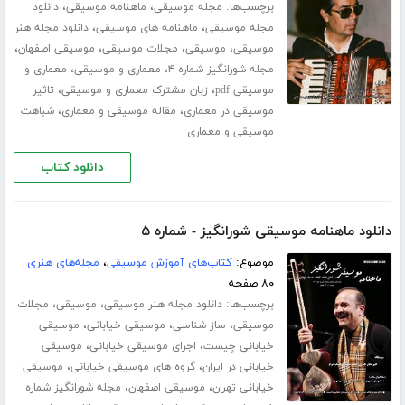
برچسب‌ها:
،
،
مجله موسیقی
ماهنامه موسیقی
دانلود
،
،
مجله موسیقی
ماهنامه های موسیقی
دانلود مجله هنر
،
،
،
،
موسیقی
موسیقی
مجلات موسیقی
موسیقی اصفهان
،
،
مجله شورانگیز شماره ۴
معماری و موسیقی
معماری و
،
،
موسیقی pdf
زبان مشترک معماری و موسیقی
تاثیر
،
،
موسیقی در معماری
مقاله موسیقی و معماری
شباهت
موسیقی و معماری
دانلود کتاب
دانلود ماهنامه موسیقی شورانگیز - شماره ۵
موضوع:
کتاب‌های آموزش موسیقی
،
مجله‌های هنری
۸۰ صفحه
برچسب‌ها:
،
،
دانلود مجله هنر موسیقی
موسیقی
مجلات
،
،
،
موسیقی
ساز شناسی
موسیقی خیابانی
موسیقی
،
،
خیابانی چیست
اجرای موسیقی خیابانی
موسیقی
،
،
خیابانی در ایران
گروه های موسیقی خیابانی
موسیقی
،
،
خیابانی تهران
موسیقی اصفهان
مجله شورانگیز شماره