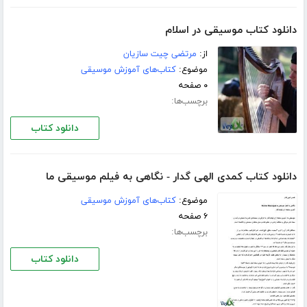
دانلود کتاب موسیقی در اسلام
از:
مرتضی چیت سازیان
موضوع:
کتاب‌های آموزش موسیقی
۰ صفحه
برچسب‌ها:
دانلود کتاب
دانلود کتاب کمدی الهی گدار - نگاهی به فیلم موسیقی ما
موضوع:
کتاب‌های آموزش موسیقی
۶ صفحه
برچسب‌ها:
دانلود کتاب