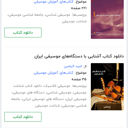
موضوع:
کتاب‌های آموزش موسیقی
۲۲۱ صفحه
برچسب‌ها:
،
،
موسیقی شناسی
جامعه شناسی موسیقی
شناخت موسیقی
دانلود کتاب
دانلود کتاب آشنایی با دستگاه‌های موسیقی ایران
از:
امید الیاسی
موضوع:
کتاب‌های آموزش موسیقی
۳۵ صفحه
برچسب‌ها:
،
موسیقی کلاسیک
دانلود کتاب شناخت
،
،
،
موسیقی
موسیقی شناسی
دستگاه های موسیقی
،
،
موسیقی ایران
دستگاه های موسیقی ایرانی
جامعه
،
شناسی موسیقی
شناخت موسیقی
دانلود کتاب