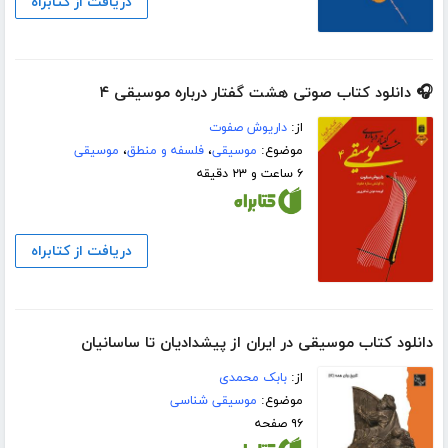
دریافت از کتابراه
🎧 دانلود کتاب صوتی هشت گفتار درباره‌ موسیقی ۴
از:
داریوش صفوت
موضوع:
موسیقی
،
فلسفه و منطق
،
موسیقی
۶ ساعت و ۲۳ دقیقه
دریافت از کتابراه
دانلود کتاب موسیقی در ایران از پیشدادیان تا ساسانیان
از:
بابک محمدی
موضوع:
موسیقی شناسی
۹۶ صفحه