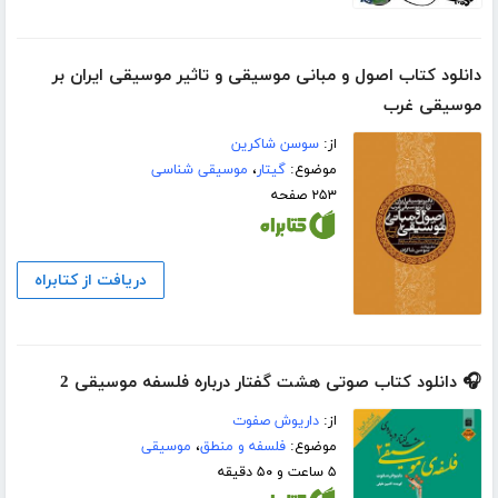
دانلود کتاب اصول و مبانی موسیقی و تاثیر موسیقی ایران بر
موسیقی غرب
از:
سوسن شاکرین
موضوع:
گیتار
،
موسیقی شناسی
۲۵۳ صفحه
دریافت از کتابراه
🎧 دانلود کتاب صوتی هشت گفتار درباره فلسفه موسیقی 2
از:
داریوش صفوت
موضوع:
فلسفه و منطق
،
موسیقی
۵ ساعت و ۵۰ دقیقه