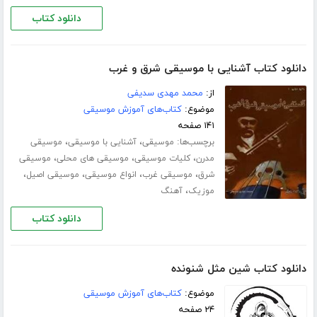
دانلود کتاب
دانلود کتاب آشنایی با موسیقی شرق و غرب
از:
محمد مهدی سدیفی
موضوع:
کتاب‌های آموزش موسیقی
۱۴۱ صفحه
برچسب‌ها:
،
،
موسیقی
آشنایی با موسیقی
موسیقی
،
،
،
مدرن
کلیات موسیقی
موسیقی های محلی
موسیقی
،
،
،
،
شرق
موسیقی غرب
انواع موسیقی
موسیقی اصیل
،
موزیک
آهنگ
دانلود کتاب
دانلود کتاب شین مثل شنونده
موضوع:
کتاب‌های آموزش موسیقی
۲۴ صفحه