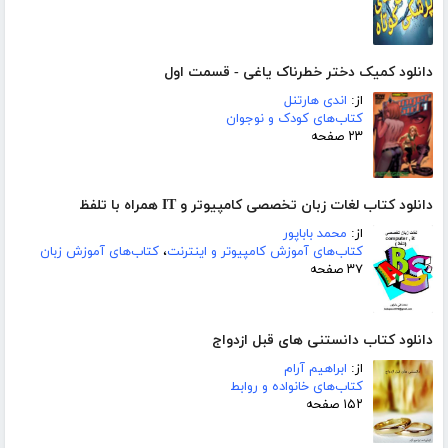
دانلود کمیک دختر خطرناک یاغی - قسمت اول
از:
اندی هارتنل
کتاب‌های کودک و نوجوان
۲۳ صفحه
دانلود کتاب لغات زبان تخصصی کامپیوتر و IT همراه با تلفظ
از:
محمد باباپور
کتاب‌های آموزش کامپیوتر و اینترنت
،
کتاب‌های آموزش زبان
۳۷ صفحه
دانلود کتاب دانستنی های قبل ازدواج
از:
ابراهیم آرام
کتاب‌های خانواده و روابط
۱۵۲ صفحه