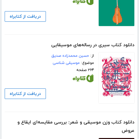
دریافت از کتابراه
دانلود کتاب سیری در رساله‌های موسیقایی
از:
حسین محمدزاده صدیق
موضوع:
موسیقی شناسی
۲۶۴ صفحه
دریافت از کتابراه
دانلود کتاب وزن موسیقی و شعر: بررسی مقایسه‌ای ایقاع و
عروض