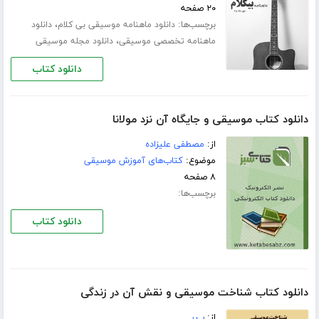
۲۰ صفحه
برچسب‌ها:
،
دانلود ماهنامه موسیقی بی کلام
دانلود
،
ماهنامه تخصصی موسیقی
دانلود مجله موسیقی
دانلود کتاب
دانلود کتاب موسیقی و جایگاه آن نزد مولانا
از:
مصطفی علیزاده
موضوع:
کتاب‌های آموزش موسیقی
۸ صفحه
برچسب‌ها:
دانلود کتاب
دانلود کتاب شناخت موسیقی و نقش آن در زندگی
از:
پ.ر