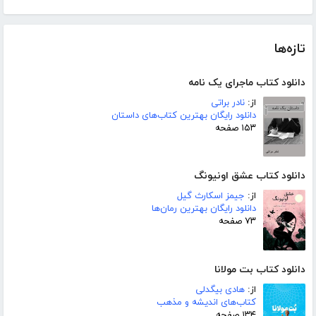
تازه‌ها
دانلود کتاب ماجرای یک نامه
از:
نادر براتی
دانلود رایگان بهترین کتاب‌های داستان
۱۵۳ صفحه
دانلود کتاب عشق اونیونگ
از:
جیمز اسکارث گیل
دانلود رایگان بهترین رمان‌ها
۷۳ صفحه
دانلود کتاب بت مولانا
از:
هادی بیگدلی
کتاب‌های اندیشه و مذهب
۱۳۴ صفحه