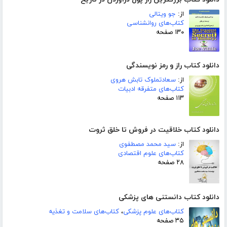
از:
جو ویتالی
کتاب‌های روانشناسی
۱۳۰ صفحه
دانلود کتاب راز و رمز نویسندگی
از:
سعادتملوک تابش هروی
کتاب‌های متفرقه ادبیات
۱۱۳ صفحه
دانلود کتاب خلاقیت در فروش تا خلق ثروت
از:
سید محمد مصطفوی
کتاب‌های علوم اقتصادی
۲۸ صفحه
دانلود کتاب دانستنی های پزشکی
کتاب‌های علوم پزشکی
،
کتاب‌های سلامت و تغذیه
۳۵ صفحه