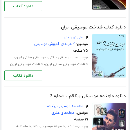
دانلود کتاب
دانلود کتاب شناخت موسیقی ایران
از:
علی نوروزیان
موضوع:
کتاب‌های آموزش موسیقی
۷۵ صفحه
برچسب‌ها:
،
،
موسیقی سنتی
موسیقی سنتی ایران
،
شناخت موسیقی سنتی ایران
شناخت موسیقی ایران
دانلود کتاب
دانلود ماهنامه موسیقی بیکلام - شماره 2
از:
ماهنامه موسیقی بیکلام
موضوع:
مجله‌های هنری
۲۱ صفحه
برچسب‌ها:
،
دانلود مجله موسیقی
دانلود ماهنامه