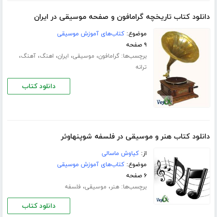
دانلود کتاب تاریخچه گرامافون و صفحه موسیقی در ایران
موضوع:
کتاب‌های آموزش موسیقی
۹ صفحه
برچسب‌ها:
،
،
،
،
،
گرامافون
موسیقی
ایران
اهنگ
آهنگ
ترانه
دانلود کتاب
دانلود کتاب هنر و موسیقی در فلسفه شوپنهاوئر
از:
کیاوش ماسالی
موضوع:
کتاب‌های آموزش موسیقی
۶ صفحه
برچسب‌ها:
،
،
هنر
موسیقی
فلسفه
دانلود کتاب