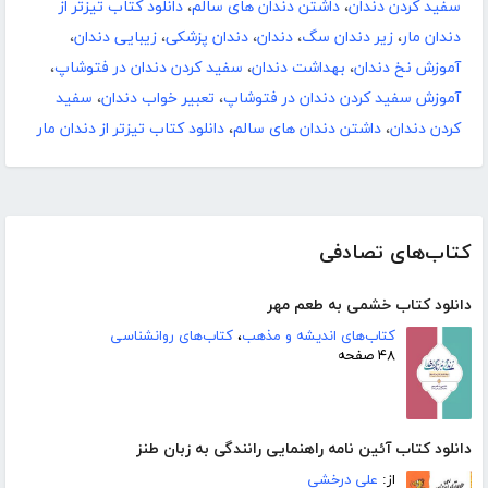
سفید کردن دندان
،
داشتن دندان های سالم
،
دانلود کتاب تیزتر از
دندان مار
،
زیر دندان سگ
،
دندان
،
دندان پزشکی
،
زیبایی دندان
،
آموزش نخ دندان
،
بهداشت دندان
،
سفید کردن دندان در فتوشاپ
،
آموزش سفید کردن دندان در فتوشاپ
،
تعبیر خواب دندان
،
سفید
کردن دندان
،
داشتن دندان های سالم
،
دانلود کتاب تیزتر از دندان مار
کتاب‌های تصادفی
دانلود کتاب خشمی به طعم مهر
کتاب‌های اندیشه و مذهب
،
کتاب‌های روانشناسی
۴۸ صفحه
دانلود کتاب آئین نامه راهنمایی رانندگی به زبان طنز
از:
علی درخشی