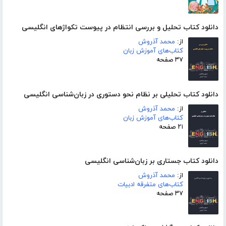
دانلود کتاب تحلیل و بررسی انتظام در پیوست تکواژهای انگلیسی
از:
محمد آذروش
کتاب‌های آموزش زبان
۳۷ صفحه
دانلود کتاب تحلیلی بر نظام نحو دستوری در زبان‌شناسی انگلیسی
از:
محمد آذروش
کتاب‌های آموزش زبان
۲۱ صفحه
دانلود کتاب جستاری بر زبان‌شناسی انگلیسی
از:
محمد آذروش
کتاب‌های متفرقه ادبیات
۳۷ صفحه