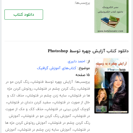
برچسب‌ها:
دانلود کتاب
دانلود کتاب آزایش چهره توسط Photoshop
از:
احمد دلبری
موضوع:
کتاب‌های آموزش گرافیک
۱۵ صفحه
برچسب‌ها:
،
آزایش چهره توسط فتوشاپ
رنگ کردن مو در
،
،
فتوشاپ
رنگ کردن چشم در فتوشاپ
روتوش کردن مژه
،
،
ها در فتوشاپ
سایه زدن چشم در فتوشاپ
حذف لک و
،
،
خال از صورت در فتوشاپ
سفید کردن دندان در فتوشاپ
،
کوچک کردن بینی در فتوشاپ
حذف کک و مک از صورت
،
،
در فتوشاپ
آموزش رنگ کردن مو در فتوشاپ
آموزش
،
رنگ کردن چشم در فتوشاپ
آموزش روتوش کردن مژه ها
،
،
در فتوشاپ
آموزش سایه زدن چشم در فتوشاپ
آموزش