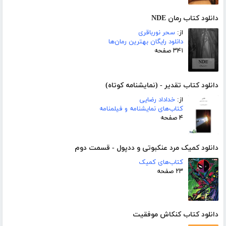
دانلود کتاب رمان NDE
از:
سحر نورباقری
دانلود رایگان بهترین رمان‌ها
۳۴۱ صفحه
دانلود کتاب تقدیر - (نمایشنامه کوتاه)
از:
خداداد رضایی
کتاب‌های نمایشنامه و فیلمنامه
۴ صفحه
دانلود کمیک مرد عنکبوتی و ددپول - قسمت دوم
کتاب‌های کمیک
۲۳ صفحه
دانلود کتاب کنکاش موفقیت