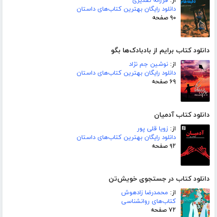
از:
فرزانه تقدیری
دانلود رایگان بهترین کتاب‌های داستان
۹۰ صفحه
دانلود کتاب برایم از بادبادک‌ها بگو
از:
نوشین جم نژاد
دانلود رایگان بهترین کتاب‌های داستان
۶۹ صفحه
دانلود کتاب آدمیان
از:
زویا قلی پور
دانلود رایگان بهترین کتاب‌های داستان
۹۲ صفحه
دانلود کتاب در جستجوی خویش‌تن
از:
محمدرضا زادهوش
کتاب‌های روانشناسی
۷۲ صفحه