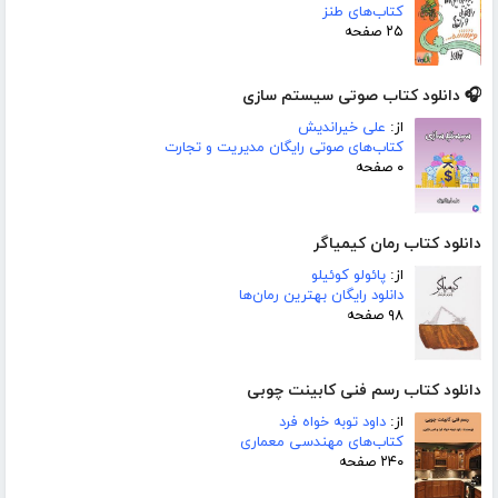
کتاب‌های طنز
۲۵ صفحه
🎧 دانلود کتاب صوتی سیستم سازی
از:
علی خیراندیش
کتاب‌های صوتی رایگان مدیریت و تجارت
۰ صفحه
دانلود کتاب رمان کیمیاگر
از:
پائولو کوئیلو
دانلود رایگان بهترین رمان‌ها
۹۸ صفحه
دانلود کتاب رسم فنی کابینت چوبی
از:
داود توبه خواه فرد
کتاب‌های مهندسی معماری
۲۴۰ صفحه