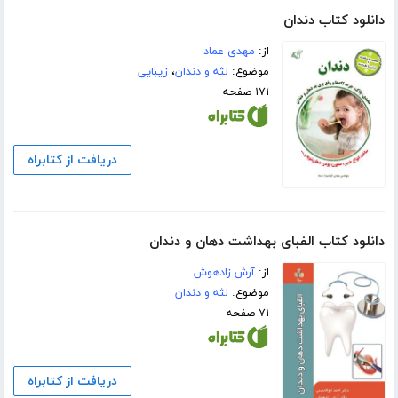
دانلود کتاب دندان
از:
مهدی عماد
موضوع:
لثه و دندان
،
زیبایی
۱۷۱ صفحه
دریافت از کتابراه
دانلود کتاب الفبای بهداشت دهان و دندان
از:
آرش زادهوش
موضوع:
لثه و دندان
۷۱ صفحه
دریافت از کتابراه