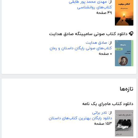
از:
مهدی محمد پور طابقی
کتاب‌های روانشناسی
۴۹ صفحه
🎧 دانلود کتاب صوتی سامپینگه صادق هدایت
از:
صادق هدایت
کتاب‌های صوتی رایگان داستان و رمان
۰ صفحه
تازه‌ها
دانلود کتاب ماجرای یک نامه
از:
نادر براتی
دانلود رایگان بهترین کتاب‌های داستان
۱۵۳ صفحه