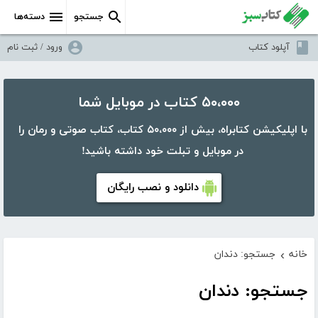
جستجو
دسته‌ها
آپلود کتاب
ورود / ثبت نام
۵۰،۰۰۰ کتاب در موبایل شما
با اپلیکیشن کتابراه، بیش از ۵۰،۰۰۰ کتاب، کتاب صوتی و رمان را
در موبایل و تبلت خود داشته باشید!
دانلود و نصب رایگان
خانه
جستجو: دندان
›
جستجو: دندان