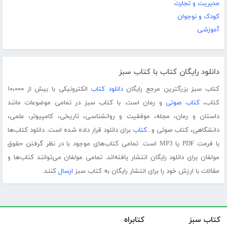
مدیریت و تجارت
کودک و نوجوان
آموزشی
دانلود رایگان کتاب با کتاب سبز
کتاب سبز بزرگترین مرجع رایگان
دانلود کتاب
الکترونیکی با بیش از ۱۰،۰۰۰
کتاب،
کتاب صوتی
و رمان است. با کتاب سبز در تمامی موضوعات مانند
داستان و رمان، مجله، موفقیت و روانشناسی، تاریخی، کامپیوتر، علمی،
دانشگاهی، کتاب صوتی و...
کتاب
برای دانلود قرار داده شده است. دانلود کتاب‌ها
با فرمت PDF یا MP3 است. تمامی کتاب‌های موجود با در نظر گرفتن حقوق
مولفان برای دانلود رایگان انتشار یافته‌اند. تمامی مولفان می‌توانند کتاب‌ها و
مقالات با ارزش خود را برای انتشار رایگان به کتاب سبز
ارسال
کنند.
کتاب سبز
کتابراه