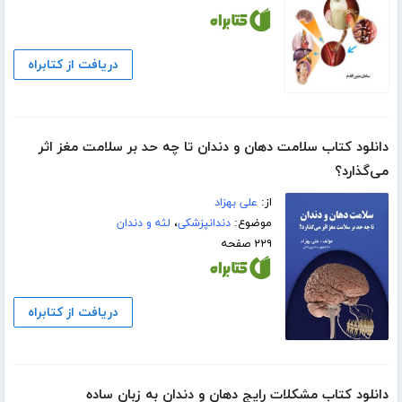
دریافت از کتابراه
دانلود کتاب سلامت دهان و دندان تا چه حد بر سلامت مغز اثر
می‌گذارد؟
از:
علی بهزاد
موضوع:
دندانپزشکی
،
لثه و دندان
۲۲۹ صفحه
دریافت از کتابراه
دانلود کتاب مشکلات رایج دهان و دندان به زبان ساده