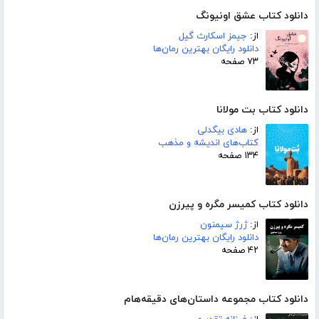
دانلود کتاب عشق اونیونگ
از:
جیمز اسکارث گیل
دانلود رایگان بهترین رمان‌ها
۷۳ صفحه
دانلود کتاب بت مولانا
از:
هادی بیگدلی
کتاب‌های اندیشه و مذهب
۱۳۴ صفحه
دانلود کتاب کمیسر مگره و پیرزن
از:
ژرژ سیمنون
دانلود رایگان بهترین رمان‌ها
۴۲ صفحه
دانلود کتاب مجموعه داستان‌های دقیقه‌هام