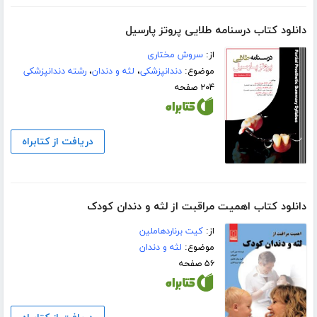
دانلود کتاب درسنامه طلایی پروتز پارسیل
از:
سروش مختاری
موضوع:
دندانپزشکی
،
لثه و دندان
،
رشته دندانپزشکی
۲۰۴ صفحه
دریافت از کتابراه
دانلود کتاب اهمیت مراقبت از لثه و دندان کودک
از:
کیت برناردهاملین
موضوع:
لثه و دندان
۵۶ صفحه