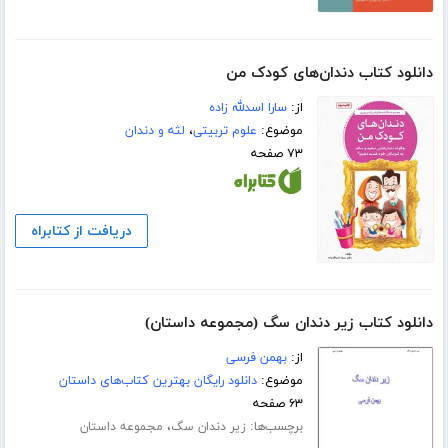
دانلود کتاب دندان‌های کودک من
از:
سارا اسدلله زاده
موضوع:
علوم تربیتی
،
لثه و دندان
۷۳ صفحه
دریافت از کتابراه
دانلود کتاب زیر دندان سگ (مجموعه داستان)
از:
بهمن فرسی
موضوع:
دانلود رایگان بهترین کتاب‌های داستان
۶۳ صفحه
برچسب‌ها:
،
زیر دندان سگ
مجموعه داستان