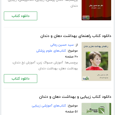
دندان
دانلود کتاب
دانلود کتاب راهنمای بهداشت دهان و دندان
از:
سید حسین رجالی
موضوع:
کتاب‌های علوم پزشکی
۲۰ صفحه
برچسب‌ها:
،
،
آموزش مسواک زدن
آموزش نخ دندان
،
بهداشت دهان
بهداشت دندان
دانلود کتاب
دانلود کتاب زیبایی و بهداشت دهان و دندان
موضوع:
کتاب‌های آموزشی زیبایی
۵۱ صفحه