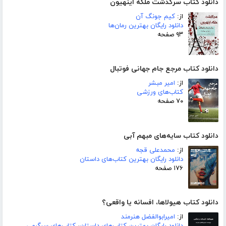
دانلود کتاب سرگذشت ملکه اینهیون
از:
کیم جونگ آن
دانلود رایگان بهترین رمان‌ها
۹۳ صفحه
دانلود کتاب مرجع جام جهانی فوتبال
از:
امیر مبشر
کتاب‌های ورزشی
۷۰ صفحه
دانلود کتاب سایه‌های مبهم آبی
از:
محمدعلی قجه
دانلود رایگان بهترین کتاب‌های داستان
۱۷۶ صفحه
دانلود کتاب هیولاها، افسانه یا واقعی؟
از:
امیرابوالفضل هنرمند