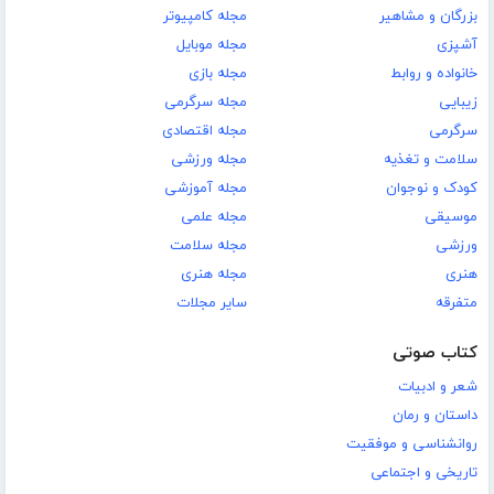
بزرگان و مشاهیر
مجله کامپیوتر
آشپزی
مجله موبایل
خانواده و روابط
مجله بازی
زیبایی
مجله سرگرمی
سرگرمی
مجله اقتصادی
سلامت و تغذیه
مجله ورزشی
کودک و نوجوان
مجله آموزشی
موسیقی
مجله علمی
ورزشی
مجله سلامت
هنری
مجله هنری
متفرقه
سایر مجلات
کتاب صوتی
شعر و ادبیات
داستان و رمان
روانشناسی و موفقیت
تاریخی و اجتماعی