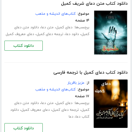
دانلود کتاب متن دعای شریف کمیل
موضوع:
کتاب‌های اندیشه و مذهب
۱۴ صفحه
برچسب‌ها:
،
،
دعای کمیل
متن دعا
دانلود متن دعای
،
،
،
کمیل
دانود دعا
ترجمه دعای کمیل
دعای معروف کمیل
دانلود کتاب
دانلود کتاب دعای کمیل با ترجمه فارسی
از:
عزیز باقریار
موضوع:
کتاب‌های اندیشه و مذهب
۱۷ صفحه
برچسب‌ها:
،
،
دعای کمیل
متن دعا
دانلود متن دعای
،
،
،
کمیل
ترجمه دعای کمیل
دعای معروف کمیل
دانلود
،
کتاب دعا
دعا
دانلود کتاب