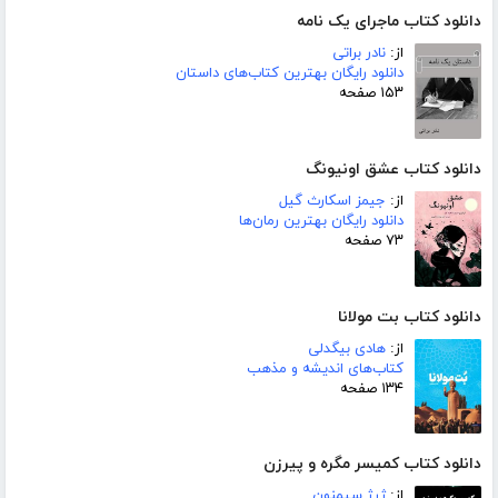
دانلود کتاب ماجرای یک نامه
از:
نادر براتی
دانلود رایگان بهترین کتاب‌های داستان
۱۵۳ صفحه
دانلود کتاب عشق اونیونگ
از:
جیمز اسکارث گیل
دانلود رایگان بهترین رمان‌ها
۷۳ صفحه
دانلود کتاب بت مولانا
از:
هادی بیگدلی
کتاب‌های اندیشه و مذهب
۱۳۴ صفحه
دانلود کتاب کمیسر مگره و پیرزن
از:
ژرژ سیمنون