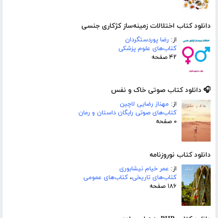
دانلود کتاب اختلالات زمینه‌ساز کژکاری جنسی
از:
رضا پوردستگردان
کتاب‌های علوم پزشکی
۴۲ صفحه
🎧 دانلود کتاب صوتی خاک و نفس
از:
مهناز رضایی لاچین
کتاب‌های صوتی رایگان داستان و رمان
۰ صفحه
دانلود کتاب نوروزنامه
از:
عمر خیام نیشابوری
کتاب‌های تاریخی
،
کتاب‌های عمومی
۱۸۶ صفحه