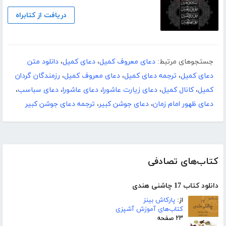
دریافت از کتابراه
جستجوهای مرتبط:
دعای معروف کمیل
،
دعای کمیل
،
دانلود متن
دعای کمیل
،
ترجمه دعای کمیل
،
دعای معروف کمیل
،
رزمندگان گردان
کمیل
،
کانال کمیل
،
دعای زیارت عاشورا
،
دعای عاشورا
،
دعای سباسب
،
دعای ظهور امام زمان
،
دعای جوشن کبیر
،
ترجمه دعای جوشن کبیر
کتاب‌های تصادفی
دانلود کتاب 17 چاشنی هندی
از:
پارکاش بینز
کتاب‌های آموزش آشپزی
۲۳ صفحه