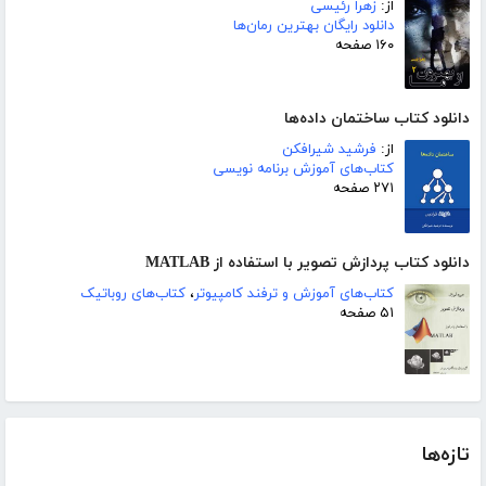
از:
زهرا رئیسی
دانلود رایگان بهترین رمان‌ها
۱۶۰ صفحه
دانلود کتاب ساختمان داده‌ها
از:
فرشید شیرافکن
کتاب‌های آموزش برنامه نویسی
۲۷۱ صفحه
دانلود کتاب پردازش تصویر با استفاده از MATLAB
کتاب‌های آموزش و ترفند کامپیوتر
،
کتاب‌های روباتیک
۵۱ صفحه
تازه‌ها