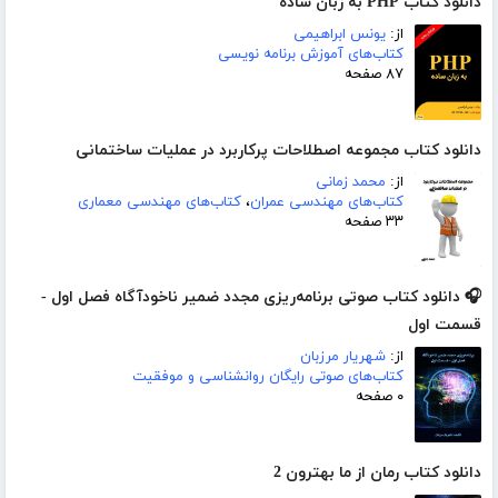
دانلود کتاب PHP به زبان ساده
از:
یونس ابراهیمی
کتاب‌های آموزش برنامه نویسی
۸۷ صفحه
دانلود کتاب مجموعه اصطلاحات پرکاربرد در عملیات ساختمانی
از:
محمد زمانی
کتاب‌های مهندسی عمران
،
کتاب‌های مهندسی معماری
۳۳ صفحه
🎧 دانلود کتاب صوتی برنامه‌ریزی مجدد ضمیر ناخودآگاه فصل اول -
قسمت اول
از:
شهریار مرزبان
کتاب‌های صوتی رایگان روانشناسی و موفقیت
۰ صفحه
دانلود کتاب رمان از ما بهترون 2