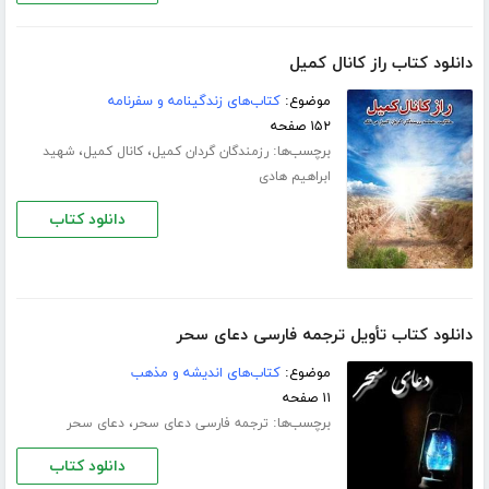
دانلود کتاب راز کانال کمیل
موضوع:
کتاب‌های زندگینامه و سفرنامه
۱۵۲ صفحه
برچسب‌ها:
،
،
رزمندگان گردان کمیل
کانال کمیل
شهید
ابراهیم هادی
دانلود کتاب
دانلود کتاب تأویل ترجمه فارسی دعای سحر
موضوع:
کتاب‌های اندیشه و مذهب
۱۱ صفحه
برچسب‌ها:
،
ترجمه فارسی دعای سحر
دعای سحر
دانلود کتاب