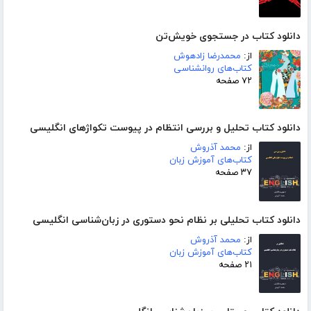
دانلود کتاب در جستجوی خویش‌تن
از:
محمدرضا زادهوش
کتاب‌های روانشناسی
۷۲ صفحه
دانلود کتاب تحلیل و بررسی انتظام در پیوست تکواژهای انگلیسی
از:
محمد آذروش
کتاب‌های آموزش زبان
۳۷ صفحه
دانلود کتاب تحلیلی بر نظام نحو دستوری در زبان‌شناسی انگلیسی
از:
محمد آذروش
کتاب‌های آموزش زبان
۲۱ صفحه