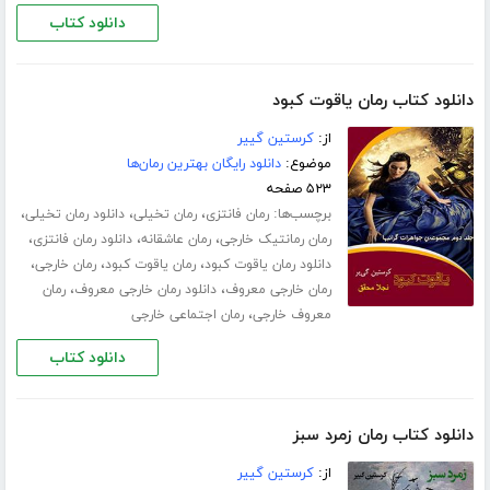
دانلود کتاب
دانلود کتاب رمان یاقوت کبود
از:
کرستین گییر
موضوع:
دانلود رایگان بهترین رمان‌ها
۵۲۳ صفحه
برچسب‌ها:
،
،
،
رمان فانتزی
رمان تخیلی
دانلود رمان تخیلی
،
،
،
رمان رمانتیک خارجی
رمان عاشقانه
دانلود رمان فانتزی
،
،
،
دانلود رمان یاقوت کبود
رمان یاقوت کبود
رمان خارجی
،
،
رمان خارجی معروف
دانلود رمان خارجی معروف
رمان
،
معروف خارجی
رمان اجتماعی خارجی
دانلود کتاب
دانلود کتاب رمان زمرد سبز
از:
کرستین گییر