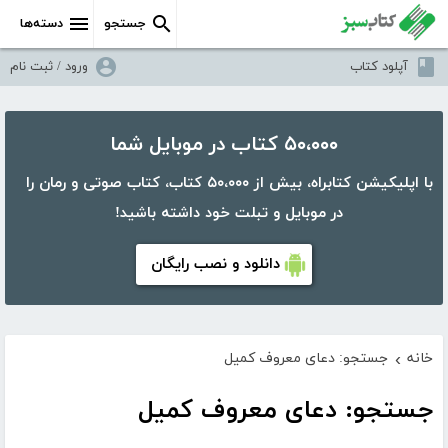
جستجو
دسته‌ها
آپلود کتاب
ورود / ثبت نام
۵۰،۰۰۰ کتاب در موبایل شما
با اپلیکیشن کتابراه، بیش از ۵۰،۰۰۰ کتاب، کتاب صوتی و رمان را
در موبایل و تبلت خود داشته باشید!
دانلود و نصب رایگان
خانه
جستجو: دعای معروف کمیل
›
جستجو: دعای معروف کمیل