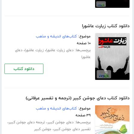
دانلود کتاب زیارت عاشورا
موضوع:
کتاب‌های اندیشه و مذهب
۱۰ صفحه
برچسب‌ها:
،
،
دعای زیارت عاشورا
زیارت عاشورا
دعای
عاشورا
دانلود کتاب
دانلود کتاب دعای جوشن کبیر (ترجمه و تفسیر عرفانی)
موضوع:
کتاب‌های اندیشه و مذهب
۳۹ صفحه
برچسب‌ها:
،
،
دعای جوشن کبیر
ترجمه دعای جوشن کبیر
،
تفسیر دعای جوشن کبیر
جوشن کبیر