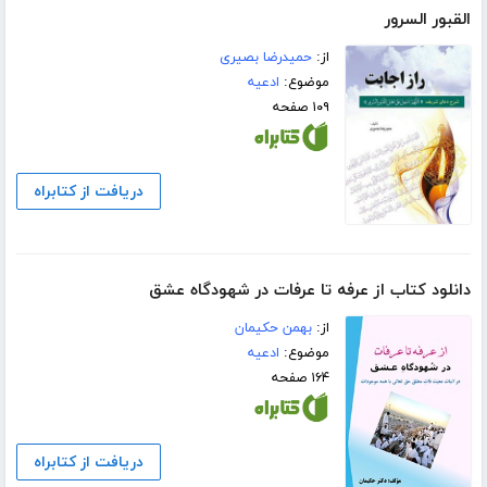
القبور‌ السرور
از:
حمیدرضا بصیری
موضوع:
ادعیه
۱۰۹ صفحه
دریافت از کتابراه
دانلود کتاب از عرفه تا عرفات در شهودگاه عشق
از:
بهمن حکیمان
موضوع:
ادعیه
۱۶۴ صفحه
دریافت از کتابراه