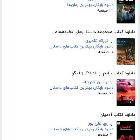
دانلود رایگان بهترین رمان‌ها
۴۲ صفحه
دانلود کتاب مجموعه داستان‌های دقیقه‌هام
از:
فرزانه تقدیری
دانلود رایگان بهترین کتاب‌های داستان
۹۰ صفحه
دانلود کتاب برایم از بادبادک‌ها بگو
از:
نوشین جم نژاد
دانلود رایگان بهترین کتاب‌های داستان
۶۹ صفحه
دانلود کتاب آدمیان
از:
زویا قلی پور
دانلود رایگان بهترین کتاب‌های داستان
۹۲ صفحه