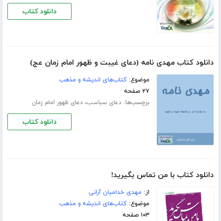
دانلود کتاب
دانلود کتاب مهدی نامه (دعای غیبت و ظهور امام زمان عج)
موضوع:
کتاب‌های اندیشه و مذهب
۲۷ صفحه
برچسب‌ها:
،
دعای سباسب
دعای ظهور امام زمان
دانلود کتاب
دانلود کتاب با من تماس بگیرید!
از:
مهدی خدامیان آرانی
موضوع:
کتاب‌های اندیشه و مذهب
۱۰۳ صفحه