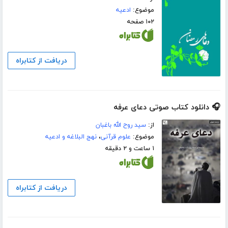
موضوع:
ادعیه
۱۰۲ صفحه
دریافت از کتابراه
🎧 دانلود کتاب صوتی دعای عرفه
از:
سید روح الله باغبان
موضوع:
علوم قرآنی
،
نهج البلاغه و ادعیه
۱ ساعت و ۲ دقیقه
دریافت از کتابراه