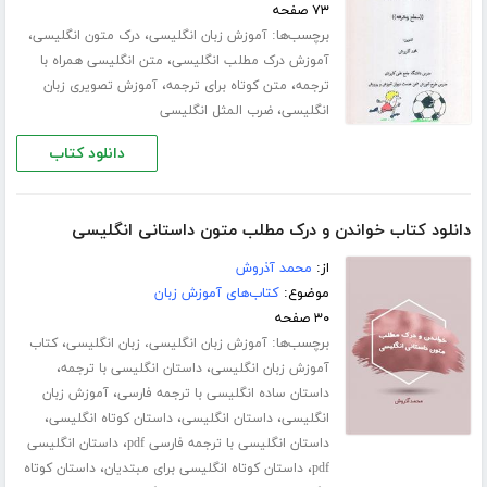
۷۳ صفحه
برچسب‌ها:
،
،
آموزش زبان انگلیسی
درک متون انگلیسی
،
آموزش درک مطلب انگلیسی
متن انگلیسی همراه با
،
،
ترجمه
متن کوتاه برای ترجمه
آموزش تصویری زبان
،
انگلیسی
ضرب المثل انگلیسی
دانلود کتاب
دانلود کتاب خواندن و درک مطلب متون داستانی انگلیسی
از:
محمد آذروش
موضوع:
کتاب‌های آموزش زبان
۳۰ صفحه
برچسب‌ها:
،
آموزش زبان انگلیسی، زبان انگلیسی
کتاب
،
،
آموزش زبان انگلیسی
داستان انگلیسی با ترجمه
،
داستان ساده انگلیسی با ترجمه فارسی
آموزش زبان
،
،
،
انگلیسی
داستان انگلیسی
داستان کوتاه انگلیسی
،
داستان انگلیسی با ترجمه فارسی pdf
داستان انگلیسی
،
،
pdf
داستان کوتاه انگلیسی برای مبتدیان
داستان کوتاه