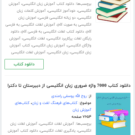
برچسب‌ها:
،
دانلود کتاب آموزش زبان انگلیسی
آموزش
،
،
انگلیسی
خودآموز انگلیسی
آموزش کلمات زبان
،
،
انگلیسی
دو زبانه انگلیسی فارسی
اموزش زبان
،
انگلیسی به صورت pdf
آموزش لغات انگلیسی به فارسی
،
،
pdf
دانلود کتاب لغات انگلیسی به فارسی pdf
دانلود
،
،
رایگان لغات پرکاربرد انگلیسی
لغات انگلیسی
آموزش
،
،
واژگان انگلیسی
آموزش زبان انگلیسی
کتاب آموزش
،
،
زبان انگلیسی
زبان انگلیسی
آموزش لغات انگلیسی
دانلود کتاب
دانلود کتاب 7000 واژه ضروری زبان انگلیسی از دبیرستان تا دکترا
از:
روح الله یوسفی رامندی
موضوع:
کتاب‌های فرهنگ لغت و زبان
،
کتاب‌های
آموزش زبان
۷۶۵۴ صفحه
برچسب‌ها:
،
آموزش لغات انگلیسی
آموزش لغات زبان
،
،
انگلیسی
یادگیری لغات انگلیسی
دانلود کتاب آموزش