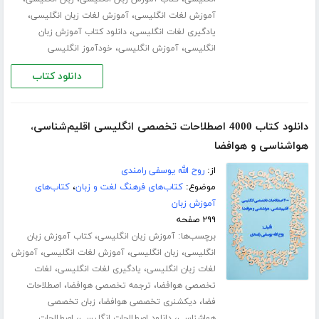
،
،
آموزش لغات انگلیسی
آموزش لغات زبان انگلیسی
،
یادگیری لغات انگلیسی
دانلود کتاب آموزش زبان
،
،
انگلیسی
آموزش انگلیسی
خودآموز انگلیسی
دانلود کتاب
دانلود کتاب 4000 اصطلاحات تخصصی انگلیسی اقلیم‌شناسی،
هواشناسی و هوافضا
از:
روح الله یوسفی رامندی
موضوع:
کتاب‌های فرهنگ لغت و زبان
،
کتاب‌های
آموزش زبان
۲۹۹ صفحه
برچسب‌ها:
،
آموزش زبان انگلیسی
کتاب آموزش زبان
،
،
،
انگلیسی
زبان انگلیسی
آموزش لغات انگلیسی
آموزش
،
،
لغات زبان انگلیسی
یادگیری لغات انگلیسی
لغات
،
،
تخصصی هوافضا
ترجمه تخصصی هوافضا
اصطلاحات
،
،
فضا
دیکشنری تخصصی هوافضا
زبان تخصصی
،
،
هواشناسی
دانلود اصطلاحات انگلیسی
اصطلاحات