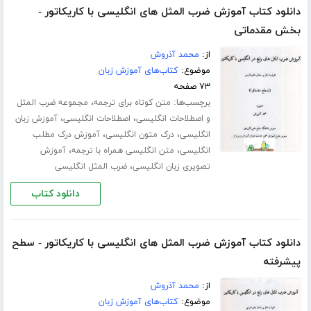
دانلود کتاب آموزش ضرب المثل های انگلیسی با کاریکاتور -
بخش مقدماتی
از:
محمد آذروش
موضوع:
کتاب‌های آموزش زبان
۷۳ صفحه
برچسب‌ها:
،
متن کوتاه برای ترجمه
مجموعه ضرب المثل
،
،
و اصطلاحات انگلیسی
اصطلاحات انگلیسی
آموزش زبان
،
،
انگلیسی
درک متون انگلیسی
آموزش درک مطلب
،
،
انگلیسی
متن انگلیسی همراه با ترجمه
آموزش
،
تصویری زبان انگلیسی
ضرب المثل انگلیسی
دانلود کتاب
دانلود کتاب آموزش ضرب المثل های انگلیسی با کاریکاتور - سطح
پیشرفته
از:
محمد آذروش
موضوع:
کتاب‌های آموزش زبان