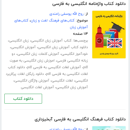
دانلود کتاب واژه‌نامه انگلیسی به فارسی
از:
روح الله یوسفی رامندی
موضوع:
کتاب‌های فرهنگ لغت و زبان
،
کتاب‌های
آموزش زبان
۱۱۴ صفحه
برچسب‌ها:
،
،
کتاب آموزش زبان انگلیسی
زبان انگلیسی
،
،
دانلود کتاب آموزش زبان انگلیسی
آموزش انگلیسی
،
،
خودآموز انگلیسی
آموزش کلمات زبان انگلیسی
دو
،
زبانه انگلیسی فارسی
اموزش زبان انگلیسی به صورت
،
،
pdf
آموزش لغات انگلیسی به فارسی pdf
دانلود کتاب
،
لغات انگلیسی به فارسی pdf
دانلود رایگان لغات پرکاربرد
،
،
،
انگلیسی
لغات انگلیسی
آموزش واژگان انگلیسی
،
آموزش زبان انگلیسی
آموزش لغات انگلیسی
دانلود کتاب
دانلود کتاب فرهنگ انگلیسی به فارسی آبخیزداری
از:
روح الله یوسفی رامندی