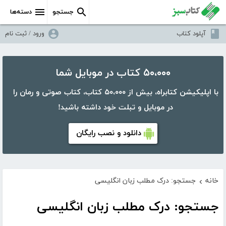
جستجو
دسته‌ها
آپلود کتاب
ورود / ثبت نام
۵۰،۰۰۰ کتاب در موبایل شما
با اپلیکیشن کتابراه، بیش از ۵۰،۰۰۰ کتاب، کتاب صوتی و رمان را
در موبایل و تبلت خود داشته باشید!
دانلود و نصب رایگان
خانه
جستجو: درک مطلب زبان انگلیسی
›
جستجو: درک مطلب زبان انگلیسی