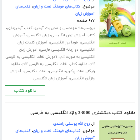
موضوع:
کتاب‌های فرهنگ لغت و زبان
،
کتاب‌های
آموزش زبان
۹۰۷ صفحه
برچسب‌ها:
،
،
مهندسی و مدیریت آبخیز
کتاب آبخیزداری
،
،
کتاب آموزش زبان انگلیسی
زبان انگلیسی
آموزش
،
،
انگلیسی
خودآموز انگلیسی
آموزش کلمات زبان
،
،
انگلیسی
دو زبانه انگلیسی فارسی
اموزش زبان
،
انگلیسی به صورت pdf
آموزش لغات انگلیسی به فارسی
،
،
pdf
دانلود کتاب لغات انگلیسی به فارسی pdf
دانلود
،
،
رایگان لغات پرکاربرد انگلیسی
لغات انگلیسی
آموزش
،
واژگان انگلیسی
آموزش زبان انگلیسی
دانلود کتاب
دانلود کتاب دیکشنری 33000 واژه انگلیسی به فارسی
از:
روح الله یوسفی رامندی
موضوع:
کتاب‌های فرهنگ لغت و زبان
،
کتاب‌های
آموزش زبان