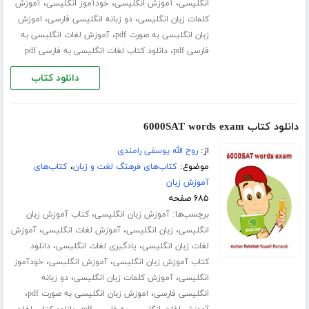
،
،
،
انگلیسی
آموزش انگلیسی
خودآموز انگلیسی
آموزش
،
،
کلمات زبان انگلیسی
دو زبانه انگلیسی فارسی
اموزش
،
زبان انگلیسی به صورت pdf
آموزش لغات انگلیسی به
،
فارسی pdf
دانلود کتاب لغات انگلیسی به فارسی pdf
دانلود کتاب
دانلود کتاب 6000SAT words exam
از:
روح الله یوسفی رامندی
موضوع:
کتاب‌های فرهنگ لغت و زبان
،
کتاب‌های
آموزش زبان
۶۸۵ صفحه
برچسب‌ها:
،
آموزش زبان انگلیسی
کتاب آموزش زبان
،
،
،
انگلیسی
زبان انگلیسی
آموزش لغات انگلیسی
آموزش
،
،
لغات زبان انگلیسی
یادگیری لغات انگلیسی
دانلود
،
،
کتاب آموزش زبان انگلیسی
آموزش انگلیسی
خودآموز
،
،
انگلیسی
آموزش کلمات زبان انگلیسی
دو زبانه
،
،
انگلیسی فارسی
اموزش زبان انگلیسی به صورت pdf