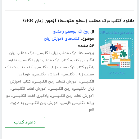
دانلود کتاب درک مطلب (سطح متوسط) آزمون زبان GER
از:
روح الله یوسفی رامندی
موضوع:
کتاب‌های آموزش زبان
۵۲ صفحه
برچسب‌ها:
،
درک مطلب زبان انگلیسی
درک مطلب زبان
،
،
انگلیسی کتاب
کتاب درک مطلب زبان انگلیسی
دانلود
،
رایگان کتاب درک مطلب زبان انگلیسی
کتاب تقویت درک
،
،
مطلب زبان انگلیسی
آموزش انگلیسی
خودآموز
،
،
انگلیسی
آموزش کلمات زبان انگلیسی
کتاب آموزش
،
،
،
زبان انگلیسی
زبان انگلیسی
آموزش لغات انگلیسی
،
،
آموزش لغات زبان انگلیسی
یادگیری لغات انگلیسی
دو
،
زبانه انگلیسی فارسی
اموزش زبان انگلیسی به صورت
pdf
دانلود کتاب