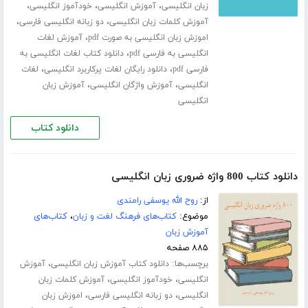
،
،
،
زبان انگلیسی
آموزش انگلیسی
خودآموز انگلیسی
،
،
آموزش کلمات زبان انگلیسی
دو زبانه انگلیسی فارسی
،
اموزش زبان انگلیسی به صورت pdf
آموزش لغات
،
انگلیسی به فارسی pdf
دانلود کتاب لغات انگلیسی به
،
،
فارسی pdf
دانلود رایگان لغات پرکاربرد انگلیسی
لغات
،
،
انگلیسی
آموزش واژگان انگلیسی
آموزش زبان
انگلیسی
دانلود کتاب
دانلود کتاب 800 واژه ضروری زبان انگلیسی
از:
روح الله یوسفی رامندی
موضوع:
کتاب‌های فرهنگ لغت و زبان
،
کتاب‌های
آموزش زبان
۸۸۵ صفحه
برچسب‌ها:
،
دانلود کتاب آموزش زبان انگلیسی
آموزش
،
،
انگلیسی
خودآموز انگلیسی
آموزش کلمات زبان
،
،
انگلیسی
دو زبانه انگلیسی فارسی
اموزش زبان