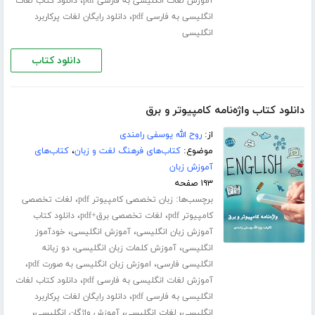
،
آموزش لغات انگلیسی به فارسی pdf
دانلود کتاب لغات
،
انگلیسی به فارسی pdf
دانلود رایگان لغات پرکاربرد
انگلیسی
دانلود کتاب
دانلود کتاب واژه‌نامه کامپیوتر و برق
از:
روح الله یوسفی رامندی
موضوع:
کتاب‌های فرهنگ لغت و زبان
،
کتاب‌های
آموزش زبان
۱۹۳ صفحه
برچسب‌ها:
،
زبان تخصصی کامپیوتر pdf
لغات تخصصی
،
،
کامپیوتر pdf
لغات تخصصی برق+pdf
دانلود کتاب
،
،
آموزش زبان انگلیسی
آموزش انگلیسی
خودآموز
،
،
انگلیسی
آموزش کلمات زبان انگلیسی
دو زبانه
،
،
انگلیسی فارسی
اموزش زبان انگلیسی به صورت pdf
،
آموزش لغات انگلیسی به فارسی pdf
دانلود کتاب لغات
،
انگلیسی به فارسی pdf
دانلود رایگان لغات پرکاربرد
،
،
،
انگلیسی
لغات انگلیسی
آموزش واژگان انگلیسی