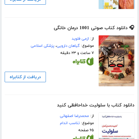
🎧 دانلود کتاب صوتی 1001 درمان خانگی
از:
ازمی فلوید
موضوع:
گیاهان دارویی
،
پزشکی اسلامی
۷ ساعت و ۲۳ دقیقه
دریافت از کتابراه
دانلود کتاب با سلولیت خداحافظی کنید
از:
محمدرضا اصفهانی
موضوع:
تناسب اندام
۶۵ صفحه