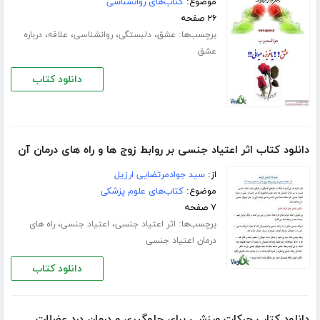
موضوع:
کتاب‌های روانشناسی
۲۶ صفحه
برچسب‌ها:
،
،
،
،
عشق
دلبستگی
روانشناسی
علاقه
درباره
عشق
دانلود کتاب
دانلود کتاب اثر اعتیاد جنسی بر روابط زوج ها و راه های درمان آن
از:
سید جوادمرتضایی ارزیل
موضوع:
کتاب‌های علوم پزشکی
۷ صفحه
برچسب‌ها:
،
،
اثر اعتیاد جنسی
اعتیاد جنسی
راه های
درمان اعتیاد جنسی
دانلود کتاب
دانلود کتاب حرکات ورزشی برای جلوگیری و درمان درد عضلات