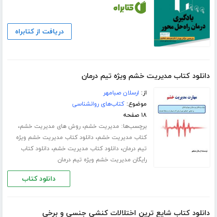
دریافت از کتابراه
دانلود کتاب مدیریت خشم ویژه تیم درمان
از:
ارسلان صبامهر
موضوع:
کتاب‌های روانشناسی
۱۸ صفحه
برچسب‌ها:
،
،
مدیریت خشم
روش های مدیریت خشم
،
کتاب مدیریت خشم
دانلود کتاب مدیریت خشم ویژه
،
،
تیم درمان
دانلود کتاب مدیریت خشم
دانلود کتاب
رایگان مدیریت خشم ویژه تیم درمان
دانلود کتاب
دانلود کتاب شایع ترین اختلالات کنشی جنسی و برخی