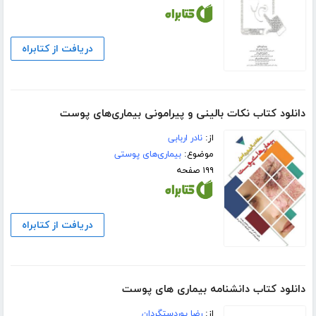
دریافت از کتابراه
دانلود کتاب نکات بالینی و پیرامونی بیماری‌های پوست
از:
نادر اربابی
موضوع:
بیماری‌های پوستی
۱۹۹ صفحه
دریافت از کتابراه
دانلود کتاب دانشنامه بیماری های پوست
از:
رضا پوردستگردان