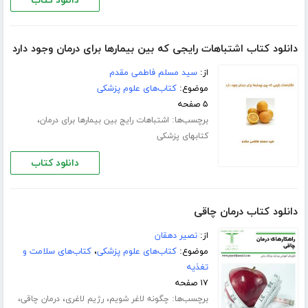
دانلود کتاب
دانلود کتاب اشتباهات رایجی که بین بیمارها برای درمان وجود دارد
از:
سید مسلم فاطمی مقدم
موضوع:
کتاب‌های علوم پزشکی
۵ صفحه
برچسب‌ها:
،
اشتباهات رایج بین بیمارها برای درمان
کتابهای پزشکی
دانلود کتاب
دانلود کتاب درمان چاقی
از:
نصیر دهقان
موضوع:
کتاب‌های علوم پزشکی
،
کتاب‌های سلامت و
تغذیه
۱۷ صفحه
برچسب‌ها:
،
،
،
چگونه لاغر شویم
رژیم لاغری
درمان چاقی