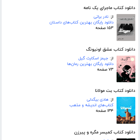
دانلود کتاب ماجرای یک نامه
از:
نادر براتی
دانلود رایگان بهترین کتاب‌های داستان
۱۵۳ صفحه
دانلود کتاب عشق اونیونگ
از:
جیمز اسکارث گیل
دانلود رایگان بهترین رمان‌ها
۷۳ صفحه
دانلود کتاب بت مولانا
از:
هادی بیگدلی
کتاب‌های اندیشه و مذهب
۱۳۴ صفحه
دانلود کتاب کمیسر مگره و پیرزن