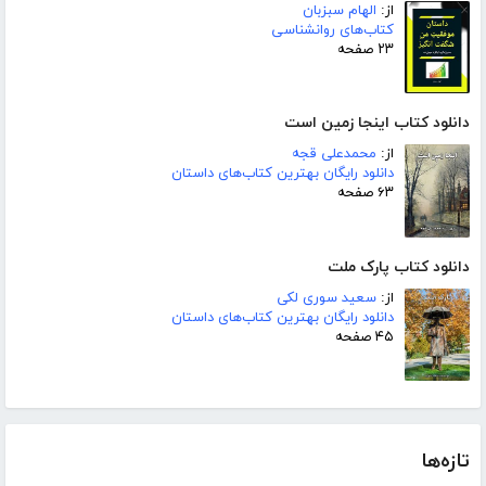
از:
الهام سبزبان
کتاب‌های روانشناسی
۲۳ صفحه
دانلود کتاب اینجا زمین است
از:
محمدعلی قجه
دانلود رایگان بهترین کتاب‌های داستان
۶۳ صفحه
دانلود کتاب پارک ملت
از:
سعید سوری لکی
دانلود رایگان بهترین کتاب‌های داستان
۴۵ صفحه
تازه‌ها