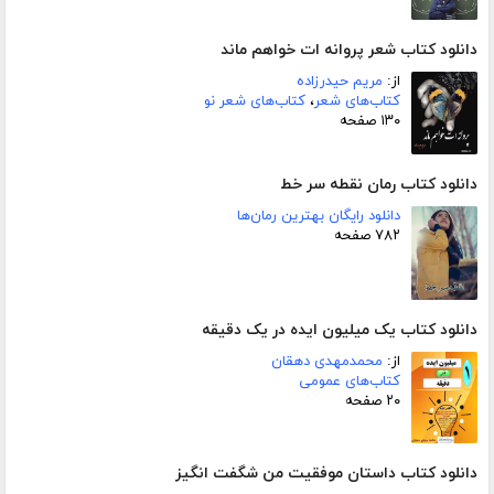
دانلود کتاب شعر پروانه ات خواهم ماند
از:
مریم حیدرزاده
کتاب‌های شعر
،
کتاب‌های شعر نو
۱۳۰ صفحه
دانلود کتاب رمان نقطه سر خط
دانلود رایگان بهترین رمان‌ها
۷۸۲ صفحه
دانلود کتاب یک میلیون ایده در یک دقیقه
از:
محمدمهدی دهقان
کتاب‌های عمومی
۲۰ صفحه
دانلود کتاب داستان موفقیت من شگفت انگیز