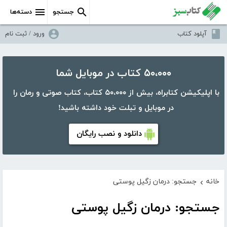
جستجو
دسته‌ها
آپلود کتاب
ورود / ثبت نام
۵۰،۰۰۰ کتاب در موبایل شما
با اپلیکیشن کتابراه، بیش از ۵۰،۰۰۰ کتاب، کتاب صوتی و رمان را
در موبایل و تبلت خود داشته باشید!
دانلود و نصب رایگان
خانه
جستجو: درمان زگیل پوستی
›
جستجو: درمان زگیل پوستی