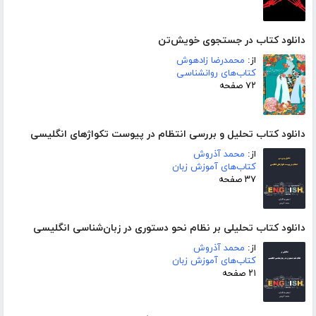
دانلود کتاب در جستجوی خویش‌تن
از:
محمدرضا زادهوش
کتاب‌های روانشناسی
۷۲ صفحه
دانلود کتاب تحلیل و بررسی انتظام در پیوست تکواژهای انگلیسی
از:
محمد آذروش
کتاب‌های آموزش زبان
۳۷ صفحه
دانلود کتاب تحلیلی بر نظام نحو دستوری در زبان‌شناسی انگلیسی
از:
محمد آذروش
کتاب‌های آموزش زبان
۲۱ صفحه