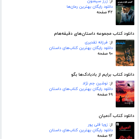
از:
ژرژ سیمنون
دانلود رایگان بهترین رمان‌ها
۴۲ صفحه
دانلود کتاب مجموعه داستان‌های دقیقه‌هام
از:
فرزانه تقدیری
دانلود رایگان بهترین کتاب‌های داستان
۹۰ صفحه
دانلود کتاب برایم از بادبادک‌ها بگو
از:
نوشین جم نژاد
دانلود رایگان بهترین کتاب‌های داستان
۶۹ صفحه
دانلود کتاب آدمیان
از:
زویا قلی پور
دانلود رایگان بهترین کتاب‌های داستان
۹۲ صفحه