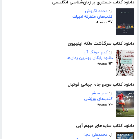
دانلود کتاب جستاری بر زبان‌شناسی انگلیسی
از:
محمد آذروش
کتاب‌های متفرقه ادبیات
۳۷ صفحه
دانلود کتاب سرگذشت ملکه اینهیون
از:
کیم جونگ آن
دانلود رایگان بهترین رمان‌ها
۹۳ صفحه
دانلود کتاب مرجع جام جهانی فوتبال
از:
امیر مبشر
کتاب‌های ورزشی
۷۰ صفحه
دانلود کتاب سایه‌های مبهم آبی
از:
محمدعلی قجه