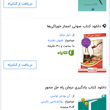
دریافت از کتابراه
🎧 دانلود کتاب صوتی اعجاز خوراکی‌ها
از:
نیل برنارد
موضوع:
اصول تغذیه
۱۰ ساعت و ۳۰ دقیقه
دریافت از کتابراه
دانلود کتاب یادگیری درمان راه حل محور
از:
آن بودمر لوتس
موضوع:
روانشناسی بالینی
۳۰۴ صفحه