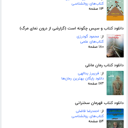
کتاب‌های روانشناسی
۱۱۴ صفحه
دانلود کتاب و سپس چگونه است (گزارشی از درون نمای مرگ)
از:
محمود گودرزی
کتاب‌های علمی
۱۸۰ صفحه
دانلود کتاب رمان مانلی
از:
فریبرز یدالهی
دانلود رایگان بهترین رمان‌ها
۱۶۳ صفحه
دانلود کتاب قهرمان سخنرانی
از:
احمدرضا فاضلی
کتاب‌های روانشناسی
۵۴ صفحه