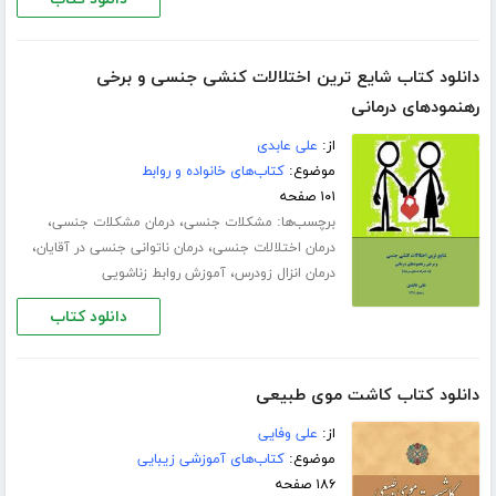
دانلود کتاب شایع ترین اختلالات کنشی جنسی و برخی
رهنمودهای درمانی
از:
علی عابدی
موضوع:
کتاب‌های خانواده و روابط
۱۰۱ صفحه
برچسب‌ها:
،
،
مشکلات جنسی
درمان مشکلات جنسی
،
،
درمان اختلالات جنسی
درمان ناتوانی جنسی در آقایان
،
درمان انزال زودرس
آموزش روابط زناشویی
دانلود کتاب
دانلود کتاب کاشت موی طبیعی
از:
علی وفایی
موضوع:
کتاب‌های آموزشی زیبایی
۱۸۶ صفحه