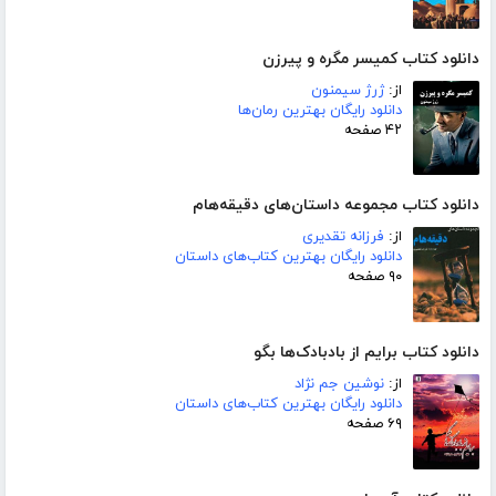
دانلود کتاب کمیسر مگره و پیرزن
از:
ژرژ سیمنون
دانلود رایگان بهترین رمان‌ها
۴۲ صفحه
دانلود کتاب مجموعه داستان‌های دقیقه‌هام
از:
فرزانه تقدیری
دانلود رایگان بهترین کتاب‌های داستان
۹۰ صفحه
دانلود کتاب برایم از بادبادک‌ها بگو
از:
نوشین جم نژاد
دانلود رایگان بهترین کتاب‌های داستان
۶۹ صفحه