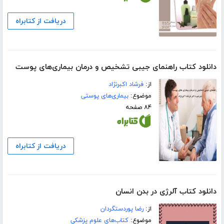
دریافت از کتابراه
دانلود کتاب راهنمای جیبی تشخیص و درمان بیماری‌های پوست
از:
فرشاد اکبرنژاد
موضوع:
بیماری‌های پوستی
۸۴ صفحه
دریافت از کتابراه
دانلود کتاب آلرژی در بدن انسان
از:
رضا پوردستگردان
موضوع:
کتاب‌های علوم پزشکی