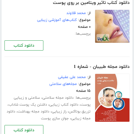
دانلود کتاب تاثیر ویتامین بر روی پوست
از:
محمد قلاوند
موضوع:
کتاب‌های آموزشی زیبایی
۰ صفحه
برچسب‌ها:
دانلود کتاب
دانلود مجله طبیبان - شماره 1
از:
محمد علی عفیفی
موضوع:
مجله‌های سلامتی
۱۵ صفحه
برچسب‌ها:
،
دانلود مجله سلامتی
سلامتی و زیبایی
،
،
،
پوست
دانلود کتاب زیبایی
داشتن یک پوست شاداب
،
،
،
تزریق بوتاکس
راز زیبایی
دانلود مجله بهداشت
دانلود
،
مجله زیبایی
جوان سازی پوست
دانلود کتاب