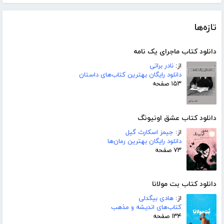
تازه‌ها
دانلود کتاب ماجرای یک نامه
از:
نادر براتی
دانلود رایگان بهترین کتاب‌های داستان
۱۵۳ صفحه
دانلود کتاب عشق اونیونگ
از:
جیمز اسکارث گیل
دانلود رایگان بهترین رمان‌ها
۷۳ صفحه
دانلود کتاب بت مولانا
از:
هادی بیگدلی
کتاب‌های اندیشه و مذهب
۱۳۴ صفحه