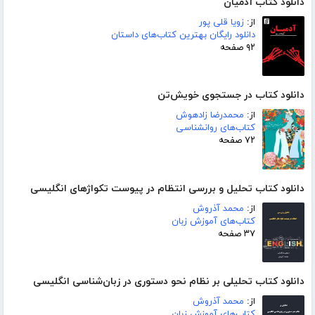
دانلود کتاب آدمیان
از:
زویا قلی پور
دانلود رایگان بهترین کتاب‌های داستان
۹۲ صفحه
دانلود کتاب در جستجوی خویش‌تن
از:
محمدرضا زادهوش
کتاب‌های روانشناسی
۷۲ صفحه
دانلود کتاب تحلیل و بررسی انتظام در پیوست تکواژهای انگلیسی
از:
محمد آذروش
کتاب‌های آموزش زبان
۳۷ صفحه
دانلود کتاب تحلیلی بر نظام نحو دستوری در زبان‌شناسی انگلیسی
از:
محمد آذروش
کتاب‌های آموزش زبان