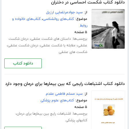
دانلود کتاب شکست احساسی در دختران
از:
سید جوادمرتضایی ارزیل
موضوع:
کتاب‌های روانشناسی
،
کتاب‌های خانواده و
روابط
۵ صفحه
برچسب‌ها:
،
داستان های شکست عشقی
درمان شکست
،
،
،
عشقی
مقابله با شکست عشقی
درمان شکست عشقی
شکست های عشقی
دانلود کتاب
دانلود کتاب اشتباهات رایجی که بین بیمارها برای درمان وجود دارد
از:
سید مسلم فاطمی مقدم
موضوع:
کتاب‌های علوم پزشکی
۵ صفحه
برچسب‌ها:
،
اشتباهات رایج بین بیمارها برای درمان
کتابهای پزشکی