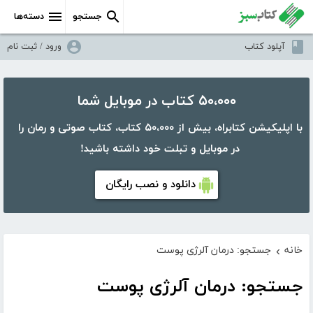
جستجو
دسته‌ها
آپلود کتاب
ورود / ثبت نام
۵۰،۰۰۰ کتاب در موبایل شما
با اپلیکیشن کتابراه، بیش از ۵۰،۰۰۰ کتاب، کتاب صوتی و رمان را
در موبایل و تبلت خود داشته باشید!
دانلود و نصب رایگان
خانه
جستجو: درمان آلرژی پوست
›
جستجو: درمان آلرژی پوست