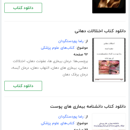
دانلود کتاب
دانلود کتاب اختلالات دهانی
از:
رضا پوردستگردان
موضوع:
کتاب‌های علوم پزشکی
۹۲ صفحه
برچسب‌ها:
،
،
درمان بیماری ها
عفونت دهان
اختلالات
،
،
،
،
دهانی
بیماری های دهان
التهاب دهان
درمان آبسه
درمان برفک دهان
دانلود کتاب
دانلود کتاب دانشنامه بیماری های پوست
از:
رضا پوردستگردان
موضوع:
کتاب‌های علوم پزشکی
۶۹ صفحه