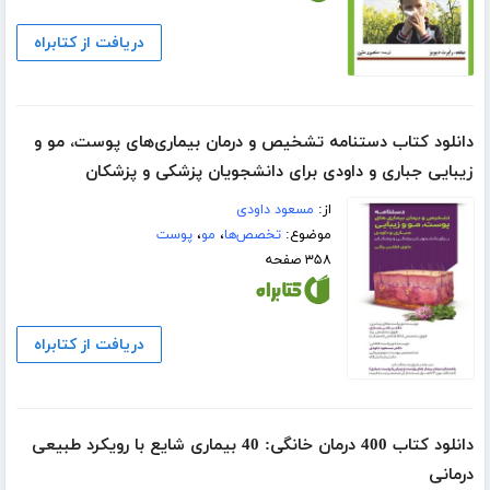
دریافت از کتابراه
دانلود کتاب دستنامه تشخیص و درمان بیماری‌های پوست، مو و
زیبایی جباری و داودی برای دانشجویان پزشکی و پزشکان
از:
مسعود داودی
موضوع:
تخصص‌ها
،
مو
،
پوست
۳۵۸ صفحه
دریافت از کتابراه
دانلود کتاب 400 درمان‌ خانگی: 40 بیماری شایع با رویکرد طبیعی
درمانی