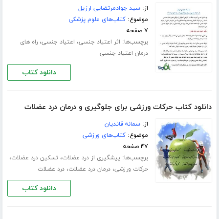
از:
سید جوادمرتضایی ارزیل
موضوع:
کتاب‌های علوم پزشکی
۷ صفحه
برچسب‌ها:
،
،
اثر اعتیاد جنسی
اعتیاد جنسی
راه های
درمان اعتیاد جنسی
دانلود کتاب
دانلود کتاب حرکات ورزشی برای جلوگیری و درمان درد عضلات
از:
سمانه قائدیان
موضوع:
کتاب‌های ورزشی
۴۷ صفحه
برچسب‌ها:
،
،
پیشگیری از درد عضلات
تسکین درد عضلات
،
،
حرکات ورزشی
درمان درد عضلات
درد عضلات
دانلود کتاب