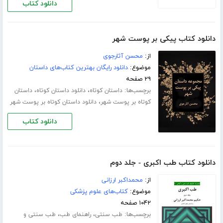
دانلود کتاب
دانلود کتاب پیکی بر پوست شهر
از:
محسن آثارجوی
موضوع:
دانلود رایگان بهترین کتاب‌های داستان
۲۹ صفحه
برچسب‌ها:
،
،
داستان کوتاه
دانلود داستان کوتاه
داستان
،
کوتاه بر پوست شهر
دانلود داستان کوتاه بر پوست شهر
دانلود کتاب
دانلود کتاب طب اکبری - جلد دوم
از:
محمداکبر ارزانی
موضوع:
کتاب‌های علوم پزشکی
۱۰۴۲ صفحه
برچسب‌ها:
،
،
طب سنتی
راهنمای طب
طب سنتی و