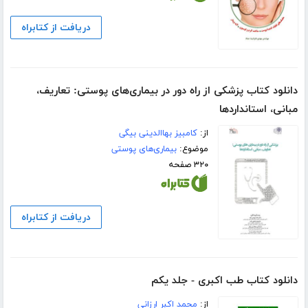
دریافت از کتابراه
دانلود کتاب پزشکی از راه دور در بیماری‌های پوستی: تعاریف،
مبانی، استانداردها
از:
کامبیز بهاالدینی بیگی
موضوع:
بیماری‌های پوستی
۳۲۰ صفحه
دریافت از کتابراه
دانلود کتاب طب اکبری - جلد یکم
از:
محمد اکبر ارزانی