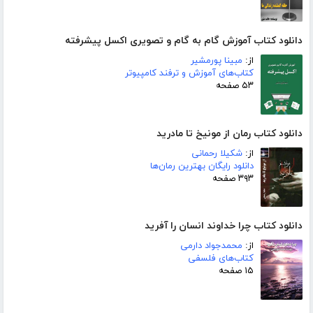
دانلود کتاب آموزش گام به گام و تصویری اکسل پیشرفته
از:
مبینا پورمشیر
کتاب‌های آموزش و ترفند کامپیوتر
۵۳ صفحه
دانلود کتاب رمان از مونیخ تا مادرید
از:
شکیلا رحمانی
دانلود رایگان بهترین رمان‌ها
۳۹۳ صفحه
دانلود کتاب چرا خداوند انسان را آفرید
از:
محمدجواد دارمی
کتاب‌های فلسفی
۱۵ صفحه