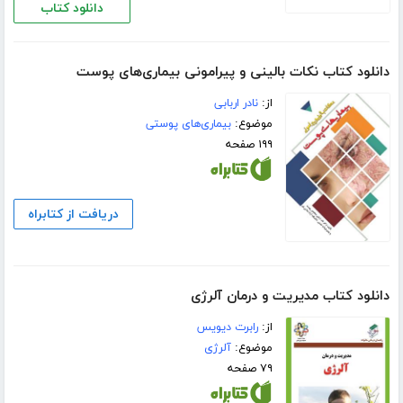
دانلود کتاب
دانلود کتاب نکات بالینی و پیرامونی بیماری‌های پوست
از:
نادر اربابی
موضوع:
بیماری‌های پوستی
۱۹۹ صفحه
دریافت از کتابراه
دانلود کتاب مدیریت و درمان آلرژی
از:
رابرت دیویس
موضوع:
آلرژی
۷۹ صفحه