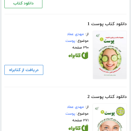
دانلود کتاب
دانلود کتاب پوست 1
از:
مهدی عماد
موضوع:
پوست
۲۹۰ صفحه
دریافت از کتابراه
دانلود کتاب پوست 2
از:
مهدی عماد
موضوع:
پوست
۲۷۱ صفحه