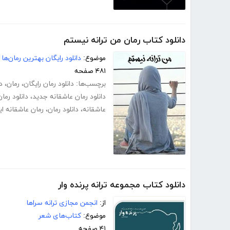
دانلود کتاب رمان من ترانه نیستم
موضوع:
دانلود رایگان بهترین رمان‌ها
۴۸۱ صفحه
برچسب‌ها:
دانلود رمان رایگان
،
رمان
،
د
دانلود رمان عاشقانه جدید
،
دانلود رما
عاشقانه
،
دانلود رمان
،
رمان عاشقانه ای
دانلود کتاب مجموعه ترانه پرنده وار
از:
انجمن مجازی ترانه سراها
موضوع:
کتاب‌های شعر
۴۱ صفحه