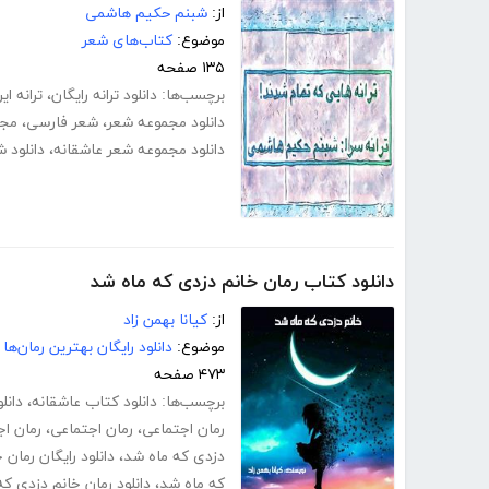
از:
شبنم حکیم هاشمی
موضوع:
کتاب‌های شعر
۱۳۵ صفحه
برچسب‌ها:
دانلود ترانه رایگان
،
ترانه ایر
دانلود مجموعه شعر
،
شعر فارسی
،
مجم
دانلود مجموعه شعر عاشقانه
،
دانلود 
دانلود کتاب رمان خانم دزدی که ماه شد
از:
کیانا بهمن زاد
موضوع:
دانلود رایگان بهترین رمان‌ها
۴۷۳ صفحه
برچسب‌ها:
دانلود کتاب عاشقانه
،
دانل
رمان اجتماعی
،
رمان اجتماعی
،
رمان اج
دزدی که ماه شد
،
دانلود رایگان رمان
که ماه شد
،
دانلود رمان خانم دزدی ک