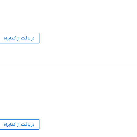
دریافت از کتابراه
دریافت از کتابراه