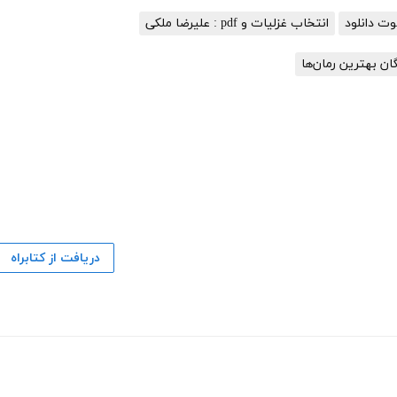
انتخاب غزلیات و pdf : علیرضا ملکی
گان بهترین رمان‌ها
دریافت از کتابراه