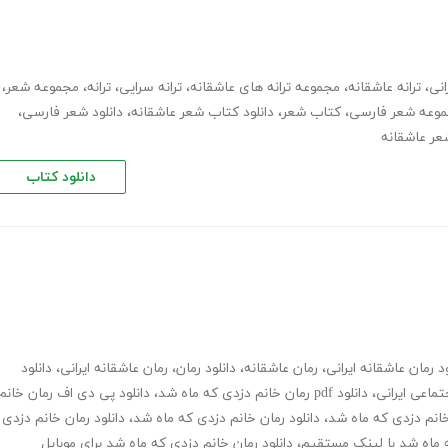
انی
،
ترانه عاشقانه
،
مجموعه ترانه های عاشقانه
،
ترانه سرایی
،
ترانه
،
مجموعه شعر
،
وعه شعر فارسی
،
کتاب شعر
،
دانلود کتاب شعر عاشقانه
،
دانلود شعر فارسی
،
شعر عاشقانه
دانلود کتاب
ود رمان عاشقانه ایرانی
،
رمان عاشقانه
،
دانلود رمان
،
رمان عاشقانه ایرانی
،
دانلود
تماعی ایرانی
،
دانلود pdf رمان خانم دزدی که ماه شد
،
دانلود پی دی اف رمان خانم
 خانم دزدی که ماه شد
،
دانلود رمان خانم دزدی که ماه شد
،
دانلود رمان خانم دزدی
ه ماه شد با لینک مستقیم
،
دانلود رمان خانم دزدی که ماه شد برای موبایل