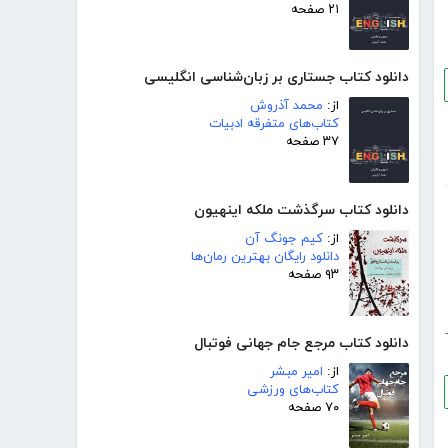
۲۱ صفحه
دانلود کتاب جستاری بر زبان‌شناسی انگلیسی
از:
محمد آذروش
کتاب‌های متفرقه ادبیات
۳۷ صفحه
دانلود کتاب سرگذشت ملکه اینهیون
از:
کیم جونگ آن
دانلود رایگان بهترین رمان‌ها
۹۳ صفحه
دانلود کتاب مرجع جام جهانی فوتبال
از:
امیر مبشر
کتاب‌های ورزشی
۷۰ صفحه