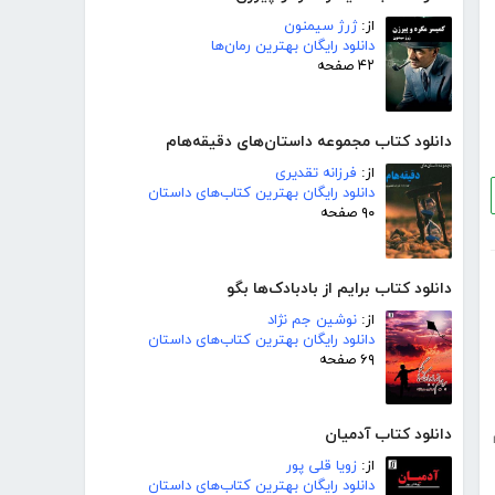
از:
ژرژ سیمنون
دانلود رایگان بهترین رمان‌ها
۴۲ صفحه
دانلود کتاب مجموعه داستان‌های دقیقه‌هام
از:
فرزانه تقدیری
دانلود رایگان بهترین کتاب‌های داستان
۹۰ صفحه
دانلود کتاب برایم از بادبادک‌ها بگو
از:
نوشین جم نژاد
دانلود رایگان بهترین کتاب‌های داستان
۶۹ صفحه
دانلود کتاب آدمیان
از:
زویا قلی پور
دانلود رایگان بهترین کتاب‌های داستان