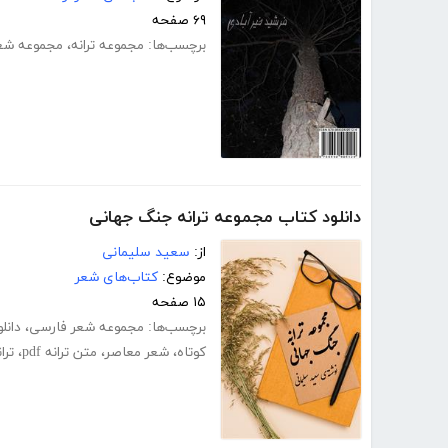
۶۹ صفحه
برچسب‌ها:
مجموعه ترانه
،
مجموعه شع
دانلود کتاب مجموعه ترانه جنگ جهانی
از:
سعید سلیمانی
موضوع:
کتاب‌های شعر
۱۵ صفحه
برچسب‌ها:
مجموعه شعر فارسی
،
دانل
کوتاه
،
شعر معاصر
،
متن ترانه pdf
،
تران