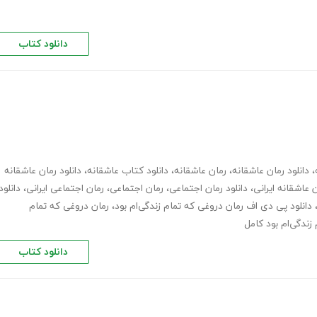
دانلود کتاب
،
دانلود رمان عاشقانه
،
رمان عاشقانه
،
دانلود کتاب عاشقانه
،
دانلود رمان عاشقانه
 عاشقانه ایرانی
،
دانلود رمان اجتماعی
،
رمان اجتماعی
،
رمان اجتماعی ایرانی
،
دانلود
دانلود پی دی اف رمان دروغی که تمام زندگی‌ام بود
،
رمان دروغی که تمام
دانلود کتاب