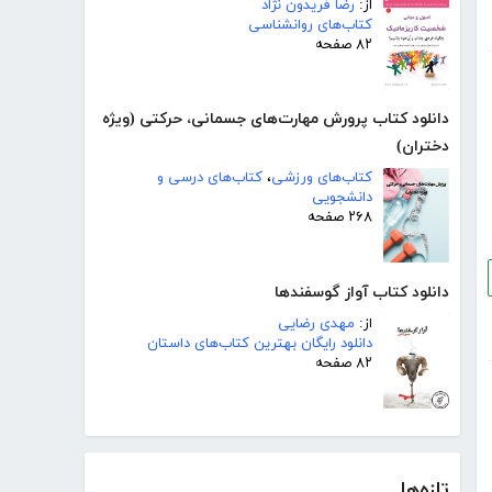
از:
رضا فریدون نژاد
کتاب‌های روانشناسی
۸۲ صفحه
دانلود کتاب پرورش مهارت‌های جسمانی، حرکتی (ویژه
دختران)
کتاب‌های ورزشی
،
کتاب‌های درسی و
دانشجویی
۲۶۸ صفحه
دانلود کتاب آواز گوسفندها
از:
مهدی رضایی
دانلود رایگان بهترین کتاب‌های داستان
۸۲ صفحه
تازه‌ها