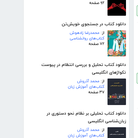
۹۲ صفحه
دانلود کتاب در جستجوی خویش‌تن
از:
محمدرضا زادهوش
کتاب‌های روانشناسی
۷۲ صفحه
دانلود کتاب تحلیل و بررسی انتظام در پیوست
تکواژهای انگلیسی
از:
محمد آذروش
کتاب‌های آموزش زبان
۳۷ صفحه
دانلود کتاب تحلیلی بر نظام نحو دستوری در
زبان‌شناسی انگلیسی
از:
محمد آذروش
کتاب‌های آموزش زبان