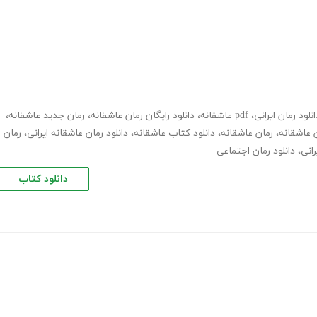
انلود رمان ایرانی
،
pdf عاشقانه
،
دانلود رایگان رمان عاشقانه
،
رمان جدید عاشقانه
،
ن عاشقانه
،
رمان عاشقانه
،
دانلود کتاب عاشقانه
،
دانلود رمان عاشقانه ایرانی
،
رمان
رانی
،
دانلود رمان اجتماعی
دانلود کتاب