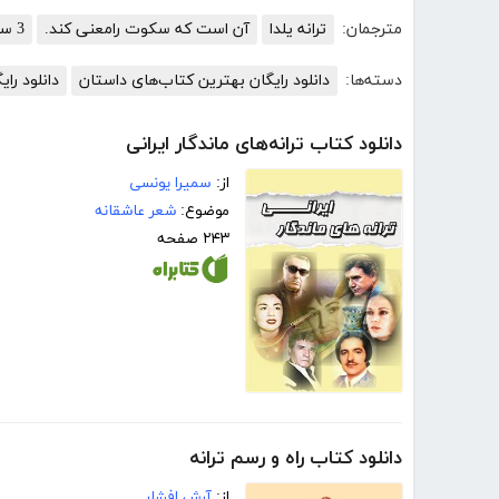
مترجمان:
ترانه یلدا
آن است که سکوت رامعنی کند.
3 سوت دانلود
دسته‌ها:
دانلود رایگان بهترین کتاب‌های داستان
دانلود رای
دانلود کتاب ترانه‌های ماندگار ایرانی
از:
سمیرا یونسی
موضوع:
شعر عاشقانه
۲۴۳ صفحه
دانلود کتاب راه و رسم ترانه
از:
آرش افشار