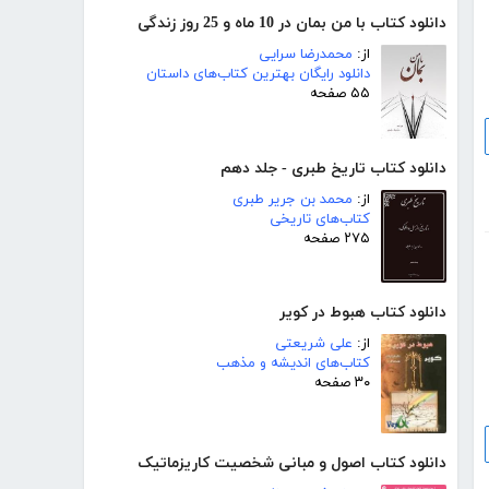
دانلود کتاب با من بمان در 10 ماه و 25 روز زندگی
از:
محمدرضا سرایی
دانلود رایگان بهترین کتاب‌های داستان
۵۵ صفحه
دانلود کتاب تاریخ طبری - جلد دهم
از:
محمد بن جریر طبری
کتاب‌های تاریخی
۲۷۵ صفحه
دانلود کتاب هبوط در کویر
از:
علی شریعتی
کتاب‌های اندیشه و مذهب
۳۰ صفحه
دانلود کتاب اصول و مبانی شخصیت کاریزماتیک