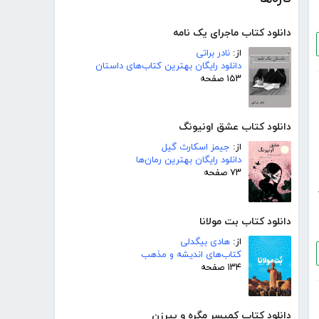
دانلود کتاب ماجرای یک نامه
از:
نادر براتی
دانلود رایگان بهترین کتاب‌های داستان
۱۵۳ صفحه
دانلود کتاب عشق اونیونگ
از:
جیمز اسکارث گیل
دانلود رایگان بهترین رمان‌ها
۷۳ صفحه
دانلود کتاب بت مولانا
از:
هادی بیگدلی
کتاب‌های اندیشه و مذهب
۱۳۴ صفحه
دانلود کتاب کمیسر مگره و پیرزن