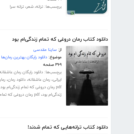
برچسب‌ها:
ترانه
،
شعر
،
ترانه سرا
دانلود کتاب رمان دروغی که تمام زندگی‌ام بود
از:
ساینا مقدسی
موضوع:
دانلود رایگان بهترین رمان‌ها
۳۶۹ صفحه
برچسب‌ها:
دانلود رایگان رمان عاشقانه
ایرانی
،
رمان عاشقانه
،
دانلود رمان
،
رمان
pdf رمان دروغی که تمام زندگی‌ام بود
،
زندگی‌ام بود
،
pdf رمان دروغی که تمام زندگی‌ام بود کامل
دانلود کتاب ترانه‌هایی که تمام شدند!