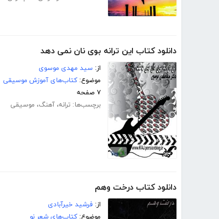
دانلود کتاب این ترانه بوی نان نمی دهد
از:
سید مهدی موسوی
موضوع:
کتاب‌های آموزش موسیقی
۷ صفحه
برچسب‌ها:
ترانه
،
آهنگ
،
موسیقی
دانلود کتاب درخت وهم
از:
فرشید خیرآبادی
موضوع:
کتاب‌های شعر نو