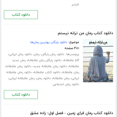
ناپذیر
دانلود کتاب
دانلود کتاب رمان من ترانه نیستم
موضوع:
دانلود رایگان بهترین رمان‌ها
۴۸۱ صفحه
برچسب‌ها:
،
،
،
دانلود رمان رایگان
رمان
دانلود رمان ایرانی
،
،
pdf عاشقانه
دانلود رایگان رمان عاشقانه
رمان جدید
،
،
،
عاشقانه
دانلود رمان عاشقانه جدید
دانلود رمان عاشقانه
،
،
رمان عاشقانه
دانلود کتاب عاشقانه
دانلود رمان عاشقانه
،
،
،
،
ایرانی
رمان عاشقانه
دانلود رمان
رمان عاشقانه ایرانی
دانلود رمان اجتماعی
دانلود کتاب
دانلود کتاب رمان فرای زمین - فصل اول: زاده عشق