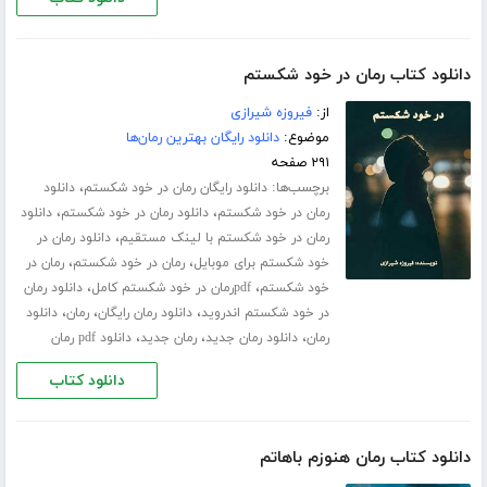
دانلود کتاب رمان در خود شکستم
از:
فیروزه شیرازی
موضوع:
دانلود رایگان بهترین رمان‌ها
۲۹۱ صفحه
برچسب‌ها:
،
دانلود رایگان رمان در خود شکستم
دانلود
،
،
رمان در خود شکستم
دانلود رمان در خود شکستم
دانلود
،
رمان در خود شکستم با لینک مستقیم
دانلود رمان در
،
،
خود شکستم برای موبایل
رمان در خود شکستم
رمان در
،
،
خود شکستم
pdfرمان در خود شکستم کامل
دانلود رمان
،
،
،
در خود شکستم اندروید
دانلود رمان رایگان
رمان
دانلود
،
،
،
رمان
دانلود رمان جدید
رمان جدید
دانلود pdf رمان
دانلود کتاب
دانلود کتاب رمان هنوزم باهاتم