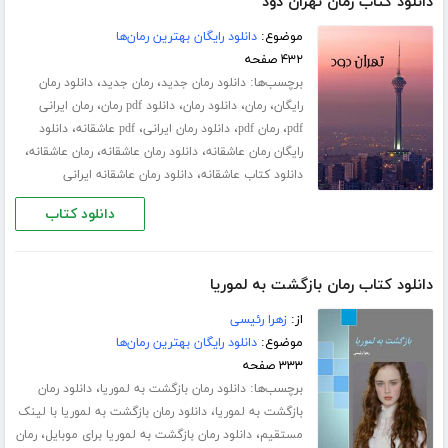
دانلود کتاب رمان تهران دود
موضوع:
دانلود رایگان بهترین رمان‌ها
۴۳۲ صفحه
برچسب‌ها:
،
،
دانلود رمان جدید
رمان جدید
دانلود رمان
،
،
،
،
رایگان
رمان
دانلود رمان
دانلود pdf رمان
رمان ایرانی
،
،
،
،
pdf
رمان pdf
دانلود رمان ایرانی
pdf عاشقانه
دانلود
،
،
،
رایگان رمان عاشقانه
دانلود رمان عاشقانه
رمان عاشقانه
،
دانلود کتاب عاشقانه
دانلود رمان عاشقانه ایرانی
دانلود کتاب
دانلود کتاب رمان بازگشت به لموریا
از:
زهرا رئیسی
موضوع:
دانلود رایگان بهترین رمان‌ها
۳۳۳ صفحه
برچسب‌ها:
،
دانلود رمان بازگشت به لموریا
دانلود رمان
،
بازگشت به لموریا
دانلود رمان بازگشت به لموریا با لینک
،
،
مستقیم
دانلود رمان بازگشت به لموریا برای موبایل
رمان