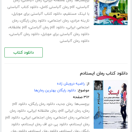
برچسب‌ها:
،
،
رمان عاشقانه ایرانی
رمان آلباستی
رمان
،
،
آلباستی
pdf رمان آلباستی کامل
دانلود کتاب آلباستی
،
،
با لینک مستقیم
دانلود کتاب آلباستی برای موبایل
،
،
،
نارینه مرادی
رمان اجتماعی
دانلود رمان رایگان
رمان
،
،
،
اجتماعی ایرانی
دانلود pdf رمان آلباستی
pdf عاشقانه
،
،
دانلود رمان آلباستی برای موبایل
دانلود رمان آلباستی
دانلود رمان آلباستی
دانلود کتاب
دانلود کتاب رمان ایستادم
از:
راضیه درویش زاده
موضوع:
دانلود رایگان بهترین رمان‌ها
۳۱۲ صفحه
برچسب‌ها:
،
،
رمان جدید
دانلود رمان رایگان
دانلود pdf
،
،
،
رمان
رمان ایرانی pdf
رمان عاشقانه ایرانی
دانلود رمان
،
،
،
اجتماعی
رمان اجتماعی
رمان اجتماعی ایرانی
دانلود pdf
،
،
رمان ایستادم
دانلود پی دی اف رمان ایستادم
دانلود
،
،
رایگان رمان ایستادم
دانلود رمان ایستادم
دانلود رمان