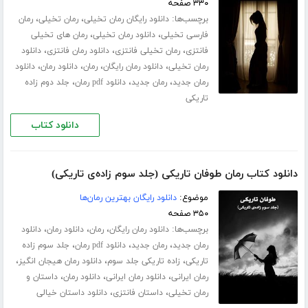
۳۳۰ صفحه
برچسب‌ها:
،
،
دانلود رایگان رمان تخیلی
رمان تخیلی
رمان
،
،
فارسی تخیلی
دانلود رمان تخیلی
رمان های تخیلی
،
،
،
فانتزی
رمان تخیلی فانتزی
دانلود رمان فانتزی
دانلود
،
،
،
،
رمان تخیلی
دانلود رمان رایگان
رمان
دانلود رمان
دانلود
،
،
،
رمان جدید
رمان جدید
دانلود pdf رمان
جلد دوم زاده
تاریکی
دانلود کتاب
دانلود کتاب رمان طوفان تاریکی (جلد سوم زاده‌ی تاریکی)
موضوع:
دانلود رایگان بهترین رمان‌ها
۳۵۰ صفحه
برچسب‌ها:
،
،
،
دانلود رمان رایگان
رمان
دانلود رمان
دانلود
،
،
،
رمان جدید
رمان جدید
دانلود pdf رمان
جلد سوم زاده
،
،
،
تاریکی
زاده تاریکی جلد سوم
دانلود رمان هیجان انگیز
،
،
،
رمان ایرانی
دانلود رمان ایرانی
دانلود رمان
داستان و
،
،
رمان تخیلی
داستان فانتزی
دانلود داستان خیالی