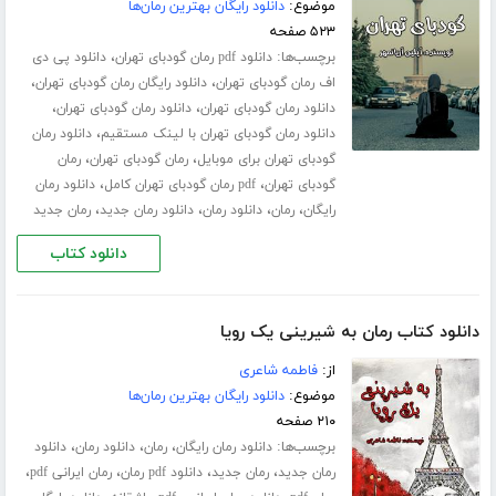
موضوع:
دانلود رایگان بهترین رمان‌ها
۵۲۳ صفحه
برچسب‌ها:
،
دانلود pdf رمان گودبای تهران
دانلود پی دی
،
،
اف رمان گودبای تهران
دانلود رایگان رمان گودبای تهران
،
،
دانلود رمان گودبای تهران
دانلود رمان گودبای تهران
،
دانلود رمان گودبای تهران با لینک مستقیم
دانلود رمان
،
،
گودبای تهران برای موبایل
رمان گودبای تهران
رمان
،
،
گودبای تهران
pdf رمان گودبای تهران کامل
دانلود رمان
،
،
،
،
رایگان
رمان
دانلود رمان
دانلود رمان جدید
رمان جدید
دانلود کتاب
دانلود کتاب رمان به شیرینی یک رویا
از:
فاطمه شاعری
موضوع:
دانلود رایگان بهترین رمان‌ها
۲۱۰ صفحه
برچسب‌ها:
،
،
،
دانلود رمان رایگان
رمان
دانلود رمان
دانلود
،
،
،
،
رمان جدید
رمان جدید
دانلود pdf رمان
رمان ایرانی pdf