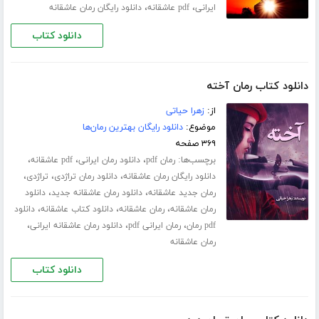
،
،
ایرانی
pdf عاشقانه
دانلود رایگان رمان عاشقانه
دانلود کتاب
دانلود کتاب رمان آخته
از:
زهرا حیاتی
موضوع:
دانلود رایگان بهترین رمان‌ها
۳۶۹ صفحه
برچسب‌ها:
،
،
،
رمان pdf
دانلود رمان ایرانی
pdf عاشقانه
،
،
،
دانلود رایگان رمان عاشقانه
دانلود رمان تراژدی
تراژدی
،
،
رمان جدید عاشقانه
دانلود رمان عاشقانه جدید
دانلود
،
،
،
رمان عاشقانه
رمان عاشقانه
دانلود کتاب عاشقانه
دانلود
،
،
،
pdf رمان
رمان ایرانی pdf
دانلود رمان عاشقانه ایرانی
رمان عاشقانه
دانلود کتاب