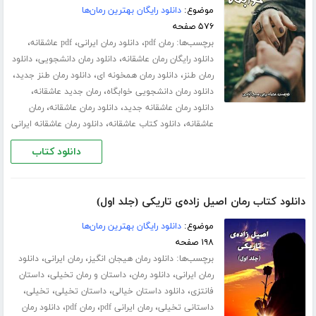
موضوع:
دانلود رایگان بهترین رمان‌ها
۵۷۶ صفحه
برچسب‌ها:
،
،
،
رمان pdf
دانلود رمان ایرانی
pdf عاشقانه
،
،
دانلود رایگان رمان عاشقانه
دانلود رمان دانشجویی
دانلود
،
،
،
رمان طنز
دانلود رمان همخونه ای
دانلود رمان طنز جدید
،
،
دانلود رمان دانشجویی خوابگاه
رمان جدید عاشقانه
،
،
دانلود رمان عاشقانه جدید
دانلود رمان عاشقانه
رمان
،
،
عاشقانه
دانلود کتاب عاشقانه
دانلود رمان عاشقانه ایرانی
دانلود کتاب
دانلود کتاب رمان اصیل زاده‌ی تاریکی (جلد اول)
موضوع:
دانلود رایگان بهترین رمان‌ها
۱۹۸ صفحه
برچسب‌ها:
،
،
دانلود رمان هیجان انگیز
رمان ایرانی
دانلود
،
،
،
رمان ایرانی
دانلود رمان
داستان و رمان تخیلی
داستان
،
،
،
،
فانتزی
دانلود داستان خیالی
داستان تخیلی
تخیلی
،
،
،
داستانی تخیلی
رمان ایرانی pdf
رمان pdf
دانلود رمان