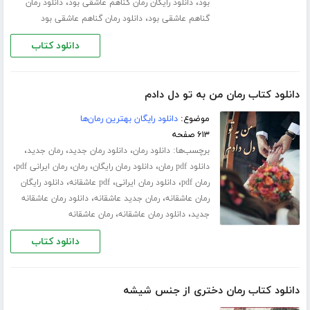
،
،
بود
دانلود رایگان رمان گناهم عاشقی بود
دانلود رمان
،
گناهم عاشقی بود
دانلود رمان گناهم عاشقی بود
دانلود کتاب
دانلود کتاب رمان من به تو دل دادم
موضوع:
دانلود رایگان بهترین رمان‌ها
۶۱۳ صفحه
برچسب‌ها:
،
،
،
دانلود رمان
دانلود رمان جدید
رمان جدید
،
،
،
،
دانلود pdf رمان
دانلود رمان رایگان
رمان
رمان ایرانی pdf
،
،
،
رمان pdf
دانلود رمان ایرانی
pdf عاشقانه
دانلود رایگان
،
،
رمان عاشقانه
رمان جدید عاشقانه
دانلود رمان عاشقانه
،
،
جدید
دانلود رمان عاشقانه
رمان عاشقانه
دانلود کتاب
دانلود کتاب رمان دختری از جنس شیشه