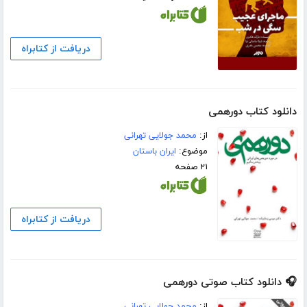
دریافت از کتابراه
دانلود کتاب دورهمی
از:
محمد جولایی تهرانی
موضوع:
ایران باستان
۲۱ صفحه
دریافت از کتابراه
🎧 دانلود کتاب صوتی دورهمی
از:
محمد جولایی تهرانی