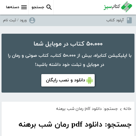
جستجو
دسته‌ها
آپلود کتاب
ورود / ثبت نام
۵۰،۰۰۰ کتاب در موبایل شما
با اپلیکیشن کتابراه، بیش از ۵۰،۰۰۰ کتاب، کتاب صوتی و رمان را
در موبایل و تبلت خود داشته باشید!
دانلود و نصب رایگان
خانه
جستجو: دانلود pdf رمان شب برهنه
›
جستجو: دانلود pdf رمان شب برهنه