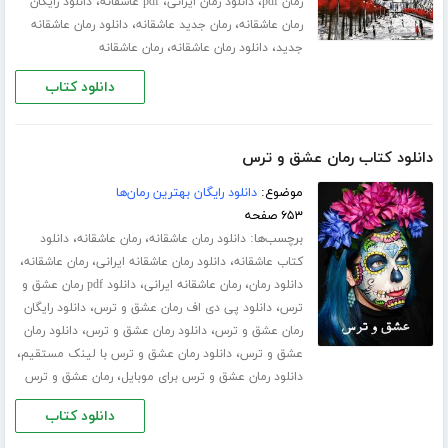
،
،
،
رمان pdf
دانلود رمان ایرانی
pdf عاشقانه
دانلود رایگان
،
،
رمان عاشقانه
رمان جدید عاشقانه
دانلود رمان عاشقانه
،
،
جدید
دانلود رمان عاشقانه
رمان عاشقانه
دانلود کتاب
دانلود کتاب رمان عشق و ترس
موضوع:
دانلود رایگان بهترین رمان‌ها
۶۵۳ صفحه
برچسب‌ها:
،
،
دانلود رمان عاشقانه
رمان عاشقانه
دانلود
،
،
،
کتاب عاشقانه
دانلود رمان عاشقانه ایرانی
رمان عاشقانه
،
،
دانلود رمان
رمان عاشقانه ایرانی
دانلود pdf رمان عشق و
،
،
ترس
دانلود پی دی اف رمان عشق و ترس
دانلود رایگان
،
،
رمان عشق و ترس
دانلود رمان عشق و ترس
دانلود رمان
،
،
عشق و ترس
دانلود رمان عشق و ترس با لینک مستقیم
،
دانلود رمان عشق و ترس برای موبایل
رمان عشق و ترس
دانلود کتاب