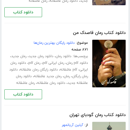
،
،
جدید
دانلود رمان عاشقانه
رمان عاشقانه
دانلود کتاب
دانلود کتاب رمان قاصدک من
موضوع:
دانلود رایگان بهترین رمان‌ها
۸۷۱ صفحه
برچسب‌ها:
،
،
،
دانلود رمان
دانلود رمان جدید
رمان جدید
،
،
،
دانلود pdf رمان
رمان ایرانی pdf
رمان pdf
دانلود رمان
،
،
،
ایرانی
pdf عاشقانه
دانلود رایگان رمان عاشقانه
دانلود
،
،
،
رمان رایگان
رمان
رمان جدید عاشقانه
دانلود رمان
،
،
عاشقانه جدید
دانلود رمان عاشقانه
رمان عاشقانه
دانلود کتاب
دانلود کتاب رمان گودبای تهران
از:
آیلین آریانمهر