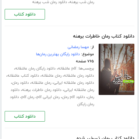
،
رمان شب برهنه
دانلود رمان شب برهنه
دانلود کتاب
دانلود کتاب رمان خاطرات برهنه
از:
مهسا رمضانی
موضوع:
دانلود رایگان بهترین رمان‌ها
۷۶۵ صفحه
برچسب‌ها:
،
،
pdf عاشقانه
دانلود رایگان رمان عاشقانه
،
،
،
دانلود رمان عاشقانه
رمان عاشقانه
دانلود کتاب عاشقانه
،
،
،
دانلود رمان عاشقانه ایرانی
رمان عاشقانه
دانلود رمان
،
،
رمان عاشقانه ایرانی
دانلود رمان خاطرات برهنه
دانلود
،
،
،
،
رمان
دانلود pdf رمان
رمان ایرانی pdf
رمان pdf
دانلود
رمان رایگان
دانلود کتاب
دانلود کتاب رمان تسخیر شده