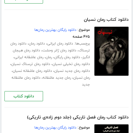
دانلود کتاب رمان نسیان
موضوع:
دانلود رایگان بهترین رمان‌ها
۴۲۵ صفحه
برچسب‌ها:
،
،
دانلود رمان ایرانی
دانلود رمان
دانلود رمان
،
،
ترسناک
دانلود رمان ژانر وحشت
دانلود رمان هیجان
،
،
،
،
انگیز
دانلود رمان رایگان
رمان
رمان عاشقانه ایرانی
،
،
دانلود رمان تخیلی نسیان
دانلود رمان ترسناک نسیان
،
،
دانلود رمان جدید نسیان
دانلود رمان عاشفانه نسیان
،
،
رمان نسیان
رمان جدید عاشقانه
دانلود رمان عاشقانه
جدید
دانلود کتاب
دانلود کتاب رمان فصل تاریکی (جلد دوم زاده‌ی تاریکی)
موضوع:
دانلود رایگان بهترین رمان‌ها