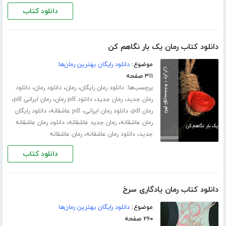
دانلود کتاب
دانلود کتاب رمان یک بار نگاهم کن
موضوع:
دانلود رایگان بهترین رمان‌ها
۳۱۱ صفحه
برچسب‌ها:
،
،
،
دانلود رمان رایگان
رمان
دانلود رمان
دانلود
،
،
،
،
رمان جدید
رمان جدید
دانلود pdf رمان
رمان ایرانی pdf
،
،
،
رمان pdf
دانلود رمان ایرانی
pdf عاشقانه
دانلود رایگان
،
،
رمان عاشقانه
رمان جدید عاشقانه
دانلود رمان عاشقانه
،
،
جدید
دانلود رمان عاشقانه
رمان عاشقانه
دانلود کتاب
دانلود کتاب رمان یادگاری سرخ
موضوع:
دانلود رایگان بهترین رمان‌ها
۲۶۰ صفحه