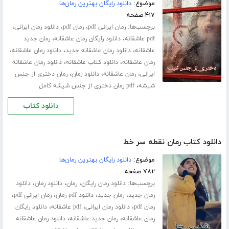
موضوع:
دانلود رایگان بهترین رمان‌ها
۴۱۷ صفحه
برچسب‌ها:
،
،
،
رمان ایرانی pdf
رمان pdf
دانلود رمان ایرانی
،
،
pdf عاشقانه
دانلود رایگان رمان عاشقانه
رمان جدید
،
،
،
عاشقانه
دانلود رمان عاشقانه جدید
دانلود رمان عاشقانه
،
،
رمان عاشقانه
دانلود کتاب عاشقانه
دانلود رمان عاشقانه
،
،
،
ایرانی
رمان عاشقانه
دانلود رمان
رمان دختری از جنس
،
شیشه
pdf رمان دختری از جنس شیشه کامل
دانلود کتاب
دانلود کتاب رمان نقطه سر خط
موضوع:
دانلود رایگان بهترین رمان‌ها
۷۸۲ صفحه
برچسب‌ها:
،
،
،
دانلود رمان رایگان
رمان
دانلود رمان
دانلود
،
،
،
،
رمان جدید
رمان جدید
دانلود pdf رمان
رمان ایرانی pdf
،
،
،
رمان pdf
دانلود رمان ایرانی
pdf عاشقانه
دانلود رایگان
،
،
رمان عاشقانه
رمان جدید عاشقانه
دانلود رمان عاشقانه