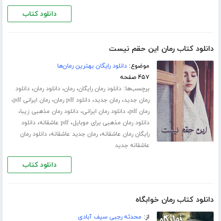
دانلود کتاب
دانلود کتاب رمان این حقم نیست
موضوع:
دانلود رایگان بهترین رمان‌ها
۴۵۷ صفحه
برچسب‌ها:
،
،
،
دانلود رمان رایگان
رمان
دانلود رمان
دانلود
،
،
،
،
رمان جدید
رمان جدید
دانلود pdf رمان
رمان ایرانی pdf
،
،
،
رمان pdf
دانلود رمان ایرانی
دانلود رمان مذهبی زیبا
،
،
دانلود رمان مذهبی برای موبایل
pdf عاشقانه
دانلود
،
،
رایگان رمان عاشقانه
رمان جدید عاشقانه
دانلود رمان
عاشقانه جدید
دانلود کتاب
دانلود کتاب رمان خوابگاه
از:
محدثه رجبی سیف آبادی