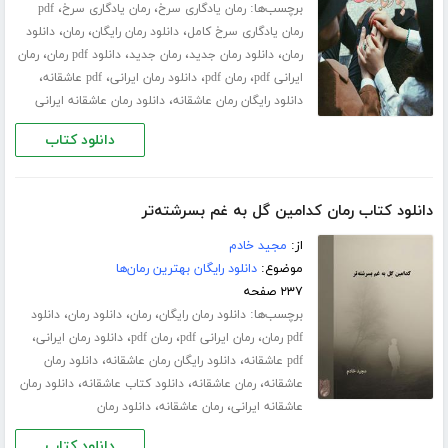
برچسب‌ها:
،
،
رمان یادگاری سرخ
رمان یادگاری سرخ
pdf
،
،
،
رمان یادگاری سرخ کامل
دانلود رمان رایگان
رمان
دانلود
،
،
،
،
رمان
دانلود رمان جدید
رمان جدید
دانلود pdf رمان
رمان
،
،
،
،
ایرانی pdf
رمان pdf
دانلود رمان ایرانی
pdf عاشقانه
،
دانلود رایگان رمان عاشقانه
دانلود رمان عاشقانه ایرانی
دانلود کتاب
دانلود کتاب رمان کدامین گل به غم بسرشته‌تر
از:
مجید خادم
موضوع:
دانلود رایگان بهترین رمان‌ها
۲۳۷ صفحه
برچسب‌ها:
،
،
،
دانلود رمان رایگان
رمان
دانلود رمان
دانلود
،
،
،
،
pdf رمان
رمان ایرانی pdf
رمان pdf
دانلود رمان ایرانی
،
،
pdf عاشقانه
دانلود رایگان رمان عاشقانه
دانلود رمان
،
،
،
عاشقانه
رمان عاشقانه
دانلود کتاب عاشقانه
دانلود رمان
،
،
عاشقانه ایرانی
رمان عاشقانه
دانلود رمان
دانلود کتاب