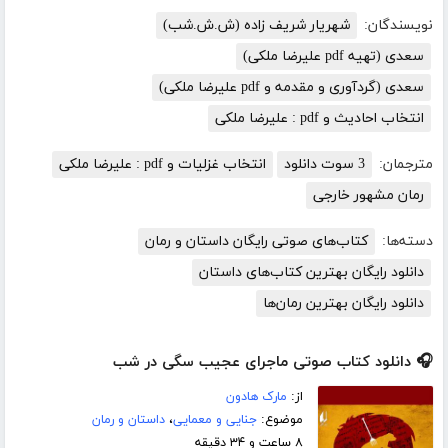
نویسندگان:
شهریار شریف زاده (ش.ش.شب)
سعدی (تهیه pdf علیرضا ملکی)
سعدی (گردآوری و مقدمه و pdf علیرضا ملکی)
انتخاب احادیث و pdf : علیرضا ملکی
مترجمان:
3 سوت دانلود
انتخاب غزلیات و pdf : علیرضا ملکی
رمان مشهور خارجی
دسته‌ها:
کتاب‌های صوتی رایگان داستان و رمان
دانلود رایگان بهترین کتاب‌های داستان
دانلود رایگان بهترین رمان‌ها
🎧 دانلود کتاب صوتی ماجرای عجیب سگی در شب
از:
مارک هادون
موضوع:
جنایی و معمایی
،
داستان و رمان
۸ ساعت و ۳۴ دقیقه