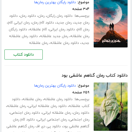
موضوع:
دانلود رایگان بهترین رمان‌ها
۳۰۴ صفحه
برچسب‌ها:
،
،
،
دانلود رمان رایگان
رمان
دانلود رمان
دانلود
،
،
،
،
رمان جدید
رمان جدید
دانلود pdf رمان
رمان ایرانی pdf
،
،
،
رمان pdf
دانلود رمان ایرانی
pdf عاشقانه
دانلود رایگان
،
،
رمان عاشقانه
رمان جدید عاشقانه
دانلود رمان عاشقانه
،
،
جدید
دانلود رمان عاشقانه
رمان عاشقانه
دانلود کتاب
دانلود کتاب رمان گناهم عاشقی بود
موضوع:
دانلود رایگان بهترین رمان‌ها
۲۵۹ صفحه
برچسب‌ها:
،
،
دانلود رمان عاشقانه
رمان عاشقانه
دانلود
،
،
،
کتاب عاشقانه
دانلود رمان عاشقانه ایرانی
رمان عاشقانه
،
،
،
دانلود رمان
رمان عاشقانه ایرانی
دانلود رمان اجتماعی
،
،
رمان اجتماعی
رمان اجتماعی ایرانی
دانلود pdf رمان
،
گناهم عاشقی بود
دانلود پی دی اف رمان گناهم عاشقی