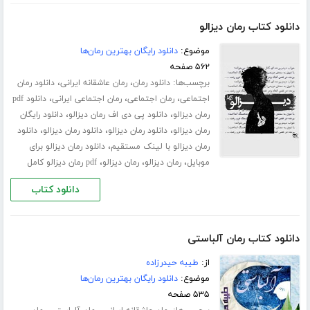
دانلود کتاب رمان دیزالو
موضوع:
دانلود رایگان بهترین رمان‌ها
۵۶۲ صفحه
برچسب‌ها:
،
،
دانلود رمان
رمان عاشقانه ایرانی
دانلود رمان
،
،
،
اجتماعی
رمان اجتماعی
رمان اجتماعی ایرانی
دانلود pdf
،
،
رمان دیزالو
دانلود پی دی اف رمان دیزالو
دانلود رایگان
،
،
،
رمان دیزالو
دانلود رمان دیزالو
دانلود رمان دیزالو
دانلود
،
رمان دیزالو با لینک مستقیم
دانلود رمان دیزالو برای
،
،
،
موبایل
رمان دیزالو
رمان دیزالو
pdf رمان دیزالو کامل
دانلود کتاب
دانلود کتاب رمان آلباستی
از:
طیبه حیدرزاده
موضوع:
دانلود رایگان بهترین رمان‌ها
۵۳۵ صفحه