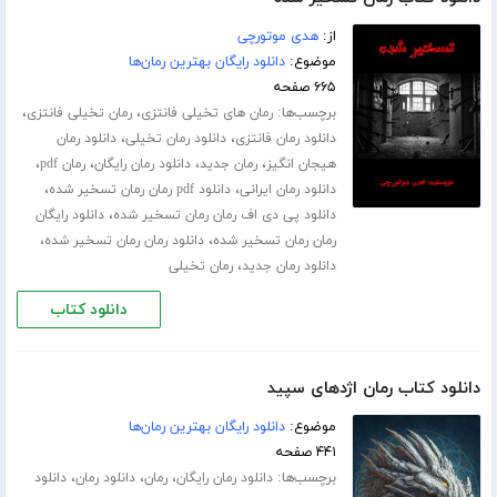
از:
هدی موتورچی
موضوع:
دانلود رایگان بهترین رمان‌ها
۶۶۵ صفحه
برچسب‌ها:
،
،
رمان های تخیلی فانتزی
رمان تخیلی فانتزی
،
،
دانلود رمان فانتزی
دانلود رمان تخیلی
دانلود رمان
،
،
،
،
هیجان انگیز
رمان جدید
دانلود رمان رایگان
رمان pdf
،
،
دانلود رمان ایرانی
دانلود pdf رمان رمان تسخیر شده
،
دانلود پی دی اف رمان رمان تسخیر شده
دانلود رایگان
،
،
رمان رمان تسخیر شده
دانلود رمان رمان تسخیر شده
،
دانلود رمان جدید
رمان تخیلی
دانلود کتاب
دانلود کتاب رمان اژدهای سپید
موضوع:
دانلود رایگان بهترین رمان‌ها
۴۴۱ صفحه
برچسب‌ها:
،
،
،
دانلود رمان رایگان
رمان
دانلود رمان
دانلود