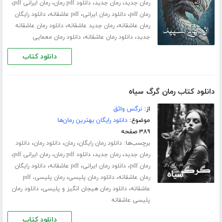
،
،
،
،
رمان جدید
رمان جدید
دانلود pdf رمان
رمان ایرانی pdf
،
،
،
رمان pdf
دانلود رمان ایرانی
pdf عاشقانه
دانلود رایگان
،
،
رمان عاشقانه
رمان جدید عاشقانه
دانلود رمان عاشقانه
،
،
جدید
دانلود رمان عاشقانه
دانلود رمان معمایی
دانلود کتاب
دانلود کتاب رمان گرگ سیاه
از:
نرگس واثق
موضوع:
دانلود رایگان بهترین رمان‌ها
۳۸۹ صفحه
برچسب‌ها:
،
،
،
دانلود رمان رایگان
رمان
دانلود رمان
دانلود
،
،
،
،
رمان جدید
رمان جدید
دانلود pdf رمان
رمان ایرانی pdf
،
،
،
رمان pdf
دانلود رمان ایرانی
pdf عاشقانه
دانلود رایگان
،
،
رمان عاشقانه
دانلود رمان پلیسی
رمان پلیسی، pdf
،
،
عاشقانه
دانلود رمان هیجان انگیز و پلیسی
دانلود رمان
پلیسی عاشقانه
دانلود کتاب