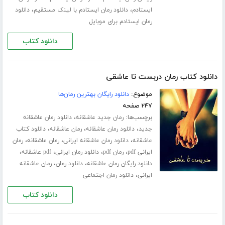
،
،
ایستادم
دانلود رمان ایستادم با لینک مستقیم
دانلود
رمان ایستادم برای موبایل
دانلود کتاب
دانلود کتاب رمان دربست تا عاشقی
موضوع:
دانلود رایگان بهترین رمان‌ها
۲۴۷ صفحه
برچسب‌ها:
،
رمان جدید عاشقانه
دانلود رمان عاشقانه
،
،
،
جدید
دانلود رمان عاشقانه
رمان عاشقانه
دانلود کتاب
،
،
،
عاشقانه
دانلود رمان عاشقانه ایرانی
رمان عاشقانه
رمان
،
،
،
،
ایرانی pdf
رمان pdf
دانلود رمان ایرانی
pdf عاشقانه
،
،
دانلود رایگان رمان عاشقانه
دانلود رمان
رمان عاشقانه
،
ایرانی
دانلود رمان اجتماعی
دانلود کتاب