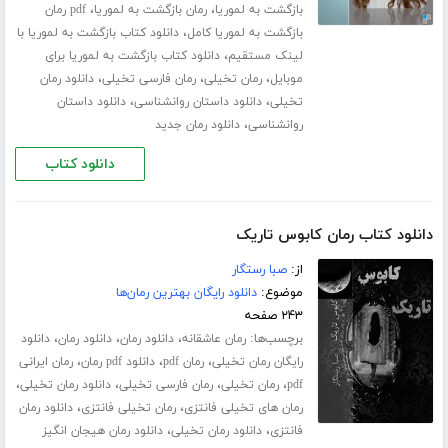
،
،
بازگشت به لموریا
رمان بازگشت به لموریا
pdf رمان
،
بازگشت به لموریا کامل
دانلود کتاب بازگشت به لموریا با
،
لینک مستقیم
دانلود کتاب بازگشت به لموریا برای
،
،
،
موبایل
رمان تخیلی
رمان فارسی تخیلی
دانلود رمان
،
،
تخیلی
دانلود داستان روانشناسی
دانلود داستان
،
روانشناسی
دانلود رمان جدید
دانلود کتاب
دانلود کتاب رمان کابوس تاریک
از:
صبا رستگار
موضوع:
دانلود رایگان بهترین رمان‌ها
۲۴۳ صفحه
برچسب‌ها:
،
،
،
رمان عاشقانه
دانلود رمان
دانلود رمان
دانلود
،
،
،
رایگان رمان تخیلی
رمان pdf
دانلود pdf رمان
رمان ایرانی
،
،
،
،
pdf
رمان تخیلی
رمان فارسی تخیلی
دانلود رمان تخیلی
،
،
رمان های تخیلی فانتزی
رمان تخیلی فانتزی
دانلود رمان
،
،
فانتزی
دانلود رمان تخیلی
دانلود رمان هیجان انگیز